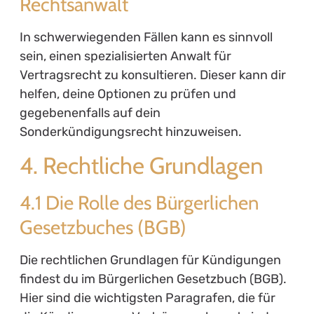
Rechtsanwalt
In schwerwiegenden Fällen kann es sinnvoll
sein, einen spezialisierten Anwalt für
Vertragsrecht zu konsultieren. Dieser kann dir
helfen, deine Optionen zu prüfen und
gegebenenfalls auf dein
Sonderkündigungsrecht hinzuweisen.
4. Rechtliche Grundlagen
4.1 Die Rolle des Bürgerlichen
Gesetzbuches (BGB)
Die rechtlichen Grundlagen für Kündigungen
findest du im Bürgerlichen Gesetzbuch (BGB).
Hier sind die wichtigsten Paragrafen, die für