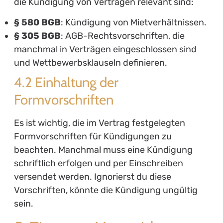
die Kündigung von Verträgen relevant sind:
§ 580 BGB
: Kündigung von Mietverhältnissen.
§ 305 BGB
: AGB-Rechtsvorschriften, die
manchmal in Verträgen eingeschlossen sind
und Wettbewerbsklauseln definieren.
4.2 Einhaltung der
Formvorschriften
Es ist wichtig, die im Vertrag festgelegten
Formvorschriften für Kündigungen zu
beachten. Manchmal muss eine Kündigung
schriftlich erfolgen und per Einschreiben
versendet werden. Ignorierst du diese
Vorschriften, könnte die Kündigung ungültig
sein.