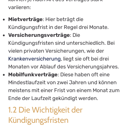
variieren:
Mietverträge
: Hier beträgt die
Kündigungsfrist in der Regel drei Monate.
Versicherungsverträge
: Die
Kündigungsfristen sind unterschiedlich. Bei
vielen privaten Versicherungen, wie der
Krankenversicherung
, liegt sie oft bei drei
Monaten vor Ablauf des Versicherungsjahres.
Mobilfunkverträge
: Diese haben oft eine
Mindestlaufzeit von zwei Jahren und können
meistens mit einer Frist von einem Monat zum
Ende der Laufzeit gekündigt werden.
1.2 Die Wichtigkeit der
Kündigungsfristen