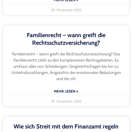
29. Dezember 2025
Familienrecht – wann greift die
Rechtsschutzversicherung?
Familienrecht – wann greift die Rechtsschutzversicherung? Das
Familienrecht zählt zu den komplexesten Rechtsgebieten. Es
umfasst alles von Scheidungen, Sorgerechtsfragen bis hin zu
Unterhaltszahlungen. Angesichts der emotionalen Belastungen
und der oft
MEHR LESEN »
29. Dezember 2025
Wie sich Streit mit dem Finanzamt regeln