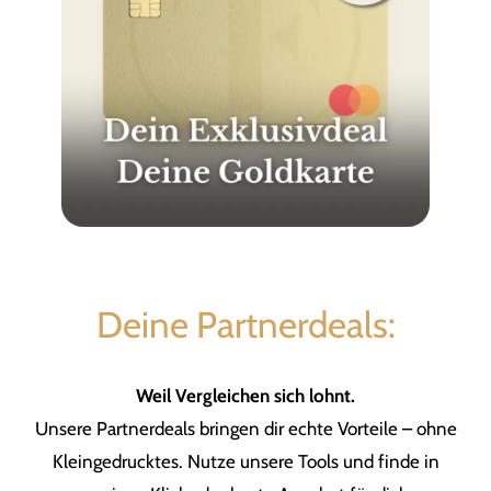
Deine Partnerdeals:
Weil Vergleichen sich lohnt.
Unsere Partnerdeals bringen dir echte Vorteile – ohne
Kleingedrucktes. Nutze unsere Tools und finde in