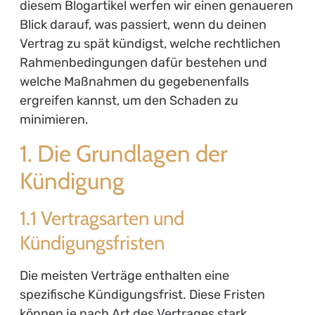
diesem Blogartikel werfen wir einen genaueren
Blick darauf, was passiert, wenn du deinen
Vertrag zu spät kündigst, welche rechtlichen
Rahmenbedingungen dafür bestehen und
welche Maßnahmen du gegebenenfalls
ergreifen kannst, um den Schaden zu
minimieren.
1. Die Grundlagen der
Kündigung
1.1 Vertragsarten und
Kündigungsfristen
Die meisten Verträge enthalten eine
spezifische Kündigungsfrist. Diese Fristen
können je nach Art des Vertrages stark