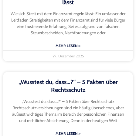
lässt
Wie sich Streit mit dem Finanzamt regeln lässt: Ein umfassender
Leitfaden Streitigkeiten mit dem Finanzamt sind für viele Bürger
eine frustrierende Erfahrung. Sei es aufgrund von falschen
Steuerbescheiden, Nachforderungen oder
MEHR LESEN »
29. Dezember 2025
„Wusstest du, dass…?“ – 5 Fakten über
Rechtsschutz
„Wusstest du, dass…?“ – 5 Fakten über Rechtsschutz
Rechtsschutzversicherungen sind ein häufig übersehenes, aber
äußerst wichtiges Thema im Bereich der persönlichen Finanzen
und rechtlicher Absicherung. Denn in der heutigen Welt
MEHR LESEN »