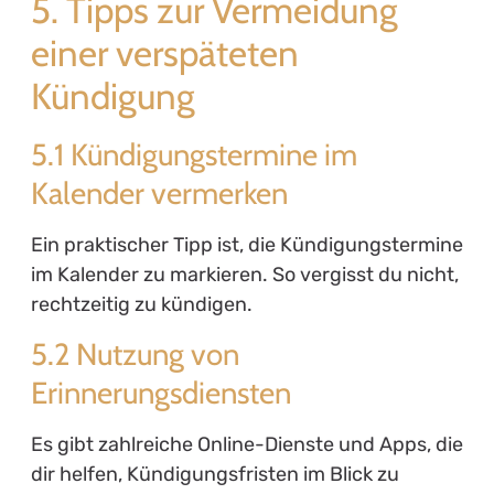
5. Tipps zur Vermeidung
einer verspäteten
Kündigung
5.1 Kündigungstermine im
Kalender vermerken
Ein praktischer Tipp ist, die Kündigungstermine
im Kalender zu markieren. So vergisst du nicht,
rechtzeitig zu kündigen.
5.2 Nutzung von
Erinnerungsdiensten
Es gibt zahlreiche Online-Dienste und Apps, die
dir helfen, Kündigungsfristen im Blick zu