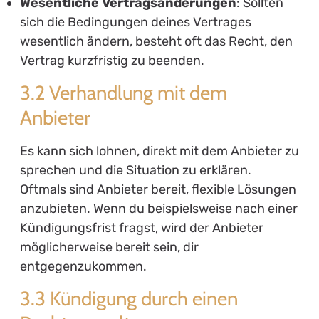
Wesentliche Vertragsänderungen
: Sollten
sich die Bedingungen deines Vertrages
wesentlich ändern, besteht oft das Recht, den
Vertrag kurzfristig zu beenden.
3.2 Verhandlung mit dem
Anbieter
Es kann sich lohnen, direkt mit dem Anbieter zu
sprechen und die Situation zu erklären.
Oftmals sind Anbieter bereit, flexible Lösungen
anzubieten. Wenn du beispielsweise nach einer
Kündigungsfrist fragst, wird der Anbieter
möglicherweise bereit sein, dir
entgegenzukommen.
3.3 Kündigung durch einen