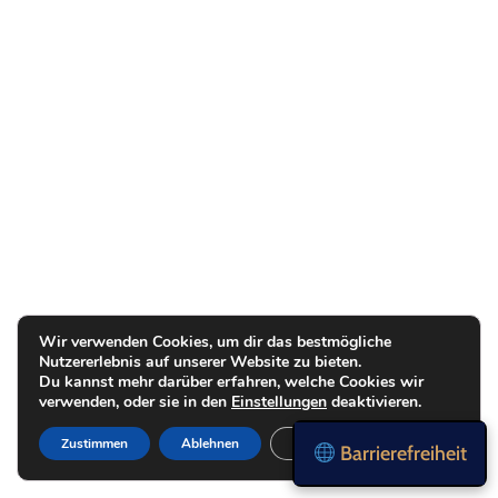
Wir verwenden Cookies, um dir das bestmögliche
Nutzererlebnis auf unserer Website zu bieten.
Du kannst mehr darüber erfahren, welche Cookies wir
verwenden, oder sie in den
Einstellungen
deaktivieren.
Zustimmen
Ablehnen
Einstellungen
Barrierefreiheit