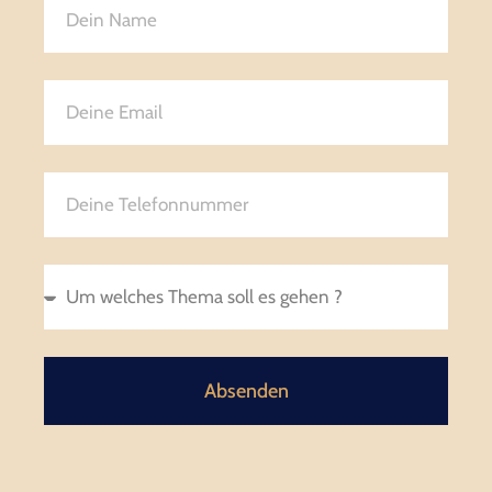
Absenden