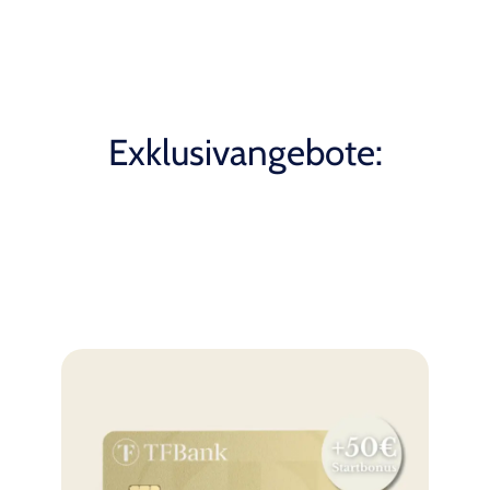
Exklusivangebote: