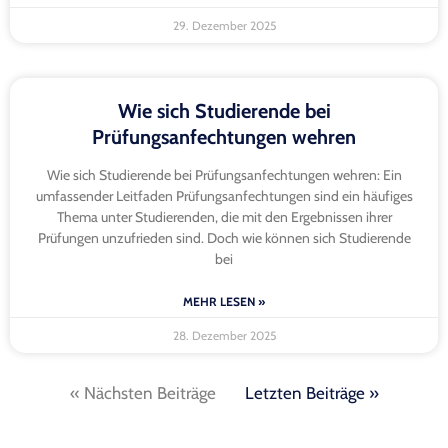
29. Dezember 2025
Wie sich Studierende bei
Prüfungsanfechtungen wehren
Wie sich Studierende bei Prüfungsanfechtungen wehren: Ein
umfassender Leitfaden Prüfungsanfechtungen sind ein häufiges
Thema unter Studierenden, die mit den Ergebnissen ihrer
Prüfungen unzufrieden sind. Doch wie können sich Studierende
bei
MEHR LESEN »
28. Dezember 2025
« Nächsten Beiträge
Letzten Beiträge »