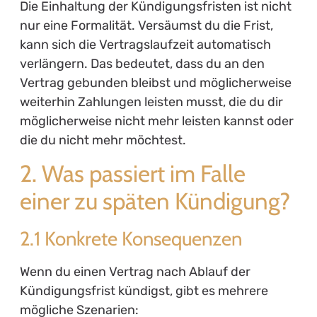
Die Einhaltung der Kündigungsfristen ist nicht
nur eine Formalität. Versäumst du die Frist,
kann sich die Vertragslaufzeit automatisch
verlängern. Das bedeutet, dass du an den
Vertrag gebunden bleibst und möglicherweise
weiterhin Zahlungen leisten musst, die du dir
möglicherweise nicht mehr leisten kannst oder
die du nicht mehr möchtest.
2. Was passiert im Falle
einer zu späten Kündigung?
2.1 Konkrete Konsequenzen
Wenn du einen Vertrag nach Ablauf der
Kündigungsfrist kündigst, gibt es mehrere
mögliche Szenarien: