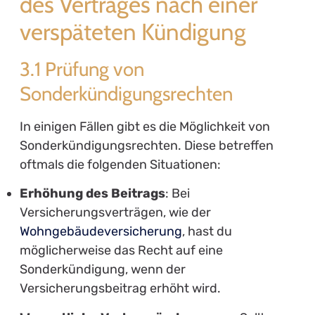
des Vertrages nach einer
verspäteten Kündigung
3.1 Prüfung von
Sonderkündigungsrechten
In einigen Fällen gibt es die Möglichkeit von
Sonderkündigungsrechten. Diese betreffen
oftmals die folgenden Situationen:
Erhöhung des Beitrags
: Bei
Versicherungsverträgen, wie der
Wohngebäudeversicherung
, hast du
möglicherweise das Recht auf eine
Sonderkündigung, wenn der
Versicherungsbeitrag erhöht wird.