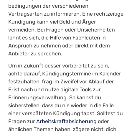
bedingungen der verschiedenen
Vertragsarten zu informieren. Eine rechtzeitige
Kündigung kann viel Geld und Ärger
vermeiden. Bei Fragen oder Unsicherheiten
lohnt es sich, die Hilfe von Fachleuten in
Anspruch zu nehmen oder direkt mit dem
Anbieter zu sprechen.
Um in Zukunft besser vorbereitet zu sein,
achte darauf, Kündigungstermine im Kalender
festzuhalten, frag im Zweifel vor Ablauf der
Frist nach und nutze digitale Tools zur
Erinnerungsverwaltung. So kannst du
sicherstellen, dass du nie wieder in die Falle
einer verspäteten Kündigung tapst. Solltest du
Fragen zur
Arbeitskraftabsicherung
oder
ähnlichen Themen haben, zögere nicht, dich