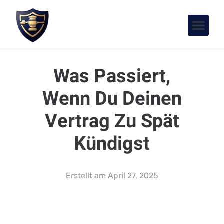
Was Passiert,
Wenn Du Deinen
Vertrag Zu Spät
Kündigst
Erstellt am
April 27, 2025