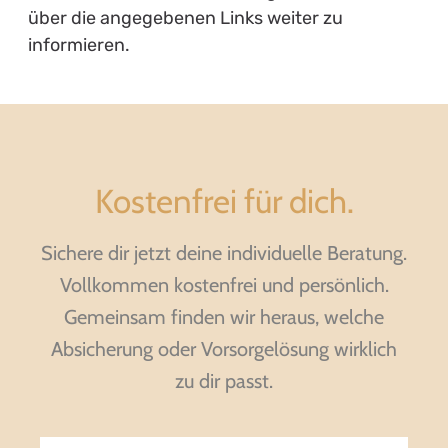
über die angegebenen Links weiter zu
informieren.
Kostenfrei für dich.
Sichere dir jetzt deine individuelle Beratung.
Vollkommen kostenfrei und persönlich.
Gemeinsam finden wir heraus, welche
Absicherung oder Vorsorgelösung wirklich
zu dir passt.