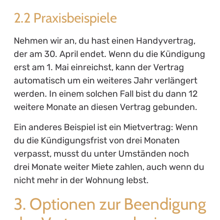
2.2 Praxisbeispiele
Nehmen wir an, du hast einen Handyvertrag,
der am 30. April endet. Wenn du die Kündigung
erst am 1. Mai einreichst, kann der Vertrag
automatisch um ein weiteres Jahr verlängert
werden. In einem solchen Fall bist du dann 12
weitere Monate an diesen Vertrag gebunden.
Ein anderes Beispiel ist ein Mietvertrag: Wenn
du die Kündigungsfrist von drei Monaten
verpasst, musst du unter Umständen noch
drei Monate weiter Miete zahlen, auch wenn du
nicht mehr in der Wohnung lebst.
3. Optionen zur Beendigung