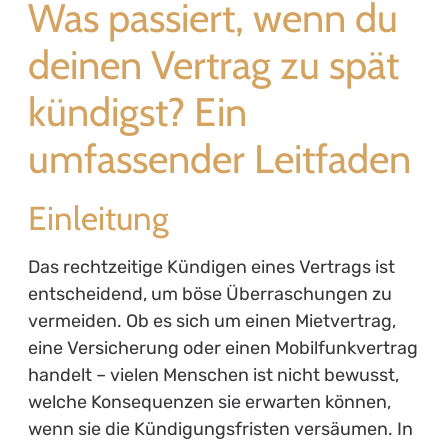
Was passiert, wenn du
deinen Vertrag zu spät
kündigst? Ein
umfassender Leitfaden
Einleitung
Das rechtzeitige Kündigen eines Vertrags ist
entscheidend, um böse Überraschungen zu
vermeiden. Ob es sich um einen Mietvertrag,
eine Versicherung oder einen Mobilfunkvertrag
handelt – vielen Menschen ist nicht bewusst,
welche Konsequenzen sie erwarten können,
wenn sie die Kündigungsfristen versäumen. In