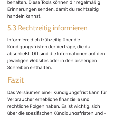
behalten. Diese Tools können dir regelmäßig
Erinnerungen senden, damit du rechtzeitig
handeln kannst.
5.3 Rechtzeitig informieren
Informiere dich frühzeitig über die
Kündigungsfristen der Verträge, die du
abschließt. Oft sind die Informationen auf den
jeweiligen Websites oder in den bisherigen
Schreiben enthalten.
Fazit
Das Versäumen einer Kündigungsfrist kann für
Verbraucher erhebliche finanzielle und
rechtliche Folgen haben. Es ist wichtig, sich
über die spezifischen Kündigungsfristen und -