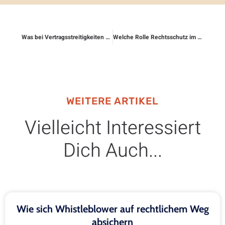
Was bei Vertragsstreitigkeiten mit Handwerkern gilt
Welche Rolle Rechtsschutz im Studium spielt
WEITERE ARTIKEL
Vielleicht Interessiert
Dich Auch...
Wie sich Whistleblower auf rechtlichem Weg
absichern