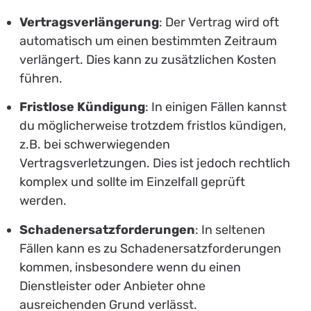
Vertragsverlängerung
: Der Vertrag wird oft
automatisch um einen bestimmten Zeitraum
verlängert. Dies kann zu zusätzlichen Kosten
führen.
Fristlose Kündigung
: In einigen Fällen kannst
du möglicherweise trotzdem fristlos kündigen,
z.B. bei schwerwiegenden
Vertragsverletzungen. Dies ist jedoch rechtlich
komplex und sollte im Einzelfall geprüft
werden.
Schadenersatzforderungen
: In seltenen
Fällen kann es zu Schadenersatzforderungen
kommen, insbesondere wenn du einen
Dienstleister oder Anbieter ohne
ausreichenden Grund verlässt.