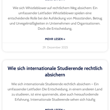
Wie sich Whistleblower auf rechtlichem Weg absichern: Ein
umfassender Leitfaden Whistleblower spielen eine
entscheidende Rolle bei der Aufdeckung von Missständen, Betrug
und Unregelmäßigkeiten in Unternehmen und Organisationen.
Doch die Entscheidung,
MEHR LESEN »
29. Dezember 2025
Wie sich internationale Studierende rechtlich
absichern
Wie sich internationale Studierende rechtlich absichern – Ein
umfassender Leitfaden Die Entscheidung, in einem anderen Land
zu studieren, ist eine spannende, aber auch herausfordernde
Erfahrung. Internationale Studierende sehen sich häufig
MEHR LESEN »