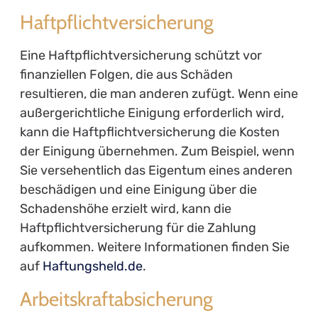
Haftpflichtversicherung
Eine Haftpflichtversicherung schützt vor
finanziellen Folgen, die aus Schäden
resultieren, die man anderen zufügt. Wenn eine
außergerichtliche Einigung erforderlich wird,
kann die Haftpflichtversicherung die Kosten
der Einigung übernehmen. Zum Beispiel, wenn
Sie versehentlich das Eigentum eines anderen
beschädigen und eine Einigung über die
Schadenshöhe erzielt wird, kann die
Haftpflichtversicherung für die Zahlung
aufkommen. Weitere Informationen finden Sie
auf
Haftungsheld.de
.
Arbeitskraftabsicherung