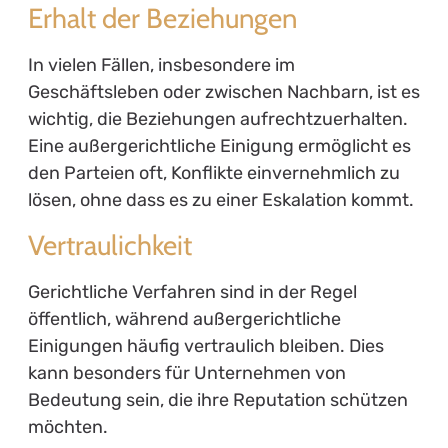
Erhalt der Beziehungen
In vielen Fällen, insbesondere im
Geschäftsleben oder zwischen Nachbarn, ist es
wichtig, die Beziehungen aufrechtzuerhalten.
Eine außergerichtliche Einigung ermöglicht es
den Parteien oft, Konflikte einvernehmlich zu
lösen, ohne dass es zu einer Eskalation kommt.
Vertraulichkeit
Gerichtliche Verfahren sind in der Regel
öffentlich, während außergerichtliche
Einigungen häufig vertraulich bleiben. Dies
kann besonders für Unternehmen von
Bedeutung sein, die ihre Reputation schützen
möchten.