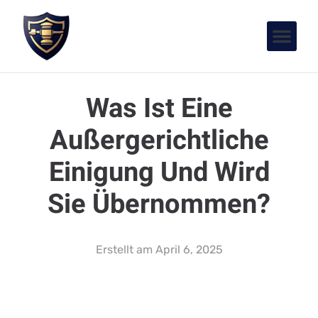
Was Ist Eine
Außergerichtliche
Einigung Und Wird
Sie Übernommen?
Erstellt am
April 6, 2025