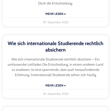
Doch die Entscheidung,
MEHR LESEN »
29. Dezember 2025
Wie sich internationale Studierende rechtlich
absichern
Wie sich internationale Studierende rechtlich absichern – Ein
umfassender Leitfaden Die Entscheidung, in einem anderen Land
zu studieren, ist eine spannende, aber auch herausfordernde
Erfahrung. Internationale Studierende sehen sich häufig
MEHR LESEN »
29. Dezember 2025