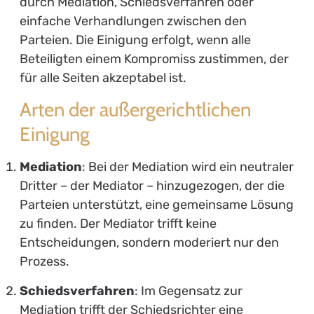
durch Mediation, Schiedsverfahren oder
einfache Verhandlungen zwischen den
Parteien. Die Einigung erfolgt, wenn alle
Beteiligten einem Kompromiss zustimmen, der
für alle Seiten akzeptabel ist.
Arten der außergerichtlichen
Einigung
Mediation
: Bei der Mediation wird ein neutraler
Dritter – der Mediator – hinzugezogen, der die
Parteien unterstützt, eine gemeinsame Lösung
zu finden. Der Mediator trifft keine
Entscheidungen, sondern moderiert nur den
Prozess.
Schiedsverfahren
: Im Gegensatz zur
Mediation trifft der Schiedsrichter eine