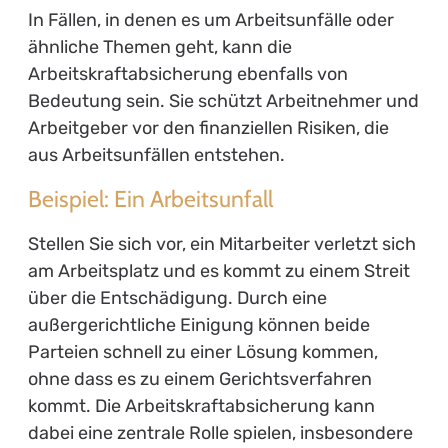
In Fällen, in denen es um Arbeitsunfälle oder
ähnliche Themen geht, kann die
Arbeitskraftabsicherung ebenfalls von
Bedeutung sein. Sie schützt Arbeitnehmer und
Arbeitgeber vor den finanziellen Risiken, die
aus Arbeitsunfällen entstehen.
Beispiel: Ein Arbeitsunfall
Stellen Sie sich vor, ein Mitarbeiter verletzt sich
am Arbeitsplatz und es kommt zu einem Streit
über die Entschädigung. Durch eine
außergerichtliche Einigung können beide
Parteien schnell zu einer Lösung kommen,
ohne dass es zu einem Gerichtsverfahren
kommt. Die Arbeitskraftabsicherung kann
dabei eine zentrale Rolle spielen, insbesondere