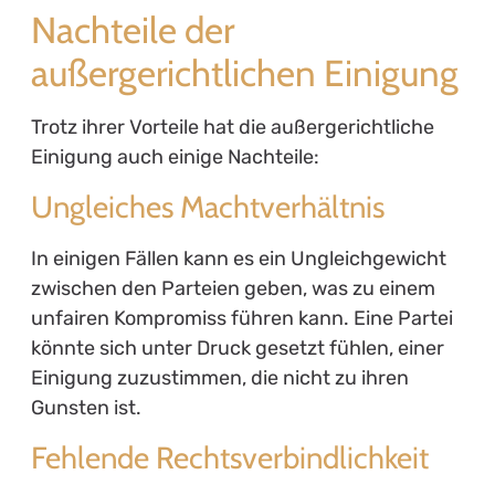
Nachteile der
außergerichtlichen Einigung
Trotz ihrer Vorteile hat die außergerichtliche
Einigung auch einige Nachteile:
Ungleiches Machtverhältnis
In einigen Fällen kann es ein Ungleichgewicht
zwischen den Parteien geben, was zu einem
unfairen Kompromiss führen kann. Eine Partei
könnte sich unter Druck gesetzt fühlen, einer
Einigung zuzustimmen, die nicht zu ihren
Gunsten ist.
Fehlende Rechtsverbindlichkeit