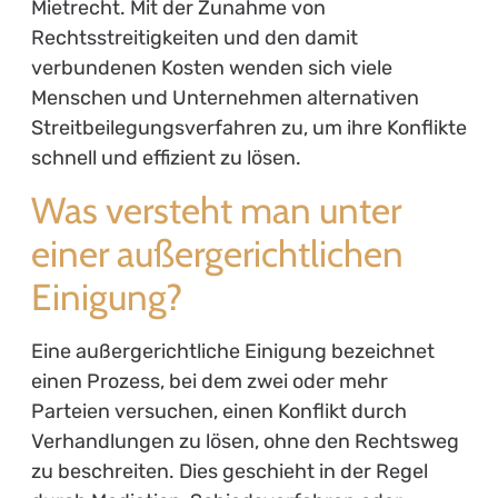
Mietrecht. Mit der Zunahme von
Rechtsstreitigkeiten und den damit
verbundenen Kosten wenden sich viele
Menschen und Unternehmen alternativen
Streitbeilegungsverfahren zu, um ihre Konflikte
schnell und effizient zu lösen.
Was versteht man unter
einer außergerichtlichen
Einigung?
Eine außergerichtliche Einigung bezeichnet
einen Prozess, bei dem zwei oder mehr
Parteien versuchen, einen Konflikt durch
Verhandlungen zu lösen, ohne den Rechtsweg
zu beschreiten. Dies geschieht in der Regel