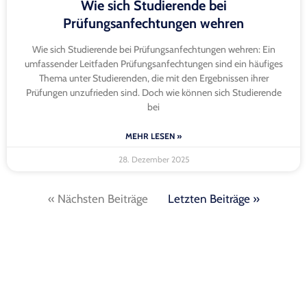
Wie sich Studierende bei
Prüfungsanfechtungen wehren
Wie sich Studierende bei Prüfungsanfechtungen wehren: Ein
umfassender Leitfaden Prüfungsanfechtungen sind ein häufiges
Thema unter Studierenden, die mit den Ergebnissen ihrer
Prüfungen unzufrieden sind. Doch wie können sich Studierende
bei
MEHR LESEN »
28. Dezember 2025
« Nächsten Beiträge
Letzten Beiträge »