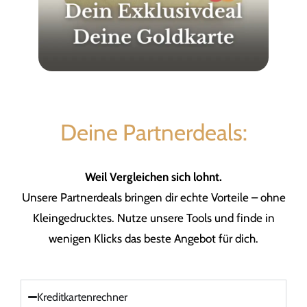
Deine Partnerdeals:
Weil Vergleichen sich lohnt.
Unsere Partnerdeals bringen dir echte Vorteile – ohne
Kleingedrucktes. Nutze unsere Tools und finde in
wenigen Klicks das beste Angebot für dich.
Kreditkartenrechner