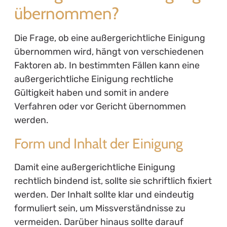
übernommen?
Die Frage, ob eine außergerichtliche Einigung
übernommen wird, hängt von verschiedenen
Faktoren ab. In bestimmten Fällen kann eine
außergerichtliche Einigung rechtliche
Gültigkeit haben und somit in andere
Verfahren oder vor Gericht übernommen
werden.
Form und Inhalt der Einigung
Damit eine außergerichtliche Einigung
rechtlich bindend ist, sollte sie schriftlich fixiert
werden. Der Inhalt sollte klar und eindeutig
formuliert sein, um Missverständnisse zu
vermeiden. Darüber hinaus sollte darauf