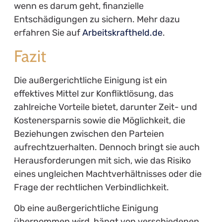
wenn es darum geht, finanzielle
Entschädigungen zu sichern. Mehr dazu
erfahren Sie auf
Arbeitskraftheld.de
.
Fazit
Die außergerichtliche Einigung ist ein
effektives Mittel zur Konfliktlösung, das
zahlreiche Vorteile bietet, darunter Zeit- und
Kostenersparnis sowie die Möglichkeit, die
Beziehungen zwischen den Parteien
aufrechtzuerhalten. Dennoch bringt sie auch
Herausforderungen mit sich, wie das Risiko
eines ungleichen Machtverhältnisses oder die
Frage der rechtlichen Verbindlichkeit.
Ob eine außergerichtliche Einigung
übernommen wird, hängt von verschiedenen