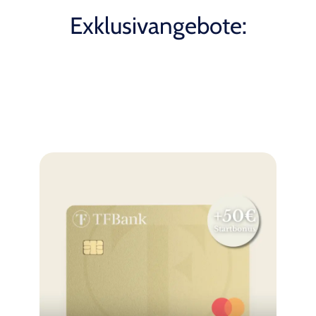
Exklusivangebote: