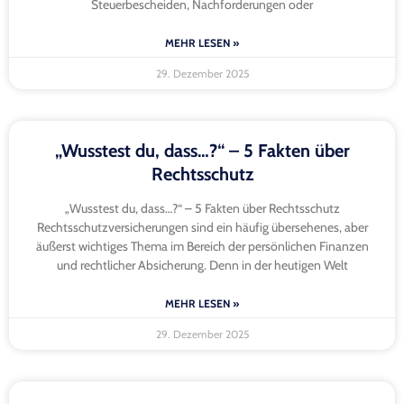
Steuerbescheiden, Nachforderungen oder
MEHR LESEN »
29. Dezember 2025
„Wusstest du, dass…?“ – 5 Fakten über
Rechtsschutz
„Wusstest du, dass…?“ – 5 Fakten über Rechtsschutz
Rechtsschutzversicherungen sind ein häufig übersehenes, aber
äußerst wichtiges Thema im Bereich der persönlichen Finanzen
und rechtlicher Absicherung. Denn in der heutigen Welt
MEHR LESEN »
29. Dezember 2025