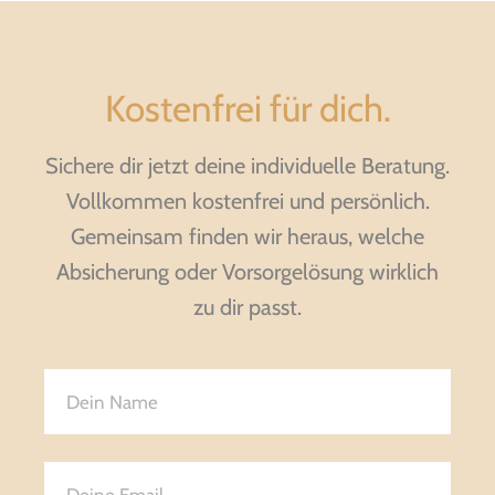
Kostenfrei für dich.
Sichere dir jetzt deine individuelle Beratung.
Vollkommen kostenfrei und persönlich.
Gemeinsam finden wir heraus, welche
Absicherung oder Vorsorgelösung wirklich
zu dir passt.