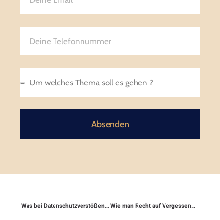
Absenden
Was bei Datenschutzverstößen möglich ist
Wie man Recht auf Vergessenwerden durchsetzt