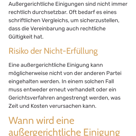
Außergerichtliche Einigungen sind nicht immer
rechtlich durchsetzbar. Oft bedarf es eines
schriftlichen Vergleichs, um sicherzustellen,
dass die Vereinbarung auch rechtliche
Gültigkeit hat.
Risiko der Nicht-Erfüllung
Eine außergerichtliche Einigung kann
möglicherweise nicht von der anderen Partei
eingehalten werden. In einem solchen Fall
muss entweder erneut verhandelt oder ein
Gerichtsverfahren angestrengt werden, was
Zeit und Kosten verursachen kann.
Wann wird eine
außergerichtliche Einigung