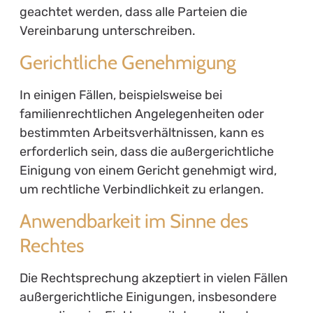
geachtet werden, dass alle Parteien die
Vereinbarung unterschreiben.
Gerichtliche Genehmigung
In einigen Fällen, beispielsweise bei
familienrechtlichen Angelegenheiten oder
bestimmten Arbeitsverhältnissen, kann es
erforderlich sein, dass die außergerichtliche
Einigung von einem Gericht genehmigt wird,
um rechtliche Verbindlichkeit zu erlangen.
Anwendbarkeit im Sinne des
Rechtes
Die Rechtsprechung akzeptiert in vielen Fällen
außergerichtliche Einigungen, insbesondere