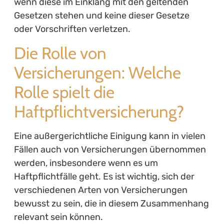
wenn diese im Einklang mit den geltenden
Gesetzen stehen und keine dieser Gesetze
oder Vorschriften verletzen.
Die Rolle von
Versicherungen: Welche
Rolle spielt die
Haftpflichtversicherung?
Eine außergerichtliche Einigung kann in vielen
Fällen auch von Versicherungen übernommen
werden, insbesondere wenn es um
Haftpflichtfälle geht. Es ist wichtig, sich der
verschiedenen Arten von Versicherungen
bewusst zu sein, die in diesem Zusammenhang
relevant sein können.