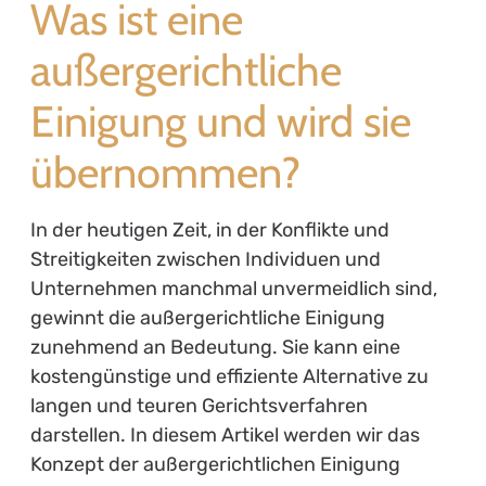
Was ist eine
außergerichtliche
Einigung und wird sie
übernommen?
In der heutigen Zeit, in der Konflikte und
Streitigkeiten zwischen Individuen und
Unternehmen manchmal unvermeidlich sind,
gewinnt die außergerichtliche Einigung
zunehmend an Bedeutung. Sie kann eine
kostengünstige und effiziente Alternative zu
langen und teuren Gerichtsverfahren
darstellen. In diesem Artikel werden wir das
Konzept der außergerichtlichen Einigung