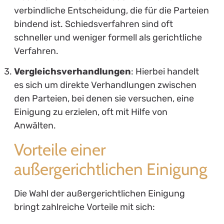
verbindliche Entscheidung, die für die Parteien
bindend ist. Schiedsverfahren sind oft
schneller und weniger formell als gerichtliche
Verfahren.
Vergleichsverhandlungen
: Hierbei handelt
es sich um direkte Verhandlungen zwischen
den Parteien, bei denen sie versuchen, eine
Einigung zu erzielen, oft mit Hilfe von
Anwälten.
Vorteile einer
außergerichtlichen Einigung
Die Wahl der außergerichtlichen Einigung
bringt zahlreiche Vorteile mit sich: