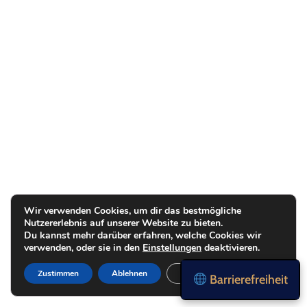
Wir verwenden Cookies, um dir das bestmögliche
Nutzererlebnis auf unserer Website zu bieten.
Du kannst mehr darüber erfahren, welche Cookies wir
verwenden, oder sie in den
Einstellungen
deaktivieren.
Zustimmen
Ablehnen
Einstellungen
Barrierefreiheit