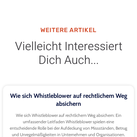
WEITERE ARTIKEL
Vielleicht Interessiert
Dich Auch...
Wie sich Whistleblower auf rechtlichem Weg
absichern
Wie sich Whistleblower auf rechtlichem Weg absichern: Ein
umfassender Leitfaden Whistleblower spielen eine
entscheidende Rolle bei der Aufdeckung von Missständen, Betrug
und Unregelmäßigkeiten in Unternehmen und Organisationen.