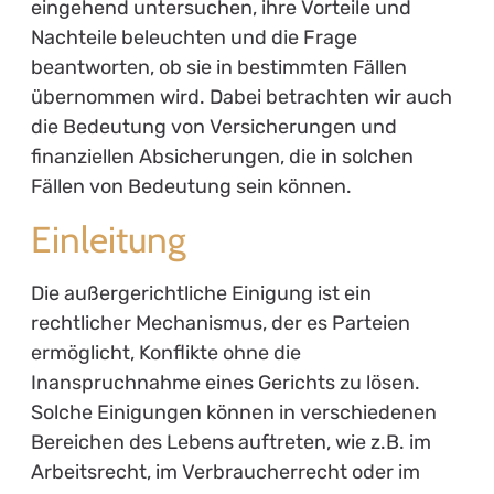
eingehend untersuchen, ihre Vorteile und
Nachteile beleuchten und die Frage
beantworten, ob sie in bestimmten Fällen
übernommen wird. Dabei betrachten wir auch
die Bedeutung von Versicherungen und
finanziellen Absicherungen, die in solchen
Fällen von Bedeutung sein können.
Einleitung
Die außergerichtliche Einigung ist ein
rechtlicher Mechanismus, der es Parteien
ermöglicht, Konflikte ohne die
Inanspruchnahme eines Gerichts zu lösen.
Solche Einigungen können in verschiedenen
Bereichen des Lebens auftreten, wie z.B. im
Arbeitsrecht, im Verbraucherrecht oder im