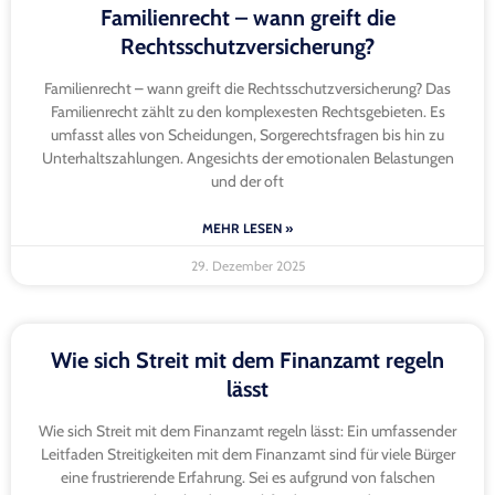
Familienrecht – wann greift die
Rechtsschutzversicherung?
Familienrecht – wann greift die Rechtsschutzversicherung? Das
Familienrecht zählt zu den komplexesten Rechtsgebieten. Es
umfasst alles von Scheidungen, Sorgerechtsfragen bis hin zu
Unterhaltszahlungen. Angesichts der emotionalen Belastungen
und der oft
MEHR LESEN »
29. Dezember 2025
Wie sich Streit mit dem Finanzamt regeln
lässt
Wie sich Streit mit dem Finanzamt regeln lässt: Ein umfassender
Leitfaden Streitigkeiten mit dem Finanzamt sind für viele Bürger
eine frustrierende Erfahrung. Sei es aufgrund von falschen