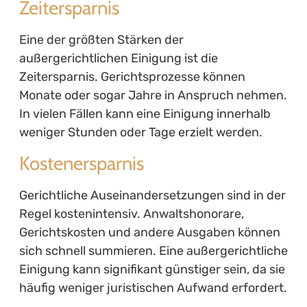
Zeitersparnis
Eine der größten Stärken der
außergerichtlichen Einigung ist die
Zeitersparnis. Gerichtsprozesse können
Monate oder sogar Jahre in Anspruch nehmen.
In vielen Fällen kann eine Einigung innerhalb
weniger Stunden oder Tage erzielt werden.
Kostenersparnis
Gerichtliche Auseinandersetzungen sind in der
Regel kostenintensiv. Anwaltshonorare,
Gerichtskosten und andere Ausgaben können
sich schnell summieren. Eine außergerichtliche
Einigung kann signifikant günstiger sein, da sie
häufig weniger juristischen Aufwand erfordert.