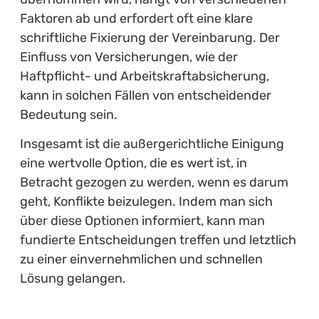
Faktoren ab und erfordert oft eine klare
schriftliche Fixierung der Vereinbarung. Der
Einfluss von Versicherungen, wie der
Haftpflicht- und Arbeitskraftabsicherung,
kann in solchen Fällen von entscheidender
Bedeutung sein.
Insgesamt ist die außergerichtliche Einigung
eine wertvolle Option, die es wert ist, in
Betracht gezogen zu werden, wenn es darum
geht, Konflikte beizulegen. Indem man sich
über diese Optionen informiert, kann man
fundierte Entscheidungen treffen und letztlich
zu einer einvernehmlichen und schnellen
Lösung gelangen.