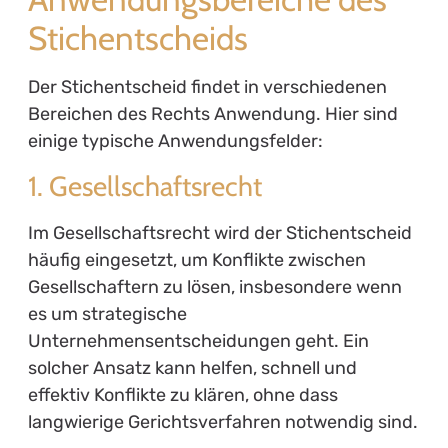
Stichentscheids
Der Stichentscheid findet in verschiedenen
Bereichen des Rechts Anwendung. Hier sind
einige typische Anwendungsfelder:
1. Gesellschaftsrecht
Im Gesellschaftsrecht wird der Stichentscheid
häufig eingesetzt, um Konflikte zwischen
Gesellschaftern zu lösen, insbesondere wenn
es um strategische
Unternehmensentscheidungen geht. Ein
solcher Ansatz kann helfen, schnell und
effektiv Konflikte zu klären, ohne dass
langwierige Gerichtsverfahren notwendig sind.