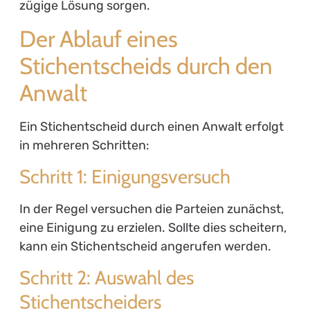
zügige Lösung sorgen.
Der Ablauf eines
Stichentscheids durch den
Anwalt
Ein Stichentscheid durch einen Anwalt erfolgt
in mehreren Schritten:
Schritt 1: Einigungsversuch
In der Regel versuchen die Parteien zunächst,
eine Einigung zu erzielen. Sollte dies scheitern,
kann ein Stichentscheid angerufen werden.
Schritt 2: Auswahl des
Stichentscheiders