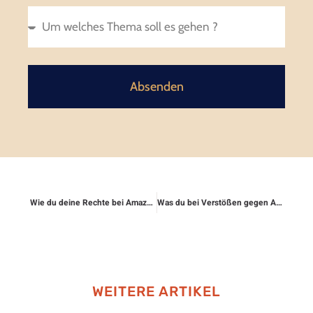
Absenden
Wie du deine Rechte bei Amazon oder eBay durchsetzt
Was du bei Verstößen gegen Arbeitszeitrichtlinien tun kannst
WEITERE ARTIKEL