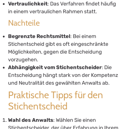
Vertraulichkeit
: Das Verfahren findet häufig
in einem vertraulichen Rahmen statt.
Nachteile
Begrenzte Rechtsmittel
: Bei einem
Stichentscheid gibt es oft eingeschränkte
Möglichkeiten, gegen die Entscheidung
vorzugehen.
Abhängigkeit vom Stichentscheider
: Die
Entscheidung hängt stark von der Kompetenz
und Neutralität des gewählten Anwalts ab.
Praktische Tipps für den
Stichentscheid
Wahl des Anwalts
: Wählen Sie einen
Stichentscheider, der über Erfahrung in Ihrem