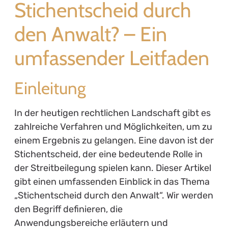
Stichentscheid durch
den Anwalt? – Ein
umfassender Leitfaden
Einleitung
In der heutigen rechtlichen Landschaft gibt es
zahlreiche Verfahren und Möglichkeiten, um zu
einem Ergebnis zu gelangen. Eine davon ist der
Stichentscheid, der eine bedeutende Rolle in
der Streitbeilegung spielen kann. Dieser Artikel
gibt einen umfassenden Einblick in das Thema
„Stichentscheid durch den Anwalt“. Wir werden
den Begriff definieren, die
Anwendungsbereiche erläutern und