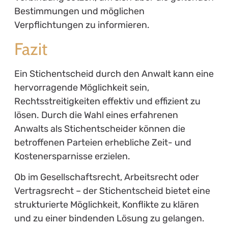
Bestimmungen und möglichen
Verpflichtungen zu informieren.
Fazit
Ein Stichentscheid durch den Anwalt kann eine
hervorragende Möglichkeit sein,
Rechtsstreitigkeiten effektiv und effizient zu
lösen. Durch die Wahl eines erfahrenen
Anwalts als Stichentscheider können die
betroffenen Parteien erhebliche Zeit- und
Kostenersparnisse erzielen.
Ob im Gesellschaftsrecht, Arbeitsrecht oder
Vertragsrecht – der Stichentscheid bietet eine
strukturierte Möglichkeit, Konflikte zu klären
und zu einer bindenden Lösung zu gelangen.