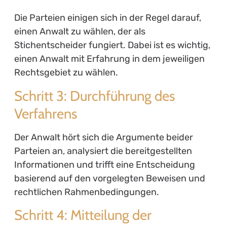
Die Parteien einigen sich in der Regel darauf,
einen Anwalt zu wählen, der als
Stichentscheider fungiert. Dabei ist es wichtig,
einen Anwalt mit Erfahrung in dem jeweiligen
Rechtsgebiet zu wählen.
Schritt 3: Durchführung des
Verfahrens
Der Anwalt hört sich die Argumente beider
Parteien an, analysiert die bereitgestellten
Informationen und trifft eine Entscheidung
basierend auf den vorgelegten Beweisen und
rechtlichen Rahmenbedingungen.
Schritt 4: Mitteilung der