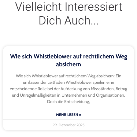
Vielleicht Interessiert
Dich Auch...
Wie sich Whistleblower auf rechtlichem Weg
absichern
Wie sich Whistleblower auf rechtlichem Weg absichern: Ein
umfassender Leitfaden Whistleblower spielen eine
entscheidende Rolle bei der Aufdeckung von Missständen, Betrug
und Unregelmäßigkeiten in Unternehmen und Organisationen.
Doch die Entscheidung,
MEHR LESEN »
29. Dezember 2025