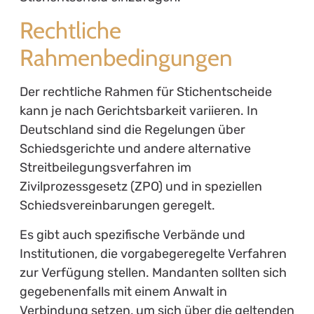
Rechtliche
Rahmenbedingungen
Der rechtliche Rahmen für Stichentscheide
kann je nach Gerichtsbarkeit variieren. In
Deutschland sind die Regelungen über
Schiedsgerichte und andere alternative
Streitbeilegungsverfahren im
Zivilprozessgesetz (ZPO) und in speziellen
Schiedsvereinbarungen geregelt.
Es gibt auch spezifische Verbände und
Institutionen, die vorgabegeregelte Verfahren
zur Verfügung stellen. Mandanten sollten sich
gegebenenfalls mit einem Anwalt in
Verbindung setzen, um sich über die geltenden