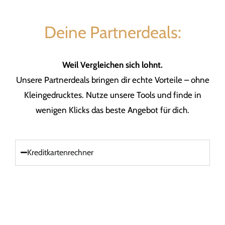
Deine Partnerdeals:
Weil Vergleichen sich lohnt.
Unsere Partnerdeals bringen dir echte Vorteile – ohne
Kleingedrucktes. Nutze unsere Tools und finde in
wenigen Klicks das beste Angebot für dich.
Kreditkartenrechner