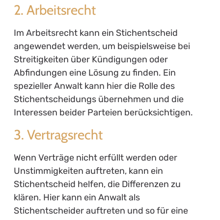
2. Arbeitsrecht
Im Arbeitsrecht kann ein Stichentscheid
angewendet werden, um beispielsweise bei
Streitigkeiten über Kündigungen oder
Abfindungen eine Lösung zu finden. Ein
spezieller Anwalt kann hier die Rolle des
Stichentscheidungs übernehmen und die
Interessen beider Parteien berücksichtigen.
3. Vertragsrecht
Wenn Verträge nicht erfüllt werden oder
Unstimmigkeiten auftreten, kann ein
Stichentscheid helfen, die Differenzen zu
klären. Hier kann ein Anwalt als
Stichentscheider auftreten und so für eine