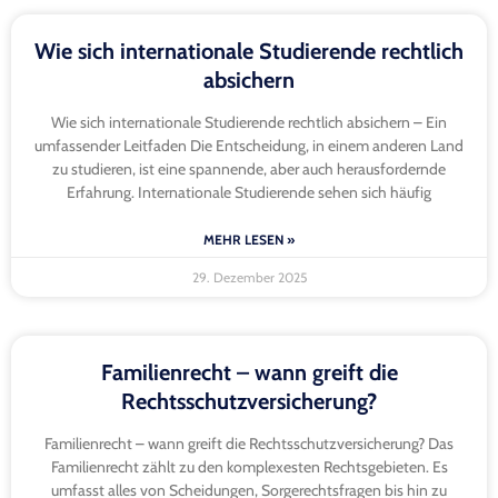
Wie sich internationale Studierende rechtlich
absichern
Wie sich internationale Studierende rechtlich absichern – Ein
umfassender Leitfaden Die Entscheidung, in einem anderen Land
zu studieren, ist eine spannende, aber auch herausfordernde
Erfahrung. Internationale Studierende sehen sich häufig
MEHR LESEN »
29. Dezember 2025
Familienrecht – wann greift die
Rechtsschutzversicherung?
Familienrecht – wann greift die Rechtsschutzversicherung? Das
Familienrecht zählt zu den komplexesten Rechtsgebieten. Es
umfasst alles von Scheidungen, Sorgerechtsfragen bis hin zu