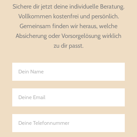
Sichere dir jetzt deine individuelle Beratung.
Vollkommen kostenfrei und persönlich.
Gemeinsam finden wir heraus, welche
Absicherung oder Vorsorgelösung wirklich
zu dir passt.