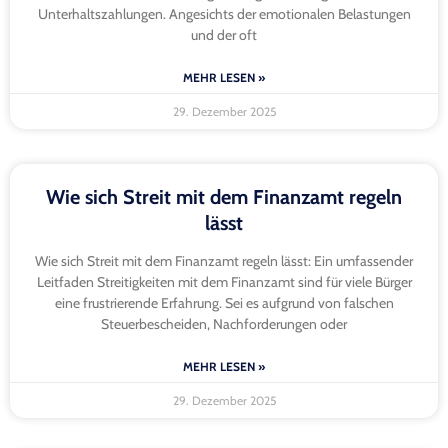
Unterhaltszahlungen. Angesichts der emotionalen Belastungen
und der oft
MEHR LESEN »
29. Dezember 2025
Wie sich Streit mit dem Finanzamt regeln
lässt
Wie sich Streit mit dem Finanzamt regeln lässt: Ein umfassender
Leitfaden Streitigkeiten mit dem Finanzamt sind für viele Bürger
eine frustrierende Erfahrung. Sei es aufgrund von falschen
Steuerbescheiden, Nachforderungen oder
MEHR LESEN »
29. Dezember 2025