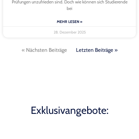
Prüfungen unzufrieden sind. Doch wie können sich Studierende
bei
MEHR LESEN »
28. Dezember 2025
« Nächsten Beiträge
Letzten Beiträge »
Exklusivangebote: