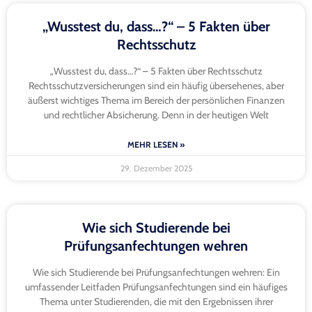
„Wusstest du, dass…?“ – 5 Fakten über
Rechtsschutz
„Wusstest du, dass…?“ – 5 Fakten über Rechtsschutz
Rechtsschutzversicherungen sind ein häufig übersehenes, aber
äußerst wichtiges Thema im Bereich der persönlichen Finanzen
und rechtlicher Absicherung. Denn in der heutigen Welt
MEHR LESEN »
29. Dezember 2025
Wie sich Studierende bei
Prüfungsanfechtungen wehren
Wie sich Studierende bei Prüfungsanfechtungen wehren: Ein
umfassender Leitfaden Prüfungsanfechtungen sind ein häufiges
Thema unter Studierenden, die mit den Ergebnissen ihrer