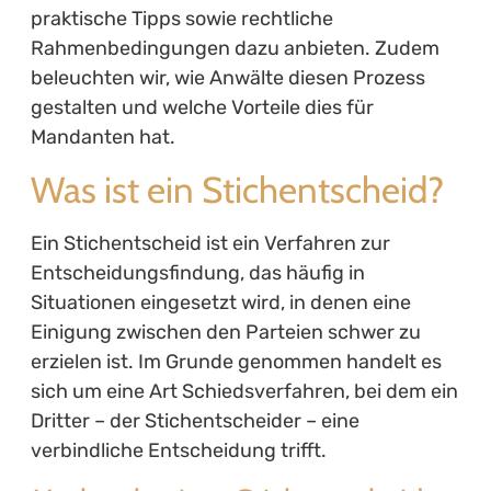
praktische Tipps sowie rechtliche
Rahmenbedingungen dazu anbieten. Zudem
beleuchten wir, wie Anwälte diesen Prozess
gestalten und welche Vorteile dies für
Mandanten hat.
Was ist ein Stichentscheid?
Ein Stichentscheid ist ein Verfahren zur
Entscheidungsfindung, das häufig in
Situationen eingesetzt wird, in denen eine
Einigung zwischen den Parteien schwer zu
erzielen ist. Im Grunde genommen handelt es
sich um eine Art Schiedsverfahren, bei dem ein
Dritter – der Stichentscheider – eine
verbindliche Entscheidung trifft.