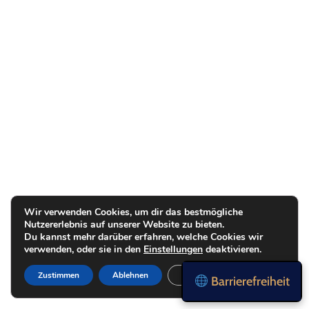
Wir verwenden Cookies, um dir das bestmögliche
Nutzererlebnis auf unserer Website zu bieten.
Du kannst mehr darüber erfahren, welche Cookies wir
verwenden, oder sie in den
Einstellungen
deaktivieren.
Zustimmen
Ablehnen
Einstellungen
Barrierefreiheit