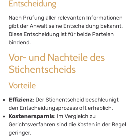
Entscheidung
Nach Prüfung aller relevanten Informationen
gibt der Anwalt seine Entscheidung bekannt.
Diese Entscheidung ist für beide Parteien
bindend.
Vor- und Nachteile des
Stichentscheids
Vorteile
Effizienz
: Der Stichentscheid beschleunigt
den Entscheidungsprozess oft erheblich.
Kostenersparnis
: Im Vergleich zu
Gerichtsverfahren sind die Kosten in der Regel
geringer.