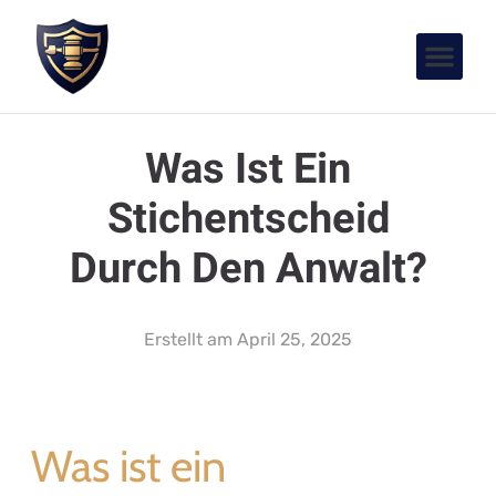
Was Ist Ein
Stichentscheid
Durch Den Anwalt?
Erstellt am
April 25, 2025
Was ist ein