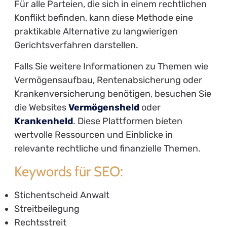
Für alle Parteien, die sich in einem rechtlichen
Konflikt befinden, kann diese Methode eine
praktikable Alternative zu langwierigen
Gerichtsverfahren darstellen.
Falls Sie weitere Informationen zu Themen wie
Vermögensaufbau, Rentenabsicherung oder
Krankenversicherung benötigen, besuchen Sie
die Websites
Vermögensheld
oder
Krankenheld
. Diese Plattformen bieten
wertvolle Ressourcen und Einblicke in
relevante rechtliche und finanzielle Themen.
Keywords für SEO:
Stichentscheid Anwalt
Streitbeilegung
Rechtsstreit