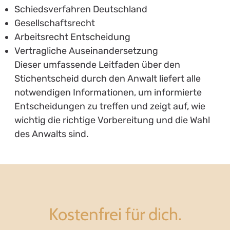
Schiedsverfahren Deutschland
Gesellschaftsrecht
Arbeitsrecht Entscheidung
Vertragliche Auseinandersetzung
Dieser umfassende Leitfaden über den
Stichentscheid durch den Anwalt liefert alle
notwendigen Informationen, um informierte
Entscheidungen zu treffen und zeigt auf, wie
wichtig die richtige Vorbereitung und die Wahl
des Anwalts sind.
Kostenfrei für dich.