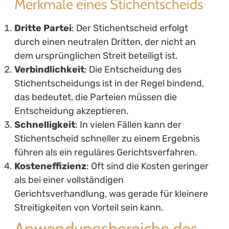
Merkmale eines Stichentscheids
Dritte Partei
: Der Stichentscheid erfolgt
durch einen neutralen Dritten, der nicht an
dem ursprünglichen Streit beteiligt ist.
Verbindlichkeit
: Die Entscheidung des
Stichentscheidungs ist in der Regel bindend,
das bedeutet, die Parteien müssen die
Entscheidung akzeptieren.
Schnelligkeit
: In vielen Fällen kann der
Stichentscheid schneller zu einem Ergebnis
führen als ein reguläres Gerichtsverfahren.
Kosteneffizienz
: Oft sind die Kosten geringer
als bei einer vollständigen
Gerichtsverhandlung, was gerade für kleinere
Streitigkeiten von Vorteil sein kann.
Anwendungsbereiche des