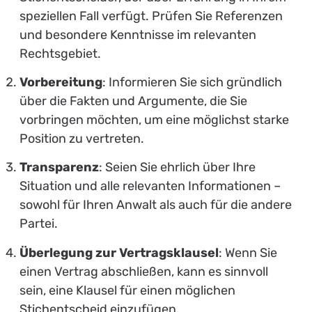
speziellen Fall verfügt. Prüfen Sie Referenzen
und besondere Kenntnisse im relevanten
Rechtsgebiet.
Vorbereitung
: Informieren Sie sich gründlich
über die Fakten und Argumente, die Sie
vorbringen möchten, um eine möglichst starke
Position zu vertreten.
Transparenz
: Seien Sie ehrlich über Ihre
Situation und alle relevanten Informationen –
sowohl für Ihren Anwalt als auch für die andere
Partei.
Überlegung zur Vertragsklausel
: Wenn Sie
einen Vertrag abschließen, kann es sinnvoll
sein, eine Klausel für einen möglichen
Stichentscheid einzufügen.