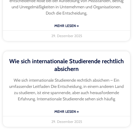
entscheidende Rolle bei der Aufdeckung von Missständen, Betrug
und Unregelmäßigkeiten in Unternehmen und Organisationen.
Doch die Entscheidung,
MEHR LESEN »
29. Dezember 2025
Wie sich internationale Studierende rechtlich
absichern
Wie sich internationale Studierende rechtlich absichern – Ein
umfassender Leitfaden Die Entscheidung, in einem anderen Land
zu studieren, ist eine spannende, aber auch herausfordernde
Erfahrung. Internationale Studierende sehen sich häufig
MEHR LESEN »
29. Dezember 2025