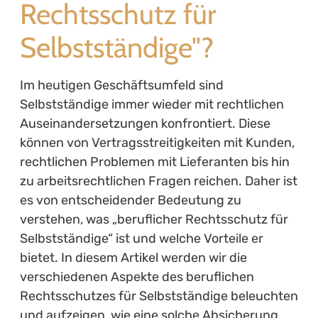
Rechtsschutz für
Selbstständige"?
Im heutigen Geschäftsumfeld sind
Selbstständige immer wieder mit rechtlichen
Auseinandersetzungen konfrontiert. Diese
können von Vertragsstreitigkeiten mit Kunden,
rechtlichen Problemen mit Lieferanten bis hin
zu arbeitsrechtlichen Fragen reichen. Daher ist
es von entscheidender Bedeutung zu
verstehen, was „beruflicher Rechtsschutz für
Selbstständige“ ist und welche Vorteile er
bietet. In diesem Artikel werden wir die
verschiedenen Aspekte des beruflichen
Rechtsschutzes für Selbstständige beleuchten
und aufzeigen, wie eine solche Absicherung