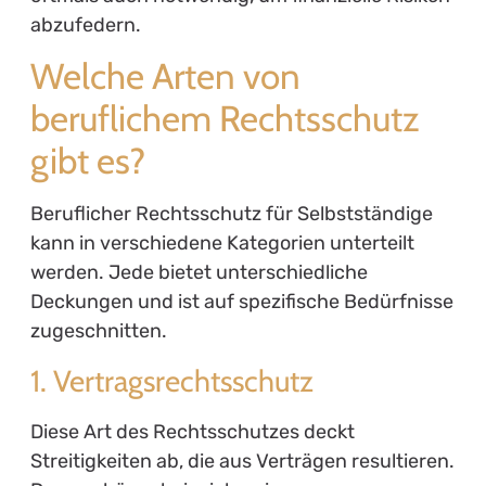
abzufedern.
Welche Arten von
beruflichem Rechtsschutz
gibt es?
Beruflicher Rechtsschutz für Selbstständige
kann in verschiedene Kategorien unterteilt
werden. Jede bietet unterschiedliche
Deckungen und ist auf spezifische Bedürfnisse
zugeschnitten.
1. Vertragsrechtsschutz
Diese Art des Rechtsschutzes deckt
Streitigkeiten ab, die aus Verträgen resultieren.