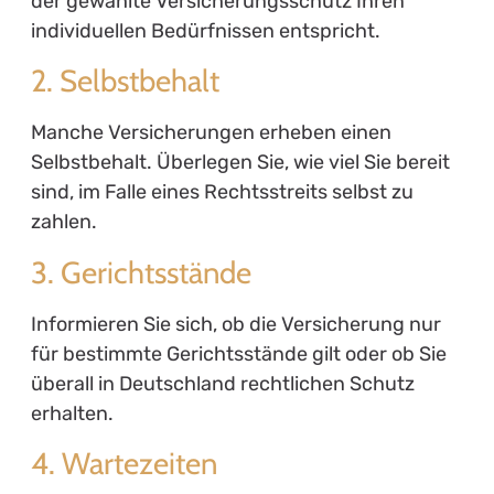
der gewählte Versicherungsschutz Ihren
individuellen Bedürfnissen entspricht.
2. Selbstbehalt
Manche Versicherungen erheben einen
Selbstbehalt. Überlegen Sie, wie viel Sie bereit
sind, im Falle eines Rechtsstreits selbst zu
zahlen.
3. Gerichtsstände
Informieren Sie sich, ob die Versicherung nur
für bestimmte Gerichtsstände gilt oder ob Sie
überall in Deutschland rechtlichen Schutz
erhalten.
4. Wartezeiten