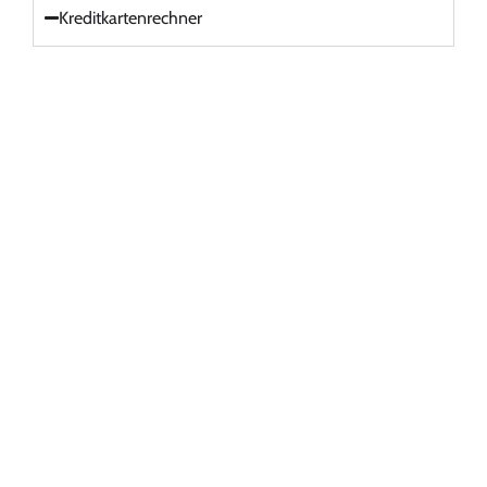
Kreditkartenrechner