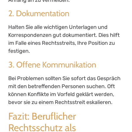
2. Dokumentation
Halten Sie alle wichtigen Unterlagen und
Korrespondenzen gut dokumentiert. Dies hilft
im Falle eines Rechtsstreits, Ihre Position zu
festigen.
3. Offene Kommunikation
Bei Problemen sollten Sie sofort das Gespräch
mit den betreffenden Personen suchen. Oft
können Konflikte im Vorfeld geklärt werden,
bevor sie zu einem Rechtsstreit eskalieren.
Fazit: Beruflicher
Rechtsschutz als