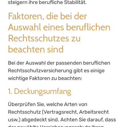
steigern ihre berufliche Stabilität.
Faktoren, die bei der
Auswahl eines beruflichen
Rechtsschutzes zu
beachten sind
Bei der Auswahl der passenden beruflichen
Rechtsschutzversicherung gibt es einige
wichtige Faktoren zu beachten:
1. Deckungsumfang
Überprüfen Sie, welche Arten von
Rechtsschutz (Vertragsrecht, Arbeitsrecht
usw.) abgedeckt sind. Achten Sie darauf, dass