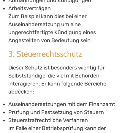
Abmahnungen und Kündigungen
Arbeitsverträgen
Zum Beispiel kann dies bei einer
Auseinandersetzung um eine
ungerechtfertigte Kündigung eines
Angestellten von Bedeutung sein.
3. Steuerrechtsschutz
Dieser Schutz ist besonders wichtig für
Selbstständige, die viel mit Behörden
interagieren. Er kann folgende Bereiche
abdecken:
Auseinandersetzungen mit dem Finanzamt
Prüfung und Festsetzung von Steuern
Steuerstrafrechtliche Verfahren
Im Falle einer Betriebsprüfung kann der