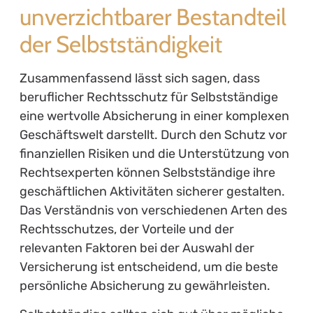
unverzichtbarer Bestandteil
der Selbstständigkeit
Zusammenfassend lässt sich sagen, dass
beruflicher Rechtsschutz für Selbstständige
eine wertvolle Absicherung in einer komplexen
Geschäftswelt darstellt. Durch den Schutz vor
finanziellen Risiken und die Unterstützung von
Rechtsexperten können Selbstständige ihre
geschäftlichen Aktivitäten sicherer gestalten.
Das Verständnis von verschiedenen Arten des
Rechtsschutzes, der Vorteile und der
relevanten Faktoren bei der Auswahl der
Versicherung ist entscheidend, um die beste
persönliche Absicherung zu gewährleisten.