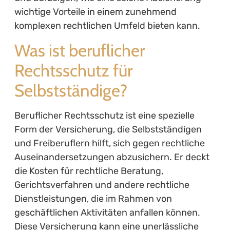
wichtige Vorteile in einem zunehmend
komplexen rechtlichen Umfeld bieten kann.
Was ist beruflicher
Rechtsschutz für
Selbstständige?
Beruflicher Rechtsschutz ist eine spezielle
Form der Versicherung, die Selbstständigen
und Freiberuflern hilft, sich gegen rechtliche
Auseinandersetzungen abzusichern. Er deckt
die Kosten für rechtliche Beratung,
Gerichtsverfahren und andere rechtliche
Dienstleistungen, die im Rahmen von
geschäftlichen Aktivitäten anfallen können.
Diese Versicherung kann eine unerlässliche