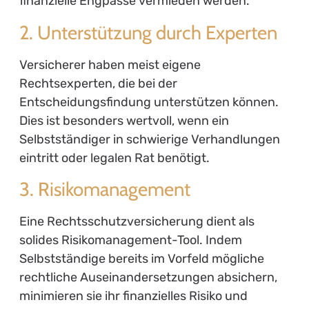
finanzielle Engpässe vermieden werden.
2. Unterstützung durch Experten
Versicherer haben meist eigene
Rechtsexperten, die bei der
Entscheidungsfindung unterstützen können.
Dies ist besonders wertvoll, wenn ein
Selbstständiger in schwierige Verhandlungen
eintritt oder legalen Rat benötigt.
3. Risikomanagement
Eine Rechtsschutzversicherung dient als
solides Risikomanagement-Tool. Indem
Selbstständige bereits im Vorfeld mögliche
rechtliche Auseinandersetzungen absichern,
minimieren sie ihr finanzielles Risiko und