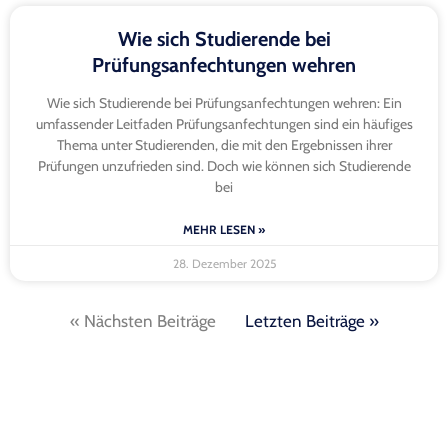
Wie sich Studierende bei
Prüfungsanfechtungen wehren
Wie sich Studierende bei Prüfungsanfechtungen wehren: Ein
umfassender Leitfaden Prüfungsanfechtungen sind ein häufiges
Thema unter Studierenden, die mit den Ergebnissen ihrer
Prüfungen unzufrieden sind. Doch wie können sich Studierende
bei
MEHR LESEN »
28. Dezember 2025
« Nächsten Beiträge
Letzten Beiträge »