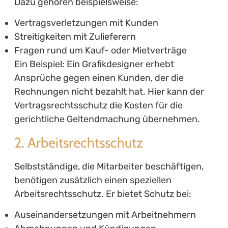
Dazu gehören beispielsweise:
Vertragsverletzungen mit Kunden
Streitigkeiten mit Zulieferern
Fragen rund um Kauf- oder Mietverträge
Ein Beispiel: Ein Grafikdesigner erhebt
Ansprüche gegen einen Kunden, der die
Rechnungen nicht bezahlt hat. Hier kann der
Vertragsrechtsschutz die Kosten für die
gerichtliche Geltendmachung übernehmen.
2. Arbeitsrechtsschutz
Selbstständige, die Mitarbeiter beschäftigen,
benötigen zusätzlich einen speziellen
Arbeitsrechtsschutz. Er bietet Schutz bei:
Auseinandersetzungen mit Arbeitnehmern