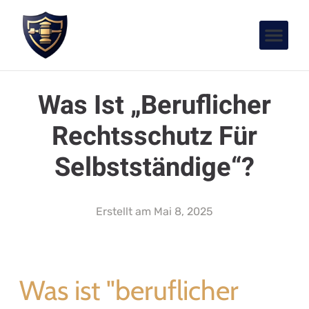
Was Ist „beruflicher
Rechtsschutz Für
Selbstständige“?
Erstellt am
Mai 8, 2025
Was ist "beruflicher