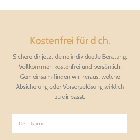
Kostenfrei für dich.
Sichere dir jetzt deine individuelle Beratung.
Vollkommen kostenfrei und persönlich.
Gemeinsam finden wir heraus, welche
Absicherung oder Vorsorgelösung wirklich
zu dir passt.