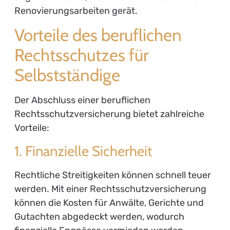
Renovierungsarbeiten gerät.
Vorteile des beruflichen
Rechtsschutzes für
Selbstständige
Der Abschluss einer beruflichen
Rechtsschutzversicherung bietet zahlreiche
Vorteile:
1. Finanzielle Sicherheit
Rechtliche Streitigkeiten können schnell teuer
werden. Mit einer Rechtsschutzversicherung
können die Kosten für Anwälte, Gerichte und
Gutachten abgedeckt werden, wodurch