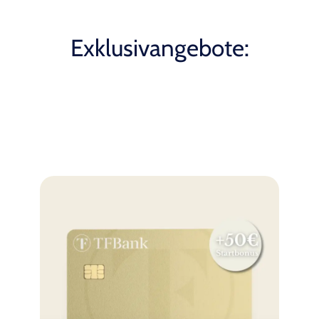
Exklusivangebote: