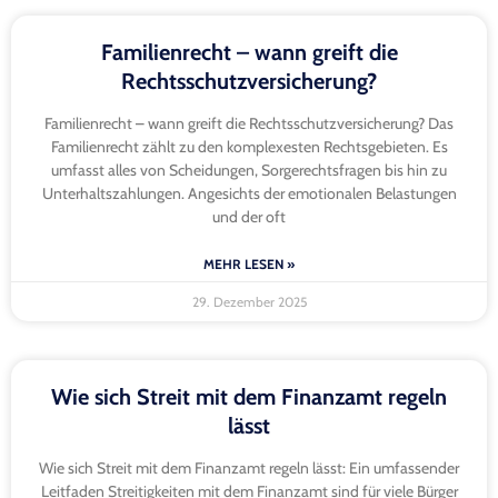
Familienrecht – wann greift die
Rechtsschutzversicherung?
Familienrecht – wann greift die Rechtsschutzversicherung? Das
Familienrecht zählt zu den komplexesten Rechtsgebieten. Es
umfasst alles von Scheidungen, Sorgerechtsfragen bis hin zu
Unterhaltszahlungen. Angesichts der emotionalen Belastungen
und der oft
MEHR LESEN »
29. Dezember 2025
Wie sich Streit mit dem Finanzamt regeln
lässt
Wie sich Streit mit dem Finanzamt regeln lässt: Ein umfassender
Leitfaden Streitigkeiten mit dem Finanzamt sind für viele Bürger