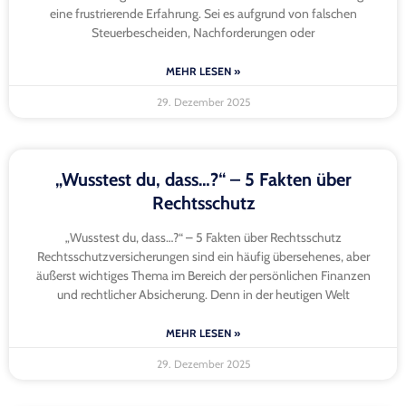
eine frustrierende Erfahrung. Sei es aufgrund von falschen
Steuerbescheiden, Nachforderungen oder
MEHR LESEN »
29. Dezember 2025
„Wusstest du, dass…?“ – 5 Fakten über
Rechtsschutz
„Wusstest du, dass…?“ – 5 Fakten über Rechtsschutz
Rechtsschutzversicherungen sind ein häufig übersehenes, aber
äußerst wichtiges Thema im Bereich der persönlichen Finanzen
und rechtlicher Absicherung. Denn in der heutigen Welt
MEHR LESEN »
29. Dezember 2025