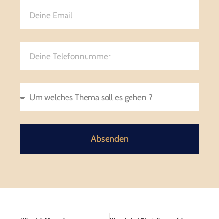
Absenden