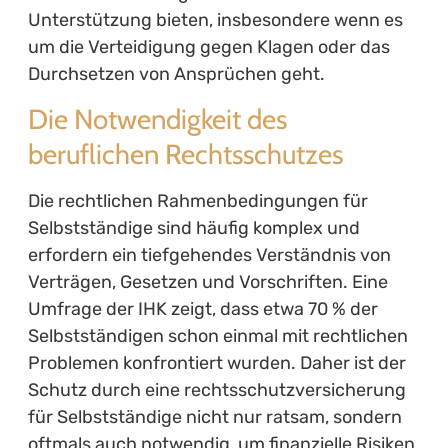
Unterstützung bieten, insbesondere wenn es
um die Verteidigung gegen Klagen oder das
Durchsetzen von Ansprüchen geht.
Die Notwendigkeit des
beruflichen Rechtsschutzes
Die rechtlichen Rahmenbedingungen für
Selbstständige sind häufig komplex und
erfordern ein tiefgehendes Verständnis von
Verträgen, Gesetzen und Vorschriften. Eine
Umfrage der IHK zeigt, dass etwa 70 % der
Selbstständigen schon einmal mit rechtlichen
Problemen konfrontiert wurden. Daher ist der
Schutz durch eine rechtsschutzversicherung
für Selbstständige nicht nur ratsam, sondern
oftmals auch notwendig, um finanzielle Risiken