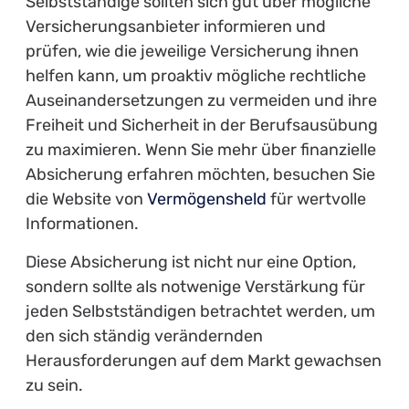
Selbstständige sollten sich gut über mögliche
Versicherungsanbieter informieren und
prüfen, wie die jeweilige Versicherung ihnen
helfen kann, um proaktiv mögliche rechtliche
Auseinandersetzungen zu vermeiden und ihre
Freiheit und Sicherheit in der Berufsausübung
zu maximieren. Wenn Sie mehr über finanzielle
Absicherung erfahren möchten, besuchen Sie
die Website von
Vermögensheld
für wertvolle
Informationen.
Diese Absicherung ist nicht nur eine Option,
sondern sollte als notwenige Verstärkung für
jeden Selbstständigen betrachtet werden, um
den sich ständig verändernden
Herausforderungen auf dem Markt gewachsen
zu sein.