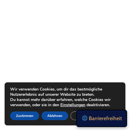
Wir verwenden Cookies, um dir das bestmögliche
Nutzererlebnis auf unserer Website zu bieten.
Du kannst mehr darüber erfahren, welche Cookies wir
verwenden, oder sie in den
Einstellungen
deaktivieren.
Zustimmen
Ablehnen
Einstellungen
Barrierefreiheit