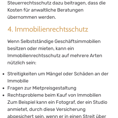
Steuerrechtsschutz dazu beitragen, dass die
Kosten für anwaltliche Beratungen
übernommen werden.
4. Immobilienrechtsschutz
Wenn Selbstständige Geschäftsimmobilien
besitzen oder mieten, kann ein
Immobilienrechtsschutz auf mehrere Arten
nützlich sein:
Streitigkeiten um Mängel oder Schäden an der
Immobilie
Fragen zur Mietpreisgestaltung
Rechtsprobleme beim Kauf von Immobilien
Zum Beispiel kann ein Fotograf, der ein Studio
anmietet, durch diese Versicherung
abgesichert sein, wenn er in einen Streit über