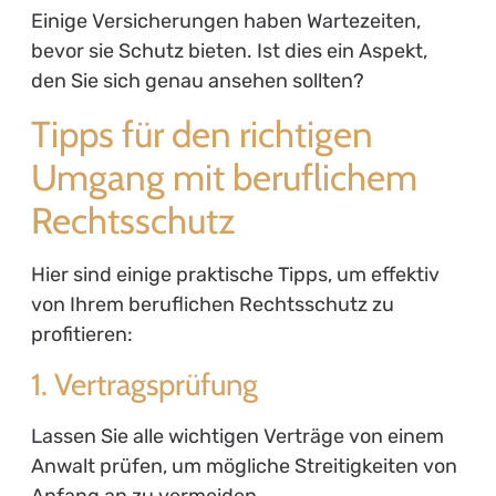
Einige Versicherungen haben Wartezeiten,
bevor sie Schutz bieten. Ist dies ein Aspekt,
den Sie sich genau ansehen sollten?
Tipps für den richtigen
Umgang mit beruflichem
Rechtsschutz
Hier sind einige praktische Tipps, um effektiv
von Ihrem beruflichen Rechtsschutz zu
profitieren:
1. Vertragsprüfung
Lassen Sie alle wichtigen Verträge von einem
Anwalt prüfen, um mögliche Streitigkeiten von
Anfang an zu vermeiden.