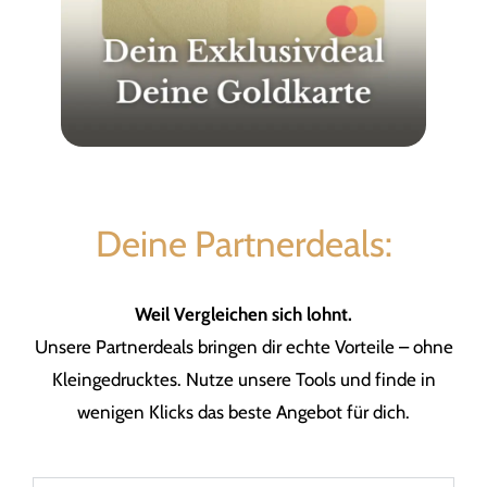
Deine Partnerdeals:
Weil Vergleichen sich lohnt.
Unsere Partnerdeals bringen dir echte Vorteile – ohne
Kleingedrucktes. Nutze unsere Tools und finde in
wenigen Klicks das beste Angebot für dich.