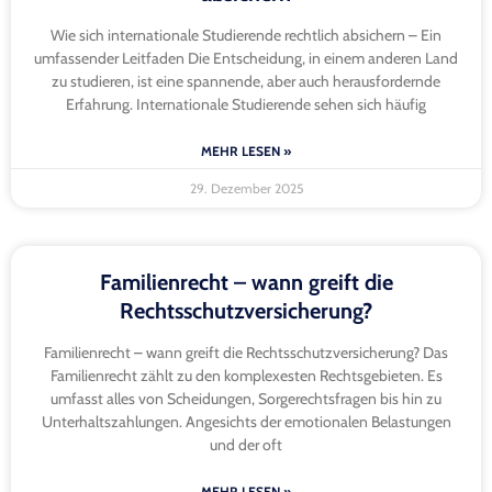
Wie sich internationale Studierende rechtlich absichern – Ein
umfassender Leitfaden Die Entscheidung, in einem anderen Land
zu studieren, ist eine spannende, aber auch herausfordernde
Erfahrung. Internationale Studierende sehen sich häufig
MEHR LESEN »
29. Dezember 2025
Familienrecht – wann greift die
Rechtsschutzversicherung?
Familienrecht – wann greift die Rechtsschutzversicherung? Das
Familienrecht zählt zu den komplexesten Rechtsgebieten. Es
umfasst alles von Scheidungen, Sorgerechtsfragen bis hin zu
Unterhaltszahlungen. Angesichts der emotionalen Belastungen
und der oft
MEHR LESEN »