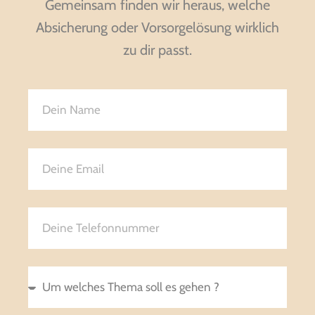
Gemeinsam finden wir heraus, welche
Absicherung oder Vorsorgelösung wirklich
zu dir passt.