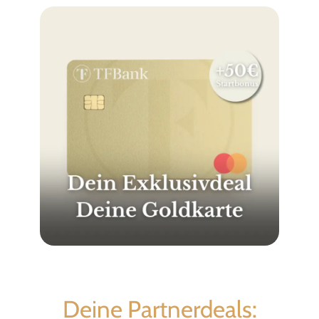
Deine Partnerdeals: