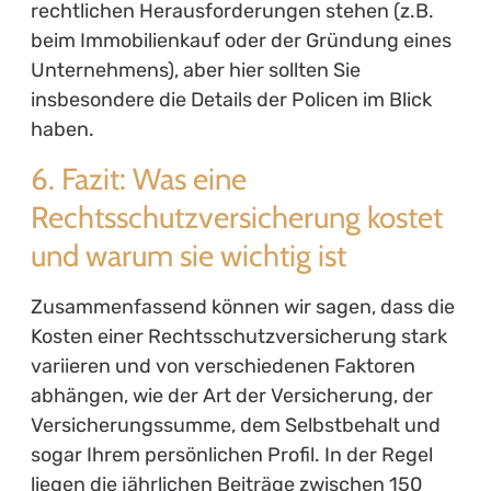
rechtlichen Herausforderungen stehen (z.B.
beim Immobilienkauf oder der Gründung eines
Unternehmens), aber hier sollten Sie
insbesondere die Details der Policen im Blick
haben.
6. Fazit: Was eine
Rechtsschutzversicherung kostet
und warum sie wichtig ist
Zusammenfassend können wir sagen, dass die
Kosten einer Rechtsschutzversicherung stark
variieren und von verschiedenen Faktoren
abhängen, wie der Art der Versicherung, der
Versicherungssumme, dem Selbstbehalt und
sogar Ihrem persönlichen Profil. In der Regel
liegen die jährlichen Beiträge zwischen 150