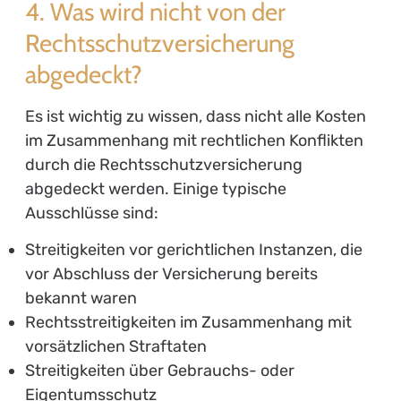
4. Was wird nicht von der
Rechtsschutzversicherung
abgedeckt?
Es ist wichtig zu wissen, dass nicht alle Kosten
im Zusammenhang mit rechtlichen Konflikten
durch die Rechtsschutzversicherung
abgedeckt werden. Einige typische
Ausschlüsse sind:
Streitigkeiten vor gerichtlichen Instanzen, die
vor Abschluss der Versicherung bereits
bekannt waren
Rechtsstreitigkeiten im Zusammenhang mit
vorsätzlichen Straftaten
Streitigkeiten über Gebrauchs- oder
Eigentumsschutz