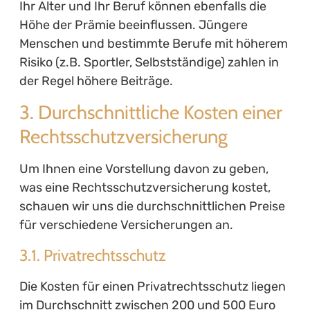
Ihr Alter und Ihr Beruf können ebenfalls die
Höhe der Prämie beeinflussen. Jüngere
Menschen und bestimmte Berufe mit höherem
Risiko (z.B. Sportler, Selbstständige) zahlen in
der Regel höhere Beiträge.
3. Durchschnittliche Kosten einer
Rechtsschutzversicherung
Um Ihnen eine Vorstellung davon zu geben,
was eine Rechtsschutzversicherung kostet,
schauen wir uns die durchschnittlichen Preise
für verschiedene Versicherungen an.
3.1. Privatrechtsschutz
Die Kosten für einen Privatrechtsschutz liegen
im Durchschnitt zwischen 200 und 500 Euro