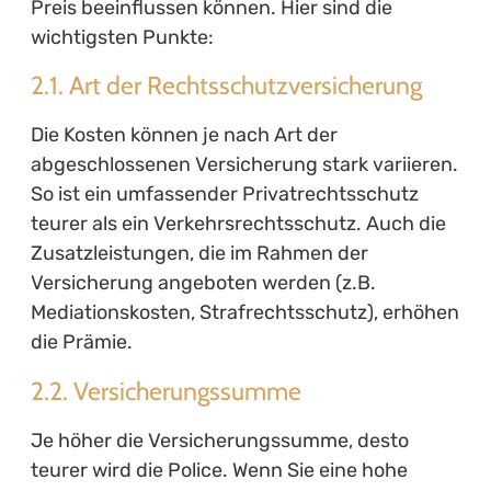
Preis beeinflussen können. Hier sind die
wichtigsten Punkte:
2.1. Art der Rechtsschutzversicherung
Die Kosten können je nach Art der
abgeschlossenen Versicherung stark variieren.
So ist ein umfassender Privatrechtsschutz
teurer als ein Verkehrsrechtsschutz. Auch die
Zusatzleistungen, die im Rahmen der
Versicherung angeboten werden (z.B.
Mediationskosten, Strafrechtsschutz), erhöhen
die Prämie.
2.2. Versicherungssumme
Je höher die Versicherungssumme, desto
teurer wird die Police. Wenn Sie eine hohe