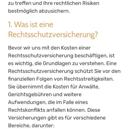
zu treffen und Ihre rechtlichen Risiken
bestmöglich abzusichern.
1. Was ist eine
Rechtsschutzversicherung?
Bevor wir uns mit den Kosten einer
Rechtsschutzversicherung beschäftigen, ist
es wichtig, die Grundlagen zu verstehen. Eine
Rechtsschutzversicherung schützt Sie vor den
finanziellen Folgen von Rechtsstreitigkeiten.
Sie übernimmt die Kosten für Anwälte,
Gerichtsgebühren und weitere
Aufwendungen, die im Falle eines
Rechtskonflikts anfallen können. Diese
Versicherungen gibt es für verschiedene
Bereiche, darunter: