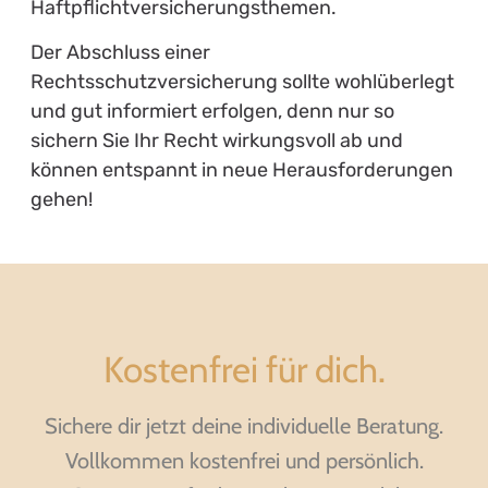
Haftpflichtversicherungsthemen.
Der Abschluss einer
Rechtsschutzversicherung sollte wohlüberlegt
und gut informiert erfolgen, denn nur so
sichern Sie Ihr Recht wirkungsvoll ab und
können entspannt in neue Herausforderungen
gehen!
Kostenfrei für dich.
Sichere dir jetzt deine individuelle Beratung.
Vollkommen kostenfrei und persönlich.