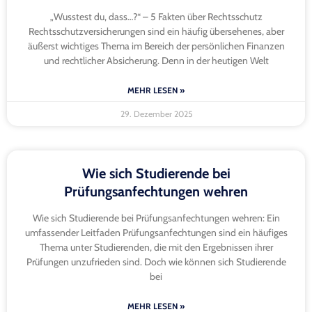
„Wusstest du, dass…?“ – 5 Fakten über Rechtsschutz
Rechtsschutzversicherungen sind ein häufig übersehenes, aber
äußerst wichtiges Thema im Bereich der persönlichen Finanzen
und rechtlicher Absicherung. Denn in der heutigen Welt
MEHR LESEN »
29. Dezember 2025
Wie sich Studierende bei
Prüfungsanfechtungen wehren
Wie sich Studierende bei Prüfungsanfechtungen wehren: Ein
umfassender Leitfaden Prüfungsanfechtungen sind ein häufiges
Thema unter Studierenden, die mit den Ergebnissen ihrer
Prüfungen unzufrieden sind. Doch wie können sich Studierende
bei
MEHR LESEN »