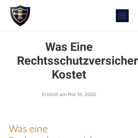
Was Eine
Rechtsschutzversiche
Kostet
Erstellt am
Mai 16, 2025
Was eine