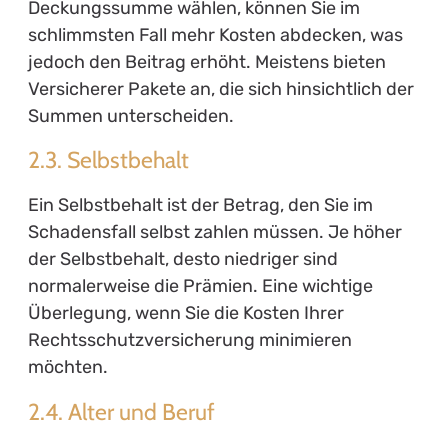
Deckungssumme wählen, können Sie im
schlimmsten Fall mehr Kosten abdecken, was
jedoch den Beitrag erhöht. Meistens bieten
Versicherer Pakete an, die sich hinsichtlich der
Summen unterscheiden.
2.3. Selbstbehalt
Ein Selbstbehalt ist der Betrag, den Sie im
Schadensfall selbst zahlen müssen. Je höher
der Selbstbehalt, desto niedriger sind
normalerweise die Prämien. Eine wichtige
Überlegung, wenn Sie die Kosten Ihrer
Rechtsschutzversicherung minimieren
möchten.
2.4. Alter und Beruf