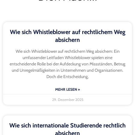
Wie sich Whistleblower auf rechtlichem Weg
absichern
Wie sich Whistleblower auf rechtlichem Weg absichern: Ein
umfassender Leitfaden Whistleblower spielen eine
entscheidende Rolle bei der Aufdeckung von Missständen, Betrug
und Unregelmäßigkeiten in Unternehmen und Organisationen.
Doch die Entscheidung,
MEHR LESEN »
29. Dezember 2025
Wie sich internationale Studierende rechtlich
absichern