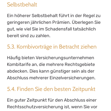
Selbstbehalt
Ein höherer Selbstbehalt führt in der Regel zu
geringeren jährlichen Prämien. Überlegen Sie
gut, wie viel Sie im Schadensfall tatsächlich
bereit sind zu zahlen.
5.3. Kombivorträge in Betracht ziehen
Häufig bieten Versicherungsunternehmen
Kombitarife an, die mehrere Rechtsgebiete
abdecken. Dies kann günstiger sein als der
Abschluss mehrerer Einzelversicherungen.
5.4. Finden Sie den besten Zeitpunkt
Ein guter Zeitpunkt für den Abschluss einer
Rechtsschutzversicherung ist, wenn Sie vor