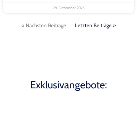
28. Dezember 2025
« Nächsten Beiträge
Letzten Beiträge »
Exklusivangebote: