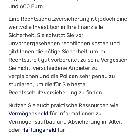
und 600 Euro.
Eine Rechtsschutzversicherung ist jedoch eine
wertvolle Investition in Ihre finanzielle
Sicherheit. Sie schützt Sie vor
unvorhergesehenen rechtlichen Kosten und
gibt Ihnen die nötige Sicherheit, um im
Rechtsstreit gut vorbereitet zu sein. Vergessen
Sie nicht, verschiedene Anbieter zu
vergleichen und die Policen sehr genau zu
studieren, um die für Sie beste
Rechtsschutzversicherung zu finden.
Nutzen Sie auch praktische Ressourcen wie
Vermögensheld
für Informationen zu
Vermögensaufbau und Absicherung im Alter,
oder
Haftungsheld
für