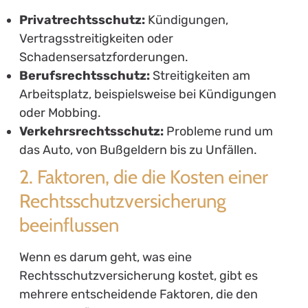
Privatrechtsschutz:
Kündigungen,
Vertragsstreitigkeiten oder
Schadensersatzforderungen.
Berufsrechtsschutz:
Streitigkeiten am
Arbeitsplatz, beispielsweise bei Kündigungen
oder Mobbing.
Verkehrsrechtsschutz:
Probleme rund um
das Auto, von Bußgeldern bis zu Unfällen.
2. Faktoren, die die Kosten einer
Rechtsschutzversicherung
beeinflussen
Wenn es darum geht, was eine
Rechtsschutzversicherung kostet, gibt es
mehrere entscheidende Faktoren, die den