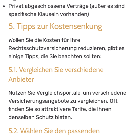
Privat abgeschlossene Verträge (außer es sind
spezifische Klauseln vorhanden)
5. Tipps zur Kostensenkung
Wollen Sie die Kosten für Ihre
Rechtsschutzversicherung reduzieren, gibt es
einige Tipps, die Sie beachten sollten:
5.1. Vergleichen Sie verschiedene
Anbieter
Nutzen Sie Vergleichsportale, um verschiedene
Versicherungsangebote zu vergleichen. Oft
finden Sie so attraktivere Tarife, die Ihnen
denselben Schutz bieten.
5.2. Wählen Sie den passenden