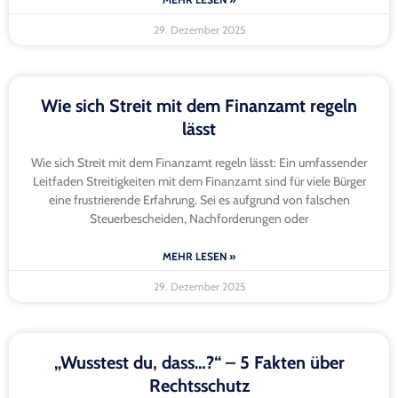
29. Dezember 2025
Wie sich Streit mit dem Finanzamt regeln
lässt
Wie sich Streit mit dem Finanzamt regeln lässt: Ein umfassender
Leitfaden Streitigkeiten mit dem Finanzamt sind für viele Bürger
eine frustrierende Erfahrung. Sei es aufgrund von falschen
Steuerbescheiden, Nachforderungen oder
MEHR LESEN »
29. Dezember 2025
„Wusstest du, dass…?“ – 5 Fakten über
Rechtsschutz