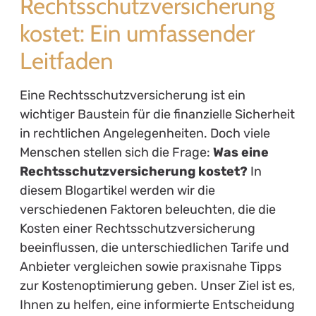
Rechtsschutzversicherung
kostet: Ein umfassender
Leitfaden
Eine Rechtsschutzversicherung ist ein
wichtiger Baustein für die finanzielle Sicherheit
in rechtlichen Angelegenheiten. Doch viele
Menschen stellen sich die Frage:
Was eine
Rechtsschutzversicherung kostet?
In
diesem Blogartikel werden wir die
verschiedenen Faktoren beleuchten, die die
Kosten einer Rechtsschutzversicherung
beeinflussen, die unterschiedlichen Tarife und
Anbieter vergleichen sowie praxisnahe Tipps
zur Kostenoptimierung geben. Unser Ziel ist es,
Ihnen zu helfen, eine informierte Entscheidung