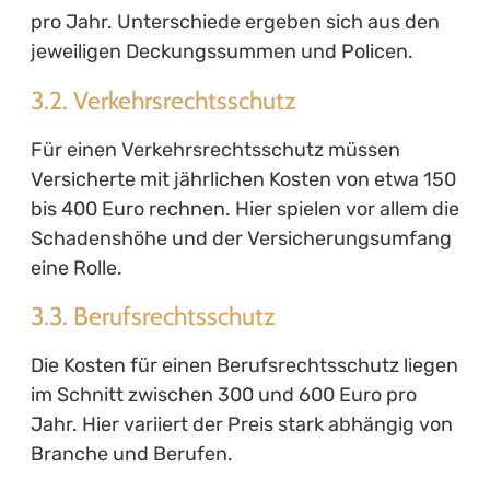
pro Jahr. Unterschiede ergeben sich aus den
jeweiligen Deckungssummen und Policen.
3.2. Verkehrsrechtsschutz
Für einen Verkehrsrechtsschutz müssen
Versicherte mit jährlichen Kosten von etwa 150
bis 400 Euro rechnen. Hier spielen vor allem die
Schadenshöhe und der Versicherungsumfang
eine Rolle.
3.3. Berufsrechtsschutz
Die Kosten für einen Berufsrechtsschutz liegen
im Schnitt zwischen 300 und 600 Euro pro
Jahr. Hier variiert der Preis stark abhängig von
Branche und Berufen.