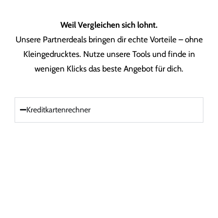
Weil Vergleichen sich lohnt.
Unsere Partnerdeals bringen dir echte Vorteile – ohne
Kleingedrucktes. Nutze unsere Tools und finde in
wenigen Klicks das beste Angebot für dich.
Kreditkartenrechner