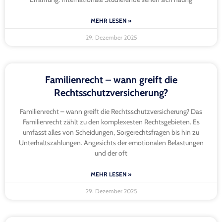
MEHR LESEN »
29. Dezember 2025
Familienrecht – wann greift die
Rechtsschutzversicherung?
Familienrecht – wann greift die Rechtsschutzversicherung? Das
Familienrecht zählt zu den komplexesten Rechtsgebieten. Es
umfasst alles von Scheidungen, Sorgerechtsfragen bis hin zu
Unterhaltszahlungen. Angesichts der emotionalen Belastungen
und der oft
MEHR LESEN »
29. Dezember 2025