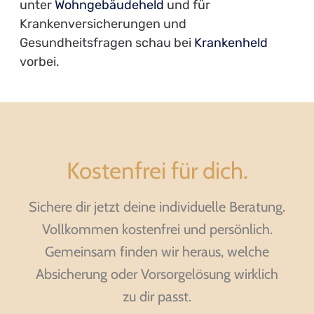
unter
Wohngebäudeheld
und für
Krankenversicherungen und
Gesundheitsfragen schau bei
Krankenheld
vorbei.
Kostenfrei für dich.
Sichere dir jetzt deine individuelle Beratung.
Vollkommen kostenfrei und persönlich.
Gemeinsam finden wir heraus, welche
Absicherung oder Vorsorgelösung wirklich
zu dir passt.