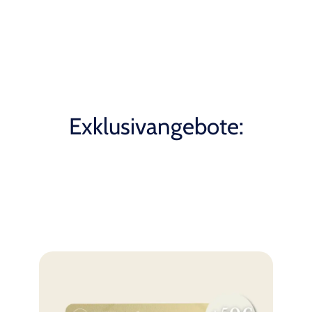
Exklusivangebote: