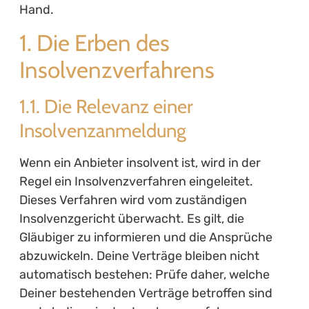
Hand.
1. Die Erben des
Insolvenzverfahrens
1.1. Die Relevanz einer
Insolvenzanmeldung
Wenn ein Anbieter insolvent ist, wird in der
Regel ein Insolvenzverfahren eingeleitet.
Dieses Verfahren wird vom zuständigen
Insolvenzgericht überwacht. Es gilt, die
Gläubiger zu informieren und die Ansprüche
abzuwickeln. Deine Verträge bleiben nicht
automatisch bestehen: Prüfe daher, welche
Deiner bestehenden Verträge betroffen sind