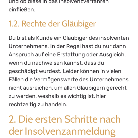
und ob diese in das Insolvenzverfahren
einfließen.
1.2. Rechte der Gläubiger
Du bist als Kunde ein Gläubiger des insolventen
Unternehmens. In der Regel hast du nur dann
Anspruch auf eine Erstattung oder Ausgleich,
wenn du nachweisen kannst, dass du
geschädigt wurdest. Leider können in vielen
Fällen die Vermögenswerte des Unternehmens
nicht ausreichen, um allen Gläubigern gerecht
zu werden, weshalb es wichtig ist, hier
rechtzeitig zu handeln.
2. Die ersten Schritte nach
der Insolvenzanmeldung