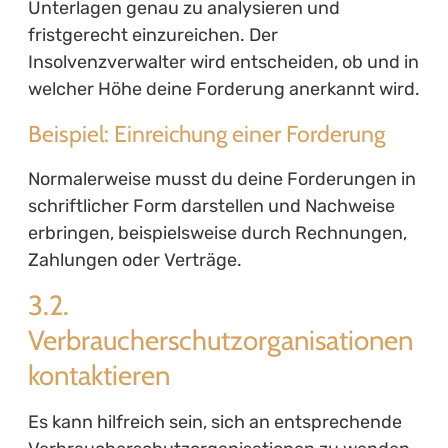
Unterlagen genau zu analysieren und
fristgerecht einzureichen. Der
Insolvenzverwalter wird entscheiden, ob und in
welcher Höhe deine Forderung anerkannt wird.
Beispiel: Einreichung einer Forderung
Normalerweise musst du deine Forderungen in
schriftlicher Form darstellen und Nachweise
erbringen, beispielsweise durch Rechnungen,
Zahlungen oder Verträge.
3.2.
Verbraucherschutzorganisationen
kontaktieren
Es kann hilfreich sein, sich an entsprechende