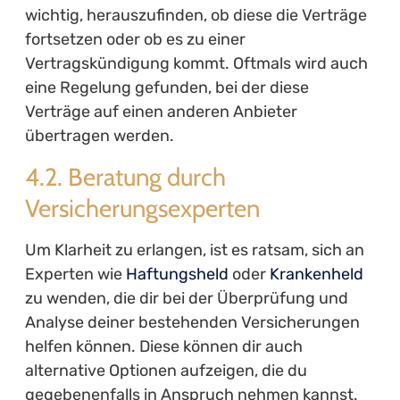
wichtig, herauszufinden, ob diese die Verträge
fortsetzen oder ob es zu einer
Vertragskündigung kommt. Oftmals wird auch
eine Regelung gefunden, bei der diese
Verträge auf einen anderen Anbieter
übertragen werden.
4.2. Beratung durch
Versicherungsexperten
Um Klarheit zu erlangen, ist es ratsam, sich an
Experten wie
Haftungsheld
oder
Krankenheld
zu wenden, die dir bei der Überprüfung und
Analyse deiner bestehenden Versicherungen
helfen können. Diese können dir auch
alternative Optionen aufzeigen, die du
gegebenenfalls in Anspruch nehmen kannst.