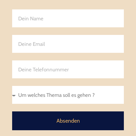
Absenden