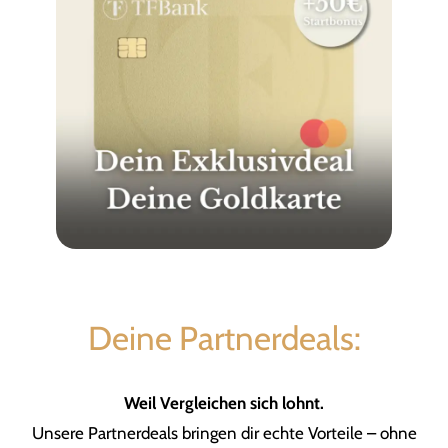
Deine Partnerdeals:
Weil Vergleichen sich lohnt.
Unsere Partnerdeals bringen dir echte Vorteile – ohne