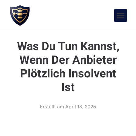
Was Du Tun Kannst,
Wenn Der Anbieter
Plötzlich Insolvent
Ist
Erstellt am
April 13, 2025