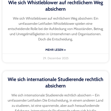
Wie sich Whistleblower auf rechtlichem Weg
absichern
Wie sich Whistleblower auf rechtlichem Weg absichern: Ein
umfassender Leitfaden Whistleblower spielen eine
entscheidende Rolle bei der Aufdeckung von Missständen, Betrug
und Unregelmäßigkeiten in Unternehmen und Organisationen.
Doch die Entscheidung,
MEHR LESEN »
29. Dezember 2025
Wie sich internationale Studierende rechtlich
absichern
Wie sich internationale Studierende rechtlich absichern – Ein
umfassender Leitfaden Die Entscheidung, in einem anderen Land
zu studieren, ist eine spannende, aber auch herausfordernde
Erfahrung. Internationale Studierende sehen sich häufig