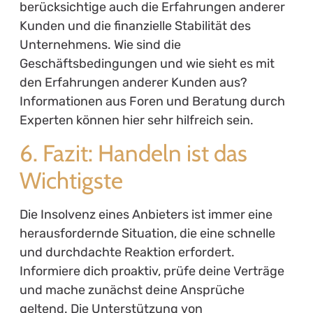
berücksichtige auch die Erfahrungen anderer
Kunden und die finanzielle Stabilität des
Unternehmens. Wie sind die
Geschäftsbedingungen und wie sieht es mit
den Erfahrungen anderer Kunden aus?
Informationen aus Foren und Beratung durch
Experten können hier sehr hilfreich sein.
6. Fazit: Handeln ist das
Wichtigste
Die Insolvenz eines Anbieters ist immer eine
herausfordernde Situation, die eine schnelle
und durchdachte Reaktion erfordert.
Informiere dich proaktiv, prüfe deine Verträge
und mache zunächst deine Ansprüche
geltend. Die Unterstützung von