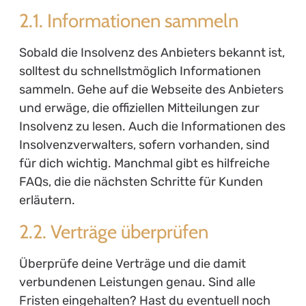
2.1. Informationen sammeln
Sobald die Insolvenz des Anbieters bekannt ist,
solltest du schnellstmöglich Informationen
sammeln. Gehe auf die Webseite des Anbieters
und erwäge, die offiziellen Mitteilungen zur
Insolvenz zu lesen. Auch die Informationen des
Insolvenzverwalters, sofern vorhanden, sind
für dich wichtig. Manchmal gibt es hilfreiche
FAQs, die die nächsten Schritte für Kunden
erläutern.
2.2. Verträge überprüfen
Überprüfe deine Verträge und die damit
verbundenen Leistungen genau. Sind alle
Fristen eingehalten? Hast du eventuell noch