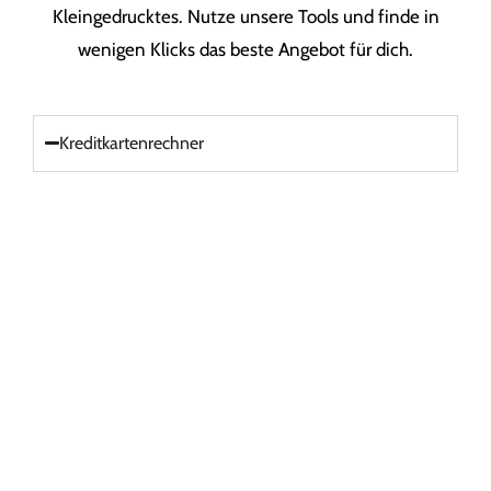
Kleingedrucktes. Nutze unsere Tools und finde in
wenigen Klicks das beste Angebot für dich.
Kreditkartenrechner