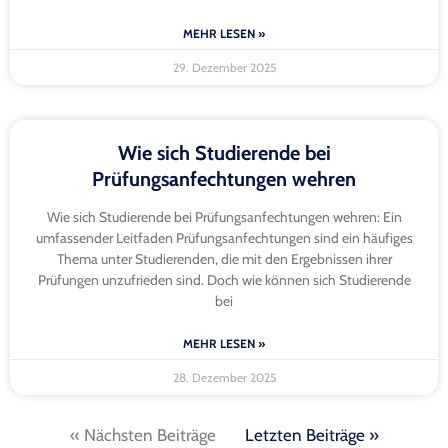
MEHR LESEN »
29. Dezember 2025
Wie sich Studierende bei
Prüfungsanfechtungen wehren
Wie sich Studierende bei Prüfungsanfechtungen wehren: Ein
umfassender Leitfaden Prüfungsanfechtungen sind ein häufiges
Thema unter Studierenden, die mit den Ergebnissen ihrer
Prüfungen unzufrieden sind. Doch wie können sich Studierende
bei
MEHR LESEN »
28. Dezember 2025
« Nächsten Beiträge
Letzten Beiträge »