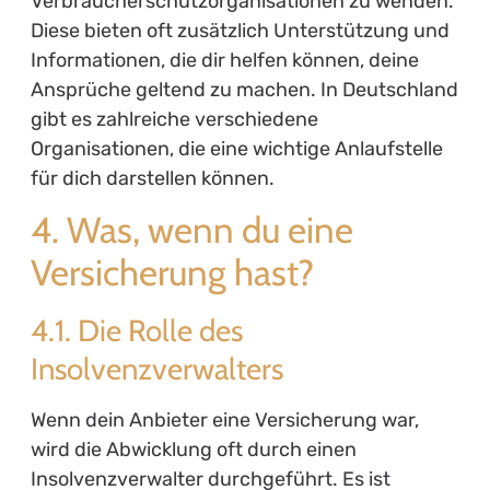
Verbraucherschutzorganisationen zu wenden.
Diese bieten oft zusätzlich Unterstützung und
Informationen, die dir helfen können, deine
Ansprüche geltend zu machen. In Deutschland
gibt es zahlreiche verschiedene
Organisationen, die eine wichtige Anlaufstelle
für dich darstellen können.
4. Was, wenn du eine
Versicherung hast?
4.1. Die Rolle des
Insolvenzverwalters
Wenn dein Anbieter eine Versicherung war,
wird die Abwicklung oft durch einen
Insolvenzverwalter durchgeführt. Es ist