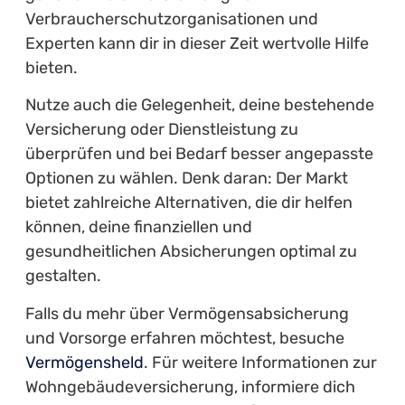
Verbraucherschutzorganisationen und
Experten kann dir in dieser Zeit wertvolle Hilfe
bieten.
Nutze auch die Gelegenheit, deine bestehende
Versicherung oder Dienstleistung zu
überprüfen und bei Bedarf besser angepasste
Optionen zu wählen. Denk daran: Der Markt
bietet zahlreiche Alternativen, die dir helfen
können, deine finanziellen und
gesundheitlichen Absicherungen optimal zu
gestalten.
Falls du mehr über Vermögensabsicherung
und Vorsorge erfahren möchtest, besuche
Vermögensheld
. Für weitere Informationen zur
Wohngebäudeversicherung, informiere dich