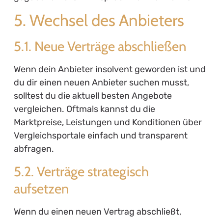
5. Wechsel des Anbieters
5.1. Neue Verträge abschließen
Wenn dein Anbieter insolvent geworden ist und
du dir einen neuen Anbieter suchen musst,
solltest du die aktuell besten Angebote
vergleichen. Oftmals kannst du die
Marktpreise, Leistungen und Konditionen über
Vergleichsportale einfach und transparent
abfragen.
5.2. Verträge strategisch
aufsetzen
Wenn du einen neuen Vertrag abschließt,