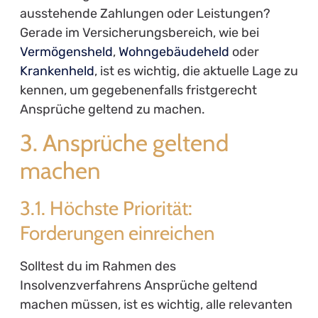
ausstehende Zahlungen oder Leistungen?
Gerade im Versicherungsbereich, wie bei
Vermögensheld
,
Wohngebäudeheld
oder
Krankenheld
, ist es wichtig, die aktuelle Lage zu
kennen, um gegebenenfalls fristgerecht
Ansprüche geltend zu machen.
3. Ansprüche geltend
machen
3.1. Höchste Priorität:
Forderungen einreichen
Solltest du im Rahmen des
Insolvenzverfahrens Ansprüche geltend
machen müssen, ist es wichtig, alle relevanten