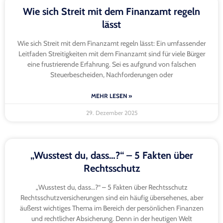
Wie sich Streit mit dem Finanzamt regeln
lässt
Wie sich Streit mit dem Finanzamt regeln lässt: Ein umfassender
Leitfaden Streitigkeiten mit dem Finanzamt sind für viele Bürger
eine frustrierende Erfahrung. Sei es aufgrund von falschen
Steuerbescheiden, Nachforderungen oder
MEHR LESEN »
29. Dezember 2025
„Wusstest du, dass…?“ – 5 Fakten über
Rechtsschutz
„Wusstest du, dass…?“ – 5 Fakten über Rechtsschutz
Rechtsschutzversicherungen sind ein häufig übersehenes, aber
äußerst wichtiges Thema im Bereich der persönlichen Finanzen
und rechtlicher Absicherung. Denn in der heutigen Welt