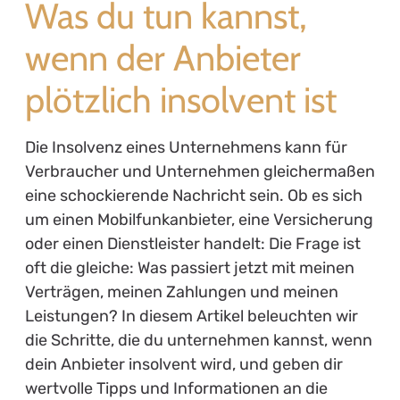
Was du tun kannst,
wenn der Anbieter
plötzlich insolvent ist
Die Insolvenz eines Unternehmens kann für
Verbraucher und Unternehmen gleichermaßen
eine schockierende Nachricht sein. Ob es sich
um einen Mobilfunkanbieter, eine Versicherung
oder einen Dienstleister handelt: Die Frage ist
oft die gleiche: Was passiert jetzt mit meinen
Verträgen, meinen Zahlungen und meinen
Leistungen? In diesem Artikel beleuchten wir
die Schritte, die du unternehmen kannst, wenn
dein Anbieter insolvent wird, und geben dir
wertvolle Tipps und Informationen an die