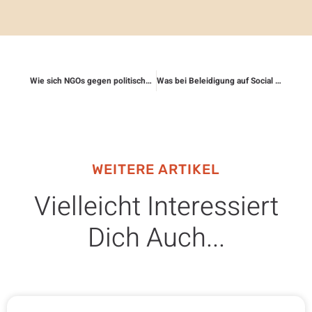
Wie sich NGOs gegen politische Repression absichern
Was bei Beleidigung auf Social Media möglich ist
WEITERE ARTIKEL
Vielleicht Interessiert
Dich Auch...