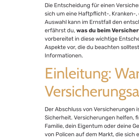
Die Entscheidung für einen Versiche
sich um eine Haftpflicht-, Kranken-
Auswahl kann im Ernstfall den ents
erfährst du,
was du beim Versicher
vorbereitet in diese wichtige Entsch
Aspekte vor, die du beachten solltest
Informationen.
Einleitung: Wa
Versicherungsa
Der Abschluss von Versicherungen ist
Sicherheit. Versicherungen helfen, f
Familie, dein Eigentum oder deine G
von Policen auf dem Markt, die sich 