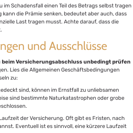
 im Schadensfall einen Teil des Betrags selbst tragen
g kann die Prämie senken, bedeutet aber auch, dass
nzielle Last tragen musst. Achte darauf, dass die
.
ungen und Ausschlüsse
 beim Versicherungsabschluss unbedingt prüfen
ngen. Lies die Allgemeinen Geschäftsbedingungen
eln zu:
gedeckt sind, können im Ernstfall zu unliebsamen
ise sind bestimmte Naturkatastrophen oder grobe
geschlossen.
Laufzeit der Versicherung. Oft gibt es Fristen, nach
st. Eventuell ist es sinnvoll, eine kürzere Laufzeit