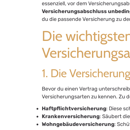
essenziell, vor dem Versicherungsa
Versicherungsabschluss unbeding
du die passende Versicherung zu de
Die wichtigste
Versicherungs
1. Die Versicherun
Bevor du einen Vertrag unterschreibs
Versicherungsarten zu kennen. Zu d
Haftpflichtversicherung
: Diese s
Krankenversicherung
: Säubert di
Wohngebäudeversicherung
: Schü