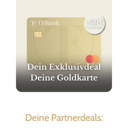
Deine Partnerdeals: