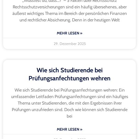
„Wusstest du, dass…?“ – 5 Fakten über Rechtsschutz
Rechtsschutzversicherungen sind ein häufig übersehenes, aber
äußerst wichtiges Thema im Bereich der persönlichen Finanzen
und rechtlicher Absicherung. Denn in der heutigen Welt
MEHR LESEN »
29. Dezember 2025
Wie sich Studierende bei
Prüfungsanfechtungen wehren
Wie sich Studierende bei Prüfungsanfechtungen wehren: Ein
umfassender Leitfaden Prüfungsanfechtungen sind ein häufiges
Thema unter Studierenden, die mit den Ergebnissen ihrer
Prüfungen unzufrieden sind. Doch wie können sich Studierende
bei
MEHR LESEN »