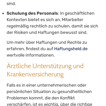
sind.
Schulung des Personals
: In geschäftlichen
Kontexten bietet es sich an, Mitarbeiter
regelmäßig rechtlich zu schulen, damit sie sich
der Risiken und Haftungen bewusst sind.
Um mehr über Haftungen und Rechte zu
erfahren, findest du auf
Haftungsheld.de
wertvolle Informationen.
Ärztliche Unterstützung und
Krankenversicherung
Falls es in einer unternehmerischen oder
persönlichen Situation zu gesundheitlichen
Problemen kommt, die den Konflikt
verschärfen, ist es wichtig, über die richtige