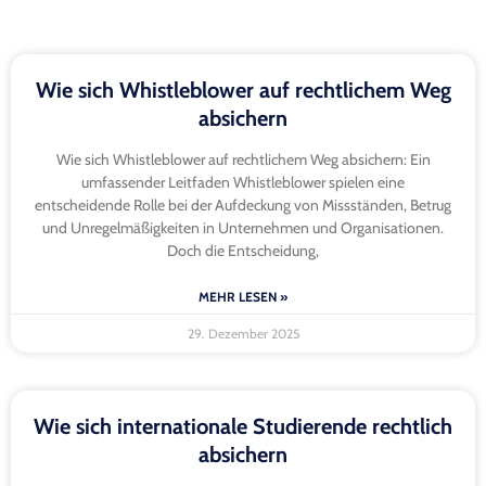
Wie sich Whistleblower auf rechtlichem Weg
absichern
Wie sich Whistleblower auf rechtlichem Weg absichern: Ein
umfassender Leitfaden Whistleblower spielen eine
entscheidende Rolle bei der Aufdeckung von Missständen, Betrug
und Unregelmäßigkeiten in Unternehmen und Organisationen.
Doch die Entscheidung,
MEHR LESEN »
29. Dezember 2025
Wie sich internationale Studierende rechtlich
absichern