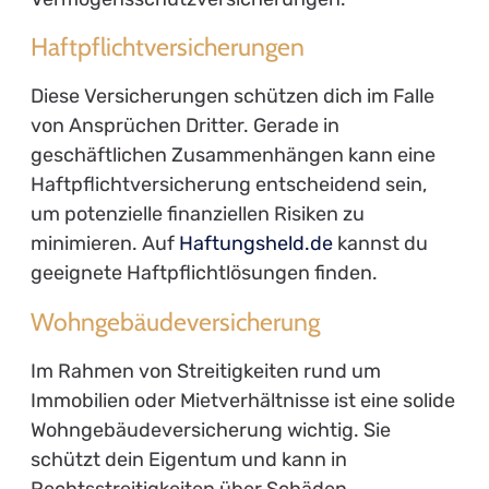
Haftpflichtversicherungen
Diese Versicherungen schützen dich im Falle
von Ansprüchen Dritter. Gerade in
geschäftlichen Zusammenhängen kann eine
Haftpflichtversicherung entscheidend sein,
um potenzielle finanziellen Risiken zu
minimieren. Auf
Haftungsheld.de
kannst du
geeignete Haftpflichtlösungen finden.
Wohngebäudeversicherung
Im Rahmen von Streitigkeiten rund um
Immobilien oder Mietverhältnisse ist eine solide
Wohngebäudeversicherung wichtig. Sie
schützt dein Eigentum und kann in
Rechtsstreitigkeiten über Schäden