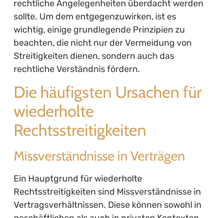
rechtliche Angelegenheiten überdacht werden
sollte. Um dem entgegenzuwirken, ist es
wichtig, einige grundlegende Prinzipien zu
beachten, die nicht nur der Vermeidung von
Streitigkeiten dienen, sondern auch das
rechtliche Verständnis fördern.
Die häufigsten Ursachen für
wiederholte
Rechtsstreitigkeiten
Missverständnisse in Verträgen
Ein Hauptgrund für wiederholte
Rechtsstreitigkeiten sind Missverständnisse in
Vertragsverhältnissen. Diese können sowohl in