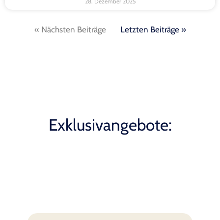
28. Dezember 2025
« Nächsten Beiträge
Letzten Beiträge »
Exklusivangebote: