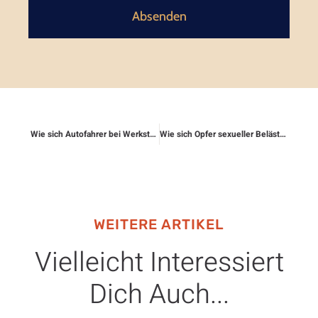
Absenden
Wie sich Autofahrer bei Werkstattfehlern rechtlich absichern
Wie sich Opfer sexueller Belästigung rechtlich wehren
WEITERE ARTIKEL
Vielleicht Interessiert
Dich Auch...