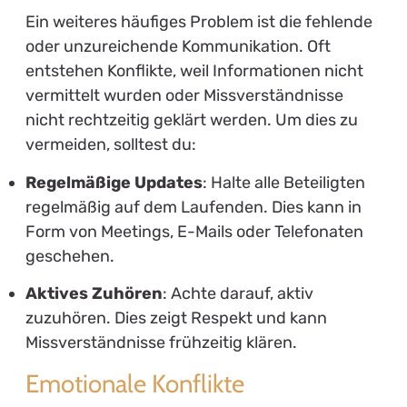
Ein weiteres häufiges Problem ist die fehlende
oder unzureichende Kommunikation. Oft
entstehen Konflikte, weil Informationen nicht
vermittelt wurden oder Missverständnisse
nicht rechtzeitig geklärt werden. Um dies zu
vermeiden, solltest du:
Regelmäßige Updates
: Halte alle Beteiligten
regelmäßig auf dem Laufenden. Dies kann in
Form von Meetings, E-Mails oder Telefonaten
geschehen.
Aktives Zuhören
: Achte darauf, aktiv
zuzuhören. Dies zeigt Respekt und kann
Missverständnisse frühzeitig klären.
Emotionale Konflikte