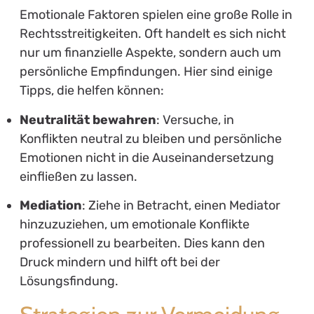
Emotionale Faktoren spielen eine große Rolle in
Rechtsstreitigkeiten. Oft handelt es sich nicht
nur um finanzielle Aspekte, sondern auch um
persönliche Empfindungen. Hier sind einige
Tipps, die helfen können:
Neutralität bewahren
: Versuche, in
Konflikten neutral zu bleiben und persönliche
Emotionen nicht in die Auseinandersetzung
einfließen zu lassen.
Mediation
: Ziehe in Betracht, einen Mediator
hinzuzuziehen, um emotionale Konflikte
professionell zu bearbeiten. Dies kann den
Druck mindern und hilft oft bei der
Lösungsfindung.