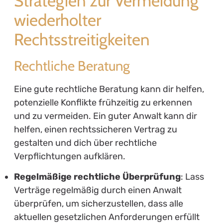
Strategien zur Vermeidung
wiederholter
Rechtsstreitigkeiten
Rechtliche Beratung
Eine gute rechtliche Beratung kann dir helfen,
potenzielle Konflikte frühzeitig zu erkennen
und zu vermeiden. Ein guter Anwalt kann dir
helfen, einen rechtssicheren Vertrag zu
gestalten und dich über rechtliche
Verpflichtungen aufklären.
Regelmäßige rechtliche Überprüfung
: Lass
Verträge regelmäßig durch einen Anwalt
überprüfen, um sicherzustellen, dass alle
aktuellen gesetzlichen Anforderungen erfüllt