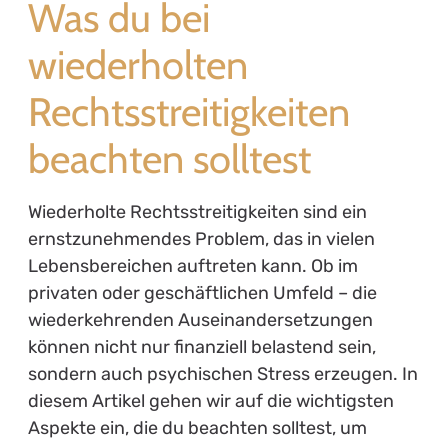
Was du bei
wiederholten
Rechtsstreitigkeiten
beachten solltest
Wiederholte Rechtsstreitigkeiten sind ein
ernstzunehmendes Problem, das in vielen
Lebensbereichen auftreten kann. Ob im
privaten oder geschäftlichen Umfeld – die
wiederkehrenden Auseinandersetzungen
können nicht nur finanziell belastend sein,
sondern auch psychischen Stress erzeugen. In
diesem Artikel gehen wir auf die wichtigsten
Aspekte ein, die du beachten solltest, um