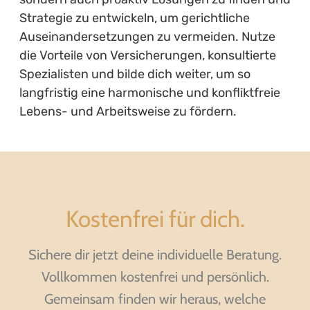
Strategie zu entwickeln, um gerichtliche
Auseinandersetzungen zu vermeiden. Nutze
die Vorteile von Versicherungen, konsultierte
Spezialisten und bilde dich weiter, um so
langfristig eine harmonische und konfliktfreie
Lebens- und Arbeitsweise zu fördern.
Kostenfrei für dich.
Sichere dir jetzt deine individuelle Beratung.
Vollkommen kostenfrei und persönlich.
Gemeinsam finden wir heraus, welche