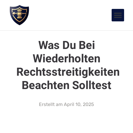
Was Du Bei
Wiederholten
Rechtsstreitigkeiten
Beachten Solltest
Erstellt am
April 10, 2025