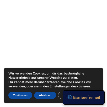
Wir verwenden Cookies, um dir das bestmögliche
Nutzererlebnis auf unserer Website zu bieten.
Du kannst mehr darüber erfahren, welche Cookies wir
verwenden, oder sie in den
Einstellungen
deaktivieren.
Zustimmen
Ablehnen
Einstellungen
Barrierefreiheit