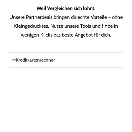
Weil Vergleichen sich lohnt.
Unsere Partnerdeals bringen dir echte Vorteile – ohne
Kleingedrucktes. Nutze unsere Tools und finde in
wenigen Klicks das beste Angebot für dich.
Kreditkartenrechner