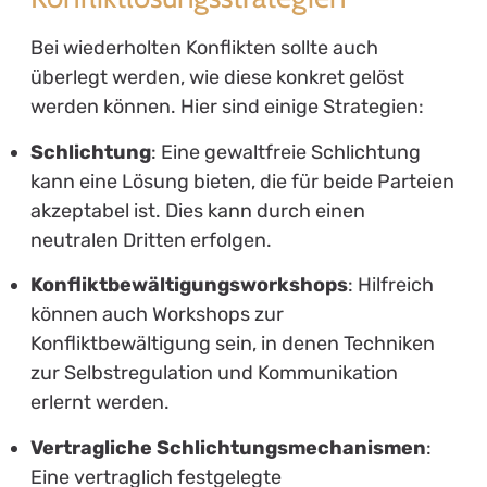
Bei wiederholten Konflikten sollte auch
überlegt werden, wie diese konkret gelöst
werden können. Hier sind einige Strategien:
Schlichtung
: Eine gewaltfreie Schlichtung
kann eine Lösung bieten, die für beide Parteien
akzeptabel ist. Dies kann durch einen
neutralen Dritten erfolgen.
Konfliktbewältigungsworkshops
: Hilfreich
können auch Workshops zur
Konfliktbewältigung sein, in denen Techniken
zur Selbstregulation und Kommunikation
erlernt werden.
Vertragliche Schlichtungsmechanismen
:
Eine vertraglich festgelegte