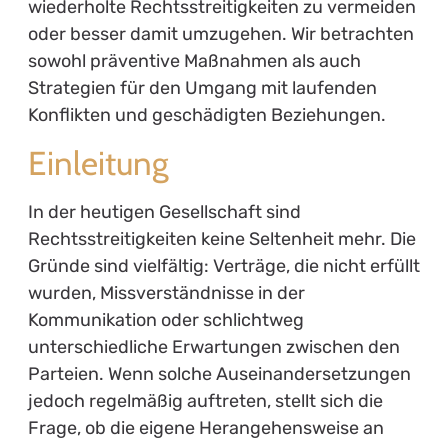
wiederholte Rechtsstreitigkeiten zu vermeiden
oder besser damit umzugehen. Wir betrachten
sowohl präventive Maßnahmen als auch
Strategien für den Umgang mit laufenden
Konflikten und geschädigten Beziehungen.
Einleitung
In der heutigen Gesellschaft sind
Rechtsstreitigkeiten keine Seltenheit mehr. Die
Gründe sind vielfältig: Verträge, die nicht erfüllt
wurden, Missverständnisse in der
Kommunikation oder schlichtweg
unterschiedliche Erwartungen zwischen den
Parteien. Wenn solche Auseinandersetzungen
jedoch regelmäßig auftreten, stellt sich die
Frage, ob die eigene Herangehensweise an