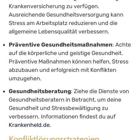
Krankenversicherung zu verfügen.
Ausreichende Gesundheitsversorgung kann
Stress am Arbeitsplatz reduzieren und die
allgemeine Lebensqualität verbessern.
Präventive Gesundheitsmaßnahmen
: Achte
auf die körperliche und geistige Gesundheit.
Präventive Maßnahmen können helfen, Stress
abzubauen und erfolgreich mit Konflikten
umzugehen.
Gesundheitsberatung
: Ziehe die Dienste von
Gesundheitsberatern in Betracht, um deine
Gesundheit und Stressbewältigung zu
verbessern. Informationen findest du auf
Krankenheld.de
.
Konfliktlösungsstrategien