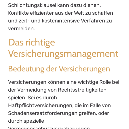
Schlichtungsklausel kann dazu dienen,
Konflikte effizienter aus der Welt zu schaffen
und zeit- und kostenintensive Verfahren zu
vermeiden.
Das richtige
Versicherungsmanagement
Bedeutung der Versicherungen
Versicherungen können eine wichtige Rolle bei
der Vermeidung von Rechtsstreitigkeiten
spielen. Sei es durch
Haftpflichtversicherungen, die im Falle von
Schadensersatzforderungen greifen, oder
durch spezielle
Vermögensschutzversicherungen.