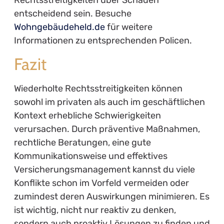
entscheidend sein. Besuche
Wohngebäudeheld.de
für weitere
Informationen zu entsprechenden Policen.
Fazit
Wiederholte Rechtsstreitigkeiten können
sowohl im privaten als auch im geschäftlichen
Kontext erhebliche Schwierigkeiten
verursachen. Durch präventive Maßnahmen,
rechtliche Beratungen, eine gute
Kommunikationsweise und effektives
Versicherungsmanagement kannst du viele
Konflikte schon im Vorfeld vermeiden oder
zumindest deren Auswirkungen minimieren. Es
ist wichtig, nicht nur reaktiv zu denken,
sondern auch proaktiv Lösungen zu finden und