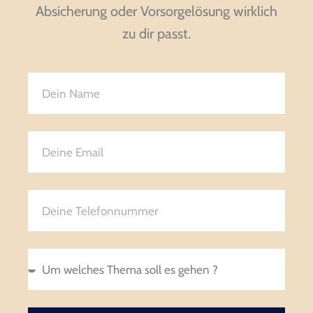
Absicherung oder Vorsorgelösung wirklich
zu dir passt.