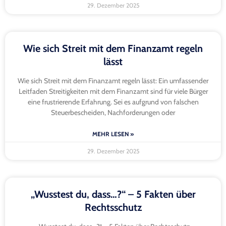
29. Dezember 2025
Wie sich Streit mit dem Finanzamt regeln
lässt
Wie sich Streit mit dem Finanzamt regeln lässt: Ein umfassender
Leitfaden Streitigkeiten mit dem Finanzamt sind für viele Bürger
eine frustrierende Erfahrung. Sei es aufgrund von falschen
Steuerbescheiden, Nachforderungen oder
MEHR LESEN »
29. Dezember 2025
„Wusstest du, dass…?“ – 5 Fakten über
Rechtsschutz