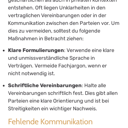
geschäftlichen als auch in privaten Kontexten
entstehen. Oft liegen Unklarheiten in den
vertraglichen Vereinbarungen oder in der
Kommunikation zwischen den Parteien vor. Um
dies zu vermeiden, solltest du folgende
Maßnahmen in Betracht ziehen:
Klare Formulierungen
: Verwende eine klare
und unmissverständliche Sprache in
Verträgen. Vermeide Fachjargon, wenn er
nicht notwendig ist.
Schriftliche Vereinbarungen
: Halte alle
Vereinbarungen schriftlich fest. Dies gibt allen
Parteien eine klare Orientierung und ist bei
Streitigkeiten ein wichtiger Nachweis.
Fehlende Kommunikation