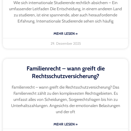
Wie sich internationale Studierende rechtlich absichern – Ein
umfassender Leitfaden Die Entscheidung, in einem anderen Land
zu studieren, ist eine spannende, aber auch herausfordernde
Erfahrung. Internationale Studierende sehen sich häufig
MEHR LESEN »
29. Dezember 2025
Familienrecht – wann greift die
Rechtsschutzversicherung?
Familienrecht – wann greift die Rechtsschutzversicherung? Das
Familienrecht zählt zu den komplexesten Rechtsgebieten. Es
umfasst alles von Scheidungen, Sorgerechtsfragen bis hin zu
Unterhaltszahlungen. Angesichts der emotionalen Belastungen
und der oft
MEHR LESEN »