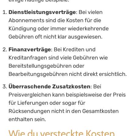
Dienstleistungsverträge
: Bei vielen
Abonnements sind die Kosten für die
Kündigung oder immer wiederkehrende
Gebühren oft nicht klar ausgewiesen.
Finanzverträge
: Bei Krediten und
Kreditanfragen sind viele Gebühren wie
Bereitstellungsgebühren oder
Bearbeitungsgebühren nicht direkt ersichtlich.
Überraschende Zusatzkosten
: Bei
Preisvergleichen kann beispielsweise der Preis
für Lieferungen oder sogar für
Rücksendungen nicht in den Gesamtkosten
enthalten sein.
Wie du versteckte Kosten