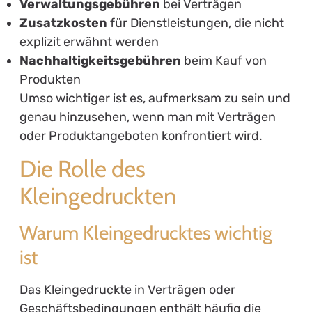
Verwaltungsgebühren
bei Verträgen
Zusatzkosten
für Dienstleistungen, die nicht
explizit erwähnt werden
Nachhaltigkeitsgebühren
beim Kauf von
Produkten
Umso wichtiger ist es, aufmerksam zu sein und
genau hinzusehen, wenn man mit Verträgen
oder Produktangeboten konfrontiert wird.
Die Rolle des
Kleingedruckten
Warum Kleingedrucktes wichtig
ist
Das Kleingedruckte in Verträgen oder
Geschäftsbedingungen enthält häufig die