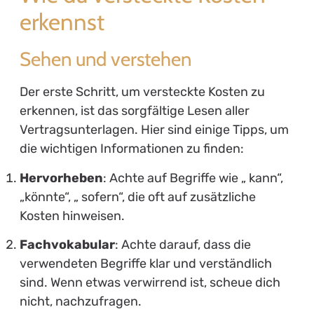
erkennst
Sehen und verstehen
Der erste Schritt, um versteckte Kosten zu
erkennen, ist das sorgfältige Lesen aller
Vertragsunterlagen. Hier sind einige Tipps, um
die wichtigen Informationen zu finden:
Hervorheben
: Achte auf Begriffe wie „ kann“,
„könnte“, „ sofern“, die oft auf zusätzliche
Kosten hinweisen.
Fachvokabular
: Achte darauf, dass die
verwendeten Begriffe klar und verständlich
sind. Wenn etwas verwirrend ist, scheue dich
nicht, nachzufragen.