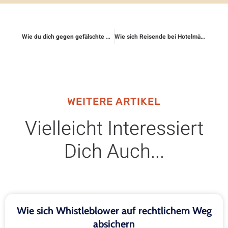
Wie du dich gegen gefälschte Verträge schützt
Wie sich Reisende bei Hotelmängeln absichern
WEITERE ARTIKEL
Vielleicht Interessiert
Dich Auch...
Wie sich Whistleblower auf rechtlichem Weg
absichern