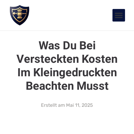
Was Du Bei
Versteckten Kosten
Im Kleingedruckten
Beachten Musst
Erstellt am
Mai 11, 2025