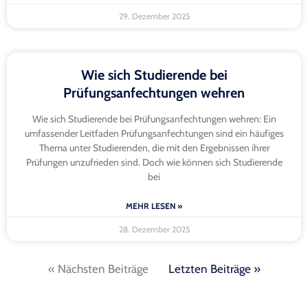
29. Dezember 2025
Wie sich Studierende bei
Prüfungsanfechtungen wehren
Wie sich Studierende bei Prüfungsanfechtungen wehren: Ein
umfassender Leitfaden Prüfungsanfechtungen sind ein häufiges
Thema unter Studierenden, die mit den Ergebnissen ihrer
Prüfungen unzufrieden sind. Doch wie können sich Studierende
bei
MEHR LESEN »
28. Dezember 2025
« Nächsten Beiträge
Letzten Beiträge »