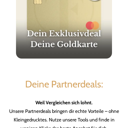
Deine Partnerdeals:
Weil Vergleichen sich lohnt.
Unsere Partnerdeals bringen dir echte Vorteile – ohne
Kleingedrucktes. Nutze unsere Tools und finde in