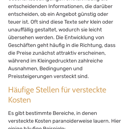
entscheidenden Informationen, die darüber
entscheiden, ob ein Angebot günstig oder
teuer ist. Oft sind diese Texte sehr klein oder
unauffällig gestaltet, wodurch sie leicht
übersehen werden. Die Entwicklung von
Geschäften geht häufig in die Richtung, dass
die Preise zunächst attraktiv erscheinen,
während im Kleingedruckten zahlreiche
Ausnahmen, Bedingungen und
Preissteigerungen versteckt sind.
Häufige Stellen für versteckte
Kosten
Es gibt bestimmte Bereiche, in denen
versteckte Kosten paranoiderweise lauern. Hier
einige häufige Beispiele: