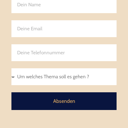
Absenden