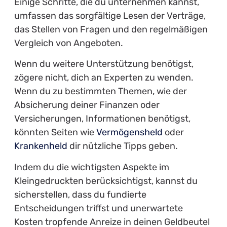
Einige Schritte, die du unternehmen kannst,
umfassen das sorgfältige Lesen der Verträge,
das Stellen von Fragen und den regelmäßigen
Vergleich von Angeboten.
Wenn du weitere Unterstützung benötigst,
zögere nicht, dich an Experten zu wenden.
Wenn du zu bestimmten Themen, wie der
Absicherung deiner Finanzen oder
Versicherungen, Informationen benötigst,
könnten Seiten wie
Vermögensheld
oder
Krankenheld
dir nützliche Tipps geben.
Indem du die wichtigsten Aspekte im
Kleingedruckten berücksichtigst, kannst du
sicherstellen, dass du fundierte
Entscheidungen triffst und unerwartete
Kosten tropfende Anreize in deinen Geldbeutel