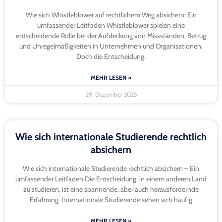
Wie sich Whistleblower auf rechtlichem Weg absichern: Ein
umfassender Leitfaden Whistleblower spielen eine
entscheidende Rolle bei der Aufdeckung von Missständen, Betrug
und Unregelmäßigkeiten in Unternehmen und Organisationen.
Doch die Entscheidung,
MEHR LESEN »
29. Dezember 2025
Wie sich internationale Studierende rechtlich
absichern
Wie sich internationale Studierende rechtlich absichern – Ein
umfassender Leitfaden Die Entscheidung, in einem anderen Land
zu studieren, ist eine spannende, aber auch herausfordernde
Erfahrung. Internationale Studierende sehen sich häufig
MEHR LESEN »