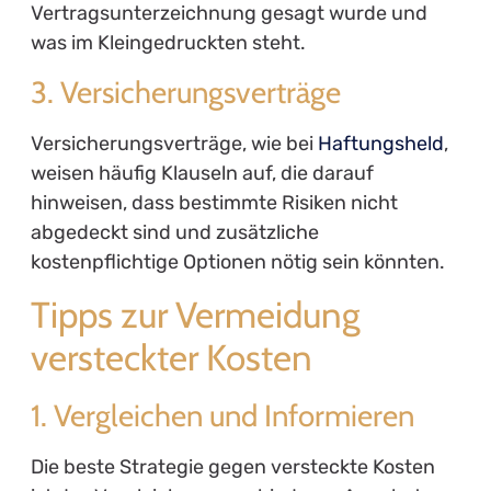
Vertragsunterzeichnung gesagt wurde und
was im Kleingedruckten steht.
3. Versicherungsverträge
Versicherungsverträge, wie bei
Haftungsheld
,
weisen häufig Klauseln auf, die darauf
hinweisen, dass bestimmte Risiken nicht
abgedeckt sind und zusätzliche
kostenpflichtige Optionen nötig sein könnten.
Tipps zur Vermeidung
versteckter Kosten
1. Vergleichen und Informieren
Die beste Strategie gegen versteckte Kosten