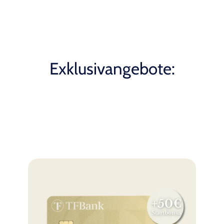
Exklusivangebote: