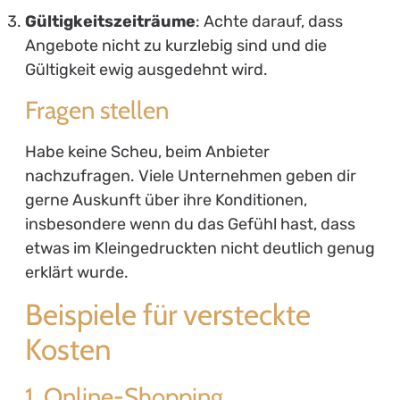
Gültigkeitszeiträume
: Achte darauf, dass
Angebote nicht zu kurzlebig sind und die
Gültigkeit ewig ausgedehnt wird.
Fragen stellen
Habe keine Scheu, beim Anbieter
nachzufragen. Viele Unternehmen geben dir
gerne Auskunft über ihre Konditionen,
insbesondere wenn du das Gefühl hast, dass
etwas im Kleingedruckten nicht deutlich genug
erklärt wurde.
Beispiele für versteckte
Kosten
1. Online-Shopping