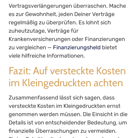
Vertragsverlängerungen überraschen. Mache
es zur Gewohnheit, jeden Deiner Verträge
regelmäßig zu überprüfen. Es lohnt sich
zuheutzutage, Verträge für
Krankenversicherungen oder Finanzierungen
zu vergleichen —
Finanzierungsheld
bietet
viele hilfreiche Informationen.
Fazit: Auf versteckte Kosten
im Kleingedruckten achten
Zusammenfassend lässt sich sagen, dass
versteckte Kosten im Kleingedruckten ernst
genommen werden müssen. Die Einsicht in die
Details ist von entscheidender Bedeutung, um
finanzielle Überraschungen zu vermeiden.