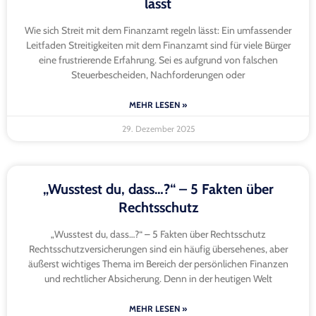
lässt
Wie sich Streit mit dem Finanzamt regeln lässt: Ein umfassender
Leitfaden Streitigkeiten mit dem Finanzamt sind für viele Bürger
eine frustrierende Erfahrung. Sei es aufgrund von falschen
Steuerbescheiden, Nachforderungen oder
MEHR LESEN »
29. Dezember 2025
„Wusstest du, dass…?“ – 5 Fakten über
Rechtsschutz
„Wusstest du, dass…?“ – 5 Fakten über Rechtsschutz
Rechtsschutzversicherungen sind ein häufig übersehenes, aber
äußerst wichtiges Thema im Bereich der persönlichen Finanzen
und rechtlicher Absicherung. Denn in der heutigen Welt
MEHR LESEN »