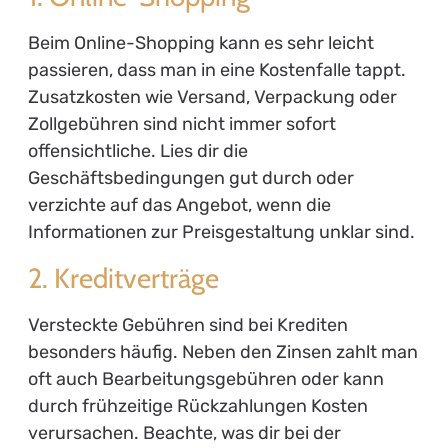
Beim Online-Shopping kann es sehr leicht
passieren, dass man in eine Kostenfalle tappt.
Zusatzkosten wie Versand, Verpackung oder
Zollgebühren sind nicht immer sofort
offensichtliche. Lies dir die
Geschäftsbedingungen gut durch oder
verzichte auf das Angebot, wenn die
Informationen zur Preisgestaltung unklar sind.
2. Kreditverträge
Versteckte Gebühren sind bei Krediten
besonders häufig. Neben den Zinsen zahlt man
oft auch Bearbeitungsgebühren oder kann
durch frühzeitige Rückzahlungen Kosten
verursachen. Beachte, was dir bei der