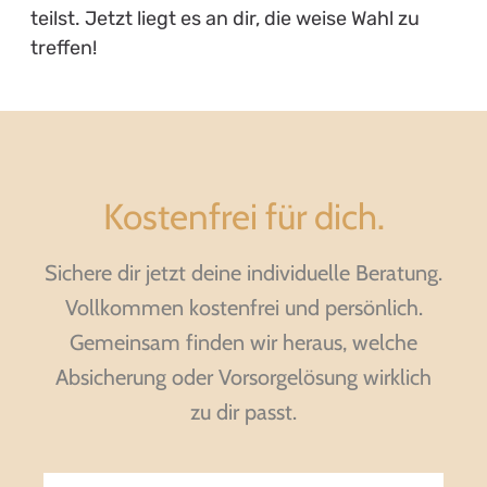
teilst. Jetzt liegt es an dir, die weise Wahl zu
treffen!
Kostenfrei für dich.
Sichere dir jetzt deine individuelle Beratung.
Vollkommen kostenfrei und persönlich.
Gemeinsam finden wir heraus, welche
Absicherung oder Vorsorgelösung wirklich
zu dir passt.