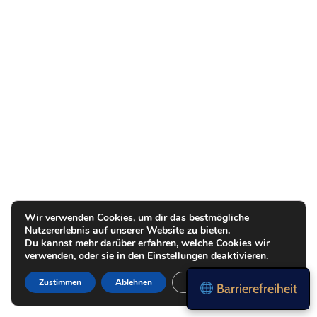
Wir verwenden Cookies, um dir das bestmögliche
Nutzererlebnis auf unserer Website zu bieten.
Du kannst mehr darüber erfahren, welche Cookies wir
verwenden, oder sie in den
Einstellungen
deaktivieren.
Zustimmen
Ablehnen
Einstellungen
Barrierefreiheit