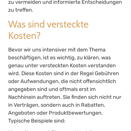
zu vermeiden und informierte Entscheidungen
zu treffen.
Was sind versteckte
Kosten?
Bevor wir uns intensiver mit dem Thema
beschäftigen, ist es wichtig, zu klären, was
genau unter versteckten Kosten verstanden
wird. Diese Kosten sind in der Regel Gebühren
oder Aufwendungen, die nicht offensichtlich
angegeben sind und oftmals erst im
Nachhinein auftreten. Sie finden sich nicht nur
in Verträgen, sondern auch in Rabatten,
Angeboten oder Produktbewertungen.
Typische Beispiele sind: