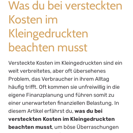
Was du bei versteckten
Kosten im
Kleingedruckten
beachten musst
Versteckte Kosten im Kleingedruckten sind ein
weit verbreitetes, aber oft übersehenes
Problem, das Verbraucher in ihrem Alltag
häufig trifft. Oft kommen sie unfreiwillig in die
eigene Finanzplanung und führen somit zu
einer unerwarteten finanziellen Belastung. In
diesem Artikel erfährst du,
was du bei
versteckten Kosten im Kleingedruckten
beachten musst
, um böse Überraschungen