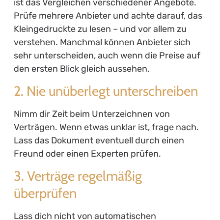
ist das Vergleichen verschiedener Angebote.
Prüfe mehrere Anbieter und achte darauf, das
Kleingedruckte zu lesen – und vor allem zu
verstehen. Manchmal können Anbieter sich
sehr unterscheiden, auch wenn die Preise auf
den ersten Blick gleich aussehen.
2. Nie unüberlegt unterschreiben
Nimm dir Zeit beim Unterzeichnen von
Verträgen. Wenn etwas unklar ist, frage nach.
Lass das Dokument eventuell durch einen
Freund oder einen Experten prüfen.
3. Verträge regelmäßig
überprüfen
Lass dich nicht von automatischen