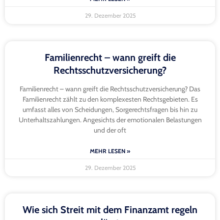
29. Dezember 2025
Familienrecht – wann greift die
Rechtsschutzversicherung?
Familienrecht – wann greift die Rechtsschutzversicherung? Das
Familienrecht zählt zu den komplexesten Rechtsgebieten. Es
umfasst alles von Scheidungen, Sorgerechtsfragen bis hin zu
Unterhaltszahlungen. Angesichts der emotionalen Belastungen
und der oft
MEHR LESEN »
29. Dezember 2025
Wie sich Streit mit dem Finanzamt regeln