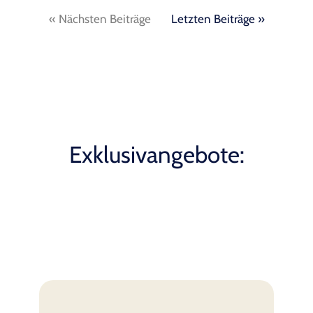
« Nächsten Beiträge
Letzten Beiträge »
Exklusivangebote: