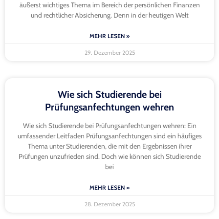
äußerst wichtiges Thema im Bereich der persönlichen Finanzen
und rechtlicher Absicherung. Denn in der heutigen Welt
MEHR LESEN »
29. Dezember 2025
Wie sich Studierende bei
Prüfungsanfechtungen wehren
Wie sich Studierende bei Prüfungsanfechtungen wehren: Ein
umfassender Leitfaden Prüfungsanfechtungen sind ein häufiges
Thema unter Studierenden, die mit den Ergebnissen ihrer
Prüfungen unzufrieden sind. Doch wie können sich Studierende
bei
MEHR LESEN »
28. Dezember 2025