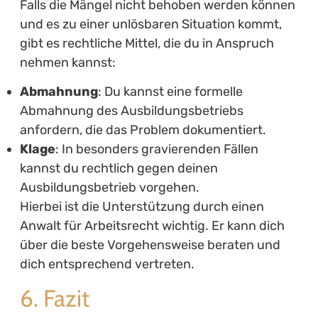
Falls die Mängel nicht behoben werden können
und es zu einer unlösbaren Situation kommt,
gibt es rechtliche Mittel, die du in Anspruch
nehmen kannst:
Abmahnung
: Du kannst eine formelle
Abmahnung des Ausbildungsbetriebs
anfordern, die das Problem dokumentiert.
Klage
: In besonders gravierenden Fällen
kannst du rechtlich gegen deinen
Ausbildungsbetrieb vorgehen.
Hierbei ist die Unterstützung durch einen
Anwalt für Arbeitsrecht wichtig. Er kann dich
über die beste Vorgehensweise beraten und
dich entsprechend vertreten.
6. Fazit