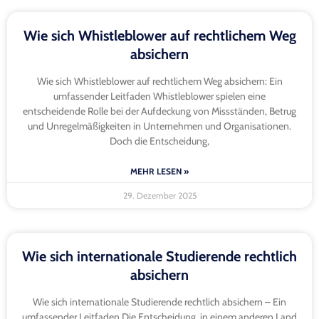
Wie sich Whistleblower auf rechtlichem Weg
absichern
Wie sich Whistleblower auf rechtlichem Weg absichern: Ein
umfassender Leitfaden Whistleblower spielen eine
entscheidende Rolle bei der Aufdeckung von Missständen, Betrug
und Unregelmäßigkeiten in Unternehmen und Organisationen.
Doch die Entscheidung,
MEHR LESEN »
29. Dezember 2025
Wie sich internationale Studierende rechtlich
absichern
Wie sich internationale Studierende rechtlich absichern – Ein
umfassender Leitfaden Die Entscheidung, in einem anderen Land