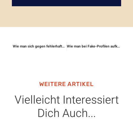
Wie man sich gegen fehlerhafte Urteile absichert
Wie man bei Fake-Profilen aufklärt und rechtlich handelt
WEITERE ARTIKEL
Vielleicht Interessiert
Dich Auch...