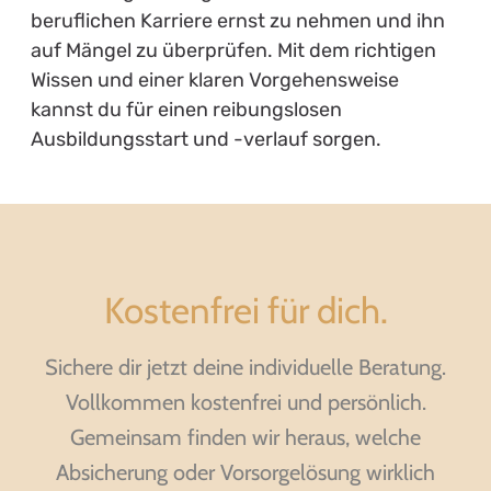
beruflichen Karriere ernst zu nehmen und ihn
auf Mängel zu überprüfen. Mit dem richtigen
Wissen und einer klaren Vorgehensweise
kannst du für einen reibungslosen
Ausbildungsstart und -verlauf sorgen.
Kostenfrei für dich.
Sichere dir jetzt deine individuelle Beratung.
Vollkommen kostenfrei und persönlich.
Gemeinsam finden wir heraus, welche
Absicherung oder Vorsorgelösung wirklich