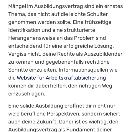
Mängel im Ausbildungsvertrag sind ein ernstes
Thema, das nicht auf die leichte Schulter
genommen werden sollte. Eine frühzeitige
Identifikation und eine strukturierte
Herangehensweise an das Problem sind
entscheidend für eine erfolgreiche Lösung.
Vergiss nicht, deine Rechte als Auszubildender
zu kennen und gegebenenfalls rechtliche
Schritte einzuleiten. Informationsquellen wie
die
Website für Arbeitskraftabsicherung
können dir dabei helfen, den richtigen Weg
einzuschlagen.
Eine solide Ausbildung eröffnet dir nicht nur
viele berufliche Perspektiven, sondern sichert
auch deine Zukunft. Daher ist es wichtig, den
Ausbildungsvertrag als Fundament deiner