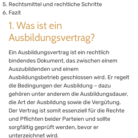
Rechtsmittel und rechtliche Schritte
Fazit
1. Was ist ein
Ausbildungsvertrag?
Ein Ausbildungsvertrag ist ein rechtlich
bindendes Dokument, das zwischen einem
Auszubildenden und einem
Ausbildungsbetrieb geschlossen wird. Er regelt
die Bedingungen der Ausbildung – dazu
gehören unter anderem die Ausbildungsdauer,
die Art der Ausbildung sowie die Vergütung.
Der Vertrag ist somit essenziell für die Rechte
und Pflichten beider Parteien und sollte
sorgfältig geprüft werden, bevor er
unterzeichnet wird.