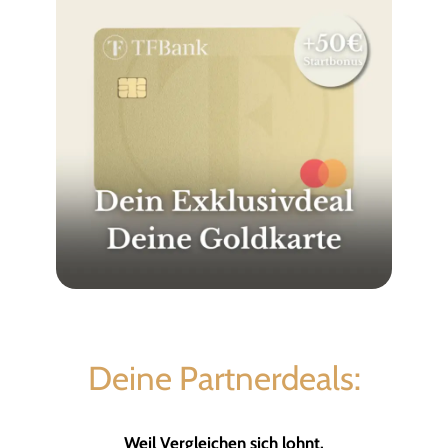
Deine Partnerdeals:
Weil Vergleichen sich lohnt.