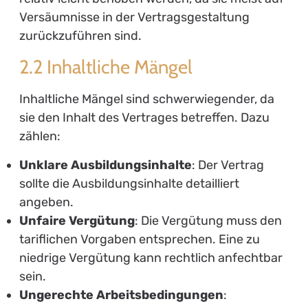
Versäumnisse in der Vertragsgestaltung
zurückzuführen sind.
2.2 Inhaltliche Mängel
Inhaltliche Mängel sind schwerwiegender, da
sie den Inhalt des Vertrages betreffen. Dazu
zählen:
Unklare Ausbildungsinhalte
: Der Vertrag
sollte die Ausbildungsinhalte detailliert
angeben.
Unfaire Vergütung
: Die Vergütung muss den
tariflichen Vorgaben entsprechen. Eine zu
niedrige Vergütung kann rechtlich anfechtbar
sein.
Ungerechte Arbeitsbedingungen
: