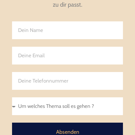
zu dir passt.
Absenden