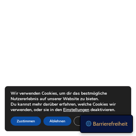
Wir verwenden Cookies, um dir das bestmögliche
Nutzererlebnis auf unserer Website zu bieten.
Du kannst mehr darüber erfahren, welche Cookies wir
verwenden, oder sie in den
Einstellungen
deaktivieren.
Zustimmen
Ablehnen
Einstellungen
Barrierefreiheit