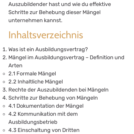
Auszubildender hast und wie du effektive
Schritte zur Behebung dieser Mängel
unternehmen kannst.
Inhaltsverzeichnis
Was ist ein Ausbildungsvertrag?
Mängel im Ausbildungsvertrag – Definition und
Arten
2.1 Formale Mängel
2.2 Inhaltliche Mängel
Rechte der Auszubildenden bei Mängeln
Schritte zur Behebung von Mängeln
4.1 Dokumentation der Mängel
4.2 Kommunikation mit dem
Ausbildungsbetrieb
4.3 Einschaltung von Dritten