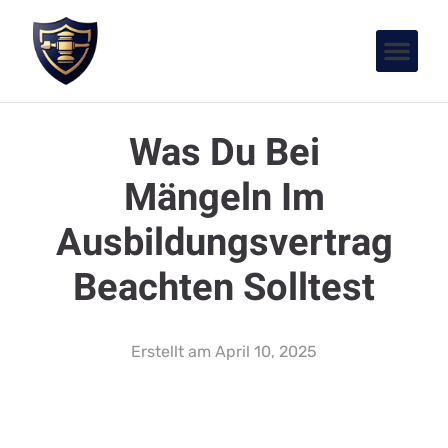
Was Du Bei
Mängeln Im
Ausbildungsvertrag
Beachten Solltest
Erstellt am
April 10, 2025