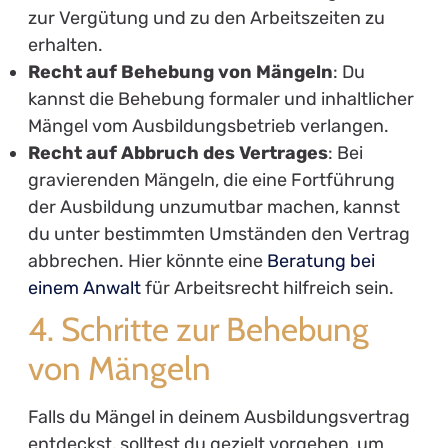
zur Vergütung und zu den Arbeitszeiten zu
erhalten.
Recht auf Behebung von Mängeln
: Du
kannst die Behebung formaler und inhaltlicher
Mängel vom Ausbildungsbetrieb verlangen.
Recht auf Abbruch des Vertrages
: Bei
gravierenden Mängeln, die eine Fortführung
der Ausbildung unzumutbar machen, kannst
du unter bestimmten Umständen den Vertrag
abbrechen. Hier könnte eine
Beratung bei
einem Anwalt
für Arbeitsrecht hilfreich sein.
4. Schritte zur Behebung
von Mängeln
Falls du Mängel in deinem Ausbildungsvertrag
entdeckst, solltest du gezielt vorgehen, um