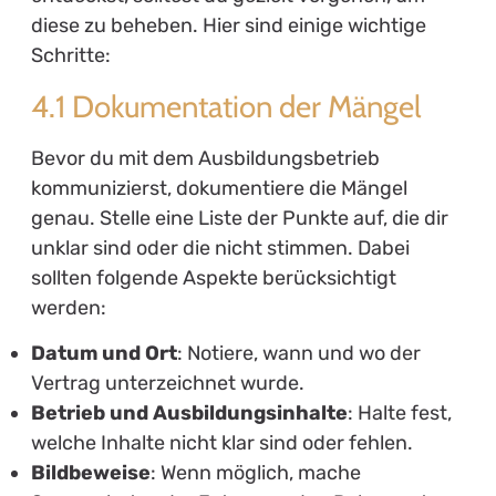
diese zu beheben. Hier sind einige wichtige
Schritte:
4.1 Dokumentation der Mängel
Bevor du mit dem Ausbildungsbetrieb
kommunizierst, dokumentiere die Mängel
genau. Stelle eine Liste der Punkte auf, die dir
unklar sind oder die nicht stimmen. Dabei
sollten folgende Aspekte berücksichtigt
werden:
Datum und Ort
: Notiere, wann und wo der
Vertrag unterzeichnet wurde.
Betrieb und Ausbildungsinhalte
: Halte fest,
welche Inhalte nicht klar sind oder fehlen.
Bildbeweise
: Wenn möglich, mache