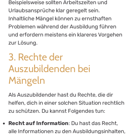
Beispielsweise sollten Arbeitszeiten und
Urlaubsansprüche klar geregelt sein.
Inhaltliche Mängel können zu ernsthaften
Problemen während der Ausbildung führen
und erfordern meistens ein klareres Vorgehen
zur Lösung.
3. Rechte der
Auszubildenden bei
Mängeln
Als Auszubildender hast du Rechte, die dir
helfen, dich in einer solchen Situation rechtlich
zu schützen. Du kannst Folgendes tun:
Recht auf Information
: Du hast das Recht,
alle Informationen zu den Ausbildungsinhalten,