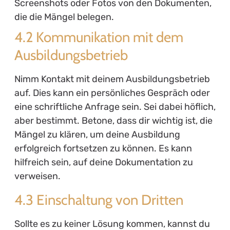
Screenshots oder Fotos von den Dokumenten,
die die Mängel belegen.
4.2 Kommunikation mit dem
Ausbildungsbetrieb
Nimm Kontakt mit deinem Ausbildungsbetrieb
auf. Dies kann ein persönliches Gespräch oder
eine schriftliche Anfrage sein. Sei dabei höflich,
aber bestimmt. Betone, dass dir wichtig ist, die
Mängel zu klären, um deine Ausbildung
erfolgreich fortsetzen zu können. Es kann
hilfreich sein, auf deine Dokumentation zu
verweisen.
4.3 Einschaltung von Dritten
Sollte es zu keiner Lösung kommen, kannst du