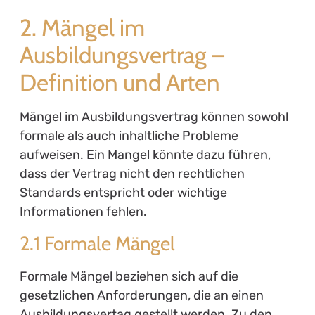
2. Mängel im
Ausbildungsvertrag –
Definition und Arten
Mängel im Ausbildungsvertrag können sowohl
formale als auch inhaltliche Probleme
aufweisen. Ein Mangel könnte dazu führen,
dass der Vertrag nicht den rechtlichen
Standards entspricht oder wichtige
Informationen fehlen.
2.1 Formale Mängel
Formale Mängel beziehen sich auf die
gesetzlichen Anforderungen, die an einen
Ausbildungsvertag gestellt werden. Zu den