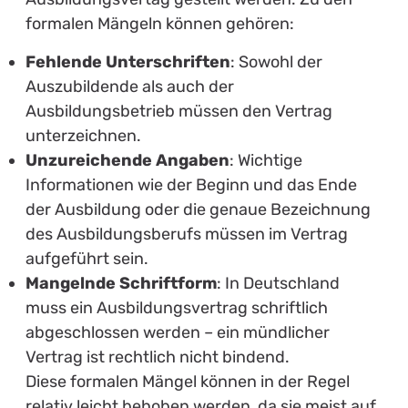
formalen Mängeln können gehören:
Fehlende Unterschriften
: Sowohl der
Auszubildende als auch der
Ausbildungsbetrieb müssen den Vertrag
unterzeichnen.
Unzureichende Angaben
: Wichtige
Informationen wie der Beginn und das Ende
der Ausbildung oder die genaue Bezeichnung
des Ausbildungsberufs müssen im Vertrag
aufgeführt sein.
Mangelnde Schriftform
: In Deutschland
muss ein Ausbildungsvertrag schriftlich
abgeschlossen werden – ein mündlicher
Vertrag ist rechtlich nicht bindend.
Diese formalen Mängel können in der Regel
relativ leicht behoben werden, da sie meist auf