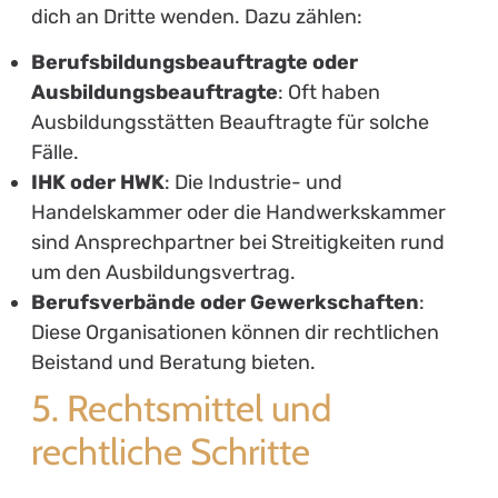
dich an Dritte wenden. Dazu zählen:
Berufsbildungsbeauftragte oder
Ausbildungsbeauftragte
: Oft haben
Ausbildungsstätten Beauftragte für solche
Fälle.
IHK oder HWK
: Die Industrie- und
Handelskammer oder die Handwerkskammer
sind Ansprechpartner bei Streitigkeiten rund
um den Ausbildungsvertrag.
Berufsverbände oder Gewerkschaften
:
Diese Organisationen können dir rechtlichen
Beistand und Beratung bieten.
5. Rechtsmittel und
rechtliche Schritte