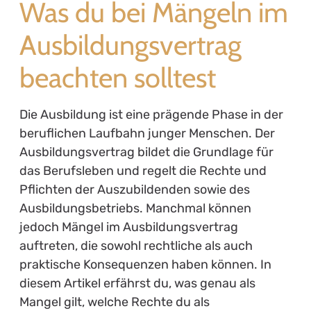
Was du bei Mängeln im
Ausbildungsvertrag
beachten solltest
Die Ausbildung ist eine prägende Phase in der
beruflichen Laufbahn junger Menschen. Der
Ausbildungsvertrag bildet die Grundlage für
das Berufsleben und regelt die Rechte und
Pflichten der Auszubildenden sowie des
Ausbildungsbetriebs. Manchmal können
jedoch Mängel im Ausbildungsvertrag
auftreten, die sowohl rechtliche als auch
praktische Konsequenzen haben können. In
diesem Artikel erfährst du, was genau als
Mangel gilt, welche Rechte du als