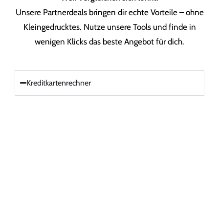
Unsere Partnerdeals bringen dir echte Vorteile – ohne
Kleingedrucktes. Nutze unsere Tools und finde in
wenigen Klicks das beste Angebot für dich.
Kreditkartenrechner