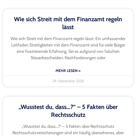
Wie sich Streit mit dem Finanzamt regeln
lässt
Wie sich Streit mit dem Finanzamt regeln lässt: Ein umfassender
Leitfaden Streitigkeiten mit dem Finanzamt sind für viele Bürger
eine frustrierende Erfahrung. Sei es aufgrund von falschen
Steuerbescheiden, Nachforderungen oder
MEHR LESEN »
29. Dezember 2025
„Wusstest du, dass…?“ – 5 Fakten über
Rechtsschutz
„Wusstest du, dass…?“ – 5 Fakten über Rechtsschutz
Rechtsschutzversicherungen sind ein häufig übersehenes, aber