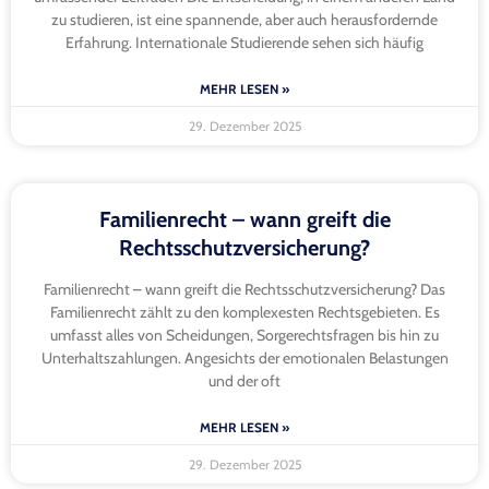
zu studieren, ist eine spannende, aber auch herausfordernde
Erfahrung. Internationale Studierende sehen sich häufig
MEHR LESEN »
29. Dezember 2025
Familienrecht – wann greift die
Rechtsschutzversicherung?
Familienrecht – wann greift die Rechtsschutzversicherung? Das
Familienrecht zählt zu den komplexesten Rechtsgebieten. Es
umfasst alles von Scheidungen, Sorgerechtsfragen bis hin zu
Unterhaltszahlungen. Angesichts der emotionalen Belastungen
und der oft
MEHR LESEN »
29. Dezember 2025