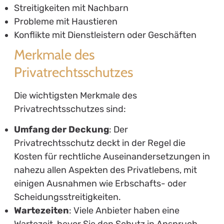
Streitigkeiten mit Nachbarn
Probleme mit Haustieren
Konflikte mit Dienstleistern oder Geschäften
Merkmale des
Privatrechtsschutzes
Die wichtigsten Merkmale des
Privatrechtsschutzes sind:
Umfang der Deckung
: Der
Privatrechtsschutz deckt in der Regel die
Kosten für rechtliche Auseinandersetzungen in
nahezu allen Aspekten des Privatlebens, mit
einigen Ausnahmen wie Erbschafts- oder
Scheidungsstreitigkeiten.
Wartezeiten
: Viele Anbieter haben eine