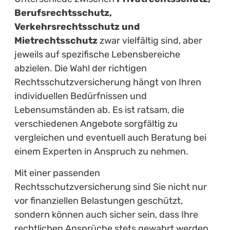
Berufsrechtsschutz,
Verkehrsrechtsschutz und
Mietrechtsschutz
zwar vielfältig sind, aber
jeweils auf spezifische Lebensbereiche
abzielen. Die Wahl der richtigen
Rechtsschutzversicherung hängt von Ihren
individuellen Bedürfnissen und
Lebensumständen ab. Es ist ratsam, die
verschiedenen Angebote sorgfältig zu
vergleichen und eventuell auch Beratung bei
einem Experten in Anspruch zu nehmen.
Mit einer passenden
Rechtsschutzversicherung sind Sie nicht nur
vor finanziellen Belastungen geschützt,
sondern können auch sicher sein, dass Ihre
rechtlichen Ansprüche stets gewahrt werden.