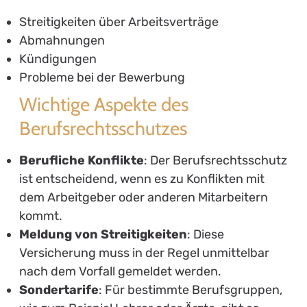
Streitigkeiten über Arbeitsverträge
Abmahnungen
Kündigungen
Probleme bei der Bewerbung
Wichtige Aspekte des
Berufsrechtsschutzes
Berufliche Konflikte
: Der Berufsrechtsschutz
ist entscheidend, wenn es zu Konflikten mit
dem Arbeitgeber oder anderen Mitarbeitern
kommt.
Meldung von Streitigkeiten
: Diese
Versicherung muss in der Regel unmittelbar
nach dem Vorfall gemeldet werden.
Sondertarife
: Für bestimmte Berufsgruppen,