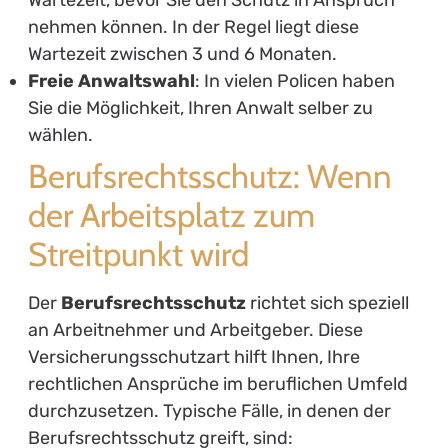
Wartezeit, bevor Sie den Schutz in Anspruch
nehmen können. In der Regel liegt diese
Wartezeit zwischen 3 und 6 Monaten.
Freie Anwaltswahl
: In vielen Policen haben
Sie die Möglichkeit, Ihren Anwalt selber zu
wählen.
Berufsrechtsschutz: Wenn
der Arbeitsplatz zum
Streitpunkt wird
Der
Berufsrechtsschutz
richtet sich speziell
an Arbeitnehmer und Arbeitgeber. Diese
Versicherungsschutzart hilft Ihnen, Ihre
rechtlichen Ansprüche im beruflichen Umfeld
durchzusetzen. Typische Fälle, in denen der
Berufsrechtsschutz greift, sind: