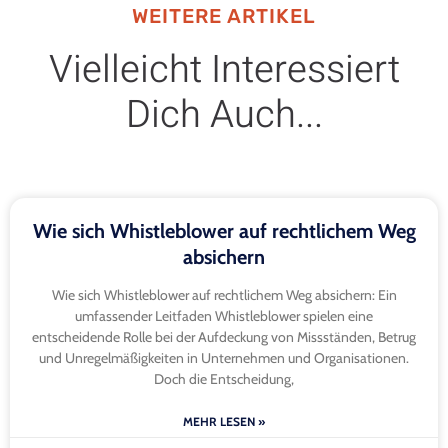
WEITERE ARTIKEL
Vielleicht Interessiert
Dich Auch...
Wie sich Whistleblower auf rechtlichem Weg
absichern
Wie sich Whistleblower auf rechtlichem Weg absichern: Ein
umfassender Leitfaden Whistleblower spielen eine
entscheidende Rolle bei der Aufdeckung von Missständen, Betrug
und Unregelmäßigkeiten in Unternehmen und Organisationen.
Doch die Entscheidung,
MEHR LESEN »