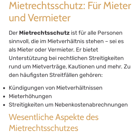
Mietrechtsschutz: Für Mieter
und Vermieter
Der
Mietrechtsschutz
ist für alle Personen
sinnvoll, die im Mietverhältnis stehen – sei es
als Mieter oder Vermieter. Er bietet
Unterstützung bei rechtlichen Streitigkeiten
rund um Mietverträge, Kautionen und mehr. Zu
den häufigsten Streitfällen gehören:
Kündigungen von Mietverhältnissen
Mieterhöhungen
Streitigkeiten um Nebenkostenabrechnungen
Wesentliche Aspekte des
Mietrechtsschutzes