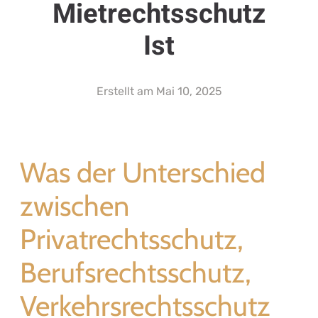
Mietrechtsschutz
Ist
Erstellt am
Mai 10, 2025
Was der Unterschied
zwischen
Privatrechtsschutz,
Berufsrechtsschutz,
Verkehrsrechtsschutz