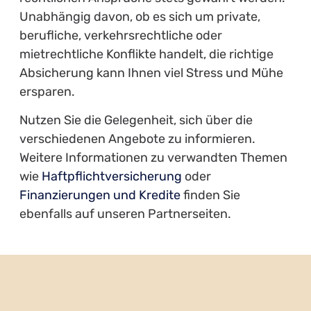
Unabhängig davon, ob es sich um private,
berufliche, verkehrsrechtliche oder
mietrechtliche Konflikte handelt, die richtige
Absicherung kann Ihnen viel Stress und Mühe
ersparen.
Nutzen Sie die Gelegenheit, sich über die
verschiedenen Angebote zu informieren.
Weitere Informationen zu verwandten Themen
wie
Haftpflichtversicherung
oder
Finanzierungen und Kredite
finden Sie
ebenfalls auf unseren Partnerseiten.