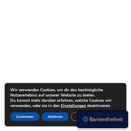
Wir verwenden Cookies, um dir das bestmögliche
Nutzererlebnis auf unserer Website zu bieten.
Du kannst mehr darüber erfahren, welche Cookies wir
verwenden, oder sie in den
Einstellungen
deaktivieren.
Zustimmen
Ablehnen
Einstellungen
Barrierefreiheit