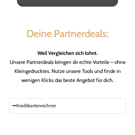
Deine Partnerdeals:
Weil Vergleichen sich lohnt.
Unsere Partnerdeals bringen dir echte Vorteile – ohne
Kleingedrucktes. Nutze unsere Tools und finde in
wenigen Klicks das beste Angebot für dich.
Kreditkartenrechner