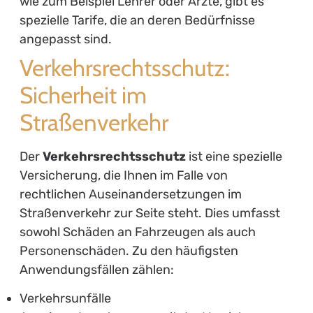
wie zum Beispiel Lehrer oder Ärzte, gibt es
spezielle Tarife, die an deren Bedürfnisse
angepasst sind.
Verkehrsrechtsschutz:
Sicherheit im
Straßenverkehr
Der
Verkehrsrechtsschutz
ist eine spezielle
Versicherung, die Ihnen im Falle von
rechtlichen Auseinandersetzungen im
Straßenverkehr zur Seite steht. Dies umfasst
sowohl Schäden an Fahrzeugen als auch
Personenschäden. Zu den häufigsten
Anwendungsfällen zählen:
Verkehrsunfälle