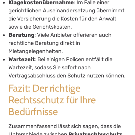
Klagekostenübernahme
: Im Falle einer
gerichtlichen Auseinandersetzung übernimmt
die Versicherung die Kosten für den Anwalt
sowie die Gerichtskosten.
Beratung
: Viele Anbieter offerieren auch
rechtliche Beratung direkt in
Mietangelegenheiten.
Wartezeit
: Bei einigen Policen entfällt die
Wartezeit, sodass Sie sofort nach
Vertragsabschluss den Schutz nutzen können.
Fazit: Der richtige
Rechtsschutz für Ihre
Bedürfnisse
Zusammenfassend lässt sich sagen, dass die
Unterschiede zwischen
Privatrechtsschutz,