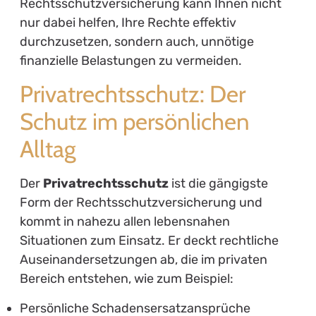
Rechtsschutzversicherung kann Ihnen nicht
nur dabei helfen, Ihre Rechte effektiv
durchzusetzen, sondern auch, unnötige
finanzielle Belastungen zu vermeiden.
Privatrechtsschutz: Der
Schutz im persönlichen
Alltag
Der
Privatrechtsschutz
ist die gängigste
Form der Rechtsschutzversicherung und
kommt in nahezu allen lebensnahen
Situationen zum Einsatz. Er deckt rechtliche
Auseinandersetzungen ab, die im privaten
Bereich entstehen, wie zum Beispiel:
Persönliche Schadensersatzansprüche