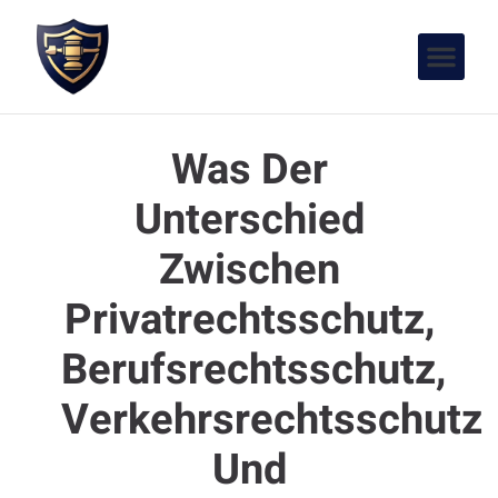
Was Der
Unterschied
Zwischen
Privatrechtsschutz,
Berufsrechtsschutz,
Verkehrsrechtsschutz
Und