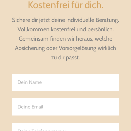
Kostenfrei für dich.
Sichere dir jetzt deine individuelle Beratung.
Vollkommen kostenfrei und persönlich.
Gemeinsam finden wir heraus, welche
Absicherung oder Vorsorgelösung wirklich
zu dir passt.