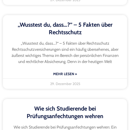
„Wusstest du, dass…?“ – 5 Fakten über
Rechtsschutz
„Wusstest du, dass…?“ – 5 Fakten über Rechtsschutz
Rechtsschutzversicherungen sind ein häufig übersehenes, aber
äußerst wichtiges Thema im Bereich der persönlichen Finanzen
und rechtlicher Absicherung. Denn in der heutigen Welt
MEHR LESEN »
29. Dezember 2025
Wie sich Studierende bei
Prüfungsanfechtungen wehren
Wie sich Studierende bei Prüfungsanfechtungen wehren: Ein