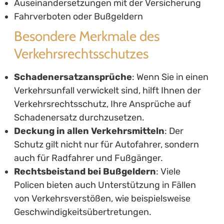
Auseinandersetzungen mit der Versicherung
Fahrverboten oder Bußgeldern
Besondere Merkmale des
Verkehrsrechtsschutzes
Schadenersatzansprüche
: Wenn Sie in einen
Verkehrsunfall verwickelt sind, hilft Ihnen der
Verkehrsrechtsschutz, Ihre Ansprüche auf
Schadenersatz durchzusetzen.
Deckung in allen Verkehrsmitteln
: Der
Schutz gilt nicht nur für Autofahrer, sondern
auch für Radfahrer und Fußgänger.
Rechtsbeistand bei Bußgeldern
: Viele
Policen bieten auch Unterstützung in Fällen
von Verkehrsverstößen, wie beispielsweise
Geschwindigkeitsübertretungen.