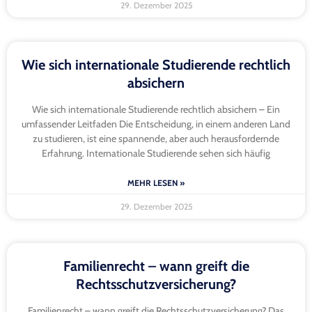
29. Dezember 2025
Wie sich internationale Studierende rechtlich
absichern
Wie sich internationale Studierende rechtlich absichern – Ein
umfassender Leitfaden Die Entscheidung, in einem anderen Land
zu studieren, ist eine spannende, aber auch herausfordernde
Erfahrung. Internationale Studierende sehen sich häufig
MEHR LESEN »
29. Dezember 2025
Familienrecht – wann greift die
Rechtsschutzversicherung?
Familienrecht – wann greift die Rechtsschutzversicherung? Das