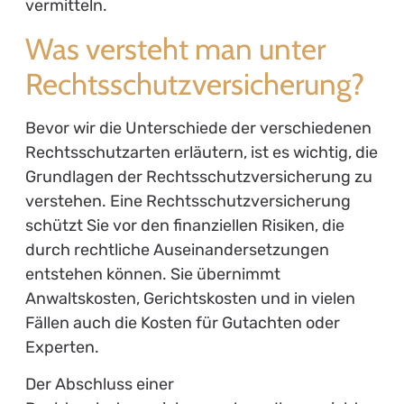
vermitteln.
Was versteht man unter
Rechtsschutzversicherung?
Bevor wir die Unterschiede der verschiedenen
Rechtsschutzarten erläutern, ist es wichtig, die
Grundlagen der Rechtsschutzversicherung zu
verstehen. Eine Rechtsschutzversicherung
schützt Sie vor den finanziellen Risiken, die
durch rechtliche Auseinandersetzungen
entstehen können. Sie übernimmt
Anwaltskosten, Gerichtskosten und in vielen
Fällen auch die Kosten für Gutachten oder
Experten.
Der Abschluss einer