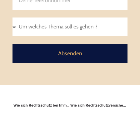
Absenden
Wie sich Rechtsschutz bei Immobilienkäufen auswirkt
Wie sich Rechtsschutzversicherungen in Zukunft verändern könnten