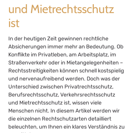
und Mietrechtsschutz
ist
In der heutigen Zeit gewinnen rechtliche
Absicherungen immer mehr an Bedeutung. Ob
Konflikte im Privatleben, am Arbeitsplatz, im
Straßenverkehr oder in Mietangelegenheiten –
Rechtsstreitigkeiten können schnell kostspielig
und nervenaufreibend werden. Doch was der
Unterschied zwischen Privatrechtsschutz,
Berufsrechtsschutz, Verkehrsrechtsschutz
und Mietrechtsschutz ist, wissen viele
Menschen nicht. In diesem Artikel werden wir
die einzelnen Rechtschutzarten detailliert
beleuchten, um Ihnen ein klares Verständnis zu