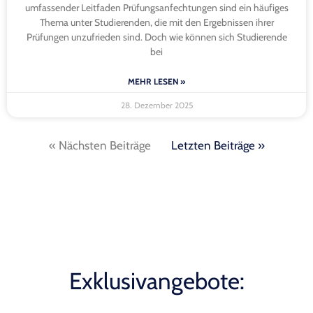
umfassender Leitfaden Prüfungsanfechtungen sind ein häufiges
Thema unter Studierenden, die mit den Ergebnissen ihrer
Prüfungen unzufrieden sind. Doch wie können sich Studierende
bei
MEHR LESEN »
28. Dezember 2025
« Nächsten Beiträge
Letzten Beiträge »
Exklusivangebote: