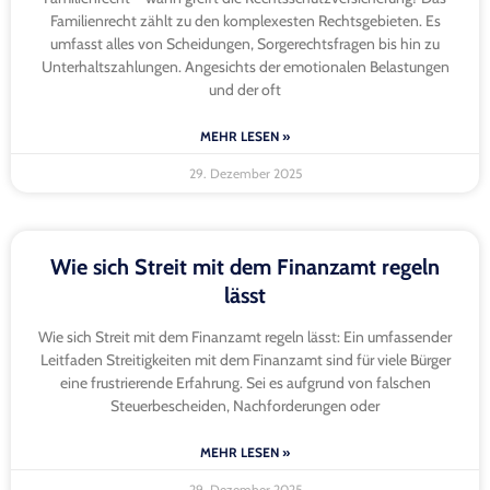
Familienrecht zählt zu den komplexesten Rechtsgebieten. Es
umfasst alles von Scheidungen, Sorgerechtsfragen bis hin zu
Unterhaltszahlungen. Angesichts der emotionalen Belastungen
und der oft
MEHR LESEN »
29. Dezember 2025
Wie sich Streit mit dem Finanzamt regeln
lässt
Wie sich Streit mit dem Finanzamt regeln lässt: Ein umfassender
Leitfaden Streitigkeiten mit dem Finanzamt sind für viele Bürger
eine frustrierende Erfahrung. Sei es aufgrund von falschen
Steuerbescheiden, Nachforderungen oder
MEHR LESEN »
29. Dezember 2025