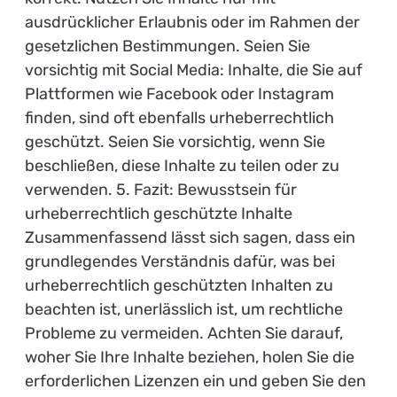
ausdrücklicher Erlaubnis oder im Rahmen der
gesetzlichen Bestimmungen. Seien Sie
vorsichtig mit Social Media: Inhalte, die Sie auf
Plattformen wie Facebook oder Instagram
finden, sind oft ebenfalls urheberrechtlich
geschützt. Seien Sie vorsichtig, wenn Sie
beschließen, diese Inhalte zu teilen oder zu
verwenden. 5. Fazit: Bewusstsein für
urheberrechtlich geschützte Inhalte
Zusammenfassend lässt sich sagen, dass ein
grundlegendes Verständnis dafür, was bei
urheberrechtlich geschützten Inhalten zu
beachten ist, unerlässlich ist, um rechtliche
Probleme zu vermeiden. Achten Sie darauf,
woher Sie Ihre Inhalte beziehen, holen Sie die
erforderlichen Lizenzen ein und geben Sie den