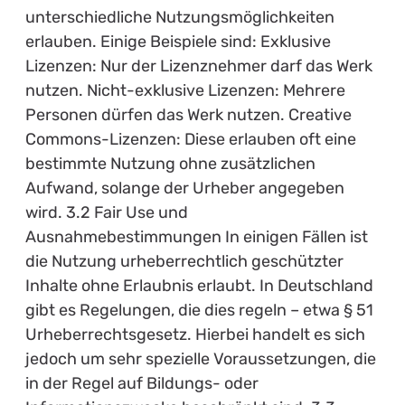
unterschiedliche Nutzungsmöglichkeiten
erlauben. Einige Beispiele sind: Exklusive
Lizenzen: Nur der Lizenznehmer darf das Werk
nutzen. Nicht-exklusive Lizenzen: Mehrere
Personen dürfen das Werk nutzen. Creative
Commons-Lizenzen: Diese erlauben oft eine
bestimmte Nutzung ohne zusätzlichen
Aufwand, solange der Urheber angegeben
wird. 3.2 Fair Use und
Ausnahmebestimmungen In einigen Fällen ist
die Nutzung urheberrechtlich geschützter
Inhalte ohne Erlaubnis erlaubt. In Deutschland
gibt es Regelungen, die dies regeln – etwa § 51
Urheberrechtsgesetz. Hierbei handelt es sich
jedoch um sehr spezielle Voraussetzungen, die
in der Regel auf Bildungs- oder