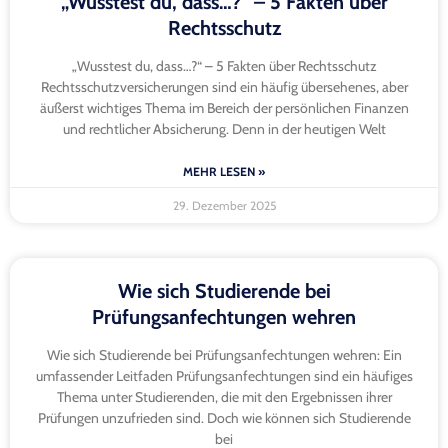
„Wusstest du, dass…?“ – 5 Fakten über
Rechtsschutz
„Wusstest du, dass…?“ – 5 Fakten über Rechtsschutz
Rechtsschutzversicherungen sind ein häufig übersehenes, aber
äußerst wichtiges Thema im Bereich der persönlichen Finanzen
und rechtlicher Absicherung. Denn in der heutigen Welt
MEHR LESEN »
29. Dezember 2025
Wie sich Studierende bei
Prüfungsanfechtungen wehren
Wie sich Studierende bei Prüfungsanfechtungen wehren: Ein
umfassender Leitfaden Prüfungsanfechtungen sind ein häufiges
Thema unter Studierenden, die mit den Ergebnissen ihrer
Prüfungen unzufrieden sind. Doch wie können sich Studierende
bei