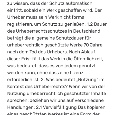
zu wissen, dass der Schutz automatisch
eintritt, sobald ein Werk geschaffen wird. Der
Urheber muss sein Werk nicht formal
registrieren, um Schutz zu genießen. 1.2 Dauer
des Urheberrechtsschutzes In Deutschland
beträgt die allgemeine Schutzdauer für
urheberrechtlich geschützte Werke 70 Jahre
nach dem Tod des Urhebers. Nach Ablauf
dieser Frist fällt das Werk in die Öffentlichkeit,
was bedeutet, dass es von jedem genutzt
werden kann, ohne dass eine Lizenz
erforderlich ist. 2. Was bedeutet „Nutzung“ im
Kontext des Urheberrechts? Wenn wir von der
Nutzung urheberrechtlich geschützter Inhalte
sprechen, beziehen wir uns auf verschiedene
Handlungen: 2.1 Vervielfältigung Das Kopieren
eines geschützten Werkes ist eine Form der