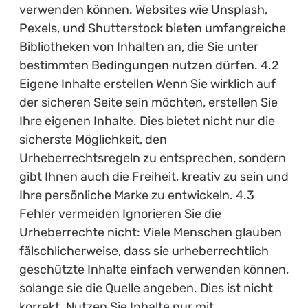
verwenden können. Websites wie Unsplash,
Pexels, und Shutterstock bieten umfangreiche
Bibliotheken von Inhalten an, die Sie unter
bestimmten Bedingungen nutzen dürfen. 4.2
Eigene Inhalte erstellen Wenn Sie wirklich auf
der sicheren Seite sein möchten, erstellen Sie
Ihre eigenen Inhalte. Dies bietet nicht nur die
sicherste Möglichkeit, den
Urheberrechtsregeln zu entsprechen, sondern
gibt Ihnen auch die Freiheit, kreativ zu sein und
Ihre persönliche Marke zu entwickeln. 4.3
Fehler vermeiden Ignorieren Sie die
Urheberrechte nicht: Viele Menschen glauben
fälschlicherweise, dass sie urheberrechtlich
geschützte Inhalte einfach verwenden können,
solange sie die Quelle angeben. Dies ist nicht
korrekt. Nutzen Sie Inhalte nur mit