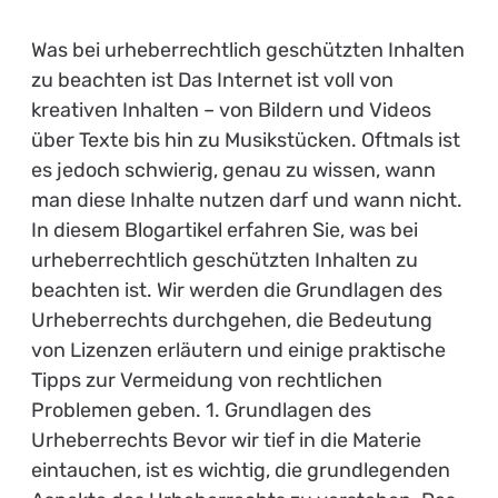
Was bei urheberrechtlich geschützten Inhalten
zu beachten ist Das Internet ist voll von
kreativen Inhalten – von Bildern und Videos
über Texte bis hin zu Musikstücken. Oftmals ist
es jedoch schwierig, genau zu wissen, wann
man diese Inhalte nutzen darf und wann nicht.
In diesem Blogartikel erfahren Sie, was bei
urheberrechtlich geschützten Inhalten zu
beachten ist. Wir werden die Grundlagen des
Urheberrechts durchgehen, die Bedeutung
von Lizenzen erläutern und einige praktische
Tipps zur Vermeidung von rechtlichen
Problemen geben. 1. Grundlagen des
Urheberrechts Bevor wir tief in die Materie
eintauchen, ist es wichtig, die grundlegenden