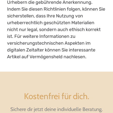
Urhebern die gebührende Anerkennung.
Indem Sie diesen Richtlinien folgen, können Sie
sicherstellen, dass Ihre Nutzung von
urheberrechtlich geschützten Materialien
nicht nur legal, sondern auch ethisch korrekt
ist. Für weitere Informationen zu
versicherungstechnischen Aspekten im
digitalen Zeitalter können Sie interessante
Artikel auf Vermögensheld nachlesen.
Kostenfrei für dich.
Sichere dir jetzt deine individuelle Beratung.