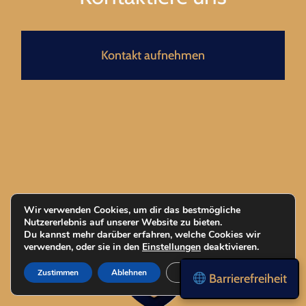
Kontakt aufnehmen
Wir verwenden Cookies, um dir das bestmögliche
Nutzererlebnis auf unserer Website zu bieten.
Du kannst mehr darüber erfahren, welche Cookies wir
verwenden, oder sie in den
Einstellungen
deaktivieren.
Zustimmen
Ablehnen
Einstellungen
Barrierefreiheit