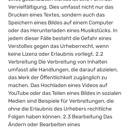
Vervielfältigung. Dies umfasst nicht nur das
Drucken eines Textes, sondern auch das
Speichern eines Bildes auf einem Computer
oder das Herunterladen eines Musikstücks. In
jedem dieser Fälle besteht die Gefahr eines
Verstoßes gegen das Urheberrecht, wenn
keine Lizenz oder Erlaubnis vorliegt. 2.2
Verbreitung Die Verbreitung von Inhalten
umfasst alle Handlungen, die darauf abzielen,
das Werk der Öffentlichkeit zugänglich zu
machen. Das Hochladen eines Videos auf
YouTube oder das Teilen eines Bildes in sozialen
Medien sind Beispiele für Verbreitungen, die
ohne die Erlaubnis des Urhebers rechtliche
Folgen haben können. 2.3 Bearbeitung Das
Ändern oder Bearbeiten eines