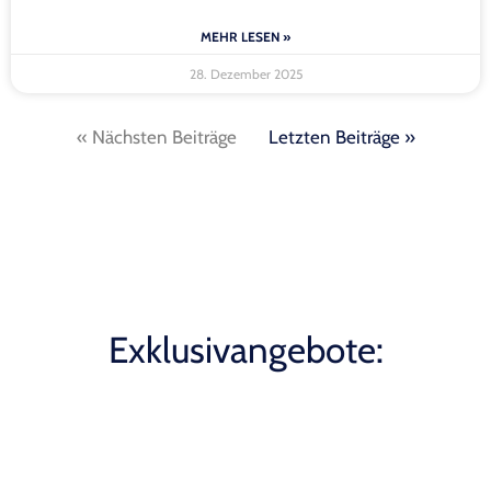
MEHR LESEN »
28. Dezember 2025
« Nächsten Beiträge
Letzten Beiträge »
Exklusivangebote: