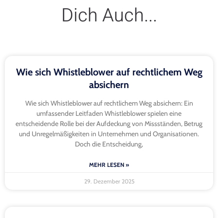
Dich Auch...
Wie sich Whistleblower auf rechtlichem Weg
absichern
Wie sich Whistleblower auf rechtlichem Weg absichern: Ein
umfassender Leitfaden Whistleblower spielen eine
entscheidende Rolle bei der Aufdeckung von Missständen, Betrug
und Unregelmäßigkeiten in Unternehmen und Organisationen.
Doch die Entscheidung,
MEHR LESEN »
29. Dezember 2025