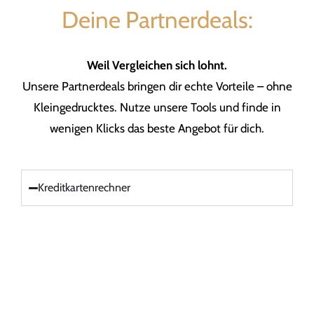
Deine Partnerdeals:
Weil Vergleichen sich lohnt.
Unsere Partnerdeals bringen dir echte Vorteile – ohne
Kleingedrucktes. Nutze unsere Tools und finde in
wenigen Klicks das beste Angebot für dich.
Kreditkartenrechner