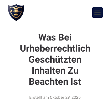
Was Bei
Urheberrechtlich
Geschützten
Inhalten Zu
Beachten Ist
Erstellt am
Oktober 29, 2025