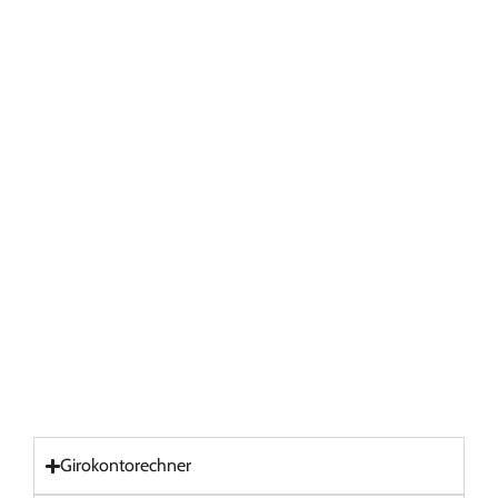
Girokontorechner