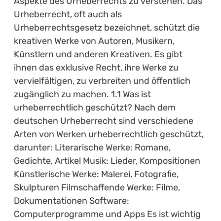
Aspekte des Urheberrechts zu verstehen. Das
Urheberrecht, oft auch als
Urheberrechtsgesetz bezeichnet, schützt die
kreativen Werke von Autoren, Musikern,
Künstlern und anderen Kreativen. Es gibt
ihnen das exklusive Recht, ihre Werke zu
vervielfältigen, zu verbreiten und öffentlich
zugänglich zu machen. 1.1 Was ist
urheberrechtlich geschützt? Nach dem
deutschen Urheberrecht sind verschiedene
Arten von Werken urheberrechtlich geschützt,
darunter: Literarische Werke: Romane,
Gedichte, Artikel Musik: Lieder, Kompositionen
Künstlerische Werke: Malerei, Fotografie,
Skulpturen Filmschaffende Werke: Filme,
Dokumentationen Software:
Computerprogramme und Apps Es ist wichtig