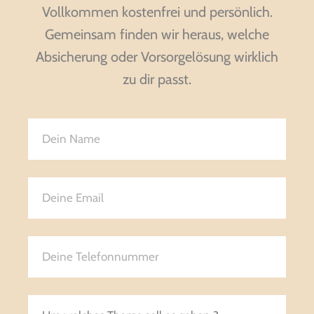
Vollkommen kostenfrei und persönlich.
Gemeinsam finden wir heraus, welche
Absicherung oder Vorsorgelösung wirklich
zu dir passt.