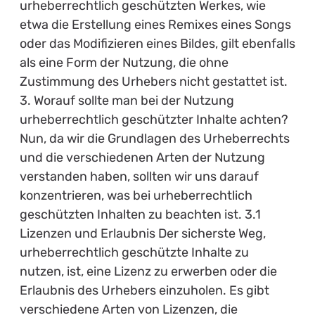
urheberrechtlich geschützten Werkes, wie
etwa die Erstellung eines Remixes eines Songs
oder das Modifizieren eines Bildes, gilt ebenfalls
als eine Form der Nutzung, die ohne
Zustimmung des Urhebers nicht gestattet ist.
3. Worauf sollte man bei der Nutzung
urheberrechtlich geschützter Inhalte achten?
Nun, da wir die Grundlagen des Urheberrechts
und die verschiedenen Arten der Nutzung
verstanden haben, sollten wir uns darauf
konzentrieren, was bei urheberrechtlich
geschützten Inhalten zu beachten ist. 3.1
Lizenzen und Erlaubnis Der sicherste Weg,
urheberrechtlich geschützte Inhalte zu
nutzen, ist, eine Lizenz zu erwerben oder die
Erlaubnis des Urhebers einzuholen. Es gibt
verschiedene Arten von Lizenzen, die