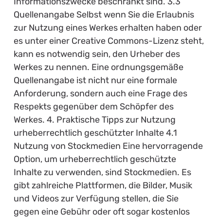
Informationszwecke beschränkt sind. 3.3
Quellenangabe Selbst wenn Sie die Erlaubnis
zur Nutzung eines Werkes erhalten haben oder
es unter einer Creative Commons-Lizenz steht,
kann es notwendig sein, den Urheber des
Werkes zu nennen. Eine ordnungsgemäße
Quellenangabe ist nicht nur eine formale
Anforderung, sondern auch eine Frage des
Respekts gegenüber dem Schöpfer des
Werkes. 4. Praktische Tipps zur Nutzung
urheberrechtlich geschützter Inhalte 4.1
Nutzung von Stockmedien Eine hervorragende
Option, um urheberrechtlich geschützte
Inhalte zu verwenden, sind Stockmedien. Es
gibt zahlreiche Plattformen, die Bilder, Musik
und Videos zur Verfügung stellen, die Sie
gegen eine Gebühr oder oft sogar kostenlos