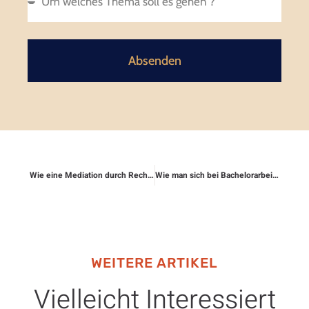
Absenden
Wie eine Mediation durch Rechtsschutz unterstützt wird
Wie man sich bei Bachelorarbeiten rechtlich absichert
WEITERE ARTIKEL
Vielleicht Interessiert