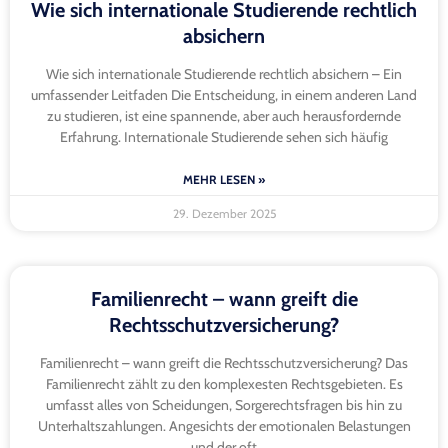
Wie sich internationale Studierende rechtlich
absichern
Wie sich internationale Studierende rechtlich absichern – Ein
umfassender Leitfaden Die Entscheidung, in einem anderen Land
zu studieren, ist eine spannende, aber auch herausfordernde
Erfahrung. Internationale Studierende sehen sich häufig
MEHR LESEN »
29. Dezember 2025
Familienrecht – wann greift die
Rechtsschutzversicherung?
Familienrecht – wann greift die Rechtsschutzversicherung? Das
Familienrecht zählt zu den komplexesten Rechtsgebieten. Es
umfasst alles von Scheidungen, Sorgerechtsfragen bis hin zu
Unterhaltszahlungen. Angesichts der emotionalen Belastungen
und der oft