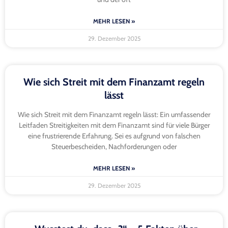
MEHR LESEN »
29. Dezember 2025
Wie sich Streit mit dem Finanzamt regeln
lässt
Wie sich Streit mit dem Finanzamt regeln lässt: Ein umfassender
Leitfaden Streitigkeiten mit dem Finanzamt sind für viele Bürger
eine frustrierende Erfahrung. Sei es aufgrund von falschen
Steuerbescheiden, Nachforderungen oder
MEHR LESEN »
29. Dezember 2025