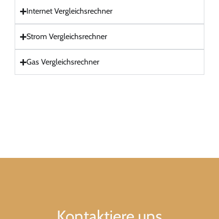
Internet Vergleichsrechner
Strom Vergleichsrechner
Gas Vergleichsrechner
Kontaktiere uns