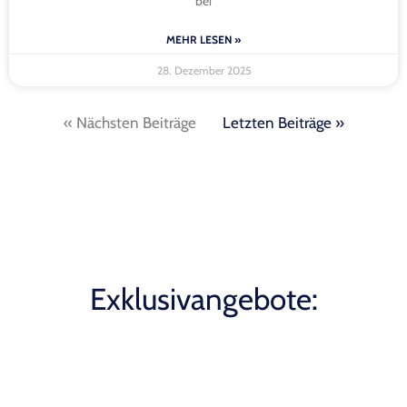
bei
MEHR LESEN »
28. Dezember 2025
« Nächsten Beiträge
Letzten Beiträge »
Exklusivangebote: