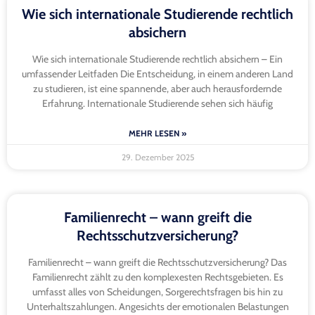
Wie sich internationale Studierende rechtlich
absichern
Wie sich internationale Studierende rechtlich absichern – Ein
umfassender Leitfaden Die Entscheidung, in einem anderen Land
zu studieren, ist eine spannende, aber auch herausfordernde
Erfahrung. Internationale Studierende sehen sich häufig
MEHR LESEN »
29. Dezember 2025
Familienrecht – wann greift die
Rechtsschutzversicherung?
Familienrecht – wann greift die Rechtsschutzversicherung? Das
Familienrecht zählt zu den komplexesten Rechtsgebieten. Es
umfasst alles von Scheidungen, Sorgerechtsfragen bis hin zu
Unterhaltszahlungen. Angesichts der emotionalen Belastungen