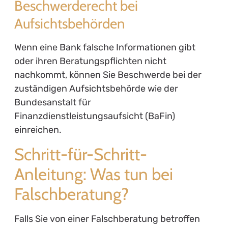
Beschwerderecht bei
Aufsichtsbehörden
Wenn eine Bank falsche Informationen gibt
oder ihren Beratungspflichten nicht
nachkommt, können Sie Beschwerde bei der
zuständigen Aufsichtsbehörde wie der
Bundesanstalt für
Finanzdienstleistungsaufsicht (BaFin)
einreichen.
Schritt-für-Schritt-
Anleitung: Was tun bei
Falschberatung?
Falls Sie von einer Falschberatung betroffen