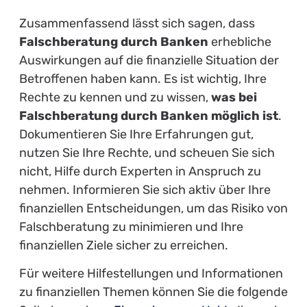
Zusammenfassend lässt sich sagen, dass
Falschberatung durch Banken
erhebliche
Auswirkungen auf die finanzielle Situation der
Betroffenen haben kann. Es ist wichtig, Ihre
Rechte zu kennen und zu wissen,
was bei
Falschberatung durch Banken möglich ist
.
Dokumentieren Sie Ihre Erfahrungen gut,
nutzen Sie Ihre Rechte, und scheuen Sie sich
nicht, Hilfe durch Experten in Anspruch zu
nehmen. Informieren Sie sich aktiv über Ihre
finanziellen Entscheidungen, um das Risiko von
Falschberatung zu minimieren und Ihre
finanziellen Ziele sicher zu erreichen.
Für weitere Hilfestellungen und Informationen
zu finanziellen Themen können Sie die folgende