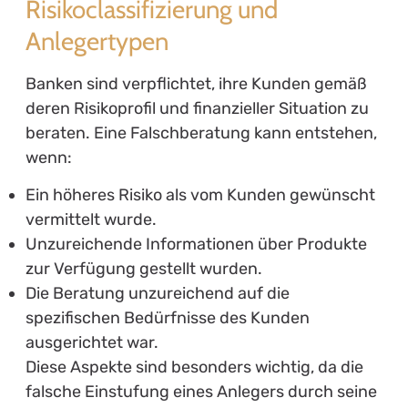
Risikoclassifizierung und
Anlegertypen
Banken sind verpflichtet, ihre Kunden gemäß
deren Risikoprofil und finanzieller Situation zu
beraten. Eine Falschberatung kann entstehen,
wenn:
Ein höheres Risiko als vom Kunden gewünscht
vermittelt wurde.
Unzureichende Informationen über Produkte
zur Verfügung gestellt wurden.
Die Beratung unzureichend auf die
spezifischen Bedürfnisse des Kunden
ausgerichtet war.
Diese Aspekte sind besonders wichtig, da die
falsche Einstufung eines Anlegers durch seine