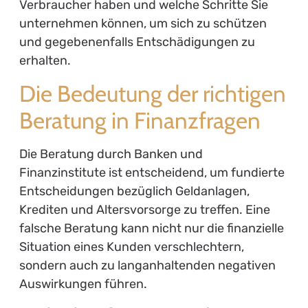
Verbraucher haben und welche Schritte Sie
unternehmen können, um sich zu schützen
und gegebenenfalls Entschädigungen zu
erhalten.
Die Bedeutung der richtigen
Beratung in Finanzfragen
Die Beratung durch Banken und
Finanzinstitute ist entscheidend, um fundierte
Entscheidungen bezüglich Geldanlagen,
Krediten und Altersvorsorge zu treffen. Eine
falsche Beratung kann nicht nur die finanzielle
Situation eines Kunden verschlechtern,
sondern auch zu langanhaltenden negativen
Auswirkungen führen.