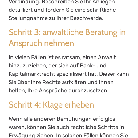
Verbindung. Beschreiben Sie Ihr Anliegen
detailliert und fordern Sie eine schriftliche
Stellungnahme zu Ihrer Beschwerde.
Schritt 3: anwaltliche Beratung in
Anspruch nehmen
In vielen Fällen ist es ratsam, einen Anwalt
hinzuzuziehen, der sich auf Bank- und
Kapitalmarktrecht spezialisiert hat. Dieser kann
Sie über Ihre Rechte aufklären und Ihnen
helfen, Ihre Ansprüche durchzusetzen.
Schritt 4: Klage erheben
Wenn alle anderen Bemühungen erfolglos
waren, können Sie auch rechtliche Schritte in
Erwägung ziehen. In solchen Fällen können Sie