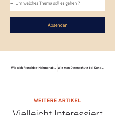
Absenden
Wie sich Franchise-Nehmer absichern
Wie man Datenschutz bei Kunden rechtlich absichert
WEITERE ARTIKEL
Vielleicht Interessiert