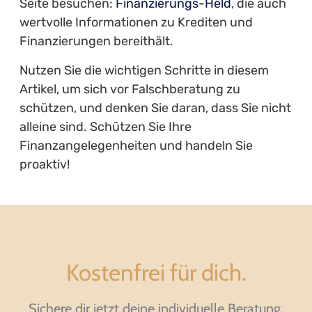
Seite besuchen:
Finanzierungs-Held
, die auch
wertvolle Informationen zu Krediten und
Finanzierungen bereithält.
Nutzen Sie die wichtigen Schritte in diesem
Artikel, um sich vor Falschberatung zu
schützen, und denken Sie daran, dass Sie nicht
alleine sind. Schützen Sie Ihre
Finanzangelegenheiten und handeln Sie
proaktiv!
Kostenfrei für dich.
Sichere dir jetzt deine individuelle Beratung.