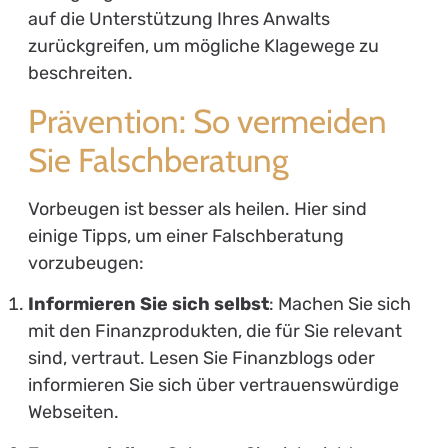
auf die Unterstützung Ihres Anwalts
zurückgreifen, um mögliche Klagewege zu
beschreiten.
Prävention: So vermeiden
Sie Falschberatung
Vorbeugen ist besser als heilen. Hier sind
einige Tipps, um einer Falschberatung
vorzubeugen:
Informieren Sie sich selbst
: Machen Sie sich
mit den Finanzprodukten, die für Sie relevant
sind, vertraut. Lesen Sie Finanzblogs oder
informieren Sie sich über vertrauenswürdige
Webseiten.