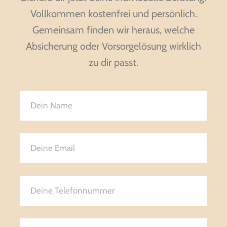
Vollkommen kostenfrei und persönlich.
Gemeinsam finden wir heraus, welche
Absicherung oder Vorsorgelösung wirklich
zu dir passt.