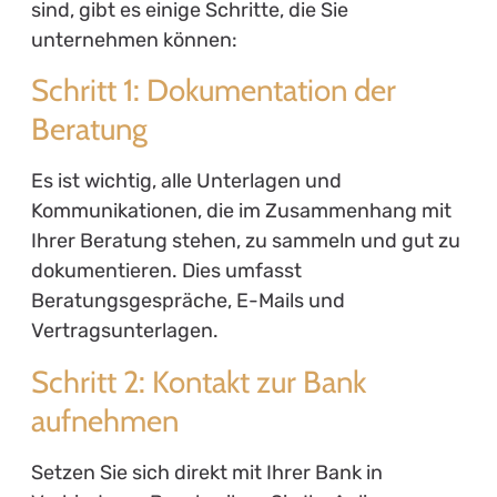
sind, gibt es einige Schritte, die Sie
unternehmen können:
Schritt 1: Dokumentation der
Beratung
Es ist wichtig, alle Unterlagen und
Kommunikationen, die im Zusammenhang mit
Ihrer Beratung stehen, zu sammeln und gut zu
dokumentieren. Dies umfasst
Beratungsgespräche, E-Mails und
Vertragsunterlagen.
Schritt 2: Kontakt zur Bank
aufnehmen
Setzen Sie sich direkt mit Ihrer Bank in