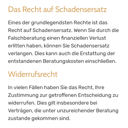
Das Recht auf Schadensersatz
Eines der grundlegendsten Rechte ist das
Recht auf Schadensersatz. Wenn Sie durch die
Falschberatung einen finanziellen Verlust
erlitten haben, können Sie Schadensersatz
verlangen. Dies kann auch die Erstattung der
entstandenen Beratungskosten einschließen.
Widerrufsrecht
In vielen Fällen haben Sie das Recht, Ihre
Zustimmung zur getroffenen Entscheidung zu
widerrufen. Dies gilt insbesondere bei
Verträgen, die unter unzureichender Beratung
zustande gekommen sind.