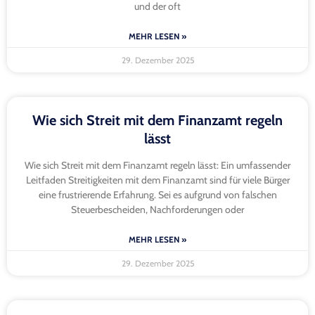
und der oft
MEHR LESEN »
29. Dezember 2025
Wie sich Streit mit dem Finanzamt regeln
lässt
Wie sich Streit mit dem Finanzamt regeln lässt: Ein umfassender
Leitfaden Streitigkeiten mit dem Finanzamt sind für viele Bürger
eine frustrierende Erfahrung. Sei es aufgrund von falschen
Steuerbescheiden, Nachforderungen oder
MEHR LESEN »
29. Dezember 2025