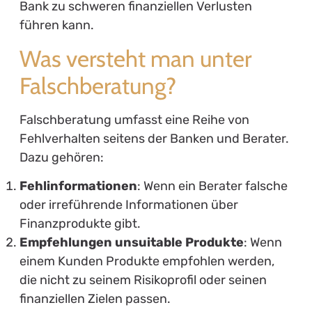
Bank zu schweren finanziellen Verlusten
führen kann.
Was versteht man unter
Falschberatung?
Falschberatung umfasst eine Reihe von
Fehlverhalten seitens der Banken und Berater.
Dazu gehören:
Fehlinformationen
: Wenn ein Berater falsche
oder irreführende Informationen über
Finanzprodukte gibt.
Empfehlungen unsuitable Produkte
: Wenn
einem Kunden Produkte empfohlen werden,
die nicht zu seinem Risikoprofil oder seinen
finanziellen Zielen passen.