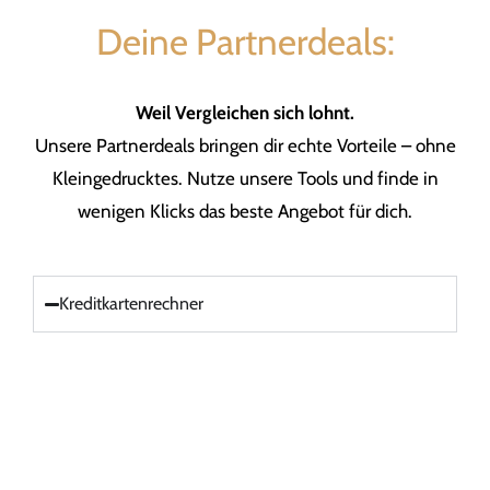
Deine Partnerdeals:
Weil Vergleichen sich lohnt.
Unsere Partnerdeals bringen dir echte Vorteile – ohne
Kleingedrucktes. Nutze unsere Tools und finde in
wenigen Klicks das beste Angebot für dich.
Kreditkartenrechner