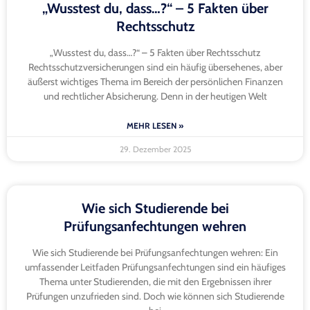
„Wusstest du, dass…?“ – 5 Fakten über
Rechtsschutz
„Wusstest du, dass…?“ – 5 Fakten über Rechtsschutz
Rechtsschutzversicherungen sind ein häufig übersehenes, aber
äußerst wichtiges Thema im Bereich der persönlichen Finanzen
und rechtlicher Absicherung. Denn in der heutigen Welt
MEHR LESEN »
29. Dezember 2025
Wie sich Studierende bei
Prüfungsanfechtungen wehren
Wie sich Studierende bei Prüfungsanfechtungen wehren: Ein
umfassender Leitfaden Prüfungsanfechtungen sind ein häufiges
Thema unter Studierenden, die mit den Ergebnissen ihrer
Prüfungen unzufrieden sind. Doch wie können sich Studierende