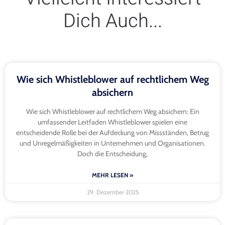
Dich Auch...
Wie sich Whistleblower auf rechtlichem Weg
absichern
Wie sich Whistleblower auf rechtlichem Weg absichern: Ein
umfassender Leitfaden Whistleblower spielen eine
entscheidende Rolle bei der Aufdeckung von Missständen, Betrug
und Unregelmäßigkeiten in Unternehmen und Organisationen.
Doch die Entscheidung,
MEHR LESEN »
29. Dezember 2025