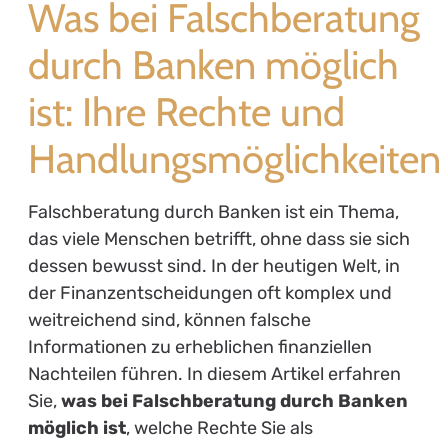
Was bei Falschberatung
durch Banken möglich
ist: Ihre Rechte und
Handlungsmöglichkeiten
Falschberatung durch Banken ist ein Thema,
das viele Menschen betrifft, ohne dass sie sich
dessen bewusst sind. In der heutigen Welt, in
der Finanzentscheidungen oft komplex und
weitreichend sind, können falsche
Informationen zu erheblichen finanziellen
Nachteilen führen. In diesem Artikel erfahren
Sie,
was bei Falschberatung durch Banken
möglich ist
, welche Rechte Sie als