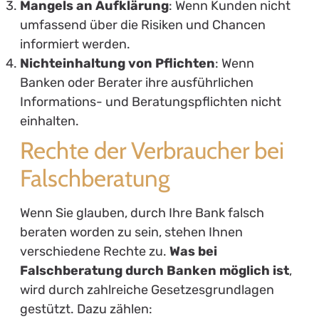
Mangels an Aufklärung
: Wenn Kunden nicht
umfassend über die Risiken und Chancen
informiert werden.
Nichteinhaltung von Pflichten
: Wenn
Banken oder Berater ihre ausführlichen
Informations- und Beratungspflichten nicht
einhalten.
Rechte der Verbraucher bei
Falschberatung
Wenn Sie glauben, durch Ihre Bank falsch
beraten worden zu sein, stehen Ihnen
verschiedene Rechte zu.
Was bei
Falschberatung durch Banken möglich ist
,
wird durch zahlreiche Gesetzesgrundlagen
gestützt. Dazu zählen: