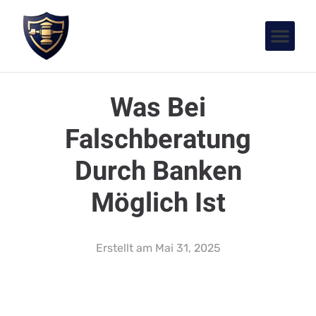
Was Bei
Falschberatung
Durch Banken
Möglich Ist
Erstellt am
Mai 31, 2025