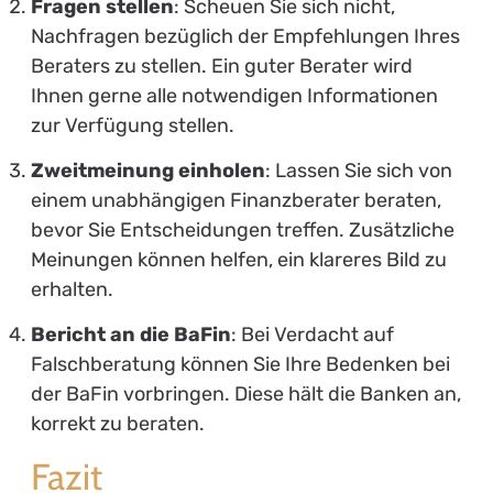
Fragen stellen
: Scheuen Sie sich nicht,
Nachfragen bezüglich der Empfehlungen Ihres
Beraters zu stellen. Ein guter Berater wird
Ihnen gerne alle notwendigen Informationen
zur Verfügung stellen.
Zweitmeinung einholen
: Lassen Sie sich von
einem unabhängigen Finanzberater beraten,
bevor Sie Entscheidungen treffen. Zusätzliche
Meinungen können helfen, ein klareres Bild zu
erhalten.
Bericht an die BaFin
: Bei Verdacht auf
Falschberatung können Sie Ihre Bedenken bei
der BaFin vorbringen. Diese hält die Banken an,
korrekt zu beraten.
Fazit