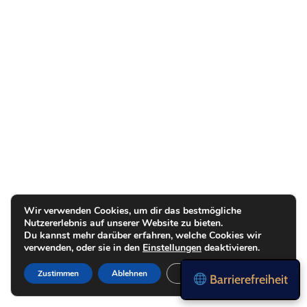
Wir verwenden Cookies, um dir das bestmögliche
Nutzererlebnis auf unserer Website zu bieten.
Du kannst mehr darüber erfahren, welche Cookies wir
verwenden, oder sie in den
Einstellungen
deaktivieren.
Zustimmen
Ablehnen
Einstellungen
Barrierefreiheit