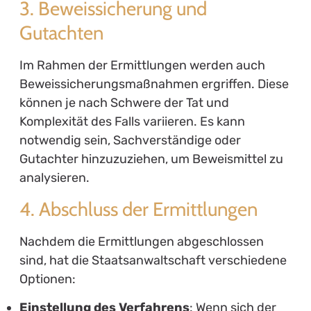
3. Beweissicherung und
Gutachten
Im Rahmen der Ermittlungen werden auch
Beweissicherungsmaßnahmen ergriffen. Diese
können je nach Schwere der Tat und
Komplexität des Falls variieren. Es kann
notwendig sein, Sachverständige oder
Gutachter hinzuzuziehen, um Beweismittel zu
analysieren.
4. Abschluss der Ermittlungen
Nachdem die Ermittlungen abgeschlossen
sind, hat die Staatsanwaltschaft verschiedene
Optionen:
Einstellung des Verfahrens
: Wenn sich der