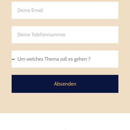
Absenden