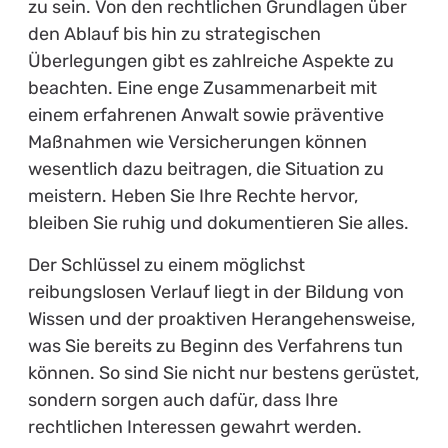
zu sein. Von den rechtlichen Grundlagen über
den Ablauf bis hin zu strategischen
Überlegungen gibt es zahlreiche Aspekte zu
beachten. Eine enge Zusammenarbeit mit
einem erfahrenen Anwalt sowie präventive
Maßnahmen wie Versicherungen können
wesentlich dazu beitragen, die Situation zu
meistern. Heben Sie Ihre Rechte hervor,
bleiben Sie ruhig und dokumentieren Sie alles.
Der Schlüssel zu einem möglichst
reibungslosen Verlauf liegt in der Bildung von
Wissen und der proaktiven Herangehensweise,
was Sie bereits zu Beginn des Verfahrens tun
können. So sind Sie nicht nur bestens gerüstet,
sondern sorgen auch dafür, dass Ihre
rechtlichen Interessen gewahrt werden.