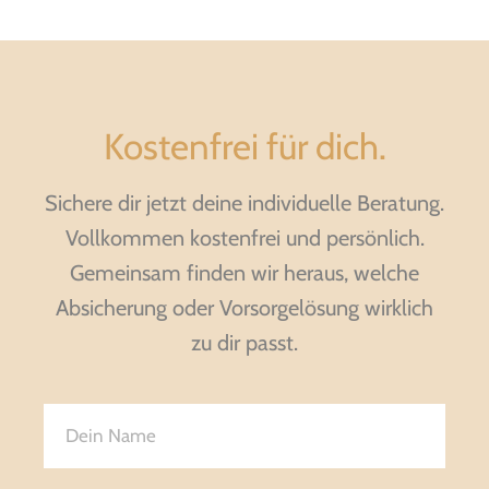
Kostenfrei für dich.
Sichere dir jetzt deine individuelle Beratung.
Vollkommen kostenfrei und persönlich.
Gemeinsam finden wir heraus, welche
Absicherung oder Vorsorgelösung wirklich
zu dir passt.