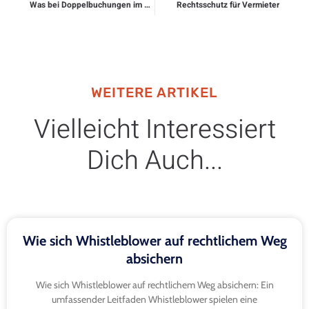
Was bei Doppelbuchungen im Urlaub rechtlich möglich ist
Rechtsschutz für Vermieter
WEITERE ARTIKEL
Vielleicht Interessiert
Dich Auch...
Wie sich Whistleblower auf rechtlichem Weg
absichern
Wie sich Whistleblower auf rechtlichem Weg absichern: Ein
umfassender Leitfaden Whistleblower spielen eine