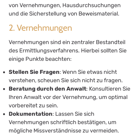
von Vernehmungen, Hausdurchsuchungen
und die Sicherstellung von Beweismaterial.
2. Vernehmungen
Vernehmungen sind ein zentraler Bestandteil
des Ermittlungsverfahrens. Hierbei sollten Sie
einige Punkte beachten:
Stellen Sie Fragen
: Wenn Sie etwas nicht
verstehen, scheuen Sie sich nicht zu fragen.
Beratung durch den Anwalt
: Konsultieren Sie
Ihren Anwalt vor der Vernehmung, um optimal
vorbereitet zu sein.
Dokumentation
: Lassen Sie sich
Vernehmungen schriftlich bestätigen, um
mögliche Missverständnisse zu vermeiden.