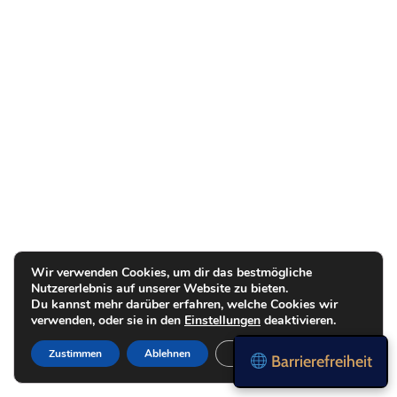
Wir verwenden Cookies, um dir das bestmögliche
Nutzererlebnis auf unserer Website zu bieten.
Du kannst mehr darüber erfahren, welche Cookies wir
verwenden, oder sie in den
Einstellungen
deaktivieren.
Zustimmen
Ablehnen
Einstellungen
Barrierefreiheit