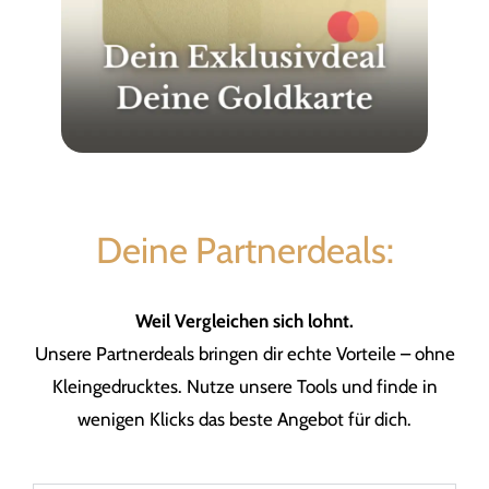
Deine Partnerdeals:
Weil Vergleichen sich lohnt.
Unsere Partnerdeals bringen dir echte Vorteile – ohne
Kleingedrucktes. Nutze unsere Tools und finde in
wenigen Klicks das beste Angebot für dich.