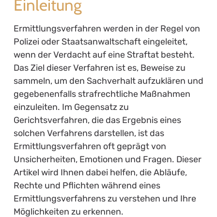
Einleitung
Ermittlungsverfahren werden in der Regel von
Polizei oder Staatsanwaltschaft eingeleitet,
wenn der Verdacht auf eine Straftat besteht.
Das Ziel dieser Verfahren ist es, Beweise zu
sammeln, um den Sachverhalt aufzuklären und
gegebenenfalls strafrechtliche Maßnahmen
einzuleiten. Im Gegensatz zu
Gerichtsverfahren, die das Ergebnis eines
solchen Verfahrens darstellen, ist das
Ermittlungsverfahren oft geprägt von
Unsicherheiten, Emotionen und Fragen. Dieser
Artikel wird Ihnen dabei helfen, die Abläufe,
Rechte und Pflichten während eines
Ermittlungsverfahrens zu verstehen und Ihre
Möglichkeiten zu erkennen.