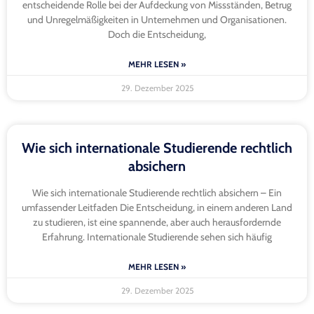
entscheidende Rolle bei der Aufdeckung von Missständen, Betrug
und Unregelmäßigkeiten in Unternehmen und Organisationen.
Doch die Entscheidung,
MEHR LESEN »
29. Dezember 2025
Wie sich internationale Studierende rechtlich
absichern
Wie sich internationale Studierende rechtlich absichern – Ein
umfassender Leitfaden Die Entscheidung, in einem anderen Land
zu studieren, ist eine spannende, aber auch herausfordernde
Erfahrung. Internationale Studierende sehen sich häufig
MEHR LESEN »
29. Dezember 2025