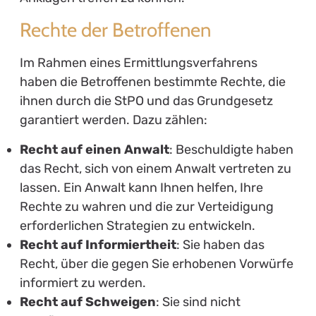
Rechte der Betroffenen
Im Rahmen eines Ermittlungsverfahrens
haben die Betroffenen bestimmte Rechte, die
ihnen durch die StPO und das Grundgesetz
garantiert werden. Dazu zählen:
Recht auf einen Anwalt
: Beschuldigte haben
das Recht, sich von einem Anwalt vertreten zu
lassen. Ein Anwalt kann Ihnen helfen, Ihre
Rechte zu wahren und die zur Verteidigung
erforderlichen Strategien zu entwickeln.
Recht auf Informiertheit
: Sie haben das
Recht, über die gegen Sie erhobenen Vorwürfe
informiert zu werden.
Recht auf Schweigen
: Sie sind nicht