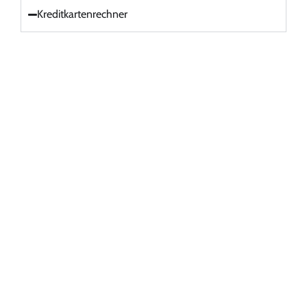
Kreditkartenrechner