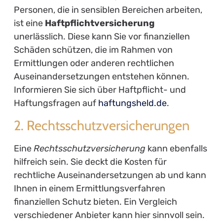
Personen, die in sensiblen Bereichen arbeiten,
ist eine
Haftpflichtversicherung
unerlässlich. Diese kann Sie vor finanziellen
Schäden schützen, die im Rahmen von
Ermittlungen oder anderen rechtlichen
Auseinandersetzungen entstehen können.
Informieren Sie sich über Haftpflicht- und
Haftungsfragen auf
haftungsheld.de
.
2. Rechtsschutzversicherungen
Eine
Rechtsschutzversicherung
kann ebenfalls
hilfreich sein. Sie deckt die Kosten für
rechtliche Auseinandersetzungen ab und kann
Ihnen in einem Ermittlungsverfahren
finanziellen Schutz bieten. Ein Vergleich
verschiedener Anbieter kann hier sinnvoll sein.