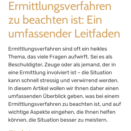
Ermittlungsverfahren
zu beachten ist: Ein
umfassender Leitfaden
Ermittlungsverfahren sind oft ein heikles
Thema, das viele Fragen aufwirft. Sei es als
Beschuldigter, Zeuge oder als jemand, der in
eine Ermittlung involviert ist – die Situation
kann schnell stressig und verwirrend werden.
In diesem Artikel wollen wir Ihnen daher einen
umfassenden Überblick geben, was bei einem
Ermittlungsverfahren zu beachten ist, und auf
wichtige Aspekte eingehen, die Ihnen helfen
können, die Situation besser zu meistern.