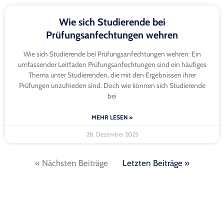
Wie sich Studierende bei
Prüfungsanfechtungen wehren
Wie sich Studierende bei Prüfungsanfechtungen wehren: Ein
umfassender Leitfaden Prüfungsanfechtungen sind ein häufiges
Thema unter Studierenden, die mit den Ergebnissen ihrer
Prüfungen unzufrieden sind. Doch wie können sich Studierende
bei
MEHR LESEN »
28. Dezember 2025
« Nächsten Beiträge
Letzten Beiträge »