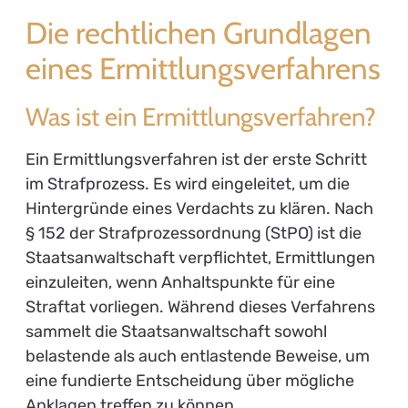
Die rechtlichen Grundlagen
eines Ermittlungsverfahrens
Was ist ein Ermittlungsverfahren?
Ein Ermittlungsverfahren ist der erste Schritt
im Strafprozess. Es wird eingeleitet, um die
Hintergründe eines Verdachts zu klären. Nach
§ 152 der Strafprozessordnung (StPO) ist die
Staatsanwaltschaft verpflichtet, Ermittlungen
einzuleiten, wenn Anhaltspunkte für eine
Straftat vorliegen. Während dieses Verfahrens
sammelt die Staatsanwaltschaft sowohl
belastende als auch entlastende Beweise, um
eine fundierte Entscheidung über mögliche
Anklagen treffen zu können.