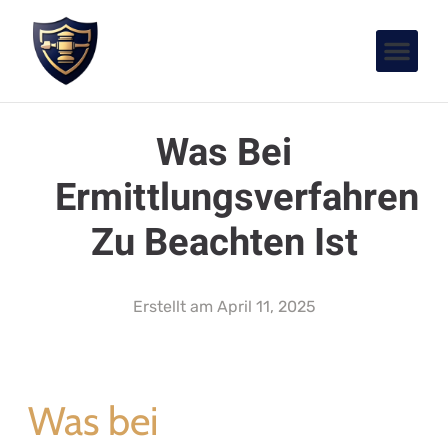
Was Bei
Ermittlungsverfahren
Zu Beachten Ist
Erstellt am
April 11, 2025
Was bei