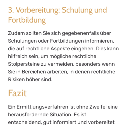
3. Vorbereitung: Schulung und
Fortbildung
Zudem sollten Sie sich gegebenenfalls über
Schulungen oder Fortbildungen informieren,
die auf rechtliche Aspekte eingehen. Dies kann
hilfreich sein, um mögliche rechtliche
Stolpersteine zu vermeiden, besonders wenn
Sie in Bereichen arbeiten, in denen rechtliche
Risiken höher sind.
Fazit
Ein Ermittlungsverfahren ist ohne Zweifel eine
herausfordernde Situation. Es ist
entscheidend, gut informiert und vorbereitet