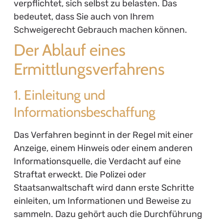
verpflichtet, sich selbst zu belasten. Das
bedeutet, dass Sie auch von Ihrem
Schweigerecht Gebrauch machen können.
Der Ablauf eines
Ermittlungsverfahrens
1. Einleitung und
Informationsbeschaffung
Das Verfahren beginnt in der Regel mit einer
Anzeige, einem Hinweis oder einem anderen
Informationsquelle, die Verdacht auf eine
Straftat erweckt. Die Polizei oder
Staatsanwaltschaft wird dann erste Schritte
einleiten, um Informationen und Beweise zu
sammeln. Dazu gehört auch die Durchführung