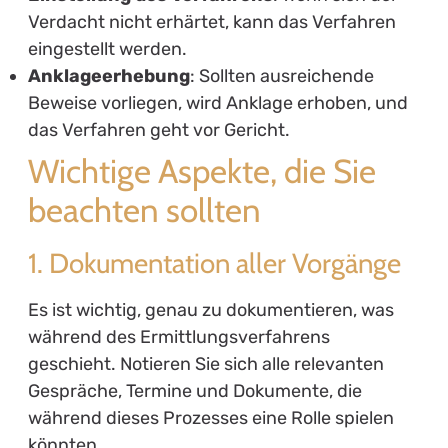
Verdacht nicht erhärtet, kann das Verfahren
eingestellt werden.
Anklageerhebung
: Sollten ausreichende
Beweise vorliegen, wird Anklage erhoben, und
das Verfahren geht vor Gericht.
Wichtige Aspekte, die Sie
beachten sollten
1. Dokumentation aller Vorgänge
Es ist wichtig, genau zu dokumentieren, was
während des Ermittlungsverfahrens
geschieht. Notieren Sie sich alle relevanten
Gespräche, Termine und Dokumente, die
während dieses Prozesses eine Rolle spielen
könnten.