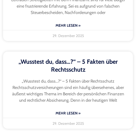
eine frustrierende Erfahrung. Sei es aufgrund von falschen
Steuerbescheiden, Nachforderungen oder
MEHR LESEN »
29. Dezember 2025
„Wusstest du, dass…?“ – 5 Fakten über
Rechtsschutz
„Wusstest du, dass…?“ – 5 Fakten über Rechtsschutz
Rechtsschutzversicherungen sind ein häufig übersehenes, aber
äußerst wichtiges Thema im Bereich der persönlichen Finanzen
und rechtlicher Absicherung. Denn in der heutigen Welt
MEHR LESEN »
29. Dezember 2025