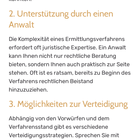
2. Unterstützung durch einen
Anwalt
Die Komplexität eines Ermittlungsverfahrens
erfordert oft juristische Expertise. Ein Anwalt
kann Ihnen nicht nur rechtliche Beratung
bieten, sondern Ihnen auch praktisch zur Seite
stehen. Oft ist es ratsam, bereits zu Beginn des
Verfahrens rechtlichen Beistand
hinzuzuziehen.
3. Möglichkeiten zur Verteidigung
Abhängig von den Vorwürfen und dem
Verfahrensstand gibt es verschiedene
Verteidigungsstrategien. Sprechen Sie mit