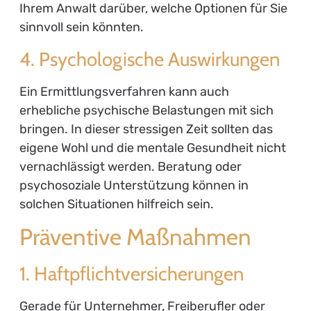
Ihrem Anwalt darüber, welche Optionen für Sie
sinnvoll sein könnten.
4. Psychologische Auswirkungen
Ein Ermittlungsverfahren kann auch
erhebliche psychische Belastungen mit sich
bringen. In dieser stressigen Zeit sollten das
eigene Wohl und die mentale Gesundheit nicht
vernachlässigt werden. Beratung oder
psychosoziale Unterstützung können in
solchen Situationen hilfreich sein.
Präventive Maßnahmen
1. Haftpflichtversicherungen
Gerade für Unternehmer, Freiberufler oder