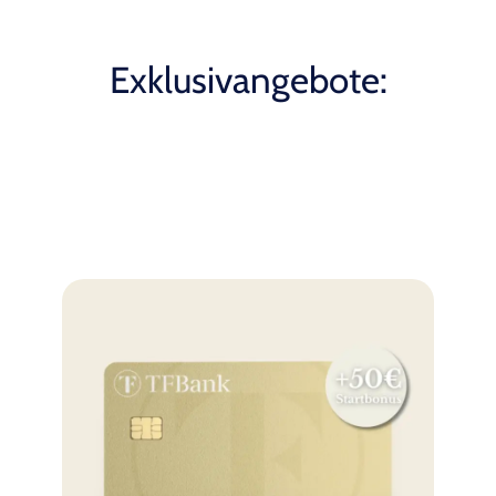
Exklusivangebote: