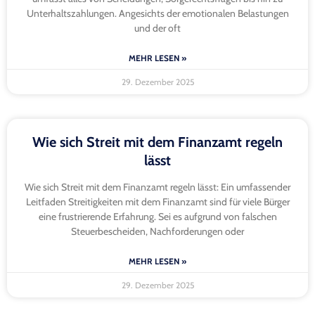
Unterhaltszahlungen. Angesichts der emotionalen Belastungen
und der oft
MEHR LESEN »
29. Dezember 2025
Wie sich Streit mit dem Finanzamt regeln
lässt
Wie sich Streit mit dem Finanzamt regeln lässt: Ein umfassender
Leitfaden Streitigkeiten mit dem Finanzamt sind für viele Bürger
eine frustrierende Erfahrung. Sei es aufgrund von falschen
Steuerbescheiden, Nachforderungen oder
MEHR LESEN »
29. Dezember 2025