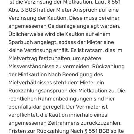
ist die Verzinsung der Mietkaution. Laut § 551
Abs. 3 BGB hat der Mieter Anspruch auf eine
Verzinsung der Kaution. Diese muss bei einer
angemessenen Geldanlage angelegt werden.
Üblicherweise wird die Kaution auf einem
Sparbuch angelegt, sodass der Mieter eine
kleine Verzinsung erhält. Es ist ratsam, dies im
Mietvertrag festzuhalten, um spätere
Missverständnisse zu vermeiden. Rückzahlung
der Mietkaution Nach Beendigung des
Mietverhältnisses steht dem Mieter ein
Rückzahlungsanspruch der Mietkaution zu. Die
rechtlichen Rahmenbedingungen sind hier
ebenfalls klar geregelt. Der Vermieter ist
verpflichtet, die Kaution innerhalb eines
angemessenen Zeitrahmens zurückzuzahlen.
Fristen zur Rückzahlung Nach § 551 BGB sollte