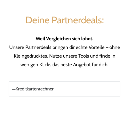
Deine Partnerdeals:
Weil Vergleichen sich lohnt.
Unsere Partnerdeals bringen dir echte Vorteile – ohne
Kleingedrucktes. Nutze unsere Tools und finde in
wenigen Klicks das beste Angebot für dich.
Kreditkartenrechner