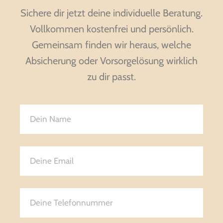
Sichere dir jetzt deine individuelle Beratung.
Vollkommen kostenfrei und persönlich.
Gemeinsam finden wir heraus, welche
Absicherung oder Vorsorgelösung wirklich
zu dir passt.