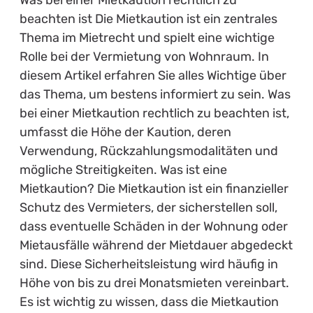
Was bei einer Mietkaution rechtlich zu
beachten ist Die Mietkaution ist ein zentrales
Thema im Mietrecht und spielt eine wichtige
Rolle bei der Vermietung von Wohnraum. In
diesem Artikel erfahren Sie alles Wichtige über
das Thema, um bestens informiert zu sein. Was
bei einer Mietkaution rechtlich zu beachten ist,
umfasst die Höhe der Kaution, deren
Verwendung, Rückzahlungsmodalitäten und
mögliche Streitigkeiten. Was ist eine
Mietkaution? Die Mietkaution ist ein finanzieller
Schutz des Vermieters, der sicherstellen soll,
dass eventuelle Schäden in der Wohnung oder
Mietausfälle während der Mietdauer abgedeckt
sind. Diese Sicherheitsleistung wird häufig in
Höhe von bis zu drei Monatsmieten vereinbart.
Es ist wichtig zu wissen, dass die Mietkaution