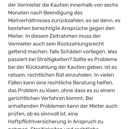
der Vermieter die Kaution innerhalb von sechs
Monaten nach Beendigung des
Mietverhältnisses zurückzahlen, es sei denn, es
bestehen berechtigte Ansprüche gegen den
Mieter. In diesem Zeitrahmen muss der
Vermieter auch sein Rückzahlungsrecht
geltend machen, falls Schäden vorliegen. Was
passiert bei Streitigkeiten? Sollte es Probleme
bei der Rückzahlung der Kaution geben, ist es
ratsam, rechtlichen Rat einzuholen. In vielen
Fällen kann eine rechtliche Beratung helfen,
das Problem zu lösen, ohne dass es zu einem
gerichtlichen Verfahren kommt. Bei
anhaltenden Problemen kann der Mieter auch
prüfen, ob es sinnvoll ist, eine
Haftpflichtversicherung in Anspruch zu