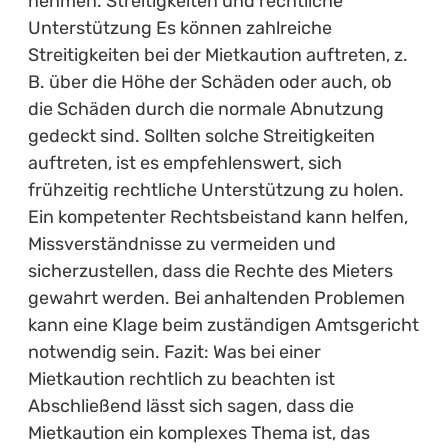
nehmen. Streitigkeiten und rechtliche
Unterstützung Es können zahlreiche
Streitigkeiten bei der Mietkaution auftreten, z.
B. über die Höhe der Schäden oder auch, ob
die Schäden durch die normale Abnutzung
gedeckt sind. Sollten solche Streitigkeiten
auftreten, ist es empfehlenswert, sich
frühzeitig rechtliche Unterstützung zu holen.
Ein kompetenter Rechtsbeistand kann helfen,
Missverständnisse zu vermeiden und
sicherzustellen, dass die Rechte des Mieters
gewahrt werden. Bei anhaltenden Problemen
kann eine Klage beim zuständigen Amtsgericht
notwendig sein. Fazit: Was bei einer
Mietkaution rechtlich zu beachten ist
Abschließend lässt sich sagen, dass die
Mietkaution ein komplexes Thema ist, das