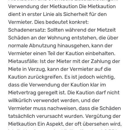
Verwendung der Mietkaution Die Mietkaution
dient in erster Linie als Sicherheit für den
Vermieter. Dies bedeutet konkret:
Schadenersatz: Sollten während der Mietzeit
Schäden an der Wohnung entstehen, die über
normale Abnutzung hinausgehen, kann der
Vermieter einen Teil der Kaution einbehalten.
Mietausfälle: Ist der Mieter mit der Zahlung der
Miete in Verzug, kann der Vermieter auf die
Kaution zurückgreifen. Es ist jedoch wichtig,
dass die Verwendung der Kaution klar im
Mietvertrag geregelt ist. Die Kaution darf nicht
willkürlich verwendet werden, und der
Vermieter muss nachweisen, dass die Schäden
tatsächlich verursacht wurden. Vergütung der
Mietkaution Ein Aspekt, der oft übersehen wird,