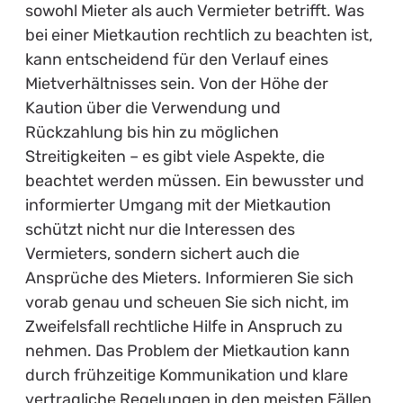
sowohl Mieter als auch Vermieter betrifft. Was
bei einer Mietkaution rechtlich zu beachten ist,
kann entscheidend für den Verlauf eines
Mietverhältnisses sein. Von der Höhe der
Kaution über die Verwendung und
Rückzahlung bis hin zu möglichen
Streitigkeiten – es gibt viele Aspekte, die
beachtet werden müssen. Ein bewusster und
informierter Umgang mit der Mietkaution
schützt nicht nur die Interessen des
Vermieters, sondern sichert auch die
Ansprüche des Mieters. Informieren Sie sich
vorab genau und scheuen Sie sich nicht, im
Zweifelsfall rechtliche Hilfe in Anspruch zu
nehmen. Das Problem der Mietkaution kann
durch frühzeitige Kommunikation und klare
vertragliche Regelungen in den meisten Fällen