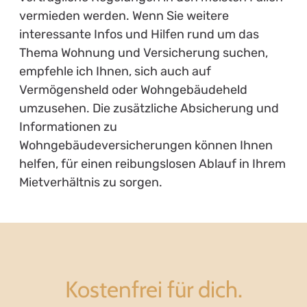
vermieden werden. Wenn Sie weitere
interessante Infos und Hilfen rund um das
Thema Wohnung und Versicherung suchen,
empfehle ich Ihnen, sich auch auf
Vermögensheld oder Wohngebäudeheld
umzusehen. Die zusätzliche Absicherung und
Informationen zu
Wohngebäudeversicherungen können Ihnen
helfen, für einen reibungslosen Ablauf in Ihrem
Mietverhältnis zu sorgen.
Kostenfrei für dich.