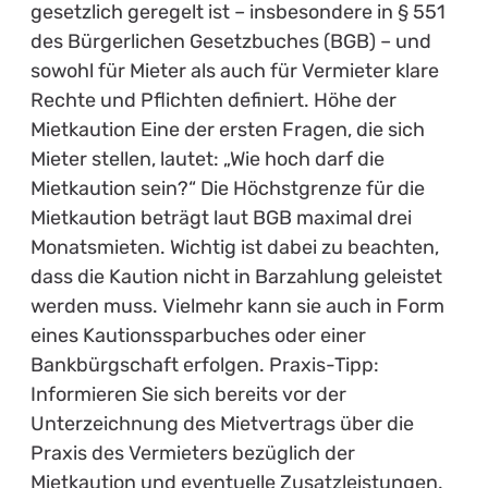
gesetzlich geregelt ist – insbesondere in § 551
des Bürgerlichen Gesetzbuches (BGB) – und
sowohl für Mieter als auch für Vermieter klare
Rechte und Pflichten definiert. Höhe der
Mietkaution Eine der ersten Fragen, die sich
Mieter stellen, lautet: „Wie hoch darf die
Mietkaution sein?“ Die Höchstgrenze für die
Mietkaution beträgt laut BGB maximal drei
Monatsmieten. Wichtig ist dabei zu beachten,
dass die Kaution nicht in Barzahlung geleistet
werden muss. Vielmehr kann sie auch in Form
eines Kautionssparbuches oder einer
Bankbürgschaft erfolgen. Praxis-Tipp:
Informieren Sie sich bereits vor der
Unterzeichnung des Mietvertrags über die
Praxis des Vermieters bezüglich der
Mietkaution und eventuelle Zusatzleistungen.