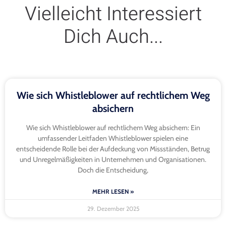
Vielleicht Interessiert
Dich Auch...
Wie sich Whistleblower auf rechtlichem Weg
absichern
Wie sich Whistleblower auf rechtlichem Weg absichern: Ein
umfassender Leitfaden Whistleblower spielen eine
entscheidende Rolle bei der Aufdeckung von Missständen, Betrug
und Unregelmäßigkeiten in Unternehmen und Organisationen.
Doch die Entscheidung,
MEHR LESEN »
29. Dezember 2025