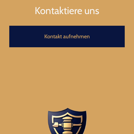
Kontaktiere uns
Kontakt aufnehmen