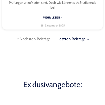
Prüfungen unzufrieden sind. Doch wie können sich Studierende
bei
MEHR LESEN »
28. Dezember 2025
« Nächsten Beiträge
Letzten Beiträge »
Exklusivangebote: