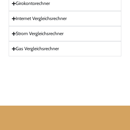
Girokontorechner
Internet Vergleichsrechner
Strom Vergleichsrechner
Gas Vergleichsrechner