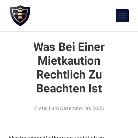
Was Bei Einer
Mietkaution
Rechtlich Zu
Beachten Ist
Erstellt am
Dezember 10, 2025