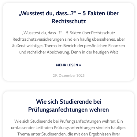
„Wusstest du, dass…?“ – 5 Fakten über
Rechtsschutz
„Wusstest du, dass…?“ – 5 Fakten über Rechtsschutz
Rechtsschutzversicherungen sind ein häufig übersehenes, aber
äußerst wichtiges Thema im Bereich der persönlichen Finanzen
und rechtlicher Absicherung. Denn in der heutigen Welt
MEHR LESEN »
29. Dezember 2025
Wie sich Studierende bei
Prüfungsanfechtungen wehren
Wie sich Studierende bei Prüfungsanfechtungen wehren: Ein
umfassender Leitfaden Prüfungsanfechtungen sind ein häufiges
Thema unter Studierenden, die mit den Ergebnissen ihrer