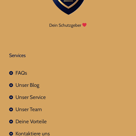
Dein Schutzgeber
Services
FAQs
Unser Blog
Unser Service
Unser Team
Deine Vorteile
Kontaktiere uns