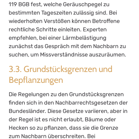
119 BGB fest, welche Geräuschpegel zu
bestimmten Tageszeiten zulässig sind. Bei
wiederholten Verstößen können Betroffene
rechtliche Schritte einleiten. Experten
empfehlen, bei einer Lärmbelästigung
zunächst das Gespräch mit dem Nachbarn zu
suchen, um Missverständnisse auszuräumen.
3.3. Grundstücksgrenzen und
Bepflanzungen
Die Regelungen zu den Grundstücksgrenzen
finden sich in den Nachbarrechtsgesetzen der
Bundesländer. Diese Gesetze variieren, aber in
der Regel ist es nicht erlaubt, Bäume oder
Hecken so zu pflanzen, dass sie die Grenze
zum Nachbarn überschreiten. Bei