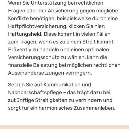
Wenn Sie Unterstützung bei rechtlichen
Fragen oder der Absicherung gegen mögliche
Konflikte benötigen, beispielsweise durch eine
Haftpflichtversicherung, klicken Sie hier:
Haftungsheld
. Diese kommt in vielen Fällen
zum Tragen, wenn es zu einem Streit kommt.
Präventiv zu handeln und einen optimalen
Versicherungsschutz zu wählen, kann die
finanzielle Belastung bei möglichen rechtlichen
Auseinandersetzungen verringern.
Setzen Sie auf Kommunikation und
Nachbarschaftspflege – das trägt dazu bei,
zukünftige Streitigkeiten zu verhindern und
sorgt für ein harmonisches Zusammenleben.