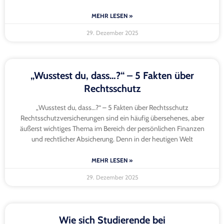
MEHR LESEN »
29. Dezember 2025
„Wusstest du, dass…?“ – 5 Fakten über
Rechtsschutz
„Wusstest du, dass…?“ – 5 Fakten über Rechtsschutz
Rechtsschutzversicherungen sind ein häufig übersehenes, aber
äußerst wichtiges Thema im Bereich der persönlichen Finanzen
und rechtlicher Absicherung. Denn in der heutigen Welt
MEHR LESEN »
29. Dezember 2025
Wie sich Studierende bei