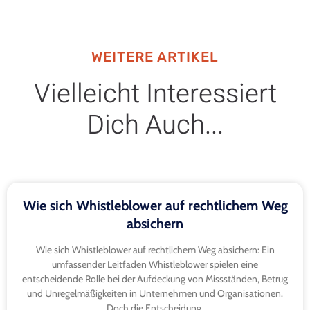
WEITERE ARTIKEL
Vielleicht Interessiert
Dich Auch...
Wie sich Whistleblower auf rechtlichem Weg
absichern
Wie sich Whistleblower auf rechtlichem Weg absichern: Ein
umfassender Leitfaden Whistleblower spielen eine
entscheidende Rolle bei der Aufdeckung von Missständen, Betrug
und Unregelmäßigkeiten in Unternehmen und Organisationen.
Doch die Entscheidung,