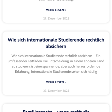
MEHR LESEN »
29. Dezember 2025
Wie sich internationale Studierende rechtlich
absichern
Wie sich internationale Studierende rechtlich absichern – Ein
umfassender Leitfaden Die Entscheidung, in einem anderen Land
zu studieren, ist eine spannende, aber auch herausfordernde
Erfahrung. Internationale Studierende sehen sich häufig
MEHR LESEN »
29. Dezember 2025