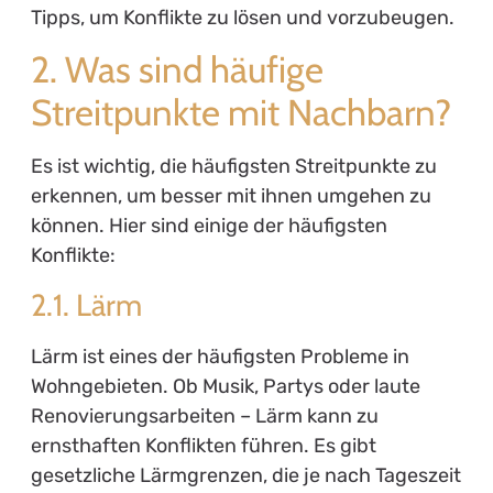
Tipps, um Konflikte zu lösen und vorzubeugen.
2. Was sind häufige
Streitpunkte mit Nachbarn?
Es ist wichtig, die häufigsten Streitpunkte zu
erkennen, um besser mit ihnen umgehen zu
können. Hier sind einige der häufigsten
Konflikte:
2.1. Lärm
Lärm ist eines der häufigsten Probleme in
Wohngebieten. Ob Musik, Partys oder laute
Renovierungsarbeiten – Lärm kann zu
ernsthaften Konflikten führen. Es gibt
gesetzliche Lärmgrenzen, die je nach Tageszeit