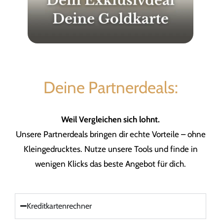
Deine Partnerdeals:
Weil Vergleichen sich lohnt.
Unsere Partnerdeals bringen dir echte Vorteile – ohne
Kleingedrucktes. Nutze unsere Tools und finde in
wenigen Klicks das beste Angebot für dich.
Kreditkartenrechner