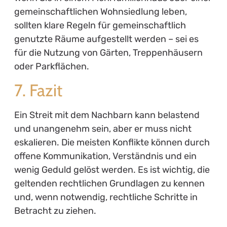
gemeinschaftlichen Wohnsiedlung leben,
sollten klare Regeln für gemeinschaftlich
genutzte Räume aufgestellt werden – sei es
für die Nutzung von Gärten, Treppenhäusern
oder Parkflächen.
7. Fazit
Ein Streit mit dem Nachbarn kann belastend
und unangenehm sein, aber er muss nicht
eskalieren. Die meisten Konflikte können durch
offene Kommunikation, Verständnis und ein
wenig Geduld gelöst werden. Es ist wichtig, die
geltenden rechtlichen Grundlagen zu kennen
und, wenn notwendig, rechtliche Schritte in
Betracht zu ziehen.