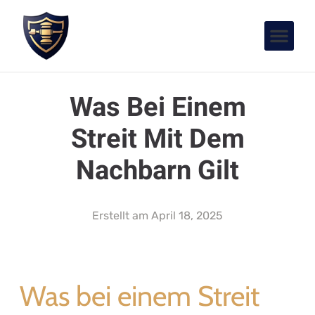
Was Bei Einem
Streit Mit Dem
Nachbarn Gilt
Erstellt am
April 18, 2025
Was bei einem Streit