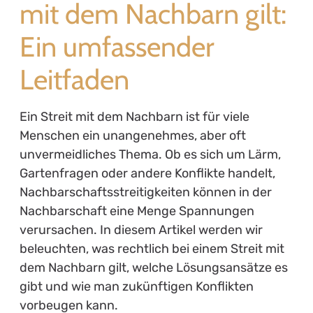
mit dem Nachbarn gilt:
Ein umfassender
Leitfaden
Ein Streit mit dem Nachbarn ist für viele
Menschen ein unangenehmes, aber oft
unvermeidliches Thema. Ob es sich um Lärm,
Gartenfragen oder andere Konflikte handelt,
Nachbarschaftsstreitigkeiten können in der
Nachbarschaft eine Menge Spannungen
verursachen. In diesem Artikel werden wir
beleuchten, was rechtlich bei einem Streit mit
dem Nachbarn gilt, welche Lösungsansätze es
gibt und wie man zukünftigen Konflikten
vorbeugen kann.