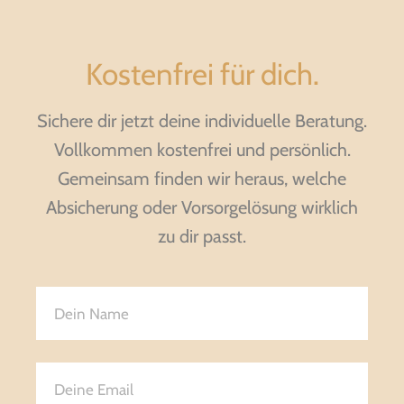
Kostenfrei für dich.
Sichere dir jetzt deine individuelle Beratung.
Vollkommen kostenfrei und persönlich.
Gemeinsam finden wir heraus, welche
Absicherung oder Vorsorgelösung wirklich
zu dir passt.