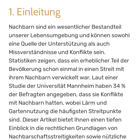
1. Einleitung
Nachbarn sind ein wesentlicher Bestandteil
unserer Lebensumgebung und können sowohl
eine Quelle der Unterstützung als auch
Missverständnisse und Konflikte sein.
Statistiken zeigen, dass ein erheblicher Teil der
Bevölkerung schon einmal in einen Streit mit
ihrem Nachbarn verwickelt war. Laut einer
Studie der Universität Mannheim haben 34 %
der Befragten angegeben, dass sie Konflikte
mit Nachbarn hatten, wobei Lärm und
Gartennutzung die häufigsten Streitpunkte
sind. Dieser Artikel bietet Ihnen einen tiefen
Einblick in die rechtlichen Grundlagen von
Nachbarschaftsstreitigkeiten sowie nützliche