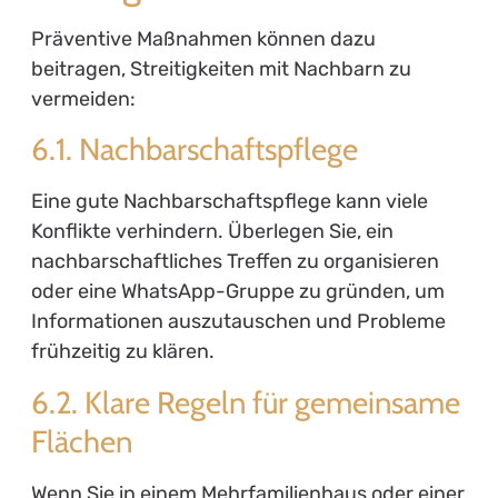
Präventive Maßnahmen können dazu
beitragen, Streitigkeiten mit Nachbarn zu
vermeiden:
6.1. Nachbarschaftspflege
Eine gute Nachbarschaftspflege kann viele
Konflikte verhindern. Überlegen Sie, ein
nachbarschaftliches Treffen zu organisieren
oder eine WhatsApp-Gruppe zu gründen, um
Informationen auszutauschen und Probleme
frühzeitig zu klären.
6.2. Klare Regeln für gemeinsame
Flächen
Wenn Sie in einem Mehrfamilienhaus oder einer