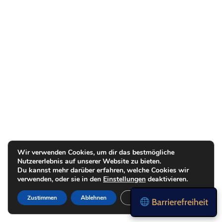
Wir verwenden Cookies, um dir das bestmögliche
Nutzererlebnis auf unserer Website zu bieten.
Du kannst mehr darüber erfahren, welche Cookies wir
verwenden, oder sie in den
Einstellungen
deaktivieren.
Zustimmen
Ablehnen
Einstellungen
Barrierefreiheit