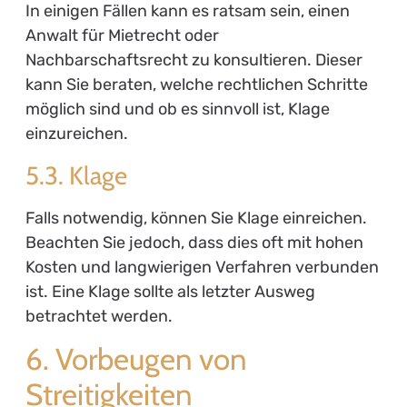
In einigen Fällen kann es ratsam sein, einen
Anwalt für Mietrecht oder
Nachbarschaftsrecht zu konsultieren. Dieser
kann Sie beraten, welche rechtlichen Schritte
möglich sind und ob es sinnvoll ist, Klage
einzureichen.
5.3. Klage
Falls notwendig, können Sie Klage einreichen.
Beachten Sie jedoch, dass dies oft mit hohen
Kosten und langwierigen Verfahren verbunden
ist. Eine Klage sollte als letzter Ausweg
betrachtet werden.
6. Vorbeugen von
Streitigkeiten