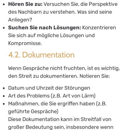
Hören Sie zu:
Versuchen Sie, die Perspektive
des Nachbarn zu verstehen. Was sind seine
Anliegen?
Suchen Sie nach Lösungen:
Konzentrieren
Sie sich auf mögliche Lösungen und
Kompromisse.
4.2. Dokumentation
Wenn Gespräche nicht fruchten, ist es wichtig,
den Streit zu dokumentieren. Notieren Sie:
Datum und Uhrzeit der Störungen
Art des Problems (z.B. Art von Lärm)
Maßnahmen, die Sie ergriffen haben (z.B.
geführte Gespräche)
Diese Dokumentation kann im Streitfall von
großer Bedeutung sein, insbesondere wenn