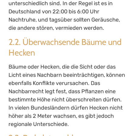
unterschiedlich sind. In der Regel ist es in
Deutschland von 22:00 bis 6:00 Uhr
Nachtruhe, und tagsüber sollten Geräusche,
die andere stören, vermieden werden.
2.2. Überwachsende Bäume und
Hecken
Bäume oder Hecken, die die Sicht oder das
Licht eines Nachbarn beeinträchtigen, können
ebenfalls Konflikte verursachen. Das
Nachbarrecht legt fest, dass Pflanzen eine
bestimmte Höhe nicht überschreiten dürfen.
In vielen Bundesländern dürfen Hecken nicht
höher als 2 Meter wachsen, es gibt jedoch
regionale Unterschiede.