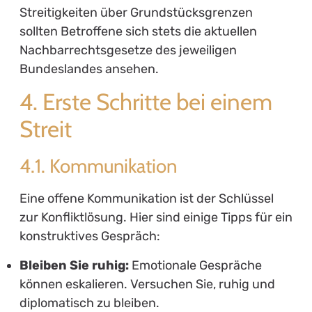
Streitigkeiten über Grundstücksgrenzen
sollten Betroffene sich stets die aktuellen
Nachbarrechtsgesetze des jeweiligen
Bundeslandes ansehen.
4. Erste Schritte bei einem
Streit
4.1. Kommunikation
Eine offene Kommunikation ist der Schlüssel
zur Konfliktlösung. Hier sind einige Tipps für ein
konstruktives Gespräch:
Bleiben Sie ruhig:
Emotionale Gespräche
können eskalieren. Versuchen Sie, ruhig und
diplomatisch zu bleiben.