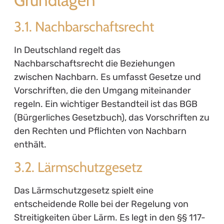
Grundlagen
3.1. Nachbarschaftsrecht
In Deutschland regelt das
Nachbarschaftsrecht die Beziehungen
zwischen Nachbarn. Es umfasst Gesetze und
Vorschriften, die den Umgang miteinander
regeln. Ein wichtiger Bestandteil ist das BGB
(Bürgerliches Gesetzbuch), das Vorschriften zu
den Rechten und Pflichten von Nachbarn
enthält.
3.2. Lärmschutzgesetz
Das Lärmschutzgesetz spielt eine
entscheidende Rolle bei der Regelung von
Streitigkeiten über Lärm. Es legt in den §§ 117-