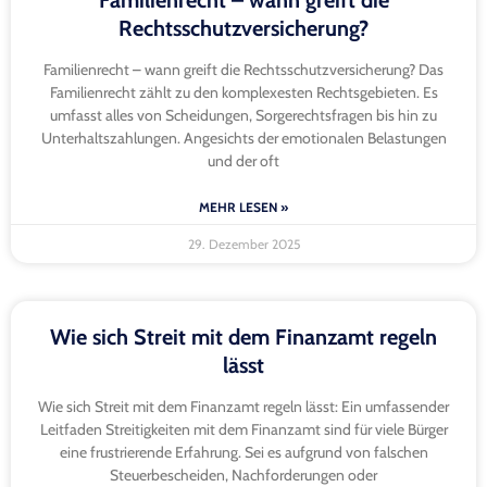
Familienrecht – wann greift die
Rechtsschutzversicherung?
Familienrecht – wann greift die Rechtsschutzversicherung? Das
Familienrecht zählt zu den komplexesten Rechtsgebieten. Es
umfasst alles von Scheidungen, Sorgerechtsfragen bis hin zu
Unterhaltszahlungen. Angesichts der emotionalen Belastungen
und der oft
MEHR LESEN »
29. Dezember 2025
Wie sich Streit mit dem Finanzamt regeln
lässt
Wie sich Streit mit dem Finanzamt regeln lässt: Ein umfassender
Leitfaden Streitigkeiten mit dem Finanzamt sind für viele Bürger
eine frustrierende Erfahrung. Sei es aufgrund von falschen
Steuerbescheiden, Nachforderungen oder