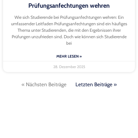
Prüfungsanfechtungen wehren
Wie sich Studierende bei Prüfungsanfechtungen wehren: Ein
umfassender Leitfaden Prüfungsanfechtungen sind ein häufiges
Thema unter Studierenden, die mit den Ergebnissen ihrer
Prüfungen unzufrieden sind. Doch wie können sich Studierende
bei
MEHR LESEN »
28. Dezember 2025
« Nächsten Beiträge
Letzten Beiträge »