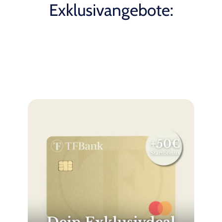
Exklusivangebote: