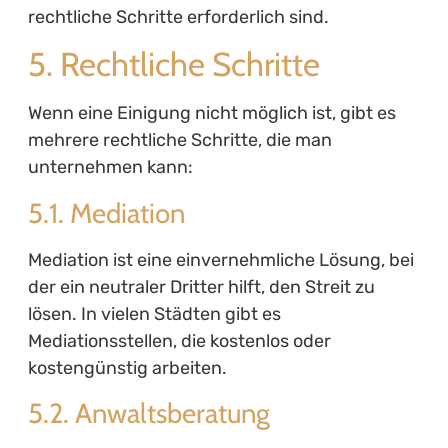
rechtliche Schritte erforderlich sind.
5. Rechtliche Schritte
Wenn eine Einigung nicht möglich ist, gibt es
mehrere rechtliche Schritte, die man
unternehmen kann:
5.1. Mediation
Mediation ist eine einvernehmliche Lösung, bei
der ein neutraler Dritter hilft, den Streit zu
lösen. In vielen Städten gibt es
Mediationsstellen, die kostenlos oder
kostengünstig arbeiten.
5.2. Anwaltsberatung