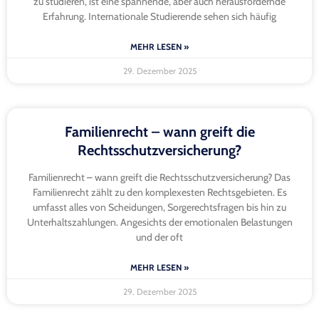
zu studieren, ist eine spannende, aber auch herausfordernde
Erfahrung. Internationale Studierende sehen sich häufig
MEHR LESEN »
29. Dezember 2025
Familienrecht – wann greift die
Rechtsschutzversicherung?
Familienrecht – wann greift die Rechtsschutzversicherung? Das
Familienrecht zählt zu den komplexesten Rechtsgebieten. Es
umfasst alles von Scheidungen, Sorgerechtsfragen bis hin zu
Unterhaltszahlungen. Angesichts der emotionalen Belastungen
und der oft
MEHR LESEN »
29. Dezember 2025