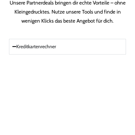
Unsere Partnerdeals bringen dir echte Vorteile – ohne
Kleingedrucktes. Nutze unsere Tools und finde in
wenigen Klicks das beste Angebot für dich.
Kreditkartenrechner