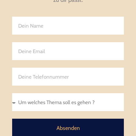
Absenden