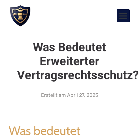
Was Bedeutet
Erweiterter
Vertragsrechtsschutz?
Erstellt am
April 27, 2025
Was bedeutet