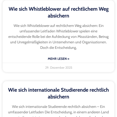
Wie sich Whistleblower auf rechtlichem Weg
absichern
Wie sich Whistleblower auf rechtlichem Weg absichern: Ein
umfassender Leitfaden Whistleblower spielen eine
entscheidende Rolle bei der Aufdeckung von Missständen, Betrug
und Unregelmäßigkeiten in Unternehmen und Organisationen.
Doch die Entscheidung,
MEHR LESEN »
29. Dezember 2025
Wie sich internationale Studierende rechtlich
absichern
Wie sich internationale Studierende rechtlich absichern – Ein
umfassender Leitfaden Die Entscheidung, in einem anderen Land