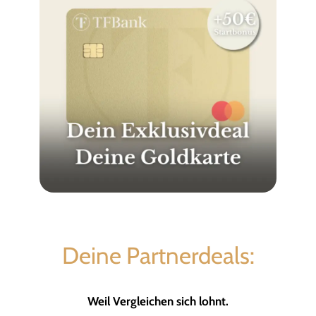
Deine Partnerdeals:
Weil Vergleichen sich lohnt.