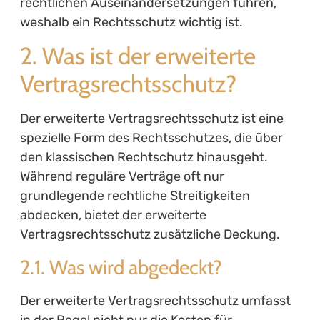
rechtlichen Auseinandersetzungen führen,
weshalb ein Rechtsschutz wichtig ist.
2. Was ist der erweiterte
Vertragsrechtsschutz?
Der erweiterte Vertragsrechtsschutz ist eine
spezielle Form des Rechtsschutzes, die über
den klassischen Rechtschutz hinausgeht.
Während reguläre Verträge oft nur
grundlegende rechtliche Streitigkeiten
abdecken, bietet der erweiterte
Vertragsrechtsschutz zusätzliche Deckung.
2.1. Was wird abgedeckt?
Der erweiterte Vertragsrechtsschutz umfasst
in der Regel nicht nur die Kosten für