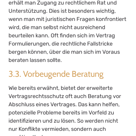
erhält man Zugang zu rechtlichem Rat und
Unterstützung. Dies ist besonders wichtig,
wenn man mit juristischen Fragen konfrontiert
wird, die man selbst nicht ausreichend
beurteilen kann. Oft finden sich im Vertrag
Formulierungen, die rechtliche Fallstricke
bergen können, über die man sich im Voraus
beraten lassen sollte.
3.3. Vorbeugende Beratung
Wie bereits erwähnt, bietet der erweiterte
Vertragsrechtsschutz oft auch Beratung vor
Abschluss eines Vertrages. Das kann helfen,
potenzielle Probleme bereits im Vorfeld zu
identifizieren und zu lösen. So werden nicht
nur Konflikte vermieden, sondern auch