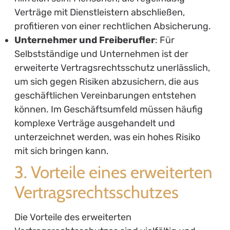
Verträge mit Dienstleistern abschließen,
profitieren von einer rechtlichen Absicherung.
Unternehmer und Freiberufler
: Für
Selbstständige und Unternehmen ist der
erweiterte Vertragsrechtsschutz unerlässlich,
um sich gegen Risiken abzusichern, die aus
geschäftlichen Vereinbarungen entstehen
können. Im Geschäftsumfeld müssen häufig
komplexe Verträge ausgehandelt und
unterzeichnet werden, was ein hohes Risiko
mit sich bringen kann.
3. Vorteile eines erweiterten
Vertragsrechtsschutzes
Die Vorteile des erweiterten