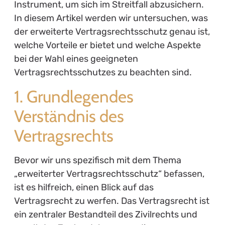
Instrument, um sich im Streitfall abzusichern.
In diesem Artikel werden wir untersuchen, was
der erweiterte Vertragsrechtsschutz genau ist,
welche Vorteile er bietet und welche Aspekte
bei der Wahl eines geeigneten
Vertragsrechtsschutzes zu beachten sind.
1. Grundlegendes
Verständnis des
Vertragsrechts
Bevor wir uns spezifisch mit dem Thema
„erweiterter Vertragsrechtsschutz“ befassen,
ist es hilfreich, einen Blick auf das
Vertragsrecht zu werfen. Das Vertragsrecht ist
ein zentraler Bestandteil des Zivilrechts und