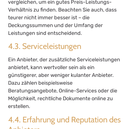
vergleichen, um ein gutes Preis-Leistungs-
Verhältnis zu finden. Beachten Sie auch, dass
teurer nicht immer besser ist – die
Deckungssummen und der Umfang der
Leistungen sind entscheidend.
4.3. Serviceleistungen
Ein Anbieter, der zusätzliche Serviceleistungen
anbietet, kann wertvoller sein als ein
günstigerer, aber weniger kulanter Anbieter.
Dazu zählen beispielsweise
Beratungsangebote, Online-Services oder die
Möglichkeit, rechtliche Dokumente online zu
erstellen.
4.4. Erfahrung und Reputation des