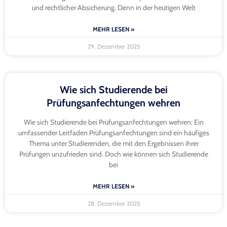
und rechtlicher Absicherung. Denn in der heutigen Welt
MEHR LESEN »
29. Dezember 2025
Wie sich Studierende bei
Prüfungsanfechtungen wehren
Wie sich Studierende bei Prüfungsanfechtungen wehren: Ein
umfassender Leitfaden Prüfungsanfechtungen sind ein häufiges
Thema unter Studierenden, die mit den Ergebnissen ihrer
Prüfungen unzufrieden sind. Doch wie können sich Studierende
bei
MEHR LESEN »
28. Dezember 2025