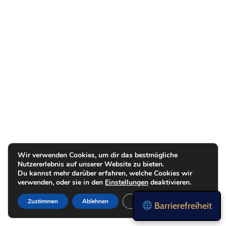
Wir verwenden Cookies, um dir das bestmögliche
Nutzererlebnis auf unserer Website zu bieten.
Du kannst mehr darüber erfahren, welche Cookies wir
verwenden, oder sie in den
Einstellungen
deaktivieren.
Zustimmen
Ablehnen
Einstellungen
Barrierefreiheit