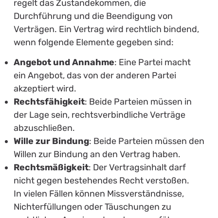
regelt das Zustandekommen, die
Durchführung und die Beendigung von
Verträgen. Ein Vertrag wird rechtlich bindend,
wenn folgende Elemente gegeben sind:
Angebot und Annahme
: Eine Partei macht
ein Angebot, das von der anderen Partei
akzeptiert wird.
Rechtsfähigkeit
: Beide Parteien müssen in
der Lage sein, rechtsverbindliche Verträge
abzuschließen.
Wille zur Bindung
: Beide Parteien müssen den
Willen zur Bindung an den Vertrag haben.
Rechtsmäßigkeit
: Der Vertragsinhalt darf
nicht gegen bestehendes Recht verstoßen.
In vielen Fällen können Missverständnisse,
Nichterfüllungen oder Täuschungen zu