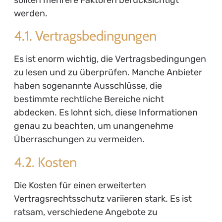
werden.
4.1. Vertragsbedingungen
Es ist enorm wichtig, die Vertragsbedingungen
zu lesen und zu überprüfen. Manche Anbieter
haben sogenannte Ausschlüsse, die
bestimmte rechtliche Bereiche nicht
abdecken. Es lohnt sich, diese Informationen
genau zu beachten, um unangenehme
Überraschungen zu vermeiden.
4.2. Kosten
Die Kosten für einen erweiterten
Vertragsrechtsschutz variieren stark. Es ist
ratsam, verschiedene Angebote zu