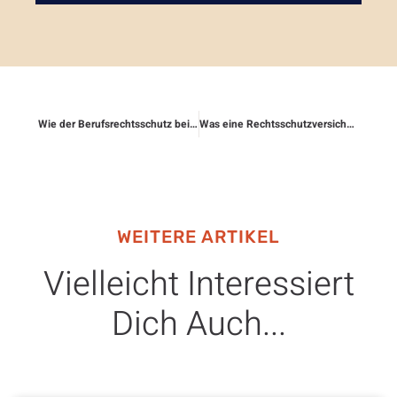
Wie der Berufsrechtsschutz bei Kündigungen hilft
Was eine Rechtsschutzversicherung ist
WEITERE ARTIKEL
Vielleicht Interessiert
Dich Auch...