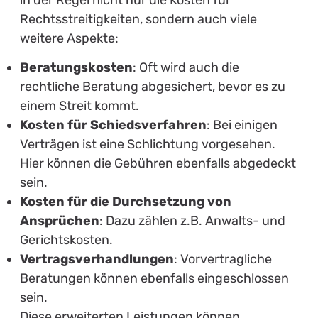
Rechtsstreitigkeiten, sondern auch viele
weitere Aspekte:
Beratungskosten
: Oft wird auch die
rechtliche Beratung abgesichert, bevor es zu
einem Streit kommt.
Kosten für Schiedsverfahren
: Bei einigen
Verträgen ist eine Schlichtung vorgesehen.
Hier können die Gebühren ebenfalls abgedeckt
sein.
Kosten für die Durchsetzung von
Ansprüchen
: Dazu zählen z.B. Anwalts- und
Gerichtskosten.
Vertragsverhandlungen
: Vorvertragliche
Beratungen können ebenfalls eingeschlossen
sein.
Diese erweiterten Leistungen können