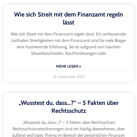
Wie sich Streit mit dem Finanzamt regeln
lässt
Wie sich Streit mit dem Finanzamt regeln lässt: Ein umfassender
Leitfaden Streitigkeiten mit dem Finanzamt sind für viele Bürger
eine frustrierende Erfahrung. Sei es aufgrund von falschen
Steuerbescheiden, Nachforderungen oder
MEHR LESEN »
29. Dezember 2025
„Wusstest du, dass…?“ – 5 Fakten über
Rechtsschutz
„Wusstest du, dass…?“ – 5 Fakten über Rechtsschutz
Rechtsschutzversicherungen sind ein häufig übersehenes, aber
äußerst wichtiges Thema im Bereich der persönlichen Finanzen