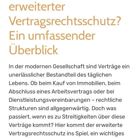
erweiterter
Vertragsrechtsschutz?
Ein umfassender
Überblick
In der modernen Gesellschaft sind Verträge ein
unerlässlicher Bestandteil des täglichen
Lebens. Ob beim Kauf von Immobilien, beim
Abschluss eines Arbeitsvertrags oder bei
Dienstleistungsvereinbarungen – rechtliche
Strukturen sind allgegenwärtig. Doch was
passiert, wenn es zu Streitigkeiten über diese
Verträge kommt? Hier kommt der erweiterte
Vertragsrechtsschutz ins Spiel, ein wichtiges