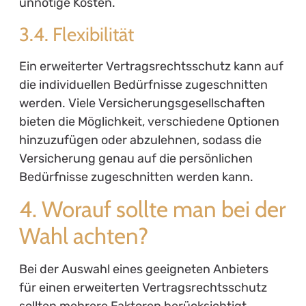
unnötige Kosten.
3.4. Flexibilität
Ein erweiterter Vertragsrechtsschutz kann auf
die individuellen Bedürfnisse zugeschnitten
werden. Viele Versicherungsgesellschaften
bieten die Möglichkeit, verschiedene Optionen
hinzuzufügen oder abzulehnen, sodass die
Versicherung genau auf die persönlichen
Bedürfnisse zugeschnitten werden kann.
4. Worauf sollte man bei der
Wahl achten?
Bei der Auswahl eines geeigneten Anbieters
für einen erweiterten Vertragsrechtsschutz
sollten mehrere Faktoren berücksichtigt