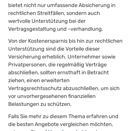
bietet nicht nur umfassende Absicherung in
rechtlichen Streitfällen, sondern auch
wertvolle Unterstützung bei der
Vertragsgestaltung und -verhandlung.
Von der Kostenersparnis bis hin zur rechtlichen
Unterstützung sind die Vorteile dieser
Versicherung erheblich. Unternehmer sowie
Privatpersonen, die regelmäßig Verträge
abschließen, sollten ernsthaft in Betracht
ziehen, einen erweiterten
Vertragsrechtsschutz abzuschließen, um sich
vor unvorhergesehenen finanziellen
Belastungen zu schützen.
Falls Sie mehr zu diesem Thema erfahren und
die besten Angebote vergleichen möchten,