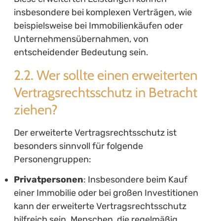
insbesondere bei komplexen Verträgen, wie
beispielsweise bei Immobilienkäufen oder
Unternehmensübernahmen, von
entscheidender Bedeutung sein.
2.2. Wer sollte einen erweiterten
Vertragsrechtsschutz in Betracht
ziehen?
Der erweiterte Vertragsrechtsschutz ist
besonders sinnvoll für folgende
Personengruppen:
Privatpersonen
: Insbesondere beim Kauf
einer Immobilie oder bei großen Investitionen
kann der erweiterte Vertragsrechtsschutz
hilfreich sein. Menschen, die regelmäßig