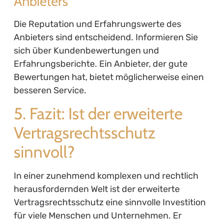
Anbieters
Die Reputation und Erfahrungswerte des
Anbieters sind entscheidend. Informieren Sie
sich über Kundenbewertungen und
Erfahrungsberichte. Ein Anbieter, der gute
Bewertungen hat, bietet möglicherweise einen
besseren Service.
5. Fazit: Ist der erweiterte
Vertragsrechtsschutz
sinnvoll?
In einer zunehmend komplexen und rechtlich
herausfordernden Welt ist der erweiterte
Vertragsrechtsschutz eine sinnvolle Investition
für viele Menschen und Unternehmen. Er