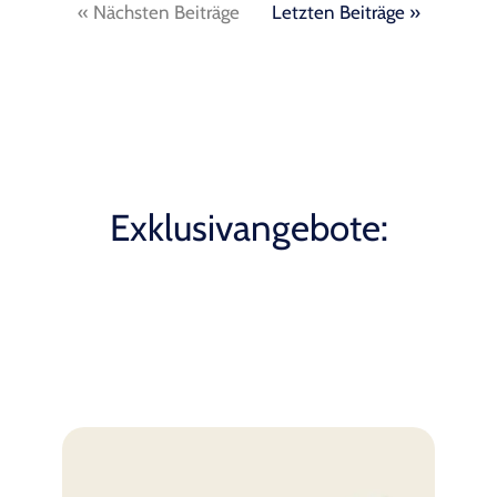
« Nächsten Beiträge
Letzten Beiträge »
Exklusivangebote: