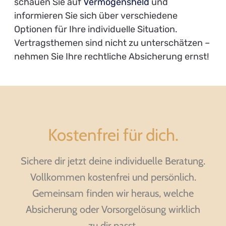
schauen Sie auf
Vermögensheld
und
informieren Sie sich über verschiedene
Optionen für Ihre individuelle Situation.
Vertragsthemen sind nicht zu unterschätzen –
nehmen Sie Ihre rechtliche Absicherung ernst!
Kostenfrei für dich.
Sichere dir jetzt deine individuelle Beratung.
Vollkommen kostenfrei und persönlich.
Gemeinsam finden wir heraus, welche
Absicherung oder Vorsorgelösung wirklich
zu dir passt.