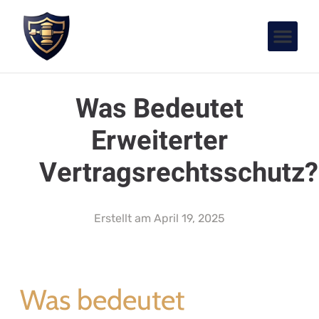
Was Bedeutet
Erweiterter
Vertragsrechtsschutz?
Erstellt am
April 19, 2025
Was bedeutet