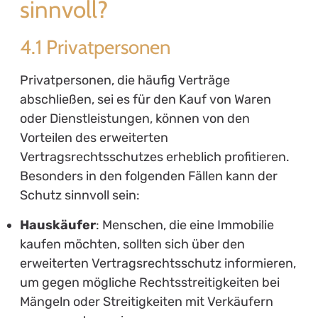
sinnvoll?
4.1 Privatpersonen
Privatpersonen, die häufig Verträge
abschließen, sei es für den Kauf von Waren
oder Dienstleistungen, können von den
Vorteilen des erweiterten
Vertragsrechtsschutzes erheblich profitieren.
Besonders in den folgenden Fällen kann der
Schutz sinnvoll sein:
Hauskäufer
: Menschen, die eine Immobilie
kaufen möchten, sollten sich über den
erweiterten Vertragsrechtsschutz informieren,
um gegen mögliche Rechtsstreitigkeiten bei
Mängeln oder Streitigkeiten mit Verkäufern