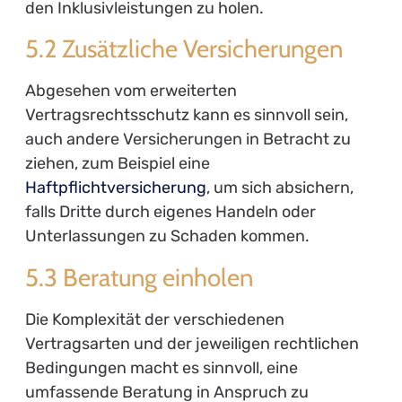
den Inklusivleistungen zu holen.
5.2 Zusätzliche Versicherungen
Abgesehen vom erweiterten
Vertragsrechtsschutz kann es sinnvoll sein,
auch andere Versicherungen in Betracht zu
ziehen, zum Beispiel eine
Haftpflichtversicherung
, um sich absichern,
falls Dritte durch eigenes Handeln oder
Unterlassungen zu Schaden kommen.
5.3 Beratung einholen
Die Komplexität der verschiedenen
Vertragsarten und der jeweiligen rechtlichen
Bedingungen macht es sinnvoll, eine
umfassende Beratung in Anspruch zu