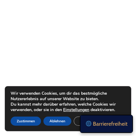
Wir verwenden Cookies, um dir das bestmögliche
Nutzererlebnis auf unserer Website zu bieten.
Du kannst mehr darüber erfahren, welche Cookies wir
verwenden, oder sie in den
Einstellungen
deaktivieren.
Zustimmen
Ablehnen
Einstellungen
Barrierefreiheit