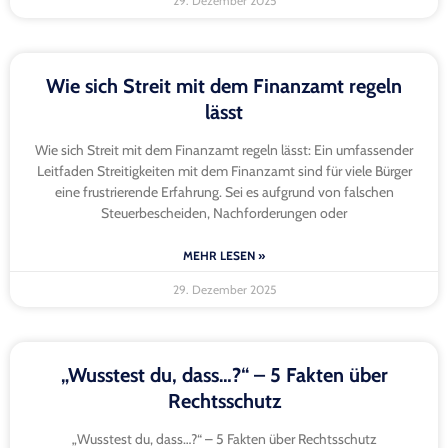
29. Dezember 2025
Wie sich Streit mit dem Finanzamt regeln
lässt
Wie sich Streit mit dem Finanzamt regeln lässt: Ein umfassender
Leitfaden Streitigkeiten mit dem Finanzamt sind für viele Bürger
eine frustrierende Erfahrung. Sei es aufgrund von falschen
Steuerbescheiden, Nachforderungen oder
MEHR LESEN »
29. Dezember 2025
„Wusstest du, dass…?“ – 5 Fakten über
Rechtsschutz
„Wusstest du, dass…?“ – 5 Fakten über Rechtsschutz