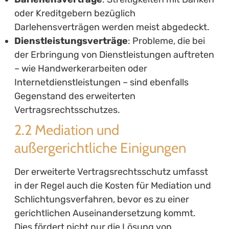
oder Kreditgebern bezüglich
Darlehensverträgen werden meist abgedeckt.
Dienstleistungsverträge
: Probleme, die bei
der Erbringung von Dienstleistungen auftreten
– wie Handwerkerarbeiten oder
Internetdienstleistungen – sind ebenfalls
Gegenstand des erweiterten
Vertragsrechtsschutzes.
2.2 Mediation und
außergerichtliche Einigungen
Der erweiterte Vertragsrechtsschutz umfasst
in der Regel auch die Kosten für Mediation und
Schlichtungsverfahren, bevor es zu einer
gerichtlichen Auseinandersetzung kommt.
Dies fördert nicht nur die Lösung von