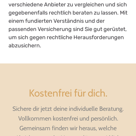
verschiedene Anbieter zu vergleichen und sich
gegebenenfalls rechtlich beraten zu lassen. Mit
einem fundierten Verständnis und der
passenden Versicherung sind Sie gut gerüstet,
um sich gegen rechtliche Herausforderungen
abzusichern.
Kostenfrei für dich.
Sichere dir jetzt deine individuelle Beratung.
Vollkommen kostenfrei und persönlich.
Gemeinsam finden wir heraus, welche