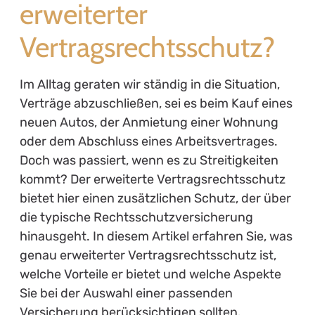
erweiterter
Vertragsrechtsschutz?
Im Alltag geraten wir ständig in die Situation,
Verträge abzuschließen, sei es beim Kauf eines
neuen Autos, der Anmietung einer Wohnung
oder dem Abschluss eines Arbeitsvertrages.
Doch was passiert, wenn es zu Streitigkeiten
kommt? Der erweiterte Vertragsrechtsschutz
bietet hier einen zusätzlichen Schutz, der über
die typische Rechtsschutzversicherung
hinausgeht. In diesem Artikel erfahren Sie, was
genau erweiterter Vertragsrechtsschutz ist,
welche Vorteile er bietet und welche Aspekte
Sie bei der Auswahl einer passenden
Versicherung berücksichtigen sollten.