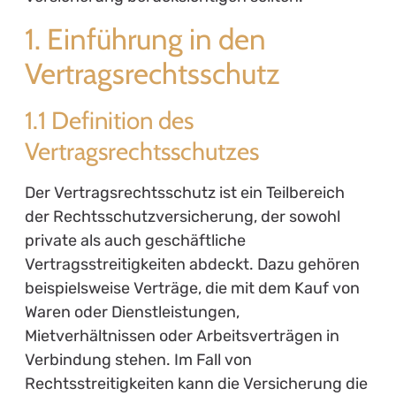
1. Einführung in den
Vertragsrechtsschutz
1.1 Definition des
Vertragsrechtsschutzes
Der Vertragsrechtsschutz ist ein Teilbereich
der Rechtsschutzversicherung, der sowohl
private als auch geschäftliche
Vertragsstreitigkeiten abdeckt. Dazu gehören
beispielsweise Verträge, die mit dem Kauf von
Waren oder Dienstleistungen,
Mietverhältnissen oder Arbeitsverträgen in
Verbindung stehen. Im Fall von
Rechtsstreitigkeiten kann die Versicherung die