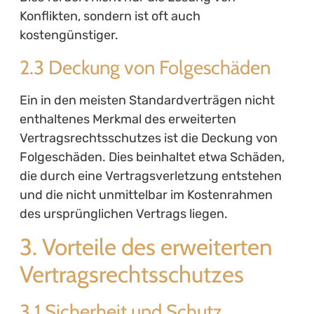
Konflikten, sondern ist oft auch
kostengünstiger.
2.3 Deckung von Folgeschäden
Ein in den meisten Standardverträgen nicht
enthaltenes Merkmal des erweiterten
Vertragsrechtsschutzes ist die Deckung von
Folgeschäden. Dies beinhaltet etwa Schäden,
die durch eine Vertragsverletzung entstehen
und die nicht unmittelbar im Kostenrahmen
des ursprünglichen Vertrags liegen.
3. Vorteile des erweiterten
Vertragsrechtsschutzes
3.1 Sicherheit und Schutz