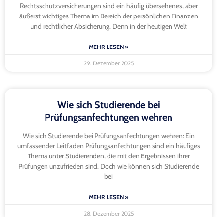
Rechtsschutzversicherungen sind ein häufig übersehenes, aber
äußerst wichtiges Thema im Bereich der persönlichen Finanzen
und rechtlicher Absicherung. Denn in der heutigen Welt
MEHR LESEN »
29. Dezember 2025
Wie sich Studierende bei
Prüfungsanfechtungen wehren
Wie sich Studierende bei Prüfungsanfechtungen wehren: Ein
umfassender Leitfaden Prüfungsanfechtungen sind ein häufiges
Thema unter Studierenden, die mit den Ergebnissen ihrer
Prüfungen unzufrieden sind. Doch wie können sich Studierende
bei
MEHR LESEN »
28. Dezember 2025