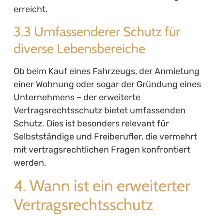
erreicht.
3.3 Umfassenderer Schutz für
diverse Lebensbereiche
Ob beim Kauf eines Fahrzeugs, der Anmietung
einer Wohnung oder sogar der Gründung eines
Unternehmens – der erweiterte
Vertragsrechtsschutz bietet umfassenden
Schutz. Dies ist besonders relevant für
Selbstständige und Freiberufler, die vermehrt
mit vertragsrechtlichen Fragen konfrontiert
werden.
4. Wann ist ein erweiterter
Vertragsrechtsschutz