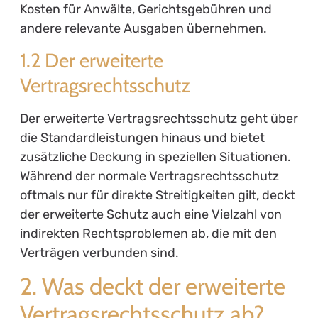
Kosten für Anwälte, Gerichtsgebühren und
andere relevante Ausgaben übernehmen.
1.2 Der erweiterte
Vertragsrechtsschutz
Der erweiterte Vertragsrechtsschutz geht über
die Standardleistungen hinaus und bietet
zusätzliche Deckung in speziellen Situationen.
Während der normale Vertragsrechtsschutz
oftmals nur für direkte Streitigkeiten gilt, deckt
der erweiterte Schutz auch eine Vielzahl von
indirekten Rechtsproblemen ab, die mit den
Verträgen verbunden sind.
2. Was deckt der erweiterte
Vertragsrechtsschutz ab?