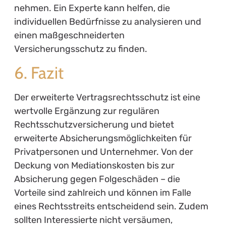
nehmen. Ein Experte kann helfen, die
individuellen Bedürfnisse zu analysieren und
einen maßgeschneiderten
Versicherungsschutz zu finden.
6. Fazit
Der erweiterte Vertragsrechtsschutz ist eine
wertvolle Ergänzung zur regulären
Rechtsschutzversicherung und bietet
erweiterte Absicherungsmöglichkeiten für
Privatpersonen und Unternehmer. Von der
Deckung von Mediationskosten bis zur
Absicherung gegen Folgeschäden – die
Vorteile sind zahlreich und können im Falle
eines Rechtsstreits entscheidend sein. Zudem
sollten Interessierte nicht versäumen,