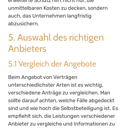
erweiterte Schutz hilft nicht nur, die
unmittelbaren Kosten zu decken, sondern
auch, das Unternehmen langfristig
abzusichern.
5. Auswahl des richtigen
Anbieters
5.1 Vergleich der Angebote
Beim Angebot von Verträgen
unterschiedlichster Arten ist es wichtig,
verschiedene Anträge zu vergleichen. Man
sollte darauf achten, welche Fälle abgedeckt
sind und wie hoch die Selbstbeteiligung ist. Es
empfiehlt sich, die Leistungen verschiedener
Anbieter zu vergleiche und Informationen zu