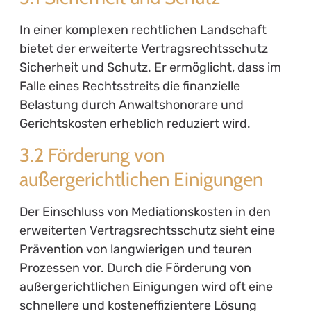
In einer komplexen rechtlichen Landschaft
bietet der erweiterte Vertragsrechtsschutz
Sicherheit und Schutz. Er ermöglicht, dass im
Falle eines Rechtsstreits die finanzielle
Belastung durch Anwaltshonorare und
Gerichtskosten erheblich reduziert wird.
3.2 Förderung von
außergerichtlichen Einigungen
Der Einschluss von Mediationskosten in den
erweiterten Vertragsrechtsschutz sieht eine
Prävention von langwierigen und teuren
Prozessen vor. Durch die Förderung von
außergerichtlichen Einigungen wird oft eine
schnellere und kosteneffizientere Lösung