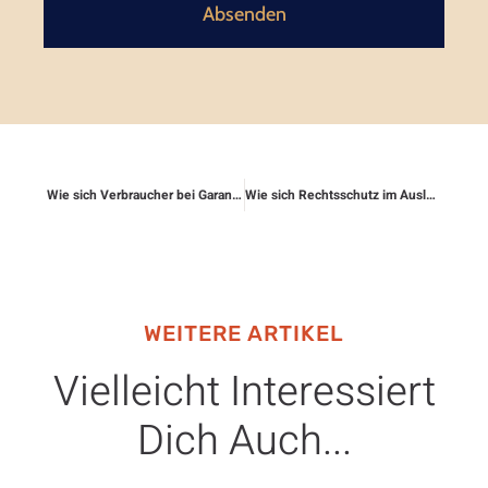
Absenden
Wie sich Verbraucher bei Garantiefragen absichern
Wie sich Rechtsschutz im Ausland gestaltet
WEITERE ARTIKEL
Vielleicht Interessiert
Dich Auch...