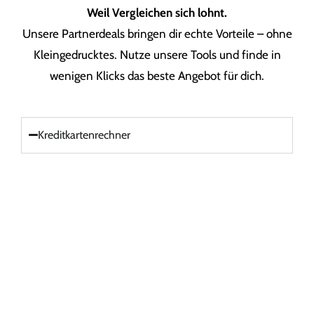
Weil Vergleichen sich lohnt.
Unsere Partnerdeals bringen dir echte Vorteile – ohne
Kleingedrucktes. Nutze unsere Tools und finde in
wenigen Klicks das beste Angebot für dich.
Kreditkartenrechner