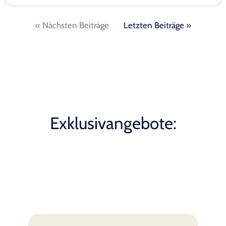
« Nächsten Beiträge
Letzten Beiträge »
Exklusivangebote: