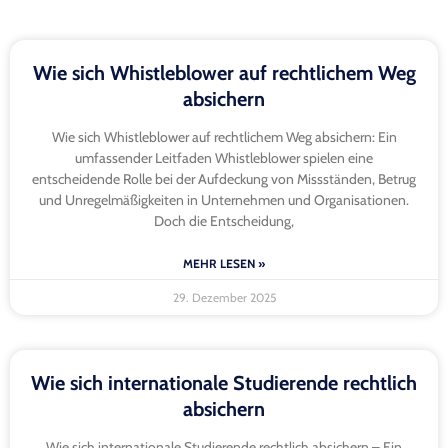
Wie sich Whistleblower auf rechtlichem Weg
absichern
Wie sich Whistleblower auf rechtlichem Weg absichern: Ein
umfassender Leitfaden Whistleblower spielen eine
entscheidende Rolle bei der Aufdeckung von Missständen, Betrug
und Unregelmäßigkeiten in Unternehmen und Organisationen.
Doch die Entscheidung,
MEHR LESEN »
29. Dezember 2025
Wie sich internationale Studierende rechtlich
absichern
Wie sich internationale Studierende rechtlich absichern – Ein