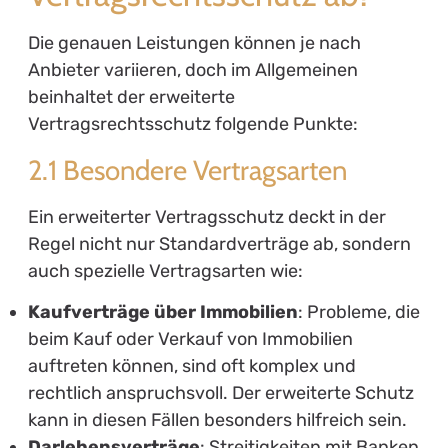
Die genauen Leistungen können je nach
Anbieter variieren, doch im Allgemeinen
beinhaltet der erweiterte
Vertragsrechtsschutz folgende Punkte:
2.1 Besondere Vertragsarten
Ein erweiterter Vertragsschutz deckt in der
Regel nicht nur Standardverträge ab, sondern
auch spezielle Vertragsarten wie:
Kaufverträge über Immobilien
: Probleme, die
beim Kauf oder Verkauf von Immobilien
auftreten können, sind oft komplex und
rechtlich anspruchsvoll. Der erweiterte Schutz
kann in diesen Fällen besonders hilfreich sein.
Darlehensverträge
: Streitigkeiten mit Banken