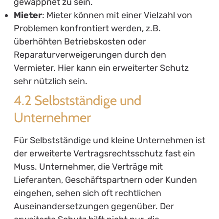
gewappnet zu sein.
Mieter
: Mieter können mit einer Vielzahl von
Problemen konfrontiert werden, z.B.
überhöhten Betriebskosten oder
Reparaturverweigerungen durch den
Vermieter. Hier kann ein erweiterter Schutz
sehr nützlich sein.
4.2 Selbstständige und
Unternehmer
Für Selbstständige und kleine Unternehmen ist
der erweiterte Vertragsrechtsschutz fast ein
Muss. Unternehmer, die Verträge mit
Lieferanten, Geschäftspartnern oder Kunden
eingehen, sehen sich oft rechtlichen
Auseinandersetzungen gegenüber. Der