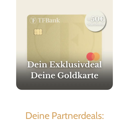
Deine Partnerdeals: