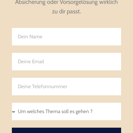
Absicherung oder Vorsorgelösung wirklich
zu dir passt.