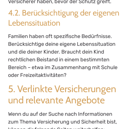
Versicherer haben, bevor der Schutz greift.
4.2. Berücksichtigung der eigenen
Lebenssituation
Familien haben oft spezifische Bedürfnisse.
Berücksichtige deine eigene Lebenssituation
und die deiner Kinder. Braucht dein Kind
rechtlichen Beistand in einem bestimmten
Bereich – etwa im Zusammenhang mit Schule
oder Freizeitaktivitäten?
5. Verlinkte Versicherungen
und relevante Angebote
Wenn du auf der Suche nach Informationen
zum Thema Versicherung und Sicherheit bist,