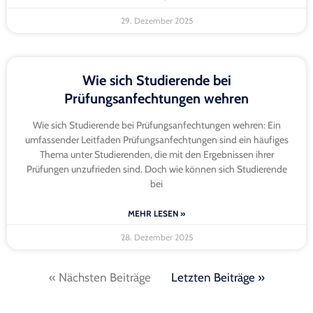
29. Dezember 2025
Wie sich Studierende bei
Prüfungsanfechtungen wehren
Wie sich Studierende bei Prüfungsanfechtungen wehren: Ein
umfassender Leitfaden Prüfungsanfechtungen sind ein häufiges
Thema unter Studierenden, die mit den Ergebnissen ihrer
Prüfungen unzufrieden sind. Doch wie können sich Studierende
bei
MEHR LESEN »
28. Dezember 2025
« Nächsten Beiträge
Letzten Beiträge »