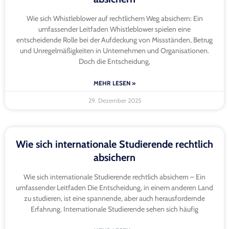
Wie sich Whistleblower auf rechtlichem Weg absichern: Ein
umfassender Leitfaden Whistleblower spielen eine
entscheidende Rolle bei der Aufdeckung von Missständen, Betrug
und Unregelmäßigkeiten in Unternehmen und Organisationen.
Doch die Entscheidung,
MEHR LESEN »
29. Dezember 2025
Wie sich internationale Studierende rechtlich
absichern
Wie sich internationale Studierende rechtlich absichern – Ein
umfassender Leitfaden Die Entscheidung, in einem anderen Land
zu studieren, ist eine spannende, aber auch herausfordernde
Erfahrung. Internationale Studierende sehen sich häufig