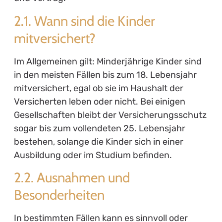
2.1. Wann sind die Kinder
mitversichert?
Im Allgemeinen gilt: Minderjährige Kinder sind
in den meisten Fällen bis zum 18. Lebensjahr
mitversichert, egal ob sie im Haushalt der
Versicherten leben oder nicht. Bei einigen
Gesellschaften bleibt der Versicherungsschutz
sogar bis zum vollendeten 25. Lebensjahr
bestehen, solange die Kinder sich in einer
Ausbildung oder im Studium befinden.
2.2. Ausnahmen und
Besonderheiten
In bestimmten Fällen kann es sinnvoll oder