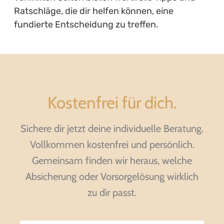
Ratschläge, die dir helfen können, eine
fundierte Entscheidung zu treffen.
Kostenfrei für dich.
Sichere dir jetzt deine individuelle Beratung.
Vollkommen kostenfrei und persönlich.
Gemeinsam finden wir heraus, welche
Absicherung oder Vorsorgelösung wirklich
zu dir passt.