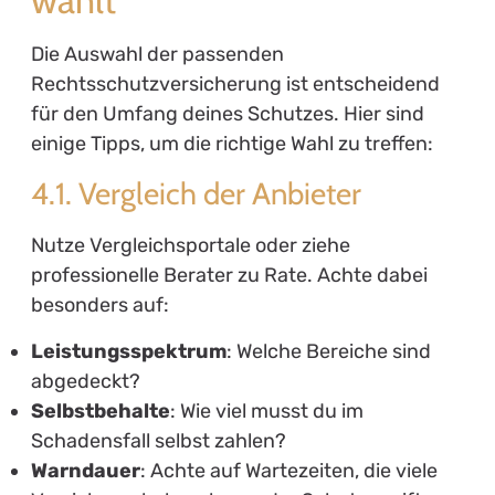
Die Auswahl der passenden
Rechtsschutzversicherung ist entscheidend
für den Umfang deines Schutzes. Hier sind
einige Tipps, um die richtige Wahl zu treffen:
4.1. Vergleich der Anbieter
Nutze Vergleichsportale oder ziehe
professionelle Berater zu Rate. Achte dabei
besonders auf:
Leistungsspektrum
: Welche Bereiche sind
abgedeckt?
Selbstbehalte
: Wie viel musst du im
Schadensfall selbst zahlen?
Warndauer
: Achte auf Wartezeiten, die viele