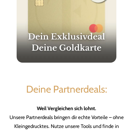
Deine Partnerdeals:
Weil Vergleichen sich lohnt.
Unsere Partnerdeals bringen dir echte Vorteile – ohne
Kleingedrucktes. Nutze unsere Tools und finde in