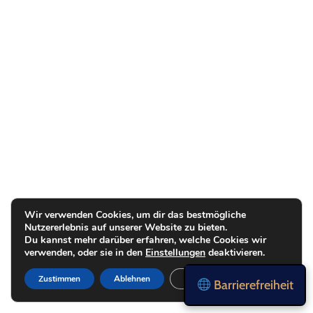
Wir verwenden Cookies, um dir das bestmögliche
Nutzererlebnis auf unserer Website zu bieten.
Du kannst mehr darüber erfahren, welche Cookies wir
verwenden, oder sie in den
Einstellungen
deaktivieren.
Zustimmen
Ablehnen
Einstellungen
Barrierefreiheit