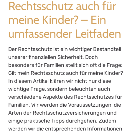
Rechtsschutz auch für
meine Kinder? – Ein
umfassender Leitfaden
Der Rechtsschutz ist ein wichtiger Bestandteil
unserer finanziellen Sicherheit. Doch
besonders für Familien stellt sich oft die Frage:
Gilt mein Rechtsschutz auch für meine Kinder?
In diesem Artikel klären wir nicht nur diese
wichtige Frage, sondern beleuchten auch
verschiedene Aspekte des Rechtsschutzes für
Familien. Wir werden die Voraussetzungen, die
Arten der Rechtsschutzversicherungen und
einige praktische Tipps durchgehen. Zudem
werden wir die entsprechenden Informationen