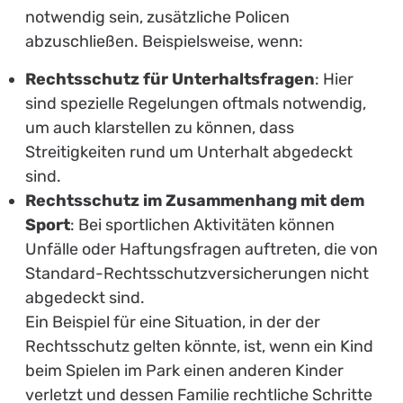
notwendig sein, zusätzliche Policen
abzuschließen. Beispielsweise, wenn:
Rechtsschutz für Unterhaltsfragen
: Hier
sind spezielle Regelungen oftmals notwendig,
um auch klarstellen zu können, dass
Streitigkeiten rund um Unterhalt abgedeckt
sind.
Rechtsschutz im Zusammenhang mit dem
Sport
: Bei sportlichen Aktivitäten können
Unfälle oder Haftungsfragen auftreten, die von
Standard-Rechtsschutzversicherungen nicht
abgedeckt sind.
Ein Beispiel für eine Situation, in der der
Rechtsschutz gelten könnte, ist, wenn ein Kind
beim Spielen im Park einen anderen Kinder
verletzt und dessen Familie rechtliche Schritte