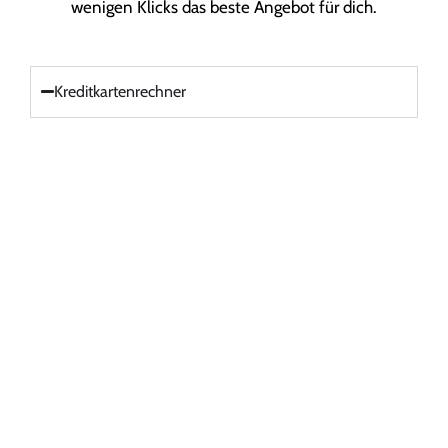
wenigen Klicks das beste Angebot für dich.
Kreditkartenrechner