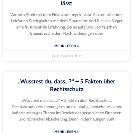
lässt
Wie sich Streit mit dem Finanzamt regeln lässt: Ein umfassender
Leitfaden Streitigkeiten mit dem Finanzamt sind für viele Bürger
eine frustrierende Erfahrung. Sei es aufgrund von falschen
Steuerbescheiden, Nachforderungen oder
MEHR LESEN »
29. Dezember 2025
„Wusstest du, dass…?“ – 5 Fakten über
Rechtsschutz
„Wusstest du, dass…?“ – 5 Fakten über Rechtsschutz
Rechtsschutzversicherungen sind ein häufig übersehenes, aber
äußerst wichtiges Thema im Bereich der persönlichen Finanzen
und rechtlicher Absicherung. Denn in der heutigen Welt
MEHR LESEN »