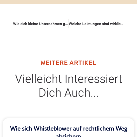
Wie sich kleine Unternehmen gegen Klagen absichern
Welche Leistungen sind wirklich wichtig?
WEITERE ARTIKEL
Vielleicht Interessiert
Dich Auch...
Wie sich Whistleblower auf rechtlichem Weg
absichern