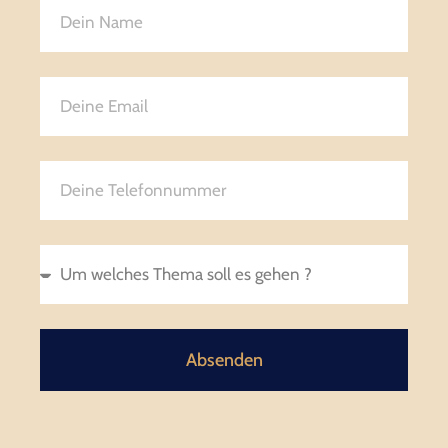
Absenden