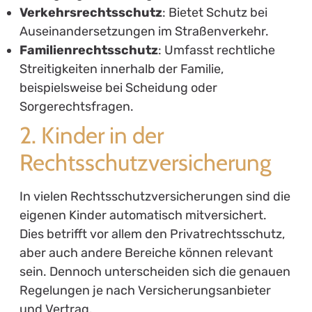
Verkehrsrechtsschutz
: Bietet Schutz bei
Auseinandersetzungen im Straßenverkehr.
Familienrechtsschutz
: Umfasst rechtliche
Streitigkeiten innerhalb der Familie,
beispielsweise bei Scheidung oder
Sorgerechtsfragen.
2. Kinder in der
Rechtsschutzversicherung
In vielen Rechtsschutzversicherungen sind die
eigenen Kinder automatisch mitversichert.
Dies betrifft vor allem den Privatrechtsschutz,
aber auch andere Bereiche können relevant
sein. Dennoch unterscheiden sich die genauen
Regelungen je nach Versicherungsanbieter
und Vertrag.