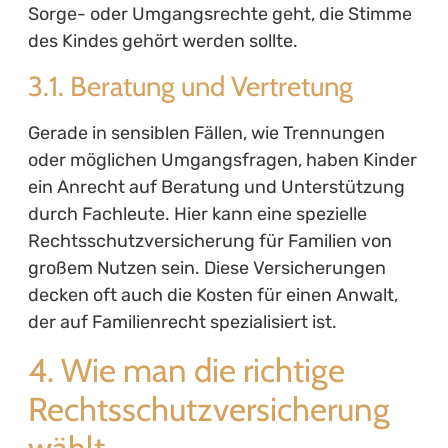
Sorge- oder Umgangsrechte geht, die Stimme
des Kindes gehört werden sollte.
3.1. Beratung und Vertretung
Gerade in sensiblen Fällen, wie Trennungen
oder möglichen Umgangsfragen, haben Kinder
ein Anrecht auf Beratung und Unterstützung
durch Fachleute. Hier kann eine spezielle
Rechtsschutzversicherung für Familien von
großem Nutzen sein. Diese Versicherungen
decken oft auch die Kosten für einen Anwalt,
der auf Familienrecht spezialisiert ist.
4. Wie man die richtige
Rechtsschutzversicherung
wählt