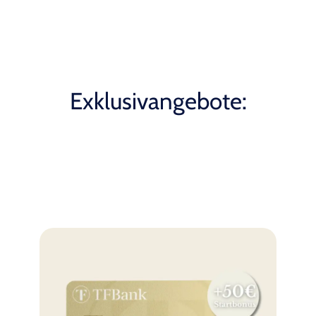
Exklusivangebote: