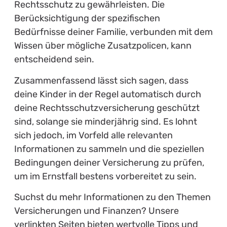
Rechtsschutz zu gewährleisten. Die
Berücksichtigung der spezifischen
Bedürfnisse deiner Familie, verbunden mit dem
Wissen über mögliche Zusatzpolicen, kann
entscheidend sein.
Zusammenfassend lässt sich sagen, dass
deine Kinder in der Regel automatisch durch
deine Rechtsschutzversicherung geschützt
sind, solange sie minderjährig sind. Es lohnt
sich jedoch, im Vorfeld alle relevanten
Informationen zu sammeln und die speziellen
Bedingungen deiner Versicherung zu prüfen,
um im Ernstfall bestens vorbereitet zu sein.
Suchst du mehr Informationen zu den Themen
Versicherungen und Finanzen? Unsere
verlinkten Seiten bieten wertvolle Tipps und