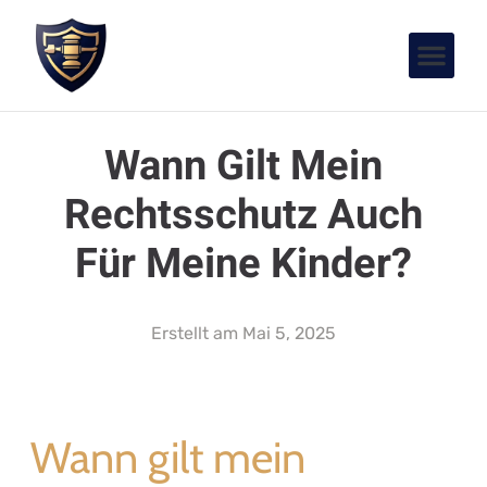
Wann Gilt Mein
Rechtsschutz Auch
Für Meine Kinder?
Erstellt am
Mai 5, 2025
Wann gilt mein