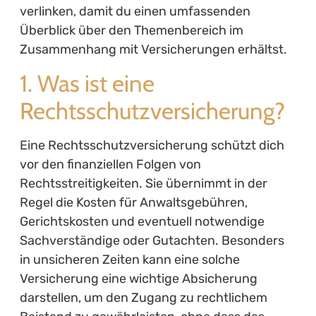
verlinken, damit du einen umfassenden
Überblick über den Themenbereich im
Zusammenhang mit Versicherungen erhältst.
1. Was ist eine
Rechtsschutzversicherung?
Eine Rechtsschutzversicherung schützt dich
vor den finanziellen Folgen von
Rechtsstreitigkeiten. Sie übernimmt in der
Regel die Kosten für Anwaltsgebühren,
Gerichtskosten und eventuell notwendige
Sachverständige oder Gutachten. Besonders
in unsicheren Zeiten kann eine solche
Versicherung eine wichtige Absicherung
darstellen, um den Zugang zu rechtlichem