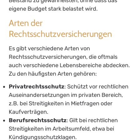
Beistand zu gewährleisten, ohne dass das
eigene Budget stark belastet wird.
Arten der
Rechtsschutzversicherungen
Es gibt verschiedene Arten von
Rechtsschutzversicherungen, die oftmals
auch verschiedene Lebensbereiche abdecken.
Zu den häufigsten Arten gehören:
Privatrechtsschutz
: Schützt vor rechtlichen
Auseinandersetzungen im privaten Bereich,
z.B. bei Streitigkeiten in Mietfragen oder
Kaufverträgen.
Berufsrechtsschutz
: Gilt bei rechtlichen
Streitigkeiten im Arbeitsumfeld, etwa bei
Kündigungsschutzklagen.