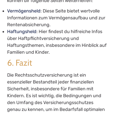
können dir folgende Seiten weiterhelfen:
Vermögensheld
: Diese Seite bietet wertvolle
Informationen zum Vermögensaufbau und zur
Rentenabsicherung.
Haftungsheld
: Hier findest du hilfreiche Infos
über Haftpflichtversicherung und
Haftungsthemen, insbesondere im Hinblick auf
Familien und Kinder.
6. Fazit
Die Rechtsschutzversicherung ist ein
essenzieller Bestandteil jeder finanziellen
Sicherheit, insbesondere für Familien mit
Kindern. Es ist wichtig, die Bedingungen und
den Umfang des Versicherungsschutzes
genau zu kennen, um im Bedarfsfall optimalen