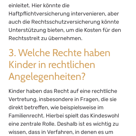
einleitet. Hier könnte die
Haftpflichtversicherung intervenieren, aber
auch die Rechtsschutzversicherung könnte
Unterstützung bieten, um die Kosten für den
Rechtsstreit zu übernehmen.
3. Welche Rechte haben
Kinder in rechtlichen
Angelegenheiten?
Kinder haben das Recht auf eine rechtliche
Vertretung, insbesondere in Fragen, die sie
direkt betreffen, wie beispielsweise im
Familienrecht. Hierbei spielt das Kindeswohl
eine zentrale Rolle. Deshalb ist es wichtig zu
wissen, dass in Verfahren, in denen es um