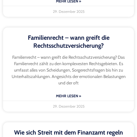
MEHR LESEN »
29. Dezember 2025
Familienrecht – wann greift die
Rechtsschutzversicherung?
Familienrecht – wann greift die Rechtsschutzversicherung? Das
Familienrecht zählt zu den komplexesten Rechtsgebieten. Es
umfasst alles von Scheidungen, Sorgerechtsfragen bis hin zu
Unterhaltszahlungen. Angesichts der emotionalen Belastungen
und der oft
MEHR LESEN »
29. Dezember 2025
Wie sich Streit mit dem Finanzamt regeln