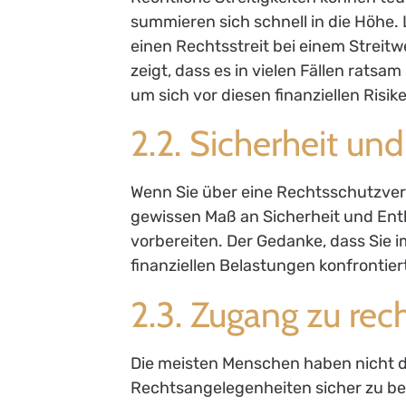
summieren sich schnell in die Höhe. 
einen Rechtsstreit bei einem Streitw
zeigt, dass es in vielen Fällen rats
um sich vor diesen finanziellen Risi
2.2. Sicherheit un
Wenn Sie über eine Rechtsschutzver
gewissen Maß an Sicherheit und Ent
vorbereiten. Der Gedanke, dass Sie i
finanziellen Belastungen konfrontier
2.3. Zugang zu rec
Die meisten Menschen haben nicht d
Rechtsangelegenheiten sicher zu b