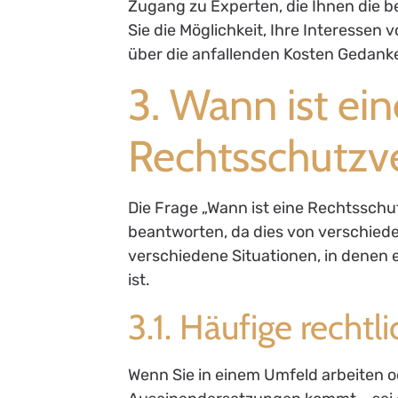
Zugang zu Experten, die Ihnen die 
Sie die Möglichkeit, Ihre Interessen
über die anfallenden Kosten Gedan
3. Wann ist ein
Rechtsschutzve
Die Frage „Wann ist eine Rechtsschut
beantworten, da dies von verschied
verschiedene Situationen, in denen 
ist.
3.1. Häufige rechtli
Wenn Sie in einem Umfeld arbeiten od