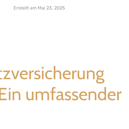
Erstellt am
Mai 23, 2025
tzversicherung
: Ein umfassender