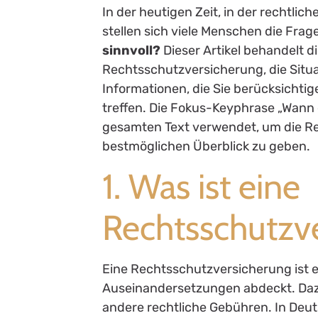
In der heutigen Zeit, in der rechtli
stellen sich viele Menschen die Frag
sinnvoll?
Dieser Artikel behandelt d
Rechtsschutzversicherung, die Situat
Informationen, die Sie berücksichtig
treffen. Die Fokus-Keyphrase „Wann 
gesamten Text verwendet, um die R
bestmöglichen Überblick zu geben.
1. Was ist eine
Rechtsschutzv
Eine Rechtsschutzversicherung ist e
Auseinandersetzungen abdeckt. Daz
andere rechtliche Gebühren. In Deut