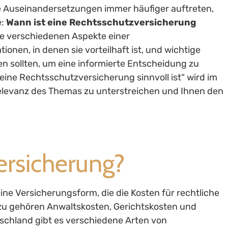
che Auseinandersetzungen immer häufiger auftreten,
e:
Wann ist eine Rechtsschutzversicherung
ie verschiedenen Aspekte einer
ionen, in denen sie vorteilhaft ist, und wichtige
en sollten, um eine informierte Entscheidung zu
eine Rechtsschutzversicherung sinnvoll ist“ wird im
elevanz des Themas zu unterstreichen und Ihnen den
ersicherung?
ine Versicherungsform, die die Kosten für rechtliche
u gehören Anwaltskosten, Gerichtskosten und
schland gibt es verschiedene Arten von