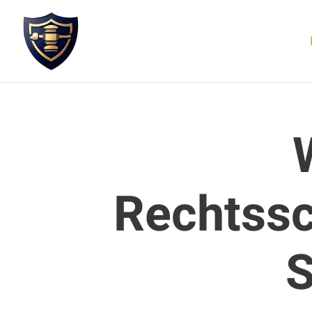
Rechtssc
S