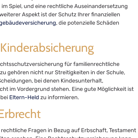
im Spiel, und eine rechtliche Auseinandersetzung
weiterer Aspekt ist der Schutz Ihrer finanziellen
gebäudeversicherung
, die potenzielle Schäden
d Kinderabsicherung
chtsschutzversicherung für familienrechtliche
zu gehören nicht nur Streitigkeiten in der Schule,
cheidungen, bei denen Kindesunterhalt,
t im Vordergrund stehen. Eine gute Möglichkeit ist
 bei
Eltern-Held
zu informieren.
Erbrecht
rechtliche Fragen in Bezug auf Erbschaft, Testament