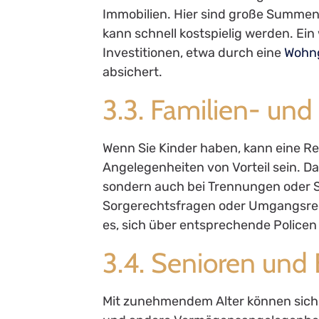
Immobilien. Hier sind große Summen 
kann schnell kostspielig werden. Ein 
Investitionen, etwa durch eine
Wohn
absichert.
3.3. Familien- un
Wenn Sie Kinder haben, kann eine Re
Angelegenheiten von Vorteil sein. Da
sondern auch bei Trennungen oder S
Sorgerechtsfragen oder Umgangsrech
es, sich über entsprechende Policen
3.4. Senioren und 
Mit zunehmendem Alter können sich 