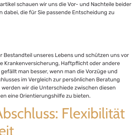
rtikel schauen wir uns die Vor- und Nachteile beider
 dabei, die für Sie passende Entscheidung zu
er Bestandteil unseres Lebens und schützen uns vor
 die Krankenversicherung, Haftpflicht oder andere
l gefällt man besser, wenn man die Vorzüge und
lusses im Vergleich zur persönlichen Beratung
n werden wir die Unterschiede zwischen diesen
n eine Orientierungshilfe zu bieten.
bschluss: Flexibilität
eit