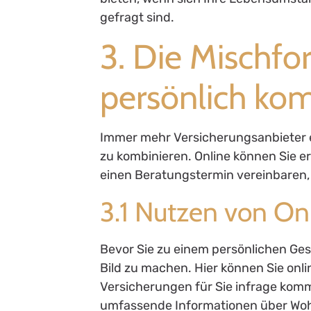
gefragt sind.
3. Die Mischfo
persönlich ko
Immer mehr Versicherungsanbieter e
zu kombinieren. Online können Sie 
einen Beratungstermin vereinbaren,
3.1 Nutzen von On
Bevor Sie zu einem persönlichen Gesp
Bild zu machen. Hier können Sie onl
Versicherungen für Sie infrage kom
umfassende Informationen über Woh