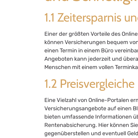
1.1 Zeitersparnis 
Einer der größten Vorteile des Onlin
können Versicherungen bequem von 
einen Termin in einem Büro verein
Angeboten kann jederzeit und überall
Menschen mit einem vollen Terminka
1.2 Preisvergleich
Eine Vielzahl von Online-Portalen er
Versicherungsangebote auf einen Bli
bieten umfassende Informationen ü
Rentenabsicherung. Hier können Sie
gegenüberstellen und eventuell Geld