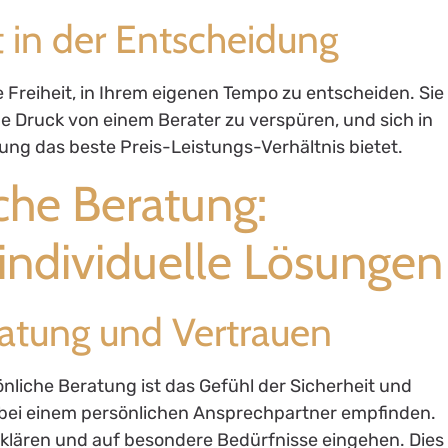
t in der Entscheidung
 Freiheit, in Ihrem eigenen Tempo zu entscheiden. Sie
 Druck von einem Berater zu verspüren, und sich in
ng das beste Preis-Leistungs-Verhältnis bietet.
iche Beratung:
individuelle Lösungen
ratung und Vertrauen
nliche Beratung ist das Gefühl der Sicherheit und
 bei einem persönlichen Ansprechpartner empfinden.
n klären und auf besondere Bedürfnisse eingehen. Dies