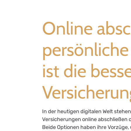
Online absc
persönliche
ist die bess
Versicherun
In der heutigen digitalen Welt stehe
Versicherungen online abschließen o
Beide Optionen haben ihre Vorzüge, u