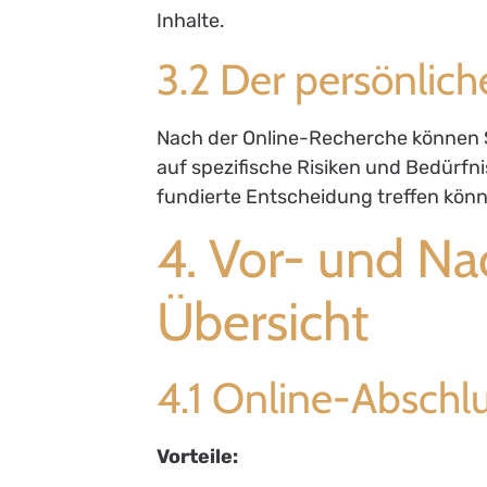
Inhalte.
3.2 Der persönlich
Nach der Online-Recherche können Si
auf spezifische Risiken und Bedürfni
fundierte Entscheidung treffen kön
4. Vor- und Nac
Übersicht
4.1 Online-Abschl
Vorteile: