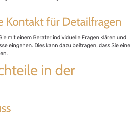
e Kontakt für Detailfragen
e mit einem Berater individuelle Fragen klären und
sse eingehen. Dies kann dazu beitragen, dass Sie eine
nen.
hteile in der
uss