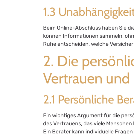
1.3 Unabhängigkei
Beim Online-Abschluss haben Sie die
können Informationen sammeln, ohne
Ruhe entscheiden, welche Versicheru
2. Die persönl
Vertrauen und 
2.1 Persönliche Be
Ein wichtiges Argument für die persö
des Vertrauens, das viele Menschen
Ein Berater kann individuelle Frage