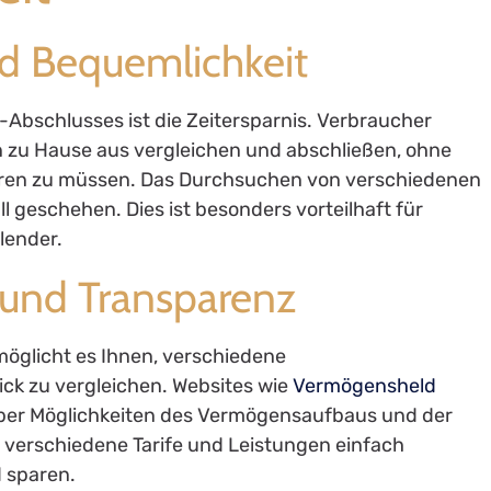
und Bequemlichkeit
e-Abschlusses ist die Zeitersparnis. Verbraucher
zu Hause aus vergleichen und abschließen, ohne
baren zu müssen. Das Durchsuchen von verschiedenen
 geschehen. Dies ist besonders vorteilhaft für
lender.
e und Transparenz
möglicht es Ihnen, verschiedene
ck zu vergleichen. Websites wie
Vermögensheld
ber Möglichkeiten des Vermögensaufbaus und der
 verschiedene Tarife und Leistungen einfach
 sparen.