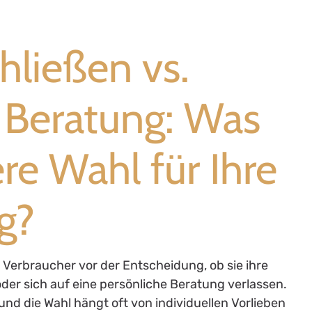
hließen vs.
 Beratung: Was
ere Wahl für Ihre
g?
n Verbraucher vor der Entscheidung, ob sie ihre
der sich auf eine persönliche Beratung verlassen.
nd die Wahl hängt oft von individuellen Vorlieben