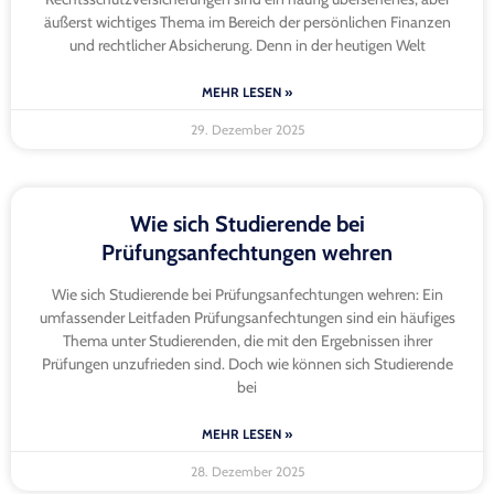
äußerst wichtiges Thema im Bereich der persönlichen Finanzen
und rechtlicher Absicherung. Denn in der heutigen Welt
MEHR LESEN »
29. Dezember 2025
Wie sich Studierende bei
Prüfungsanfechtungen wehren
Wie sich Studierende bei Prüfungsanfechtungen wehren: Ein
umfassender Leitfaden Prüfungsanfechtungen sind ein häufiges
Thema unter Studierenden, die mit den Ergebnissen ihrer
Prüfungen unzufrieden sind. Doch wie können sich Studierende
bei
MEHR LESEN »
28. Dezember 2025