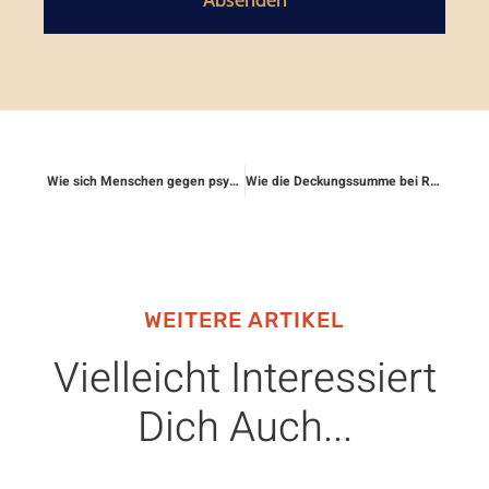
Absenden
Wie sich Menschen gegen psychische Gewalt rechtlich schützen
Wie die Deckungssumme bei Rechtsschutzversicherungen geregelt ist
WEITERE ARTIKEL
Vielleicht Interessiert
Dich Auch...