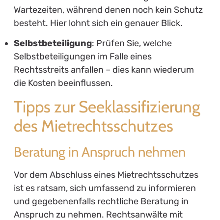
Wartezeiten, während denen noch kein Schutz
besteht. Hier lohnt sich ein genauer Blick.
Selbstbeteiligung
: Prüfen Sie, welche
Selbstbeteiligungen im Falle eines
Rechtsstreits anfallen – dies kann wiederum
die Kosten beeinflussen.
Tipps zur Seeklassifizierung
des Mietrechtsschutzes
Beratung in Anspruch nehmen
Vor dem Abschluss eines Mietrechtsschutzes
ist es ratsam, sich umfassend zu informieren
und gegebenenfalls rechtliche Beratung in
Anspruch zu nehmen. Rechtsanwälte mit