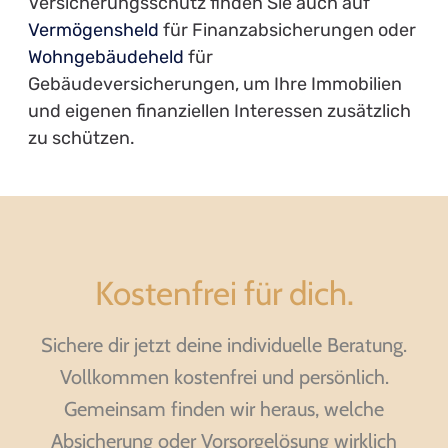
Versicherungsschutz finden Sie auch auf
Vermögensheld
für Finanzabsicherungen oder
Wohngebäudeheld
für
Gebäudeversicherungen, um Ihre Immobilien
und eigenen finanziellen Interessen zusätzlich
zu schützen.
Kostenfrei für dich.
Sichere dir jetzt deine individuelle Beratung.
Vollkommen kostenfrei und persönlich.
Gemeinsam finden wir heraus, welche
Absicherung oder Vorsorgelösung wirklich