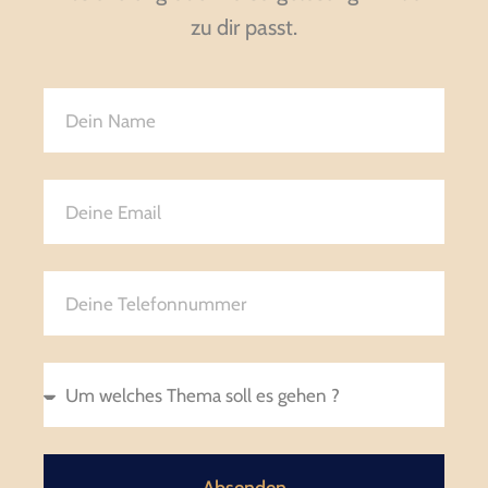
zu dir passt.