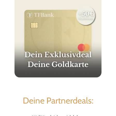
Deine Partnerdeals: