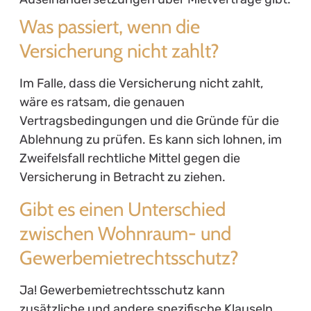
Was passiert, wenn die
Versicherung nicht zahlt?
Im Falle, dass die Versicherung nicht zahlt,
wäre es ratsam, die genauen
Vertragsbedingungen und die Gründe für die
Ablehnung zu prüfen. Es kann sich lohnen, im
Zweifelsfall rechtliche Mittel gegen die
Versicherung in Betracht zu ziehen.
Gibt es einen Unterschied
zwischen Wohnraum- und
Gewerbemietrechtsschutz?
Ja! Gewerbemietrechtsschutz kann
zusätzliche und andere spezifische Klauseln