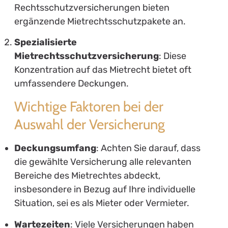
Rechtsschutzversicherungen bieten
ergänzende Mietrechtsschutzpakete an.
Spezialisierte
Mietrechtsschutzversicherung
: Diese
Konzentration auf das Mietrecht bietet oft
umfassendere Deckungen.
Wichtige Faktoren bei der
Auswahl der Versicherung
Deckungsumfang
: Achten Sie darauf, dass
die gewählte Versicherung alle relevanten
Bereiche des Mietrechtes abdeckt,
insbesondere in Bezug auf Ihre individuelle
Situation, sei es als Mieter oder Vermieter.
Wartezeiten
: Viele Versicherungen haben