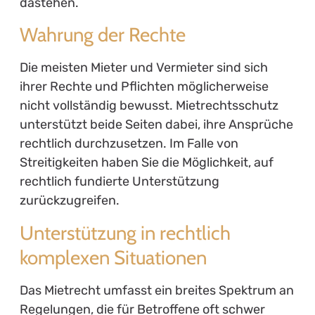
dastehen.
Wahrung der Rechte
Die meisten Mieter und Vermieter sind sich
ihrer Rechte und Pflichten möglicherweise
nicht vollständig bewusst. Mietrechtsschutz
unterstützt beide Seiten dabei, ihre Ansprüche
rechtlich durchzusetzen. Im Falle von
Streitigkeiten haben Sie die Möglichkeit, auf
rechtlich fundierte Unterstützung
zurückzugreifen.
Unterstützung in rechtlich
komplexen Situationen
Das Mietrecht umfasst ein breites Spektrum an
Regelungen, die für Betroffene oft schwer