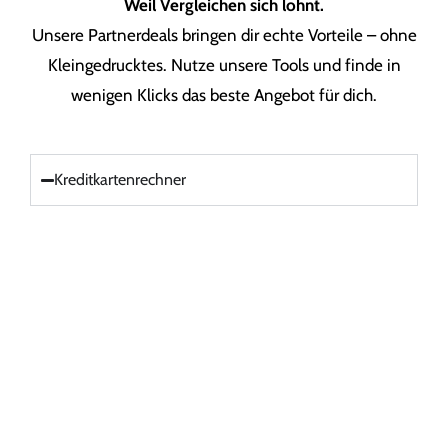
Weil Vergleichen sich lohnt.
Unsere Partnerdeals bringen dir echte Vorteile – ohne
Kleingedrucktes. Nutze unsere Tools und finde in
wenigen Klicks das beste Angebot für dich.
Kreditkartenrechner