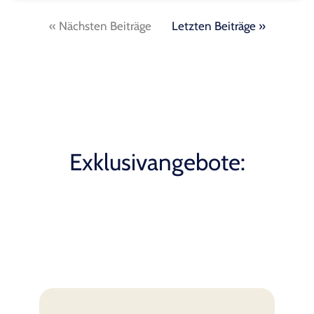
« Nächsten Beiträge
Letzten Beiträge »
Exklusivangebote: