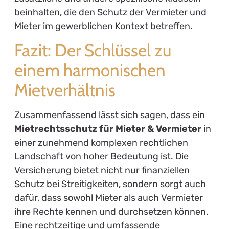
beinhalten, die den Schutz der Vermieter und
Mieter im gewerblichen Kontext betreffen.
Fazit: Der Schlüssel zu
einem harmonischen
Mietverhältnis
Zusammenfassend lässt sich sagen, dass ein
Mietrechtsschutz für Mieter & Vermieter
in
einer zunehmend komplexen rechtlichen
Landschaft von hoher Bedeutung ist. Die
Versicherung bietet nicht nur finanziellen
Schutz bei Streitigkeiten, sondern sorgt auch
dafür, dass sowohl Mieter als auch Vermieter
ihre Rechte kennen und durchsetzen können.
Eine rechtzeitige und umfassende