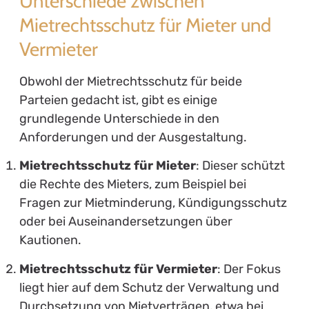
Unterschiede zwischen
Mietrechtsschutz für Mieter und
Vermieter
Obwohl der Mietrechtsschutz für beide
Parteien gedacht ist, gibt es einige
grundlegende Unterschiede in den
Anforderungen und der Ausgestaltung.
Mietrechtsschutz für Mieter
: Dieser schützt
die Rechte des Mieters, zum Beispiel bei
Fragen zur Mietminderung, Kündigungsschutz
oder bei Auseinandersetzungen über
Kautionen.
Mietrechtsschutz für Vermieter
: Der Fokus
liegt hier auf dem Schutz der Verwaltung und
Durchsetzung von Mietverträgen, etwa bei