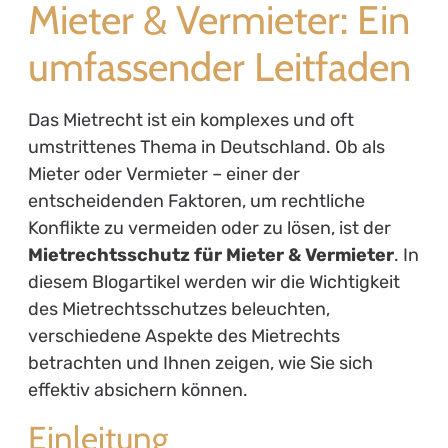
Mieter & Vermieter: Ein
umfassender Leitfaden
Das Mietrecht ist ein komplexes und oft
umstrittenes Thema in Deutschland. Ob als
Mieter oder Vermieter – einer der
entscheidenden Faktoren, um rechtliche
Konflikte zu vermeiden oder zu lösen, ist der
Mietrechtsschutz für Mieter & Vermieter
. In
diesem Blogartikel werden wir die Wichtigkeit
des Mietrechtsschutzes beleuchten,
verschiedene Aspekte des Mietrechts
betrachten und Ihnen zeigen, wie Sie sich
effektiv absichern können.
Einleitung