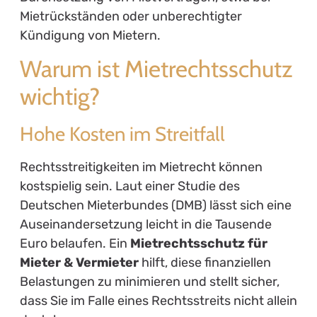
Mietrückständen oder unberechtigter
Kündigung von Mietern.
Warum ist Mietrechtsschutz
wichtig?
Hohe Kosten im Streitfall
Rechtsstreitigkeiten im Mietrecht können
kostspielig sein. Laut einer Studie des
Deutschen Mieterbundes (DMB) lässt sich eine
Auseinandersetzung leicht in die Tausende
Euro belaufen. Ein
Mietrechtsschutz für
Mieter & Vermieter
hilft, diese finanziellen
Belastungen zu minimieren und stellt sicher,
dass Sie im Falle eines Rechtsstreits nicht allein