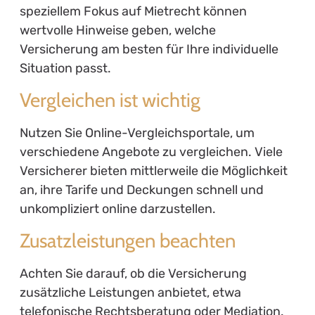
speziellem Fokus auf Mietrecht können
wertvolle Hinweise geben, welche
Versicherung am besten für Ihre individuelle
Situation passt.
Vergleichen ist wichtig
Nutzen Sie Online-Vergleichsportale, um
verschiedene Angebote zu vergleichen. Viele
Versicherer bieten mittlerweile die Möglichkeit
an, ihre Tarife und Deckungen schnell und
unkompliziert online darzustellen.
Zusatzleistungen beachten
Achten Sie darauf, ob die Versicherung
zusätzliche Leistungen anbietet, etwa
telefonische Rechtsberatung oder Mediation.