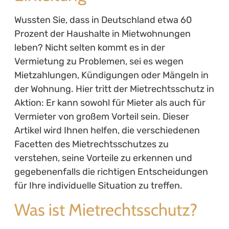
Wussten Sie, dass in Deutschland etwa 60
Prozent der Haushalte in Mietwohnungen
leben? Nicht selten kommt es in der
Vermietung zu Problemen, sei es wegen
Mietzahlungen, Kündigungen oder Mängeln in
der Wohnung. Hier tritt der Mietrechtsschutz in
Aktion: Er kann sowohl für Mieter als auch für
Vermieter von großem Vorteil sein. Dieser
Artikel wird Ihnen helfen, die verschiedenen
Facetten des Mietrechtsschutzes zu
verstehen, seine Vorteile zu erkennen und
gegebenenfalls die richtigen Entscheidungen
für Ihre individuelle Situation zu treffen.
Was ist Mietrechtsschutz?