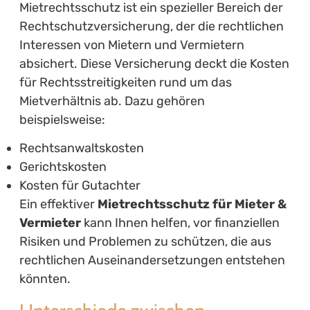
Mietrechtsschutz ist ein spezieller Bereich der
Rechtschutzversicherung, der die rechtlichen
Interessen von Mietern und Vermietern
absichert. Diese Versicherung deckt die Kosten
für Rechtsstreitigkeiten rund um das
Mietverhältnis ab. Dazu gehören
beispielsweise:
Rechtsanwaltskosten
Gerichtskosten
Kosten für Gutachter
Ein effektiver
Mietrechtsschutz für Mieter &
Vermieter
kann Ihnen helfen, vor finanziellen
Risiken und Problemen zu schützen, die aus
rechtlichen Auseinandersetzungen entstehen
könnten.