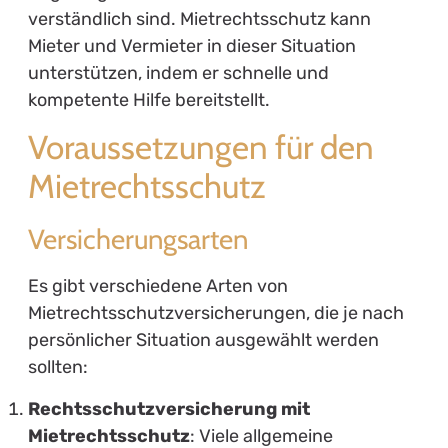
verständlich sind. Mietrechtsschutz kann
Mieter und Vermieter in dieser Situation
unterstützen, indem er schnelle und
kompetente Hilfe bereitstellt.
Voraussetzungen für den
Mietrechtsschutz
Versicherungsarten
Es gibt verschiedene Arten von
Mietrechtsschutzversicherungen, die je nach
persönlicher Situation ausgewählt werden
sollten:
Rechtsschutzversicherung mit
Mietrechtsschutz
: Viele allgemeine