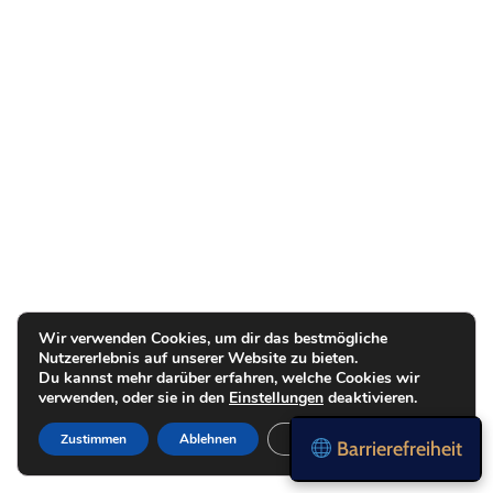
Wir verwenden Cookies, um dir das bestmögliche
Nutzererlebnis auf unserer Website zu bieten.
Du kannst mehr darüber erfahren, welche Cookies wir
verwenden, oder sie in den
Einstellungen
deaktivieren.
Zustimmen
Ablehnen
Einstellungen
Barrierefreiheit