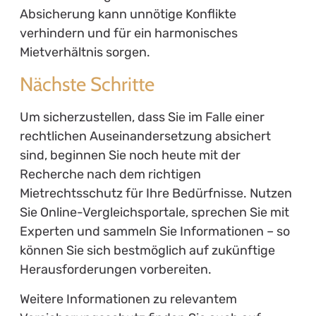
Absicherung kann unnötige Konflikte
verhindern und für ein harmonisches
Mietverhältnis sorgen.
Nächste Schritte
Um sicherzustellen, dass Sie im Falle einer
rechtlichen Auseinandersetzung absichert
sind, beginnen Sie noch heute mit der
Recherche nach dem richtigen
Mietrechtsschutz für Ihre Bedürfnisse. Nutzen
Sie Online-Vergleichsportale, sprechen Sie mit
Experten und sammeln Sie Informationen – so
können Sie sich bestmöglich auf zukünftige
Herausforderungen vorbereiten.
Weitere Informationen zu relevantem