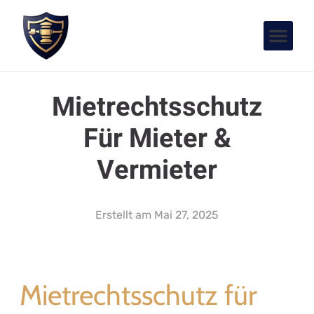
Mietrechtsschutz
Für Mieter &
Vermieter
Erstellt am
Mai 27, 2025
Mietrechtsschutz für