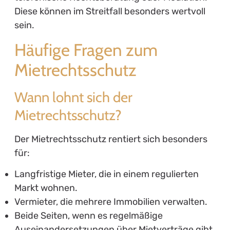
Diese können im Streitfall besonders wertvoll
sein.
Häufige Fragen zum
Mietrechtsschutz
Wann lohnt sich der
Mietrechtsschutz?
Der Mietrechtsschutz rentiert sich besonders
für:
Langfristige Mieter, die in einem regulierten
Markt wohnen.
Vermieter, die mehrere Immobilien verwalten.
Beide Seiten, wenn es regelmäßige
Auseinandersetzungen über Mietverträge gibt.