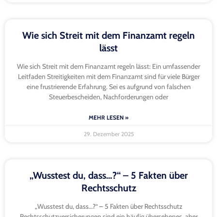
Wie sich Streit mit dem Finanzamt regeln
lässt
Wie sich Streit mit dem Finanzamt regeln lässt: Ein umfassender
Leitfaden Streitigkeiten mit dem Finanzamt sind für viele Bürger
eine frustrierende Erfahrung. Sei es aufgrund von falschen
Steuerbescheiden, Nachforderungen oder
MEHR LESEN »
29. Dezember 2025
„Wusstest du, dass…?“ – 5 Fakten über
Rechtsschutz
„Wusstest du, dass…?“ – 5 Fakten über Rechtsschutz
Rechtsschutzversicherungen sind ein häufig übersehenes, aber