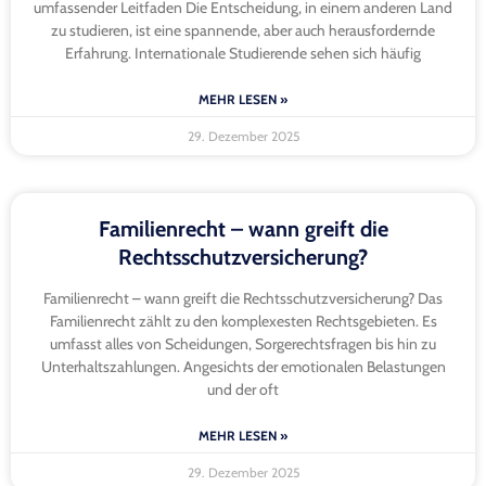
umfassender Leitfaden Die Entscheidung, in einem anderen Land
zu studieren, ist eine spannende, aber auch herausfordernde
Erfahrung. Internationale Studierende sehen sich häufig
MEHR LESEN »
29. Dezember 2025
Familienrecht – wann greift die
Rechtsschutzversicherung?
Familienrecht – wann greift die Rechtsschutzversicherung? Das
Familienrecht zählt zu den komplexesten Rechtsgebieten. Es
umfasst alles von Scheidungen, Sorgerechtsfragen bis hin zu
Unterhaltszahlungen. Angesichts der emotionalen Belastungen
und der oft
MEHR LESEN »
29. Dezember 2025