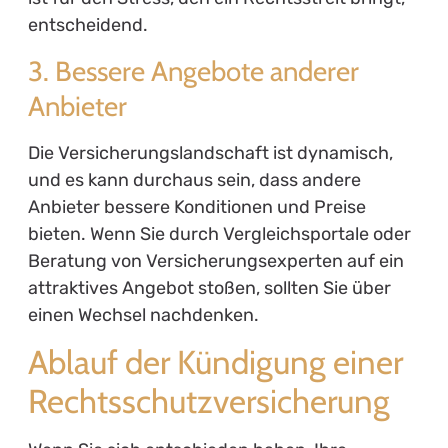
entscheidend.
3. Bessere Angebote anderer
Anbieter
Die Versicherungslandschaft ist dynamisch,
und es kann durchaus sein, dass andere
Anbieter bessere Konditionen und Preise
bieten. Wenn Sie durch Vergleichsportale oder
Beratung von Versicherungsexperten auf ein
attraktives Angebot stoßen, sollten Sie über
einen Wechsel nachdenken.
Ablauf der Kündigung einer
Rechtsschutzversicherung