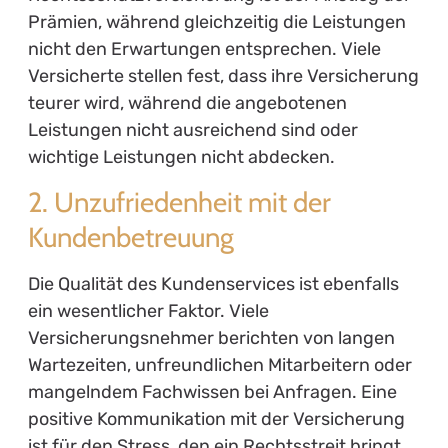
Prämien, während gleichzeitig die Leistungen
nicht den Erwartungen entsprechen. Viele
Versicherte stellen fest, dass ihre Versicherung
teurer wird, während die angebotenen
Leistungen nicht ausreichend sind oder
wichtige Leistungen nicht abdecken.
2. Unzufriedenheit mit der
Kundenbetreuung
Die Qualität des Kundenservices ist ebenfalls
ein wesentlicher Faktor. Viele
Versicherungsnehmer berichten von langen
Wartezeiten, unfreundlichen Mitarbeitern oder
mangelndem Fachwissen bei Anfragen. Eine
positive Kommunikation mit der Versicherung
ist für den Stress, den ein Rechtsstreit bringt,