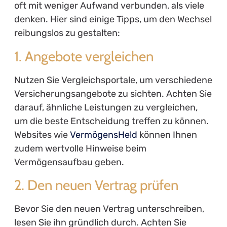
oft mit weniger Aufwand verbunden, als viele
denken. Hier sind einige Tipps, um den Wechsel
reibungslos zu gestalten:
1. Angebote vergleichen
Nutzen Sie Vergleichsportale, um verschiedene
Versicherungsangebote zu sichten. Achten Sie
darauf, ähnliche Leistungen zu vergleichen,
um die beste Entscheidung treffen zu können.
Websites wie
VermögensHeld
können Ihnen
zudem wertvolle Hinweise beim
Vermögensaufbau geben.
2. Den neuen Vertrag prüfen
Bevor Sie den neuen Vertrag unterschreiben,
lesen Sie ihn gründlich durch. Achten Sie