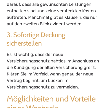
darauf, dass alle gewünschten Leistungen
enthalten sind und keine versteckten Kosten
auftreten. Manchmal gibt es Klauseln, die nur
auf den zweiten Blick evident werden.
3. Sofortige Deckung
sicherstellen
Es ist wichtig, dass der neue
Versicherungsschutz nahtlos im Anschluss an
die Kündigung der alten Versicherung greift.
Klären Sie im Vorfeld, wann genau der neue
Vertrag beginnt, um Lücken im
Versicherungsschutz zu vermeiden.
Möglichkeiten und Vorteile
eines Wechsels