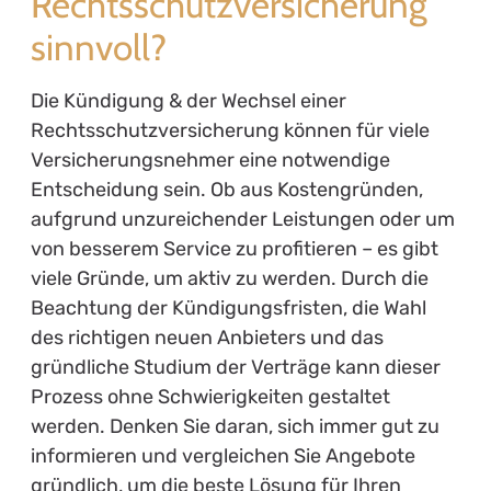
Rechtsschutzversicherung
sinnvoll?
Die Kündigung & der Wechsel einer
Rechtsschutzversicherung können für viele
Versicherungsnehmer eine notwendige
Entscheidung sein. Ob aus Kostengründen,
aufgrund unzureichender Leistungen oder um
von besserem Service zu profitieren – es gibt
viele Gründe, um aktiv zu werden. Durch die
Beachtung der Kündigungsfristen, die Wahl
des richtigen neuen Anbieters und das
gründliche Studium der Verträge kann dieser
Prozess ohne Schwierigkeiten gestaltet
werden. Denken Sie daran, sich immer gut zu
informieren und vergleichen Sie Angebote
gründlich, um die beste Lösung für Ihren