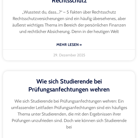
Rechtsschutz
„Wusstest du, dass…?“ – 5 Fakten über Rechtsschutz
Rechtsschutzversicherungen sind ein häufig übersehenes, aber
äußerst wichtiges Thema im Bereich der persönlichen Finanzen
und rechtlicher Absicherung. Denn in der heutigen Welt
MEHR LESEN »
29. Dezember 2025
Wie sich Studierende bei
Prüfungsanfechtungen wehren
Wie sich Studierende bei Prüfungsanfechtungen wehren: Ein
umfassender Leitfaden Prüfungsanfechtungen sind ein häufiges
Thema unter Studierenden, die mit den Ergebnissen ihrer
Prüfungen unzufrieden sind. Doch wie können sich Studierende
bei