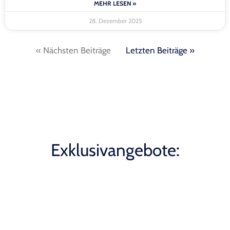
MEHR LESEN »
28. Dezember 2025
« Nächsten Beiträge
Letzten Beiträge »
Exklusivangebote: