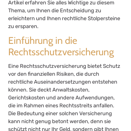
Artikel erfahren Sie alles Wichtige zu diesem
Thema, um Ihnen die Entscheidung zu
erleichtern und Ihnen rechtliche Stolpersteine
zu ersparen.
Einführung in die
Rechtsschutzversicherung
Eine Rechtsschutzversicherung bietet Schutz
vor den finanziellen Risiken, die durch
rechtliche Auseinandersetzungen entstehen
können. Sie deckt Anwaltskosten,
Gerichtskosten und andere Aufwendungen,
die im Rahmen eines Rechtsstreits anfallen.
Die Bedeutung einer solchen Versicherung
kann nicht genug betont werden, denn sie
schützt nicht nur Ihr Geld, sondern gibt Ihnen