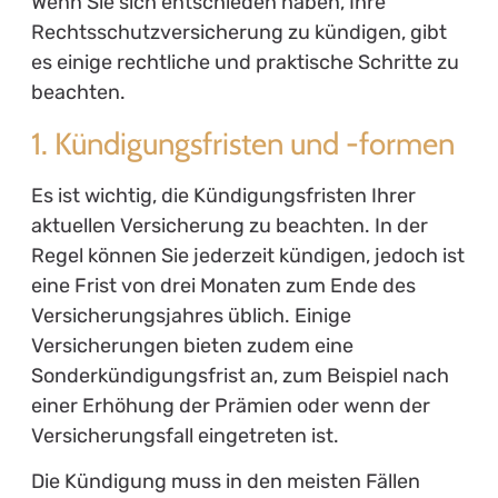
Wenn Sie sich entschieden haben, Ihre
Rechtsschutzversicherung zu kündigen, gibt
es einige rechtliche und praktische Schritte zu
beachten.
1. Kündigungsfristen und -formen
Es ist wichtig, die Kündigungsfristen Ihrer
aktuellen Versicherung zu beachten. In der
Regel können Sie jederzeit kündigen, jedoch ist
eine Frist von drei Monaten zum Ende des
Versicherungsjahres üblich. Einige
Versicherungen bieten zudem eine
Sonderkündigungsfrist an, zum Beispiel nach
einer Erhöhung der Prämien oder wenn der
Versicherungsfall eingetreten ist.
Die Kündigung muss in den meisten Fällen