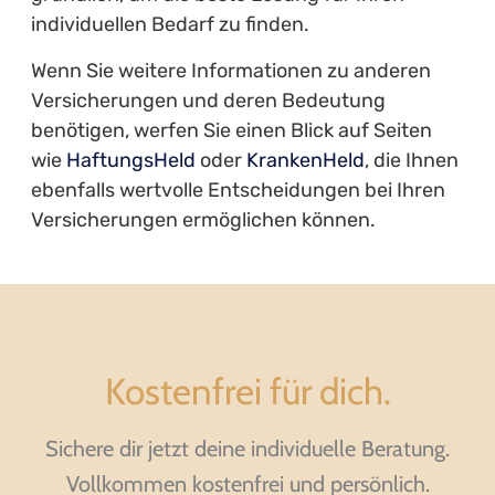
individuellen Bedarf zu finden.
Wenn Sie weitere Informationen zu anderen
Versicherungen und deren Bedeutung
benötigen, werfen Sie einen Blick auf Seiten
wie
HaftungsHeld
oder
KrankenHeld
, die Ihnen
ebenfalls wertvolle Entscheidungen bei Ihren
Versicherungen ermöglichen können.
Kostenfrei für dich.
Sichere dir jetzt deine individuelle Beratung.
Vollkommen kostenfrei und persönlich.