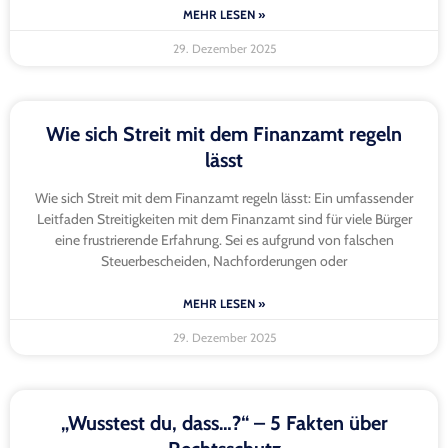
MEHR LESEN »
29. Dezember 2025
Wie sich Streit mit dem Finanzamt regeln
lässt
Wie sich Streit mit dem Finanzamt regeln lässt: Ein umfassender
Leitfaden Streitigkeiten mit dem Finanzamt sind für viele Bürger
eine frustrierende Erfahrung. Sei es aufgrund von falschen
Steuerbescheiden, Nachforderungen oder
MEHR LESEN »
29. Dezember 2025
„Wusstest du, dass…?“ – 5 Fakten über