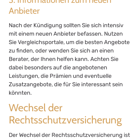
Anbieter
Nach der Kündigung sollten Sie sich intensiv
mit einem neuen Anbieter befassen. Nutzen
Sie Vergleichsportale, um die besten Angebote
zu finden, oder wenden Sie sich an einen
Berater, der Ihnen helfen kann. Achten Sie
dabei besonders auf die angebotenen
Leistungen, die Prämien und eventuelle
Zusatzangebote, die für Sie interessant sein
könnten.
Wechsel der
Rechtsschutzversicherung
Der Wechsel der Rechtsschutzversicherung ist