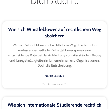
Dich Auch...
Wie sich Whistleblower auf rechtlichem Weg
absichern
Wie sich Whistleblower auf rechtlichem Weg absichern: Ein
umfassender Leitfaden Whistleblower spielen eine
entscheidende Rolle bei der Aufdeckung von Missständen, Betrug
und Unregelmäßigkeiten in Unternehmen und Organisationen.
Doch die Entscheidung,
MEHR LESEN »
29. Dezember 2025
Wie sich internationale Studierende rechtlich