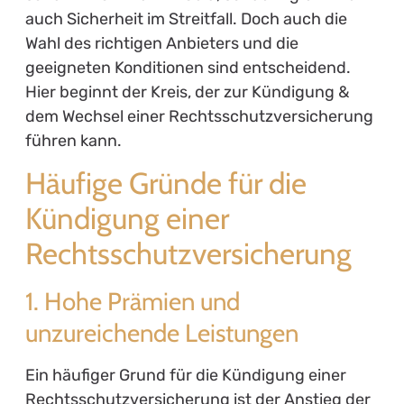
auch Sicherheit im Streitfall. Doch auch die
Wahl des richtigen Anbieters und die
geeigneten Konditionen sind entscheidend.
Hier beginnt der Kreis, der zur Kündigung &
dem Wechsel einer Rechtsschutzversicherung
führen kann.
Häufige Gründe für die
Kündigung einer
Rechtsschutzversicherung
1. Hohe Prämien und
unzureichende Leistungen
Ein häufiger Grund für die Kündigung einer
Rechtsschutzversicherung ist der Anstieg der