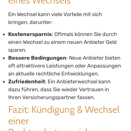
Ein Wechsel kann viele Vorteile mit sich
bringen, darunter:
Kostenersparnis
: Oftmals können Sie durch
einen Wechsel zu einem neuen Anbieter Geld
sparen.
Bessere Bedingungen
: Neue Anbieter bieten
oft attraktivere Leistungen oder Anpassungen
an aktuelle rechtliche Entwicklungen.
Zufriedenheit
: Ein Anbieterwechsel kann
dazu führen, dass Sie wieder Vertrauen in
Ihren Versicherungspartner fassen.
Fazit: Kündigung & Wechsel
einer