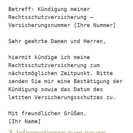
Betreff: Kündigung meiner 
Rechtsschutzversicherung – 
Versicherungsnummer [Ihre Nummer]

Sehr geehrte Damen und Herren,

hiermit kündige ich meine 
Rechtsschutzversicherung zum 
nächstmöglichen Zeitpunkt. Bitte 
senden Sie mir eine Bestätigung der 
Kündigung sowie das Datum des 
letzten Versicherungsschutzes zu.

Mit freundlichen Grüßen,

3. Informationen zum neuen