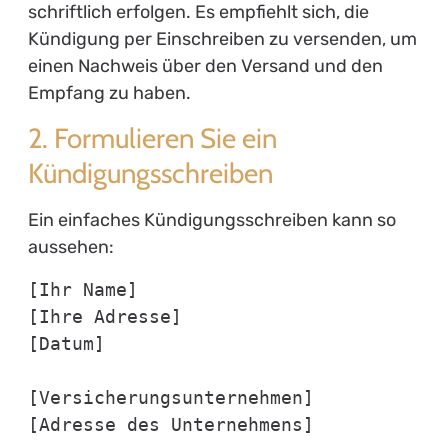
schriftlich erfolgen. Es empfiehlt sich, die
Kündigung per Einschreiben zu versenden, um
einen Nachweis über den Versand und den
Empfang zu haben.
2. Formulieren Sie ein
Kündigungsschreiben
Ein einfaches Kündigungsschreiben kann so
aussehen:
[Ihr Name]

[Ihre Adresse]

[Datum]

[Versicherungsunternehmen]

[Adresse des Unternehmens]
