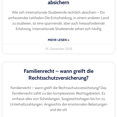
absichern
Wie sich internationale Studierende rechtlich absichern – Ein
umfassender Leitfaden Die Entscheidung, in einem anderen Land
zu studieren, ist eine spannende, aber auch herausfordernde
Erfahrung. Internationale Studierende sehen sich häufig
MEHR LESEN »
29. Dezember 2025
Familienrecht – wann greift die
Rechtsschutzversicherung?
Familienrecht – wann greift die Rechtsschutzversicherung? Das
Familienrecht zählt zu den komplexesten Rechtsgebieten. Es
umfasst alles von Scheidungen, Sorgerechtsfragen bis hin zu
Unterhaltszahlungen. Angesichts der emotionalen Belastungen
und der oft