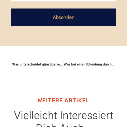
Absenden
Was unterscheidet günstige von guten Tarifen?
Was bei einer Scheidung durch Rechtsschutzversicherung abgedeckt wird
WEITERE ARTIKEL
Vielleicht Interessiert