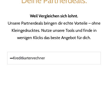
Deine Partnerdeals:
Weil Vergleichen sich lohnt.
Unsere Partnerdeals bringen dir echte Vorteile – ohne
Kleingedrucktes. Nutze unsere Tools und finde in
wenigen Klicks das beste Angebot für dich.
Kreditkartenrechner