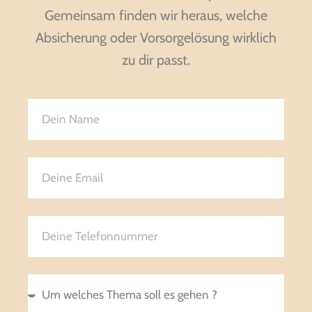
Gemeinsam finden wir heraus, welche
Absicherung oder Vorsorgelösung wirklich
zu dir passt.