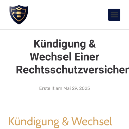
Kündigung &
Wechsel Einer
Rechtsschutzversiche
Erstellt am
Mai 29, 2025
Kündigung & Wechsel