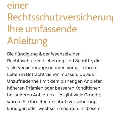
einer
Rechtsschutzversicherun
Ihre umfassende
Anleitung
Die Kündigung & der Wechsel einer
Rechtsschutzversicherung sind Schritte, die
viele Versicherungsnehmer einmal in ihrem
Leben in Betracht ziehen müssen. Ob aus
Unzufriedenheit mit dem bisherigen Anbieter,
höheren Prämien oder besseren Konditionen
bei anderen Anbietern – es gibt viele Gründe,
warum Sie Ihre Rechtsschutzversicherung
kündigen oder wechseln möchten. In diesem