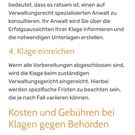
bedeutet, dass es ratsam ist, einen auf
Verwaltungsrecht spezialisierten Anwalt zu
konsultieren. Ihr Anwalt wird Sie über die
Erfolgsaussichten Ihrer Klage informieren und
die notwendigen Unterlagen erstellen.
4. Klage einreichen
Wenn alle Vorbereitungen abgeschlossen sind,
wird die Klage beim zuständigen
Verwaltungsgericht eingereicht. Hierbei
werden spezifische Fristen zu beachten sein,
die je nach Fall variieren können.
Kosten und Gebühren bei
Klagen gegen Behörden