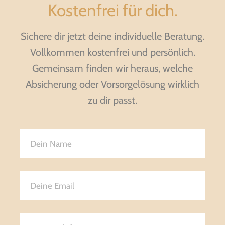
Kostenfrei für dich.
Sichere dir jetzt deine individuelle Beratung.
Vollkommen kostenfrei und persönlich.
Gemeinsam finden wir heraus, welche
Absicherung oder Vorsorgelösung wirklich
zu dir passt.