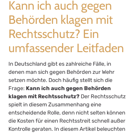
Kann ich auch gegen
Behörden klagen mit
Rechtsschutz? Ein
umfassender Leitfaden
In Deutschland gibt es zahlreiche Fälle, in
denen man sich gegen Behörden zur Wehr
setzen möchte. Doch häufig stellt sich die
Frage:
Kann ich auch gegen Behörden
klagen mit Rechtsschutz?
Der Rechtsschutz
spielt in diesem Zusammenhang eine
entscheidende Rolle, denn nicht selten können
die Kosten für einen Rechtsstreit schnell außer
Kontrolle geraten. In diesem Artikel beleuchten