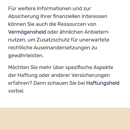
Für weitere Informationen und zur
Absicherung Ihrer finanziellen Interessen
können Sie auch die Ressourcen von
Vermögensheld
oder ähnlichen Anbietern
nutzen, um Zusatzschutz für unerwartete
rechtliche Auseinandersetzungen zu
gewährleisten.
Möchten Sie mehr über spezifische Aspekte
der Haftung oder anderer Versicherungen
erfahren? Dann schauen Sie bei
Haftungsheld
vorbei.