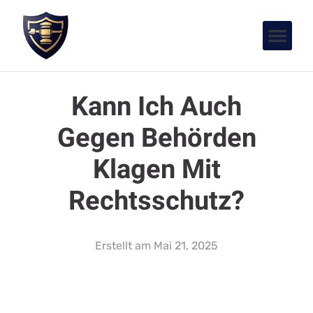
Kann Ich Auch
Gegen Behörden
Klagen Mit
Rechtsschutz?
Erstellt am
Mai 21, 2025