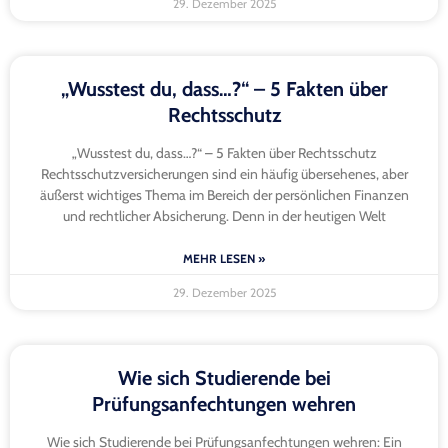
29. Dezember 2025
„Wusstest du, dass…?“ – 5 Fakten über
Rechtsschutz
„Wusstest du, dass…?“ – 5 Fakten über Rechtsschutz
Rechtsschutzversicherungen sind ein häufig übersehenes, aber
äußerst wichtiges Thema im Bereich der persönlichen Finanzen
und rechtlicher Absicherung. Denn in der heutigen Welt
MEHR LESEN »
29. Dezember 2025
Wie sich Studierende bei
Prüfungsanfechtungen wehren
Wie sich Studierende bei Prüfungsanfechtungen wehren: Ein