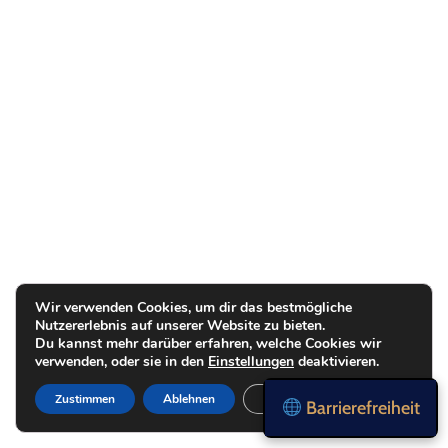
Wir verwenden Cookies, um dir das bestmögliche
Nutzererlebnis auf unserer Website zu bieten.
Du kannst mehr darüber erfahren, welche Cookies wir
verwenden, oder sie in den
Einstellungen
deaktivieren.
Zustimmen
Ablehnen
Einstellungen
Barrierefreiheit