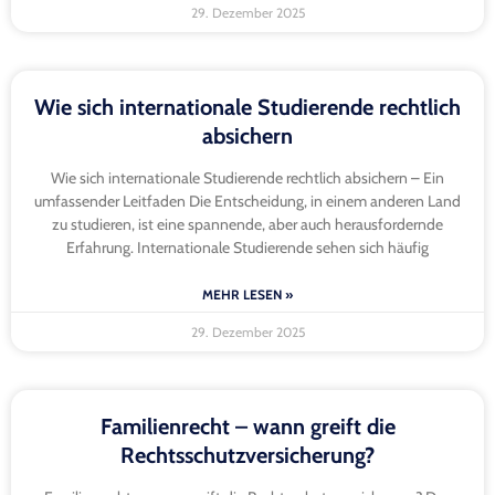
29. Dezember 2025
Wie sich internationale Studierende rechtlich
absichern
Wie sich internationale Studierende rechtlich absichern – Ein
umfassender Leitfaden Die Entscheidung, in einem anderen Land
zu studieren, ist eine spannende, aber auch herausfordernde
Erfahrung. Internationale Studierende sehen sich häufig
MEHR LESEN »
29. Dezember 2025
Familienrecht – wann greift die
Rechtsschutzversicherung?