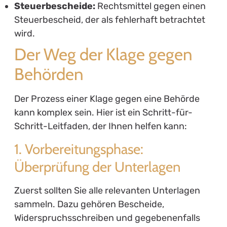
Steuerbescheide:
Rechtsmittel gegen einen
Steuerbescheid, der als fehlerhaft betrachtet
wird.
Der Weg der Klage gegen
Behörden
Der Prozess einer Klage gegen eine Behörde
kann komplex sein. Hier ist ein Schritt-für-
Schritt-Leitfaden, der Ihnen helfen kann:
1. Vorbereitungsphase:
Überprüfung der Unterlagen
Zuerst sollten Sie alle relevanten Unterlagen
sammeln. Dazu gehören Bescheide,
Widerspruchsschreiben und gegebenenfalls