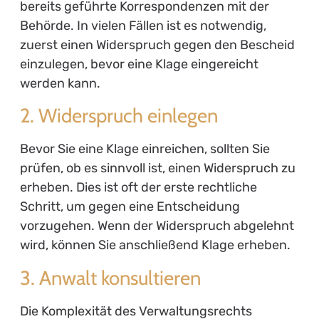
bereits geführte Korrespondenzen mit der
Behörde. In vielen Fällen ist es notwendig,
zuerst einen Widerspruch gegen den Bescheid
einzulegen, bevor eine Klage eingereicht
werden kann.
2. Widerspruch einlegen
Bevor Sie eine Klage einreichen, sollten Sie
prüfen, ob es sinnvoll ist, einen Widerspruch zu
erheben. Dies ist oft der erste rechtliche
Schritt, um gegen eine Entscheidung
vorzugehen. Wenn der Widerspruch abgelehnt
wird, können Sie anschließend Klage erheben.
3. Anwalt konsultieren
Die Komplexität des Verwaltungsrechts