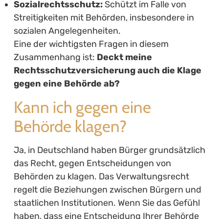
Sozialrechtsschutz:
Schützt im Falle von
Streitigkeiten mit Behörden, insbesondere in
sozialen Angelegenheiten.
Eine der wichtigsten Fragen in diesem
Zusammenhang ist:
Deckt meine
Rechtsschutzversicherung auch die Klage
gegen eine Behörde ab?
Kann ich gegen eine
Behörde klagen?
Ja, in Deutschland haben Bürger grundsätzlich
das Recht, gegen Entscheidungen von
Behörden zu klagen. Das Verwaltungsrecht
regelt die Beziehungen zwischen Bürgern und
staatlichen Institutionen. Wenn Sie das Gefühl
haben, dass eine Entscheidung Ihrer Behörde