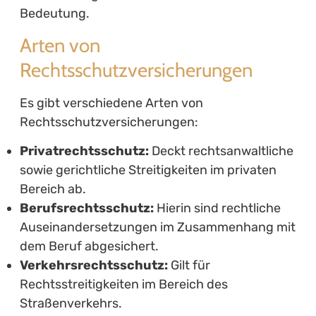
Bedeutung.
Arten von
Rechtsschutzversicherungen
Es gibt verschiedene Arten von
Rechtsschutzversicherungen:
Privatrechtsschutz:
Deckt rechtsanwaltliche
sowie gerichtliche Streitigkeiten im privaten
Bereich ab.
Berufsrechtsschutz:
Hierin sind rechtliche
Auseinandersetzungen im Zusammenhang mit
dem Beruf abgesichert.
Verkehrsrechtsschutz:
Gilt für
Rechtsstreitigkeiten im Bereich des
Straßenverkehrs.