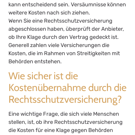
kann entscheidend sein. Versäumnisse können
weitere Kosten nach sich ziehen.
Wenn Sie eine Rechtsschutzversicherung
abgeschlossen haben, überprüft der Anbieter,
ob Ihre Klage durch den Vertrag gedeckt ist.
Generell zahlen viele Versicherungen die
Kosten, die im Rahmen von Streitigkeiten mit
Behörden entstehen.
Wie sicher ist die
Kostenübernahme durch die
Rechtsschutzversicherung?
Eine wichtige Frage, die sich viele Menschen
stellen, ist, ob ihre Rechtsschutzversicherung
die Kosten für eine Klage gegen Behörden