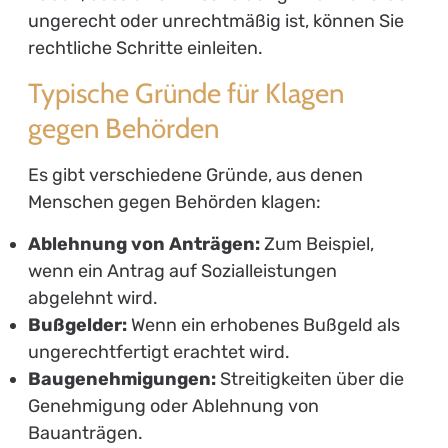
ungerecht oder unrechtmäßig ist, können Sie
rechtliche Schritte einleiten.
Typische Gründe für Klagen
gegen Behörden
Es gibt verschiedene Gründe, aus denen
Menschen gegen Behörden klagen:
Ablehnung von Anträgen:
Zum Beispiel,
wenn ein Antrag auf Sozialleistungen
abgelehnt wird.
Bußgelder:
Wenn ein erhobenes Bußgeld als
ungerechtfertigt erachtet wird.
Baugenehmigungen:
Streitigkeiten über die
Genehmigung oder Ablehnung von
Bauanträgen.