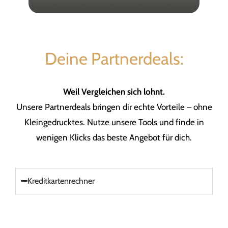
Deine Partnerdeals:
Weil Vergleichen sich lohnt.
Unsere Partnerdeals bringen dir echte Vorteile – ohne
Kleingedrucktes. Nutze unsere Tools und finde in
wenigen Klicks das beste Angebot für dich.
Kreditkartenrechner