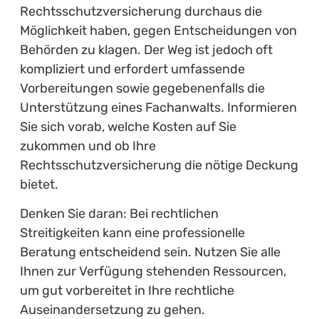
Rechtsschutzversicherung durchaus die
Möglichkeit haben, gegen Entscheidungen von
Behörden zu klagen. Der Weg ist jedoch oft
kompliziert und erfordert umfassende
Vorbereitungen sowie gegebenenfalls die
Unterstützung eines Fachanwalts. Informieren
Sie sich vorab, welche Kosten auf Sie
zukommen und ob Ihre
Rechtsschutzversicherung die nötige Deckung
bietet.
Denken Sie daran: Bei rechtlichen
Streitigkeiten kann eine professionelle
Beratung entscheidend sein. Nutzen Sie alle
Ihnen zur Verfügung stehenden Ressourcen,
um gut vorbereitet in Ihre rechtliche
Auseinandersetzung zu gehen.