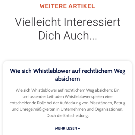
WEITERE ARTIKEL
Vielleicht Interessiert
Dich Auch...
Wie sich Whistleblower auf rechtlichem Weg
absichern
Wie sich Whistleblower auf rechtlichem Weg absichern: Ein
umfassender Leitfaden Whistleblower spielen eine
entscheidende Rolle bei der Aufdeckung von Missständen, Betrug
und Unregelmäßigkeiten in Unternehmen und Organisationen.
Doch die Entscheidung,
MEHR LESEN »