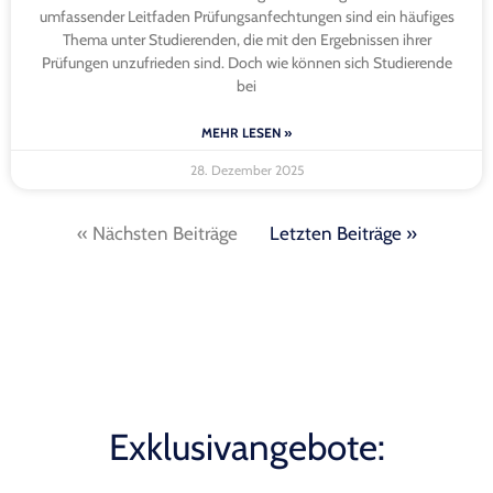
umfassender Leitfaden Prüfungsanfechtungen sind ein häufiges
Thema unter Studierenden, die mit den Ergebnissen ihrer
Prüfungen unzufrieden sind. Doch wie können sich Studierende
bei
MEHR LESEN »
28. Dezember 2025
« Nächsten Beiträge
Letzten Beiträge »
Exklusivangebote: