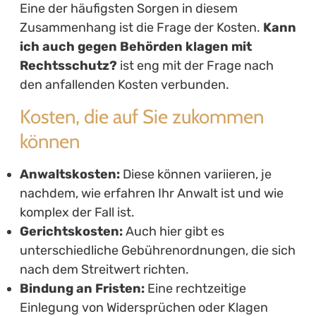
Eine der häufigsten Sorgen in diesem
Zusammenhang ist die Frage der Kosten.
Kann
ich auch gegen Behörden klagen mit
Rechtsschutz?
ist eng mit der Frage nach
den anfallenden Kosten verbunden.
Kosten, die auf Sie zukommen
können
Anwaltskosten:
Diese können variieren, je
nachdem, wie erfahren Ihr Anwalt ist und wie
komplex der Fall ist.
Gerichtskosten:
Auch hier gibt es
unterschiedliche Gebührenordnungen, die sich
nach dem Streitwert richten.
Bindung an Fristen:
Eine rechtzeitige
Einlegung von Widersprüchen oder Klagen