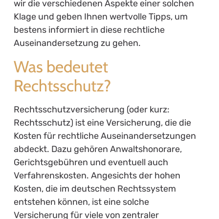
wir die verschiedenen Aspekte einer solchen
Klage und geben Ihnen wertvolle Tipps, um
bestens informiert in diese rechtliche
Auseinandersetzung zu gehen.
Was bedeutet
Rechtsschutz?
Rechtsschutzversicherung (oder kurz:
Rechtsschutz) ist eine Versicherung, die die
Kosten für rechtliche Auseinandersetzungen
abdeckt. Dazu gehören Anwaltshonorare,
Gerichtsgebühren und eventuell auch
Verfahrenskosten. Angesichts der hohen
Kosten, die im deutschen Rechtssystem
entstehen können, ist eine solche
Versicherung für viele von zentraler