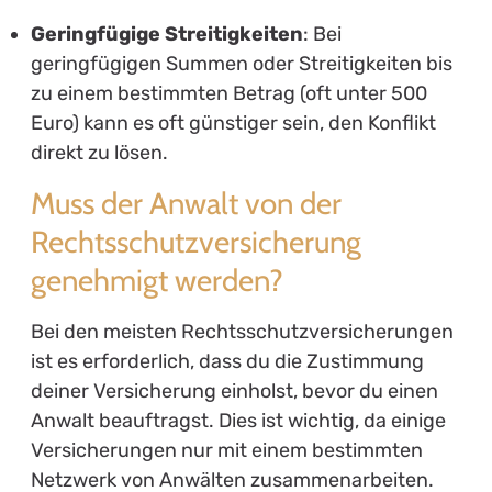
Geringfügige Streitigkeiten
: Bei
geringfügigen Summen oder Streitigkeiten bis
zu einem bestimmten Betrag (oft unter 500
Euro) kann es oft günstiger sein, den Konflikt
direkt zu lösen.
Muss der Anwalt von der
Rechtsschutzversicherung
genehmigt werden?
Bei den meisten Rechtsschutzversicherungen
ist es erforderlich, dass du die Zustimmung
deiner Versicherung einholst, bevor du einen
Anwalt beauftragst. Dies ist wichtig, da einige
Versicherungen nur mit einem bestimmten
Netzwerk von Anwälten zusammenarbeiten.