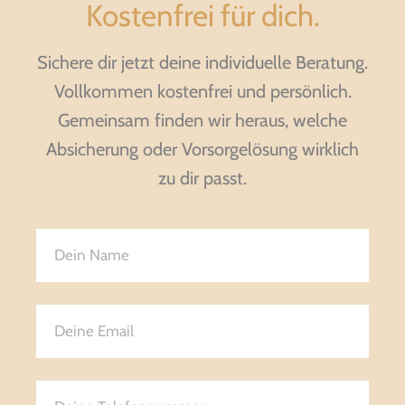
Kostenfrei für dich.
Sichere dir jetzt deine individuelle Beratung.
Vollkommen kostenfrei und persönlich.
Gemeinsam finden wir heraus, welche
Absicherung oder Vorsorgelösung wirklich
zu dir passt.