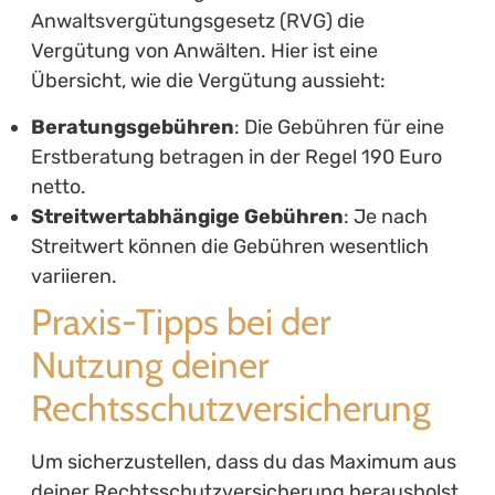
Anwaltsvergütungsgesetz (RVG) die
Vergütung von Anwälten. Hier ist eine
Übersicht, wie die Vergütung aussieht:
Beratungsgebühren
: Die Gebühren für eine
Erstberatung betragen in der Regel 190 Euro
netto.
Streitwertabhängige Gebühren
: Je nach
Streitwert können die Gebühren wesentlich
variieren.
Praxis-Tipps bei der
Nutzung deiner
Rechtsschutzversicherung
Um sicherzustellen, dass du das Maximum aus
deiner Rechtsschutzversicherung herausholst,