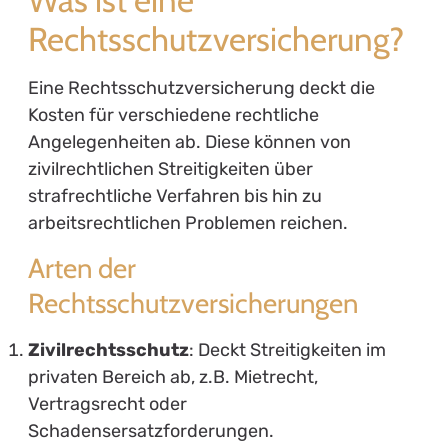
Was ist eine
Rechtsschutzversicherung?
Eine Rechtsschutzversicherung deckt die
Kosten für verschiedene rechtliche
Angelegenheiten ab. Diese können von
zivilrechtlichen Streitigkeiten über
strafrechtliche Verfahren bis hin zu
arbeitsrechtlichen Problemen reichen.
Arten der
Rechtsschutzversicherungen
Zivilrechtsschutz
: Deckt Streitigkeiten im
privaten Bereich ab, z.B. Mietrecht,
Vertragsrecht oder
Schadensersatzforderungen.