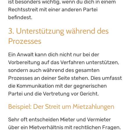
ist besonders wichtig, wenn du dich in einem
Rechtsstreit mit einer anderen Partei
befindest.
3. Unterstützung während des
Prozesses
Ein Anwalt kann dich nicht nur bei der
Vorbereitung auf das Verfahren unterstützen,
sondern auch während des gesamten
Prozesses an deiner Seite stehen. Dies umfasst
die Kommunikation mit der gegnerischen
Partei und die Vertretung vor Gericht.
Beispiel: Der Streit um Mietzahlungen
Sehr oft entscheiden Mieter und Vermieter
über ein Mietverhältnis mit rechtlichen Fragen.