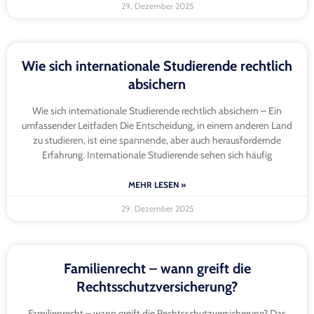
29. Dezember 2025
Wie sich internationale Studierende rechtlich
absichern
Wie sich internationale Studierende rechtlich absichern – Ein
umfassender Leitfaden Die Entscheidung, in einem anderen Land
zu studieren, ist eine spannende, aber auch herausfordernde
Erfahrung. Internationale Studierende sehen sich häufig
MEHR LESEN »
29. Dezember 2025
Familienrecht – wann greift die
Rechtsschutzversicherung?
Familienrecht – wann greift die Rechtsschutzversicherung? Das