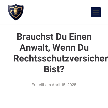
Brauchst Du Einen
Anwalt, Wenn Du
Rechtsschutzversicher
Bist?
Erstellt am
April 18, 2025