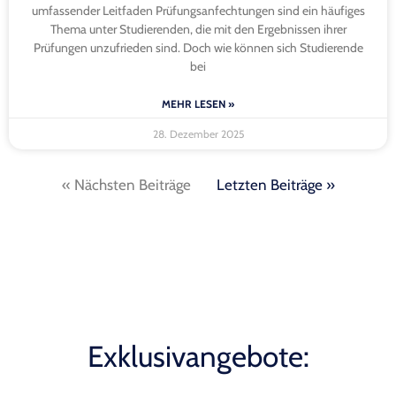
umfassender Leitfaden Prüfungsanfechtungen sind ein häufiges
Thema unter Studierenden, die mit den Ergebnissen ihrer
Prüfungen unzufrieden sind. Doch wie können sich Studierende
bei
MEHR LESEN »
28. Dezember 2025
« Nächsten Beiträge
Letzten Beiträge »
Exklusivangebote: