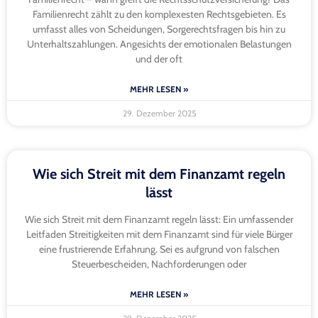
Familienrecht zählt zu den komplexesten Rechtsgebieten. Es
umfasst alles von Scheidungen, Sorgerechtsfragen bis hin zu
Unterhaltszahlungen. Angesichts der emotionalen Belastungen
und der oft
MEHR LESEN »
29. Dezember 2025
Wie sich Streit mit dem Finanzamt regeln
lässt
Wie sich Streit mit dem Finanzamt regeln lässt: Ein umfassender
Leitfaden Streitigkeiten mit dem Finanzamt sind für viele Bürger
eine frustrierende Erfahrung. Sei es aufgrund von falschen
Steuerbescheiden, Nachforderungen oder
MEHR LESEN »