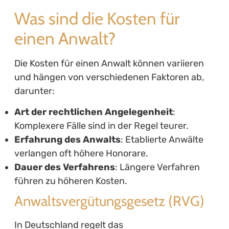
Was sind die Kosten für
einen Anwalt?
Die Kosten für einen Anwalt können variieren
und hängen von verschiedenen Faktoren ab,
darunter:
Art der rechtlichen Angelegenheit
:
Komplexere Fälle sind in der Regel teurer.
Erfahrung des Anwalts
: Etablierte Anwälte
verlangen oft höhere Honorare.
Dauer des Verfahrens
: Längere Verfahren
führen zu höheren Kosten.
Anwaltsvergütungsgesetz (RVG)
In Deutschland regelt das