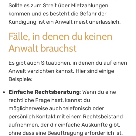
Sollte es zum Streit über Mietzahlungen
kommen und es besteht die Gefahr der
Kündigung, ist ein Anwalt meist unerlässlich.
Fälle, in denen du keinen
Anwalt brauchst
Es gibt auch Situationen, in denen du auf einen
Anwalt verzichten kannst. Hier sind einige
Beispiele:
Einfache Rechtsberatung
: Wenn du eine
rechtliche Frage hast, kannst du
möglicherweise auch telefonisch oder
persönlich Kontakt mit einem Rechtsbeistand
aufnehmen, der dir einfache Auskünfte gibt,
ohne dass eine Beauftragung erforderlich ist.