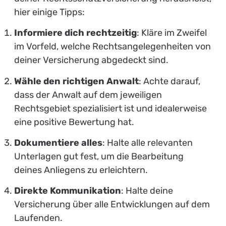
hier einige Tipps:
Informiere dich rechtzeitig
: Kläre im Zweifel
im Vorfeld, welche Rechtsangelegenheiten von
deiner Versicherung abgedeckt sind.
Wähle den richtigen Anwalt
: Achte darauf,
dass der Anwalt auf dem jeweiligen
Rechtsgebiet spezialisiert ist und idealerweise
eine positive Bewertung hat.
Dokumentiere alles
: Halte alle relevanten
Unterlagen gut fest, um die Bearbeitung
deines Anliegens zu erleichtern.
Direkte Kommunikation
: Halte deine
Versicherung über alle Entwicklungen auf dem
Laufenden.