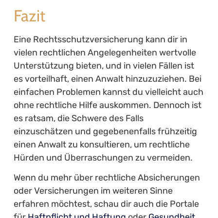
Fazit
Eine Rechtsschutzversicherung kann dir in
vielen rechtlichen Angelegenheiten wertvolle
Unterstützung bieten, und in vielen Fällen ist
es vorteilhaft, einen Anwalt hinzuzuziehen. Bei
einfachen Problemen kannst du vielleicht auch
ohne rechtliche Hilfe auskommen. Dennoch ist
es ratsam, die Schwere des Falls
einzuschätzen und gegebenenfalls frühzeitig
einen Anwalt zu konsultieren, um rechtliche
Hürden und Überraschungen zu vermeiden.
Wenn du mehr über rechtliche Absicherungen
oder Versicherungen im weiteren Sinne
erfahren möchtest, schau dir auch die Portale
für
Haftpflicht und Haftung
oder
Gesundheit