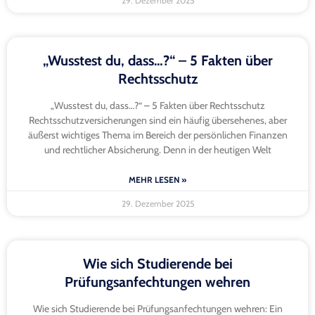
29. Dezember 2025
„Wusstest du, dass…?“ – 5 Fakten über
Rechtsschutz
„Wusstest du, dass…?“ – 5 Fakten über Rechtsschutz
Rechtsschutzversicherungen sind ein häufig übersehenes, aber
äußerst wichtiges Thema im Bereich der persönlichen Finanzen
und rechtlicher Absicherung. Denn in der heutigen Welt
MEHR LESEN »
29. Dezember 2025
Wie sich Studierende bei
Prüfungsanfechtungen wehren
Wie sich Studierende bei Prüfungsanfechtungen wehren: Ein