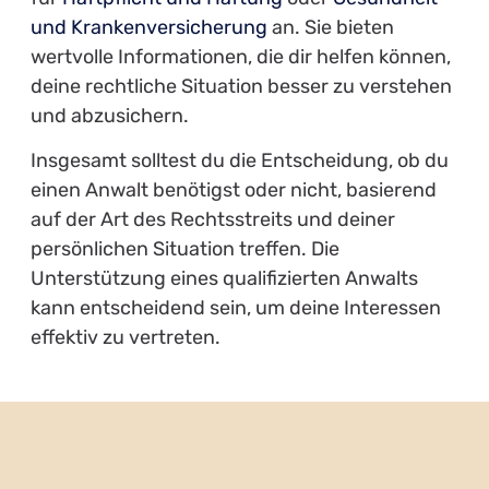
und Krankenversicherung
an. Sie bieten
wertvolle Informationen, die dir helfen können,
deine rechtliche Situation besser zu verstehen
und abzusichern.
Insgesamt solltest du die Entscheidung, ob du
einen Anwalt benötigst oder nicht, basierend
auf der Art des Rechtsstreits und deiner
persönlichen Situation treffen. Die
Unterstützung eines qualifizierten Anwalts
kann entscheidend sein, um deine Interessen
effektiv zu vertreten.