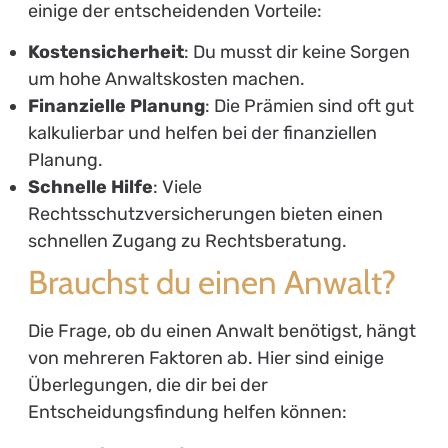
einige der entscheidenden Vorteile:
Kostensicherheit
: Du musst dir keine Sorgen
um hohe Anwaltskosten machen.
Finanzielle Planung
: Die Prämien sind oft gut
kalkulierbar und helfen bei der finanziellen
Planung.
Schnelle Hilfe
: Viele
Rechtsschutzversicherungen bieten einen
schnellen Zugang zu Rechtsberatung.
Brauchst du einen Anwalt?
Die Frage, ob du einen Anwalt benötigst, hängt
von mehreren Faktoren ab. Hier sind einige
Überlegungen, die dir bei der
Entscheidungsfindung helfen können: