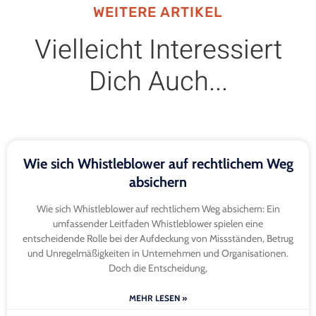
WEITERE ARTIKEL
Vielleicht Interessiert
Dich Auch...
Wie sich Whistleblower auf rechtlichem Weg
absichern
Wie sich Whistleblower auf rechtlichem Weg absichern: Ein
umfassender Leitfaden Whistleblower spielen eine
entscheidende Rolle bei der Aufdeckung von Missständen, Betrug
und Unregelmäßigkeiten in Unternehmen und Organisationen.
Doch die Entscheidung,
MEHR LESEN »