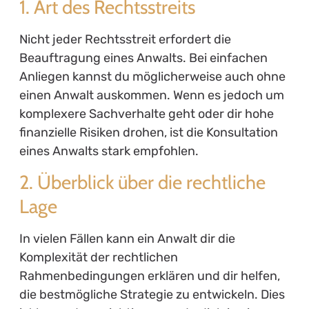
1. Art des Rechtsstreits
Nicht jeder Rechtsstreit erfordert die
Beauftragung eines Anwalts. Bei einfachen
Anliegen kannst du möglicherweise auch ohne
einen Anwalt auskommen. Wenn es jedoch um
komplexere Sachverhalte geht oder dir hohe
finanzielle Risiken drohen, ist die Konsultation
eines Anwalts stark empfohlen.
2. Überblick über die rechtliche
Lage
In vielen Fällen kann ein Anwalt dir die
Komplexität der rechtlichen
Rahmenbedingungen erklären und dir helfen,
die bestmögliche Strategie zu entwickeln. Dies