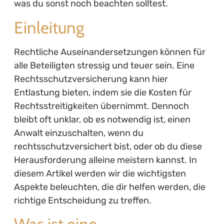
was du sonst noch beachten solltest.
Einleitung
Rechtliche Auseinandersetzungen können für
alle Beteiligten stressig und teuer sein. Eine
Rechtsschutzversicherung kann hier
Entlastung bieten, indem sie die Kosten für
Rechtsstreitigkeiten übernimmt. Dennoch
bleibt oft unklar, ob es notwendig ist, einen
Anwalt einzuschalten, wenn du
rechtsschutzversichert bist, oder ob du diese
Herausforderung alleine meistern kannst. In
diesem Artikel werden wir die wichtigsten
Aspekte beleuchten, die dir helfen werden, die
richtige Entscheidung zu treffen.