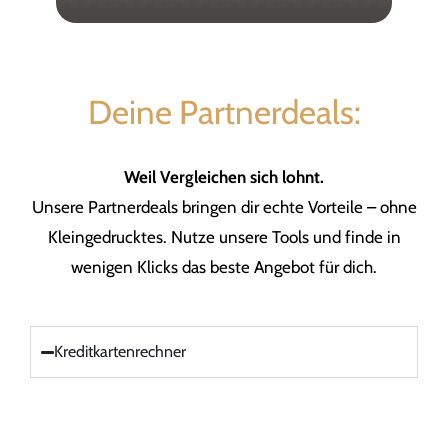
Deine Partnerdeals:
Weil Vergleichen sich lohnt.
Unsere Partnerdeals bringen dir echte Vorteile – ohne
Kleingedrucktes. Nutze unsere Tools und finde in
wenigen Klicks das beste Angebot für dich.
Kreditkartenrechner