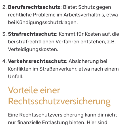
Berufsrechtsschutz
: Bietet Schutz gegen
rechtliche Probleme im Arbeitsverhältnis, etwa
bei Kündigungsschutzklagen.
Strafrechtsschutz
: Kommt für Kosten auf, die
bei strafrechtlichen Verfahren entstehen, z.B.
Verteidigungskosten.
Verkehrsrechtsschutz
: Absicherung bei
Konflikten im Straßenverkehr, etwa nach einem
Unfall.
Vorteile einer
Rechtsschutzversicherung
Eine Rechtsschutzversicherung kann dir nicht
nur finanzielle Entlastung bieten. Hier sind