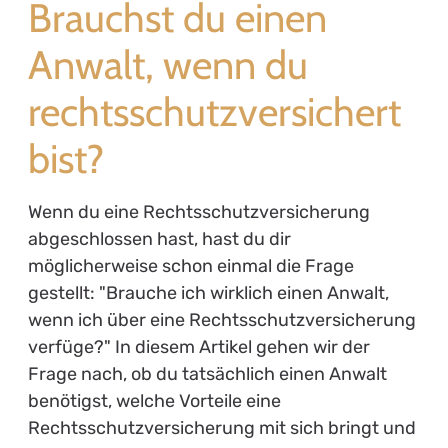
Brauchst du einen
Anwalt, wenn du
rechtsschutzversichert
bist?
Wenn du eine Rechtsschutzversicherung
abgeschlossen hast, hast du dir
möglicherweise schon einmal die Frage
gestellt: "Brauche ich wirklich einen Anwalt,
wenn ich über eine Rechtsschutzversicherung
verfüge?" In diesem Artikel gehen wir der
Frage nach, ob du tatsächlich einen Anwalt
benötigst, welche Vorteile eine
Rechtsschutzversicherung mit sich bringt und