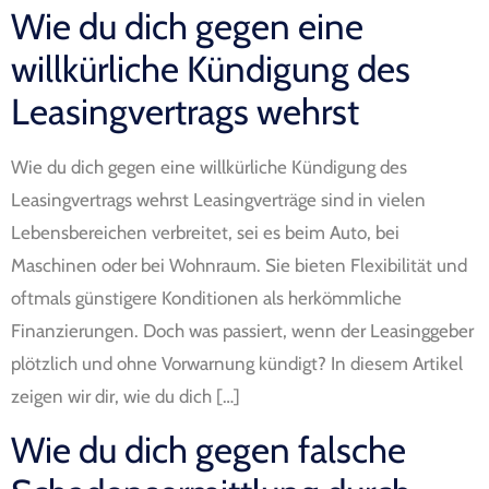
Wie du dich gegen eine
willkürliche Kündigung des
Leasingvertrags wehrst
Wie du dich gegen eine willkürliche Kündigung des
Leasingvertrags wehrst Leasingverträge sind in vielen
Lebensbereichen verbreitet, sei es beim Auto, bei
Maschinen oder bei Wohnraum. Sie bieten Flexibilität und
oftmals günstigere Konditionen als herkömmliche
Finanzierungen. Doch was passiert, wenn der Leasinggeber
plötzlich und ohne Vorwarnung kündigt? In diesem Artikel
zeigen wir dir, wie du dich […]
Wie du dich gegen falsche