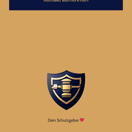
Dein Schutzgeber