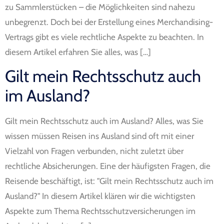
zu Sammlerstücken – die Möglichkeiten sind nahezu
unbegrenzt. Doch bei der Erstellung eines Merchandising-
Vertrags gibt es viele rechtliche Aspekte zu beachten. In
diesem Artikel erfahren Sie alles, was […]
Gilt mein Rechtsschutz auch
im Ausland?
Gilt mein Rechtsschutz auch im Ausland? Alles, was Sie
wissen müssen Reisen ins Ausland sind oft mit einer
Vielzahl von Fragen verbunden, nicht zuletzt über
rechtliche Absicherungen. Eine der häufigsten Fragen, die
Reisende beschäftigt, ist: "Gilt mein Rechtsschutz auch im
Ausland?" In diesem Artikel klären wir die wichtigsten
Aspekte zum Thema Rechtsschutzversicherungen im