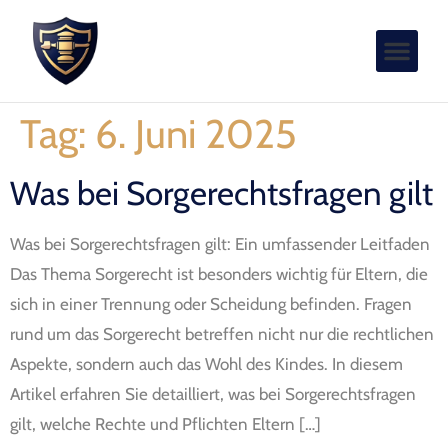
Tag:
6. Juni 2025
Was bei Sorgerechtsfragen gilt
Was bei Sorgerechtsfragen gilt: Ein umfassender Leitfaden
Das Thema Sorgerecht ist besonders wichtig für Eltern, die
sich in einer Trennung oder Scheidung befinden. Fragen
rund um das Sorgerecht betreffen nicht nur die rechtlichen
Aspekte, sondern auch das Wohl des Kindes. In diesem
Artikel erfahren Sie detailliert, was bei Sorgerechtsfragen
gilt, welche Rechte und Pflichten Eltern […]