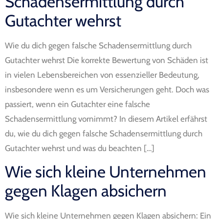
Schadensermittlung durch
Gutachter wehrst
Wie du dich gegen falsche Schadensermittlung durch
Gutachter wehrst Die korrekte Bewertung von Schäden ist
in vielen Lebensbereichen von essenzieller Bedeutung,
insbesondere wenn es um Versicherungen geht. Doch was
passiert, wenn ein Gutachter eine falsche
Schadensermittlung vornimmt? In diesem Artikel erfährst
du, wie du dich gegen falsche Schadensermittlung durch
Gutachter wehrst und was du beachten […]
Wie sich kleine Unternehmen
gegen Klagen absichern
Wie sich kleine Unternehmen gegen Klagen absichern: Ein