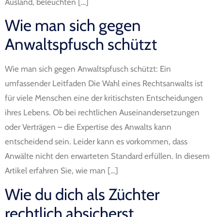
Ausland, beleuchten […]
Wie man sich gegen
Anwaltspfusch schützt
Wie man sich gegen Anwaltspfusch schützt: Ein
umfassender Leitfaden Die Wahl eines Rechtsanwalts ist
für viele Menschen eine der kritischsten Entscheidungen
ihres Lebens. Ob bei rechtlichen Auseinandersetzungen
oder Verträgen – die Expertise des Anwalts kann
entscheidend sein. Leider kann es vorkommen, dass
Anwälte nicht den erwarteten Standard erfüllen. In diesem
Artikel erfahren Sie, wie man […]
Wie du dich als Züchter
rechtlich absicherst