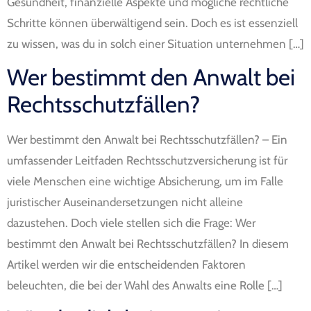
Gesundheit, finanzielle Aspekte und mögliche rechtliche
Schritte können überwältigend sein. Doch es ist essenziell
zu wissen, was du in solch einer Situation unternehmen […]
Wer bestimmt den Anwalt bei
Rechtsschutzfällen?
Wer bestimmt den Anwalt bei Rechtsschutzfällen? – Ein
umfassender Leitfaden Rechtsschutzversicherung ist für
viele Menschen eine wichtige Absicherung, um im Falle
juristischer Auseinandersetzungen nicht alleine
dazustehen. Doch viele stellen sich die Frage: Wer
bestimmt den Anwalt bei Rechtsschutzfällen? In diesem
Artikel werden wir die entscheidenden Faktoren
beleuchten, die bei der Wahl des Anwalts eine Rolle […]