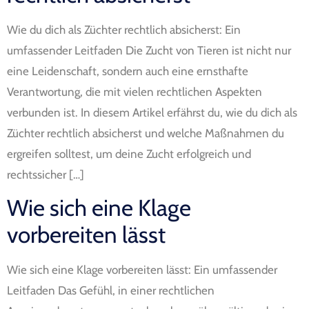
Wie du dich als Züchter rechtlich absicherst: Ein
umfassender Leitfaden Die Zucht von Tieren ist nicht nur
eine Leidenschaft, sondern auch eine ernsthafte
Verantwortung, die mit vielen rechtlichen Aspekten
verbunden ist. In diesem Artikel erfährst du, wie du dich als
Züchter rechtlich absicherst und welche Maßnahmen du
ergreifen solltest, um deine Zucht erfolgreich und
rechtssicher […]
Wie sich eine Klage
vorbereiten lässt
Wie sich eine Klage vorbereiten lässt: Ein umfassender
Leitfaden Das Gefühl, in einer rechtlichen