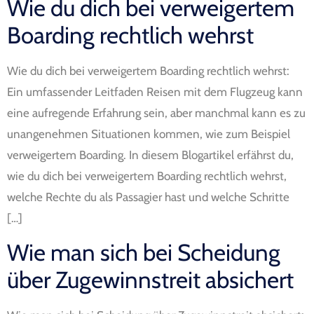
Wie du dich bei verweigertem
Boarding rechtlich wehrst
Wie du dich bei verweigertem Boarding rechtlich wehrst:
Ein umfassender Leitfaden Reisen mit dem Flugzeug kann
eine aufregende Erfahrung sein, aber manchmal kann es zu
unangenehmen Situationen kommen, wie zum Beispiel
verweigertem Boarding. In diesem Blogartikel erfährst du,
wie du dich bei verweigertem Boarding rechtlich wehrst,
welche Rechte du als Passagier hast und welche Schritte
[…]
Wie man sich bei Scheidung
über Zugewinnstreit absichert