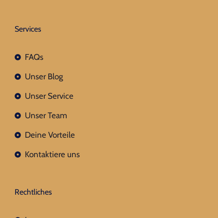
Services
FAQs
Unser Blog
Unser Service
Unser Team
Deine Vorteile
Kontaktiere uns
Rechtliches