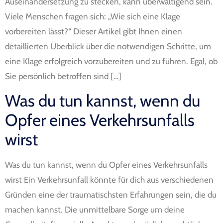
Auseinandersetzung zu stecken, kann überwältigend sein.
Viele Menschen fragen sich: „Wie sich eine Klage
vorbereiten lässt?“ Dieser Artikel gibt Ihnen einen
detaillierten Überblick über die notwendigen Schritte, um
eine Klage erfolgreich vorzubereiten und zu führen. Egal, ob
Sie persönlich betroffen sind […]
Was du tun kannst, wenn du
Opfer eines Verkehrsunfalls
wirst
Was du tun kannst, wenn du Opfer eines Verkehrsunfalls
wirst Ein Verkehrsunfall könnte für dich aus verschiedenen
Gründen eine der traumatischsten Erfahrungen sein, die du
machen kannst. Die unmittelbare Sorge um deine