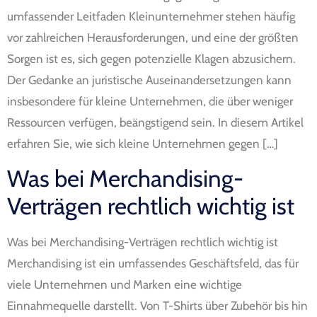
umfassender Leitfaden Kleinunternehmer stehen häufig
vor zahlreichen Herausforderungen, und eine der größten
Sorgen ist es, sich gegen potenzielle Klagen abzusichern.
Der Gedanke an juristische Auseinandersetzungen kann
insbesondere für kleine Unternehmen, die über weniger
Ressourcen verfügen, beängstigend sein. In diesem Artikel
erfahren Sie, wie sich kleine Unternehmen gegen […]
Was bei Merchandising-
Verträgen rechtlich wichtig ist
Was bei Merchandising-Verträgen rechtlich wichtig ist
Merchandising ist ein umfassendes Geschäftsfeld, das für
viele Unternehmen und Marken eine wichtige
Einnahmequelle darstellt. Von T-Shirts über Zubehör bis hin