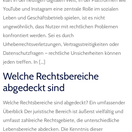
YouTube und Instagram eine zentrale Rolle im sozialen
Leben und Geschäftsbetrieb spielen, ist es nicht
ungewöhnlich, dass Nutzer mit rechtlichen Problemen
konfrontiert werden. Sei es durch
Urheberrechtsverletzungen, Vertragsstreitigkeiten oder
Datenschutzfragen – rechtliche Unsicherheiten können
jeden treffen. In […]
Welche Rechtsbereiche
abgedeckt sind
Welche Rechtsbereiche sind abgedeckt? Ein umfassender
Überblick Der juristische Bereich ist äußerst vielfältig und
umfasst zahlreiche Rechtsgebiete, die unterschiedliche
Lebensbereiche abdecken. Die Kenntnis dieser