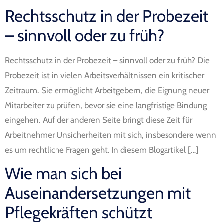
Rechtsschutz in der Probezeit
– sinnvoll oder zu früh?
Rechtsschutz in der Probezeit – sinnvoll oder zu früh? Die
Probezeit ist in vielen Arbeitsverhältnissen ein kritischer
Zeitraum. Sie ermöglicht Arbeitgebern, die Eignung neuer
Mitarbeiter zu prüfen, bevor sie eine langfristige Bindung
eingehen. Auf der anderen Seite bringt diese Zeit für
Arbeitnehmer Unsicherheiten mit sich, insbesondere wenn
es um rechtliche Fragen geht. In diesem Blogartikel […]
Wie man sich bei
Auseinandersetzungen mit
Pflegekräften schützt