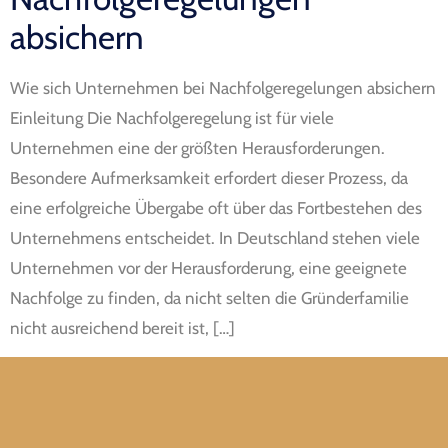
absichern
Wie sich Unternehmen bei Nachfolgeregelungen absichern
Einleitung Die Nachfolgeregelung ist für viele
Unternehmen eine der größten Herausforderungen.
Besondere Aufmerksamkeit erfordert dieser Prozess, da
eine erfolgreiche Übergabe oft über das Fortbestehen des
Unternehmens entscheidet. In Deutschland stehen viele
Unternehmen vor der Herausforderung, eine geeignete
Nachfolge zu finden, da nicht selten die Gründerfamilie
nicht ausreichend bereit ist, […]