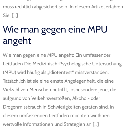
muss rechtlich abgesichert sein. In diesem Artikel erfahren
Sie, […]
Wie man gegen eine MPU
angeht
Wie man gegen eine MPU angeht: Ein umfassender
Leitfaden Die Medizinisch-Psychologische Untersuchung
(MPU) wird häufig als „Idiotentest“ missverstanden.
Tatsächlich ist sie eine ernste Angelegenheit, die eine
Vielzahl von Menschen betrifft, insbesondere jene, die
aufgrund von Verkehrsverstößen, Alkohol- oder
Drogenmissbrauch in Schwierigkeiten geraten sind. In
diesem umfassenden Leitfaden möchten wir Ihnen
wertvolle Informationen und Strategien an […]