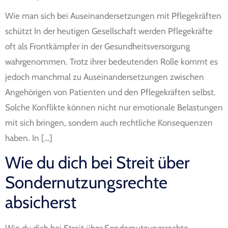
Wie man sich bei Auseinandersetzungen mit Pflegekräften
schützt In der heutigen Gesellschaft werden Pflegekräfte
oft als Frontkämpfer in der Gesundheitsversorgung
wahrgenommen. Trotz ihrer bedeutenden Rolle kommt es
jedoch manchmal zu Auseinandersetzungen zwischen
Angehörigen von Patienten und den Pflegekräften selbst.
Solche Konflikte können nicht nur emotionale Belastungen
mit sich bringen, sondern auch rechtliche Konsequenzen
haben. In […]
Wie du dich bei Streit über
Sondernutzungsrechte
absicherst