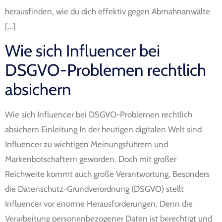
herausfinden, wie du dich effektiv gegen Abmahnanwälte
[…]
Wie sich Influencer bei
DSGVO-Problemen rechtlich
absichern
Wie sich Influencer bei DSGVO-Problemen rechtlich
absichern Einleitung In der heutigen digitalen Welt sind
Influencer zu wichtigen Meinungsführern und
Markenbotschaftern geworden. Doch mit großer
Reichweite kommt auch große Verantwortung. Besonders
die Datenschutz-Grundverordnung (DSGVO) stellt
Influencer vor enorme Herausforderungen. Denn die
Verarbeitung personenbezogener Daten ist berechtigt und