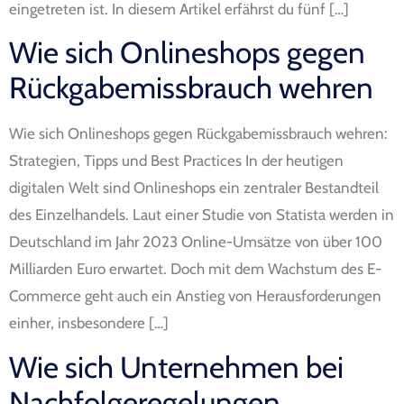
eingetreten ist. In diesem Artikel erfährst du fünf […]
Wie sich Onlineshops gegen
Rückgabemissbrauch wehren
Wie sich Onlineshops gegen Rückgabemissbrauch wehren:
Strategien, Tipps und Best Practices In der heutigen
digitalen Welt sind Onlineshops ein zentraler Bestandteil
des Einzelhandels. Laut einer Studie von Statista werden in
Deutschland im Jahr 2023 Online-Umsätze von über 100
Milliarden Euro erwartet. Doch mit dem Wachstum des E-
Commerce geht auch ein Anstieg von Herausforderungen
einher, insbesondere […]
Wie sich Unternehmen bei
Nachfolgeregelungen