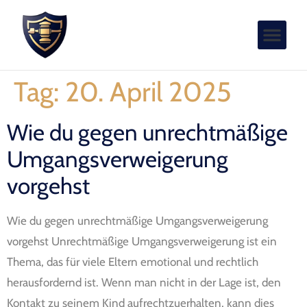
Tag:
20. April 2025
Wie du gegen unrechtmäßige
Umgangsverweigerung
vorgehst
Wie du gegen unrechtmäßige Umgangsverweigerung
vorgehst Unrechtmäßige Umgangsverweigerung ist ein
Thema, das für viele Eltern emotional und rechtlich
herausfordernd ist. Wenn man nicht in der Lage ist, den
Kontakt zu seinem Kind aufrechtzuerhalten, kann dies