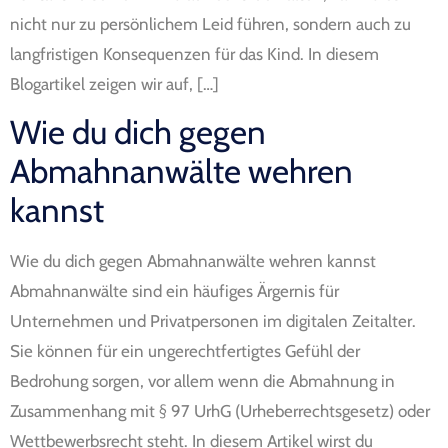
nicht nur zu persönlichem Leid führen, sondern auch zu
langfristigen Konsequenzen für das Kind. In diesem
Blogartikel zeigen wir auf, […]
Wie du dich gegen
Abmahnanwälte wehren
kannst
Wie du dich gegen Abmahnanwälte wehren kannst
Abmahnanwälte sind ein häufiges Ärgernis für
Unternehmen und Privatpersonen im digitalen Zeitalter.
Sie können für ein ungerechtfertigtes Gefühl der
Bedrohung sorgen, vor allem wenn die Abmahnung in
Zusammenhang mit § 97 UrhG (Urheberrechtsgesetz) oder
Wettbewerbsrecht steht. In diesem Artikel wirst du