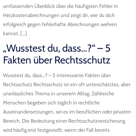
umfassenden Überblick über die häufigsten Fehler in
Heizkostenabrechnungen und zeigt dir, wie du dich
erfolgreich gegen fehlerhafte Abrechnungen wehren
kannst. […]
„Wusstest du, dass…?“ – 5
Fakten über Rechtsschutz
Wusstest du, dass…? – 5 interessante Fakten über
Rechtsschutz Rechtsschutz ist ein oft unterschätztes, aber
unerlässliches Thema in unserem Alltag. Zahlreiche
Menschen begeben sich täglich in rechtliche
Auseinandersetzungen, sei es im beruflichen oder privaten
Bereich. Die Bedeutung einer Rechtsschutzversicherung
wird häufig erst festgestellt, wenn der Fall bereits