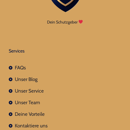
Dein Schutzgeber
Services
FAQs
Unser Blog
Unser Service
Unser Team
Deine Vorteile
Kontaktiere uns