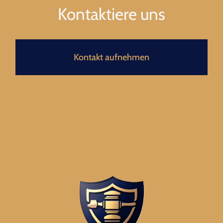
Kontaktiere uns
Kontakt aufnehmen