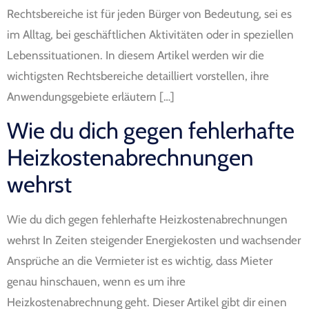
Rechtsbereiche ist für jeden Bürger von Bedeutung, sei es
im Alltag, bei geschäftlichen Aktivitäten oder in speziellen
Lebenssituationen. In diesem Artikel werden wir die
wichtigsten Rechtsbereiche detailliert vorstellen, ihre
Anwendungsgebiete erläutern […]
Wie du dich gegen fehlerhafte
Heizkostenabrechnungen
wehrst
Wie du dich gegen fehlerhafte Heizkostenabrechnungen
wehrst In Zeiten steigender Energiekosten und wachsender
Ansprüche an die Vermieter ist es wichtig, dass Mieter
genau hinschauen, wenn es um ihre
Heizkostenabrechnung geht. Dieser Artikel gibt dir einen